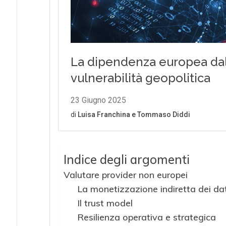
Indice degli argomenti
Valutare provider non europei
La monetizzazione indiretta dei dat
Il trust model
Resilienza operativa e strategica