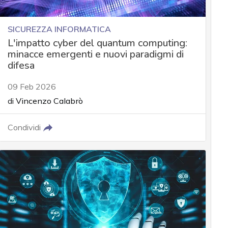
SICUREZZA INFORMATICA
L'impatto cyber del quantum computing:
minacce emergenti e nuovi paradigmi di
difesa
09 Feb 2026
di
Vincenzo Calabrò
Condividi