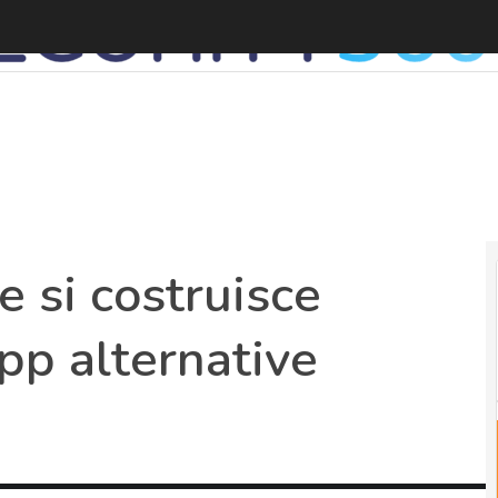
e si costruisce
pp alternative