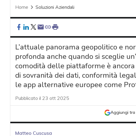
Home
Soluzioni Aziendali
L’attuale panorama geopolitico e no
profonda anche quando si sceglie un
comodità delle piattaforme è ancora 
di sovranità dei dati, conformità lega
le app alternative europee come Proto
Pubblicato il 23 ott 2025
Aggiungi tra 
Matteo Cuscusa