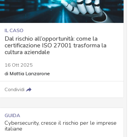
IL CASO
Dal rischio all’opportunità: come la
certificazione ISO 27001 trasforma la
cultura aziendale
16 Ott 2025
di
Mattia Lanzarone
Condividi
GUIDA
Cybersecurity, cresce il rischio per le imprese
italiane