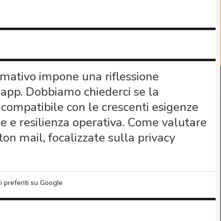
rmativo impone una riflessione
’app. Dobbiamo chiederci se la
compatibile con le crescenti esigenze
le e resilienza operativa. Come valutare
n mail, focalizzate sulla privacy
i preferiti su Google