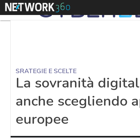
Menu
SRATEGIE E SCELTE
La sovranità digital
anche scegliendo a
europee