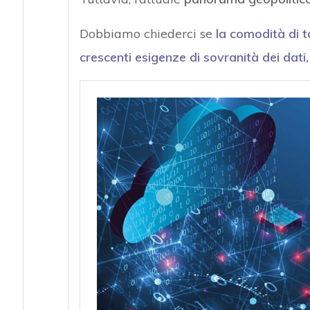
Dobbiamo chiederci se
la comodità di t
crescenti
esigenze di sovranità dei dati,