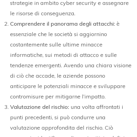
strategie in ambito cyber security e assegnare
le risorse di conseguenza.
Comprendere il panorama degli attacchi:
è
essenziale che le società si aggiornino
costantemente sulle ultime minacce
informatiche, sui metodi di attacco e sulle
tendenze emergenti. Avendo una chiara visione
di ciò che accade, le aziende possono
anticipare le potenziali minacce e sviluppare
contromisure per mitigarne l’impatto.
Valutazione del rischio:
una volta affrontati i
punti precedenti, si può condurre una
valutazione approfondita del rischio. Ciò