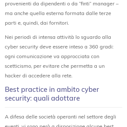
provenienti da dipendenti o da “finti” manager –
ma anche quella esterna formata dalle terze
parti e, quindi, dai fornitori.
Nei periodi di intensa attività lo sguardo alla
cyber security deve essere inteso a 360 gradi:
ogni comunicazione va approcciata con
scetticismo, per evitare che permetta a un
hacker di accedere alla rete.
Best practice in ambito cyber
security: quali adottare
A difesa delle società operanti nel settore degli
eventi, vi sono però a disposizione alcune best