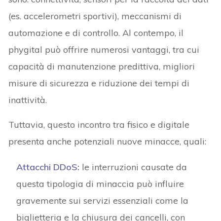
(es. accelerometri sportivi), meccanismi di
automazione e di controllo. Al contempo, il
phygital può offrire numerosi vantaggi, tra cui
capacità di manutenzione predittiva, migliori
misure di sicurezza e riduzione dei tempi di
inattività.
Tuttavia, questo incontro tra fisico e digitale
presenta anche potenziali nuove minacce, quali:
Attacchi DDoS
:
le interruzioni causate da
questa tipologia di minaccia può influire
gravemente sui servizi essenziali come la
biglietteria e la chiusura dei cancelli, con