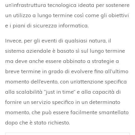
un’infrastruttura tecnologica ideata per sostenere
un utilizzo a lungo termine così come gli obiettivi
e i piani di sicurezza informatica.
Invece, per gli eventi di qualsiasi natura, il
sistema aziendale è basato sì sul lungo termine
ma deve anche essere abbinato a strategie a
breve termine in grado di evolvere fino all’ultimo
momento dell’evento, con un’attenzione specifica
alla scalabilità “just in time” e alla capacità di
fornire un servizio specifico in un determinato
momento, che può essere facilmente smantellato
dopo che è stato richiesto.