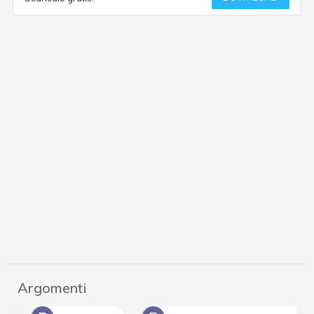
Argomenti