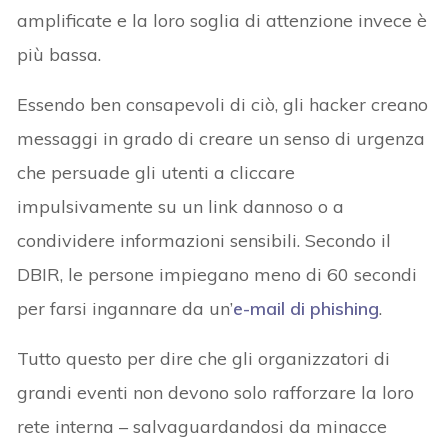
amplificate e la loro soglia di attenzione invece è
più bassa.
Essendo ben consapevoli di ciò, gli hacker creano
messaggi in grado di creare un senso di urgenza
che persuade gli utenti a cliccare
impulsivamente su un link dannoso o a
condividere informazioni sensibili. Secondo il
DBIR, le persone impiegano meno di 60 secondi
per farsi ingannare da un’
e-mail di phishing
.
Tutto questo per dire che gli organizzatori di
grandi eventi non devono solo rafforzare la loro
rete interna – salvaguardandosi da minacce