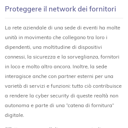
Proteggere il network dei fornitori
La rete aziendale di una sede di eventi ha molte
unità in movimento che collegano tra loro i
dipendenti, una moltitudine di dispositivi
connessi, la sicurezza e la sorveglianza, fornitori
in loco e molto altro ancora. Inoltre, la sede
interagisce anche con partner esterni per una
varietà di servizi e funzioni: tutto ciò contribuisce
a rendere la cyber security di queste realtà non
autonoma e parte di una “catena di fornitura”
digitale.