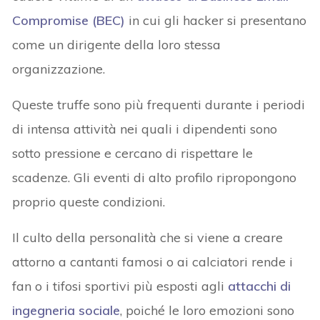
Compromise (BEC)
in cui gli hacker si presentano
come un dirigente della loro stessa
organizzazione.
Queste truffe sono più frequenti durante i periodi
di intensa attività nei quali i dipendenti sono
sotto pressione e cercano di rispettare le
scadenze. Gli eventi di alto profilo ripropongono
proprio queste condizioni.
Il culto della personalità che si viene a creare
attorno a cantanti famosi o ai calciatori rende i
fan o i tifosi sportivi più esposti agli
attacchi di
ingegneria sociale
, poiché le loro emozioni sono