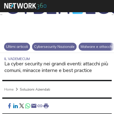
Ultimi articoli
Cybersecurity Nazionale
Malware e attacchi
IL VADEMECUM
La cyber security nei grandi eventi: attacchi più
comuni, minacce interne e best practice
Home
Soluzioni Aziendali