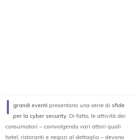
I
grandi eventi
presentano una serie di
sfide
per la cyber security
. Di fatto, le attività dei
consumatori – coinvolgendo vari attori quali
hotel, ristoranti e negozi al dettaglio – devono