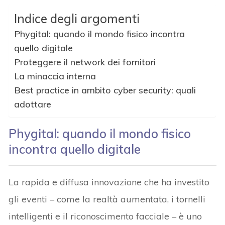
Indice degli argomenti
Phygital: quando il mondo fisico incontra
quello digitale
Proteggere il network dei fornitori
La minaccia interna
Best practice in ambito cyber security: quali
adottare
Phygital: quando il mondo fisico
incontra quello digitale
La rapida e diffusa innovazione che ha investito
gli eventi – come la realtà aumentata, i tornelli
intelligenti e il riconoscimento facciale – è uno