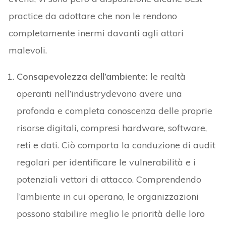
practice da adottare che non le rendono
completamente inermi davanti agli attori
malevoli.
Consapevolezza dell’ambiente:
le realtà
operanti nell’industrydevono avere una
profonda e completa conoscenza delle proprie
risorse digitali, compresi hardware, software,
reti e dati. Ciò comporta la conduzione di audit
regolari per identificare le vulnerabilità e i
potenziali vettori di attacco. Comprendendo
l’ambiente in cui operano, le organizzazioni
possono stabilire meglio le priorità delle loro