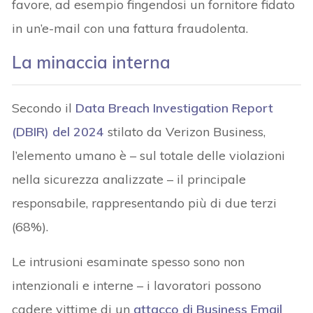
favore, ad esempio fingendosi un fornitore fidato
in un’e-mail con una fattura fraudolenta.
La minaccia interna
Secondo il
Data Breach Investigation Report
(DBIR) del 2024
stilato da Verizon Business,
l’elemento umano è – sul totale delle violazioni
nella sicurezza analizzate – il principale
responsabile, rappresentando più di due terzi
(68%).
Le intrusioni esaminate spesso sono non
intenzionali e interne – i lavoratori possono
cadere vittime di un
attacco di Business Email