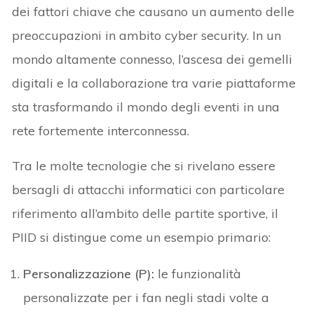
dei fattori chiave che causano un aumento delle
preoccupazioni in ambito cyber security. In un
mondo altamente connesso, l’ascesa dei gemelli
digitali e la collaborazione tra varie piattaforme
sta trasformando il mondo degli eventi in una
rete fortemente interconnessa.
Tra le molte tecnologie che si rivelano essere
bersagli di attacchi informatici con particolare
riferimento all’ambito delle partite sportive, il
PIID si distingue come un esempio primario:
Personalizzazione (P):
le funzionalità
personalizzate per i fan negli stadi volte a