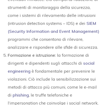
strumenti di monitoraggio della sicurezza,
come i sistemi di rilevamento delle intrusioni
(intrusion detection systems – IDS) e dei
SIEM
(Security Information and Event Management)
programmi che consentono di rilevare,
analizzare e rispondere alle sfide di sicurezza.
Formazione e istruzione
: la formazione di
dirigenti e dipendenti sugli attacchi di
social
engineering
è fondamentale per prevenire le
violazioni. Ciò include la sensibilizzazione sui
metodi di attacco più comuni, come le e-mail
di
phishing
, le truffe telefoniche e
l’impersonation che coinvolge i social network.