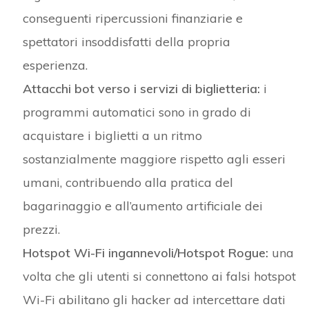
conseguenti ripercussioni finanziarie e
spettatori insoddisfatti della propria
esperienza.
Attacchi bot verso i servizi di biglietteria:
i
programmi automatici sono in grado di
acquistare i biglietti a un ritmo
sostanzialmente maggiore rispetto agli esseri
umani, contribuendo alla pratica del
bagarinaggio e all’aumento artificiale dei
prezzi.
Hotspot Wi-Fi ingannevoli/Hotspot Rogue:
una
volta che gli utenti si connettono ai falsi hotspot
Wi-Fi abilitano gli hacker ad intercettare dati