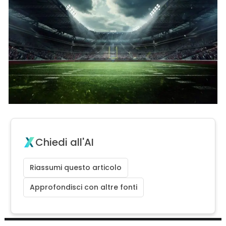
Chiedi all'AI
Riassumi questo articolo
Approfondisci con altre fonti