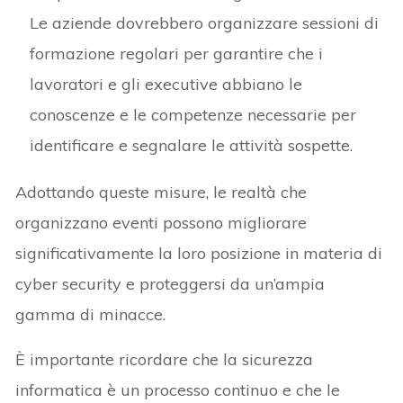
Le aziende dovrebbero organizzare sessioni di
formazione regolari per garantire che i
lavoratori e gli executive abbiano le
conoscenze e le competenze necessarie per
identificare e segnalare le attività sospette.
Adottando queste misure, le realtà che
organizzano eventi possono migliorare
significativamente la loro posizione in materia di
cyber security e proteggersi da un’ampia
gamma di minacce.
È importante ricordare che la sicurezza
informatica è un processo continuo e che le