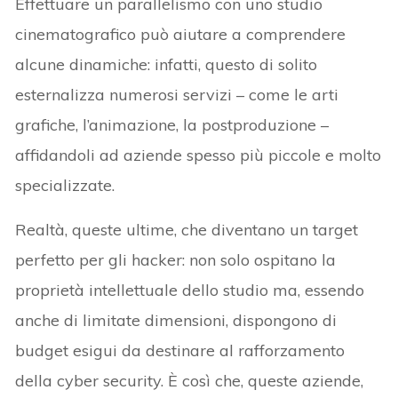
Effettuare un parallelismo con uno studio
cinematografico può aiutare a comprendere
alcune dinamiche: infatti, questo di solito
esternalizza numerosi servizi – come le arti
grafiche, l’animazione, la postproduzione –
affidandoli ad aziende spesso più piccole e molto
specializzate.
Realtà, queste ultime, che diventano un target
perfetto per gli hacker: non solo ospitano la
proprietà intellettuale dello studio ma, essendo
anche di limitate dimensioni, dispongono di
budget esigui da destinare al rafforzamento
della cyber security. È così che, queste aziende,