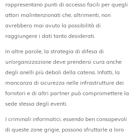
rappresentano punti di accesso facili per quegli
attori malintenzionati che, altrimenti, non
avrebbero mai avuto la possibilità di
raggiungere i dati tanto desiderati.
In altre parole, la strategia di difesa di
un’organizzazione deve prendersi cura anche
degli anelli più deboli della catena. Infatti, la
mancanza di sicurezza nelle infrastrutture dei
fornitori e di altri partner può compromettere la
sede stessa degli eventi.
I criminali informatici, essendo ben consapevoli
di queste zone grigie, possono sfruttarle a loro