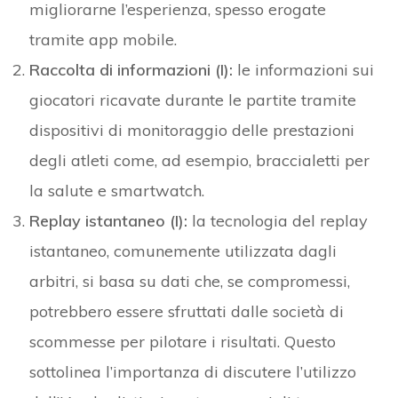
migliorarne l’esperienza, spesso erogate
tramite app mobile.
Raccolta di informazioni (I):
le informazioni sui
giocatori ricavate durante le partite tramite
dispositivi di monitoraggio delle prestazioni
degli atleti come, ad esempio, braccialetti per
la salute e smartwatch.
Replay istantaneo (I):
la tecnologia del replay
istantaneo, comunemente utilizzata dagli
arbitri, si basa su dati che, se compromessi,
potrebbero essere sfruttati dalle società di
scommesse per pilotare i risultati. Questo
sottolinea l’importanza di discutere l’utilizzo