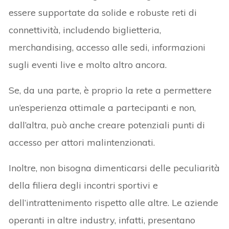
essere supportate da solide e robuste reti di
connettività, includendo biglietteria,
merchandising, accesso alle sedi, informazioni
sugli eventi live e molto altro ancora.
Se, da una parte, è proprio la rete a permettere
un’esperienza ottimale a partecipanti e non,
dall’altra, può anche creare potenziali punti di
accesso per attori malintenzionati.
Inoltre, non bisogna dimenticarsi delle peculiarità
della filiera degli incontri sportivi e
dell’intrattenimento rispetto alle altre. Le aziende
operanti in altre industry, infatti, presentano