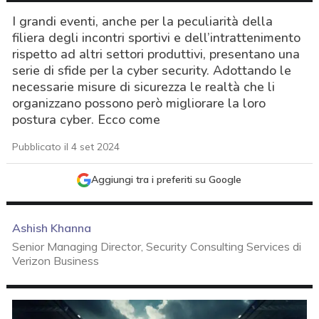
I grandi eventi, anche per la peculiarità della
filiera degli incontri sportivi e dell’intrattenimento
rispetto ad altri settori produttivi, presentano una
serie di sfide per la cyber security. Adottando le
necessarie misure di sicurezza le realtà che li
organizzano possono però migliorare la loro
postura cyber. Ecco come
Pubblicato il 4 set 2024
Aggiungi tra i preferiti su Google
Ashish Khanna
Senior Managing Director, Security Consulting Services di
Verizon Business
acy