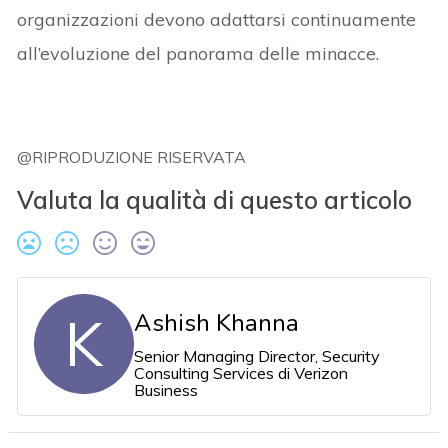
organizzazioni devono adattarsi continuamente
all’evoluzione del panorama delle minacce.
@RIPRODUZIONE RISERVATA
Valuta la qualità di questo articolo
K
Ashish Khanna
Senior Managing Director, Security
Consulting Services di Verizon
Business