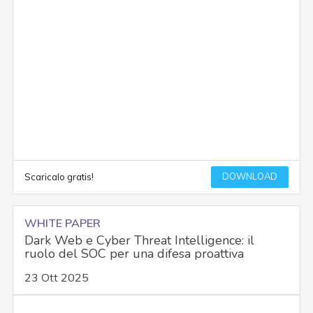
DOWNLOAD
Scaricalo gratis!
WHITE PAPER
Dark Web e Cyber Threat Intelligence: il
ruolo del SOC per una difesa proattiva
23 Ott 2025