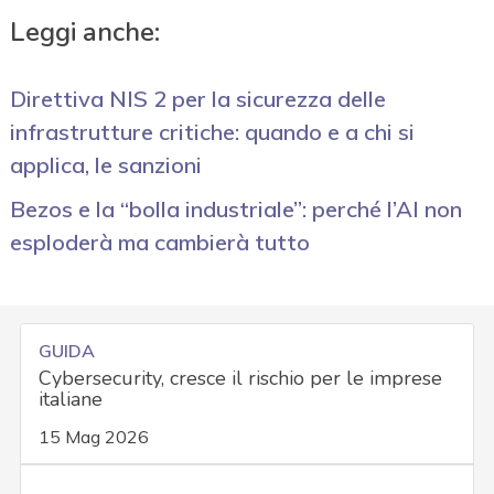
Leggi anche:
Direttiva NIS 2 per la sicurezza delle
infrastrutture critiche: quando e a chi si
applica, le sanzioni
Bezos e la “bolla industriale”: perché l’AI non
esploderà ma cambierà tutto
GUIDA
Cybersecurity, cresce il rischio per le imprese
italiane
15 Mag 2026