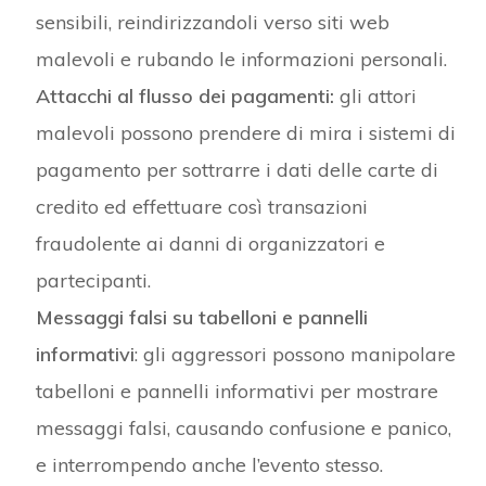
sensibili, reindirizzandoli verso siti web
malevoli e rubando le informazioni personali.
Attacchi al flusso dei pagamenti:
gli attori
malevoli possono prendere di mira i sistemi di
pagamento per sottrarre i dati delle carte di
credito ed effettuare così transazioni
fraudolente ai danni di organizzatori e
partecipanti.
Messaggi falsi su tabelloni e pannelli
informativi
: gli aggressori possono manipolare
tabelloni e pannelli informativi per mostrare
messaggi falsi, causando confusione e panico,
e interrompendo anche l’evento stesso.