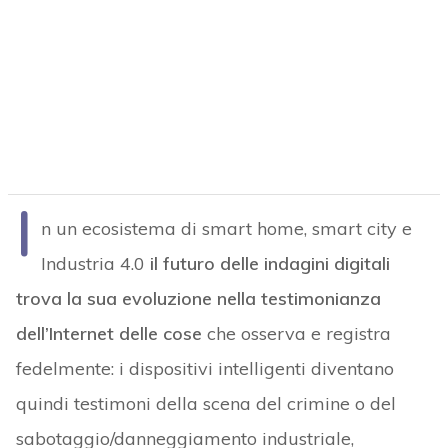
I
n un ecosistema di smart home, smart city e
Industria 4.0
il futuro delle indagini digitali
trova la sua evoluzione nella testimonianza
dell’Internet delle cose
che osserva e registra
fedelmente: i dispositivi intelligenti diventano
quindi testimoni della scena del crimine o del
sabotaggio/danneggiamento industriale,