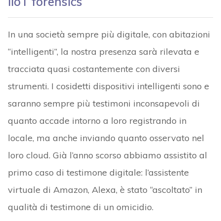
IIoT forensics
In una società sempre più digitale, con abitazioni
“intelligenti”, la nostra presenza sarà rilevata e
tracciata quasi costantemente con diversi
strumenti. I cosidetti dispositivi intelligenti sono e
saranno sempre più testimoni inconsapevoli di
quanto accade intorno a loro registrando in
locale, ma anche inviando quanto osservato nel
loro cloud. Già l’anno scorso abbiamo assistito al
primo caso di testimone digitale: l’assistente
virtuale di Amazon, Alexa, è stato “ascoltato” in
qualità di testimone di un omicidio.