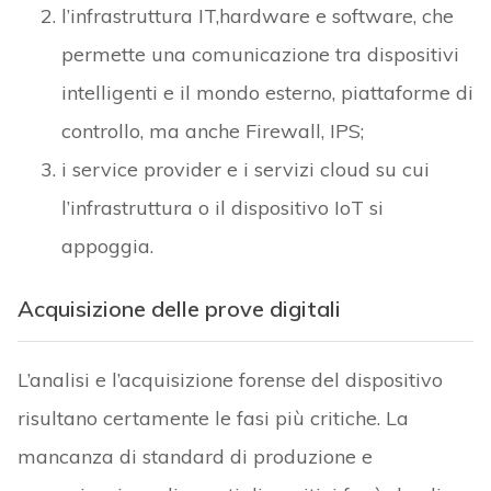
l’infrastruttura IT,hardware e software, che
permette una comunicazione tra dispositivi
intelligenti e il mondo esterno, piattaforme di
controllo, ma anche Firewall, IPS;
i service provider e i servizi cloud su cui
l’infrastruttura o il dispositivo IoT si
appoggia.
Acquisizione delle prove digitali
L’analisi e l’acquisizione forense del dispositivo
risultano certamente le fasi più critiche. La
mancanza di standard di produzione e