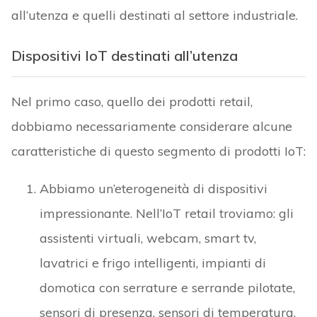
all’utenza e quelli destinati al settore industriale.
Dispositivi IoT destinati all’utenza
Nel primo caso, quello dei prodotti retail,
dobbiamo necessariamente considerare alcune
caratteristiche di questo segmento di prodotti IoT:
Abbiamo un’eterogeneità di dispositivi
impressionante. Nell’IoT retail troviamo: gli
assistenti virtuali, webcam, smart tv,
lavatrici e frigo intelligenti, impianti di
domotica con serrature e serrande pilotate,
sensori di presenza, sensori di temperatura,