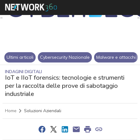
Ultimi articoli
Cybersecurity Nazionale
Malware e attacchi
INDAGINI DIGITALI
IoT e IIoT forensics: tecnologie e strumenti
per la raccolta delle prove di sabotaggio
industriale
Home
Soluzioni Aziendali