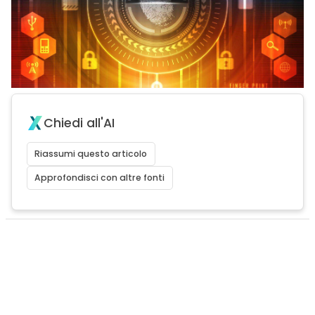
Chiedi all'AI
Riassumi questo articolo
Approfondisci con altre fonti