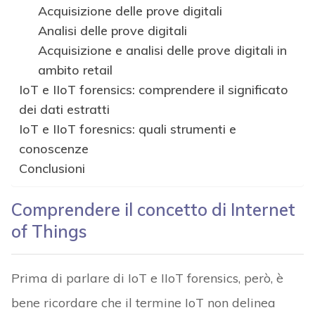
Acquisizione delle prove digitali
Analisi delle prove digitali
Acquisizione e analisi delle prove digitali in
ambito retail
IoT e IIoT forensics: comprendere il significato
dei dati estratti
IoT e IIoT foresnics: quali strumenti e
conoscenze
Conclusioni
Comprendere il concetto di Internet
of Things
Prima di parlare di IoT e IIoT forensics, però, è
bene ricordare che il termine IoT non delinea