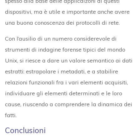
spesso alla base delle applicaizoni di questi
dispositivi, ma è utile e importante anche avere
una buona conoscenza dei protocolli di rete.
Con l’ausilio di un numero considerevole di
strumenti di indagine forense tipici del mondo
Unix, si riesce a dare un valore semantico ai dati
estratti: estrapolare i metadati, e a stabilire
relazioni funzionali fra i vari elementi acquisiti,
individuare gli elementi determinati e le loro
cause, riuscendo a comprendere la dinamica dei
fatti.
Conclusioni