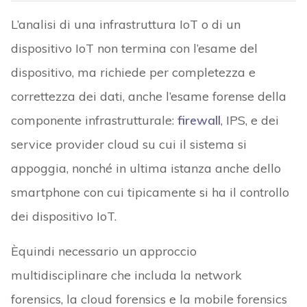
L’analisi di una infrastruttura IoT o di un
dispositivo IoT non termina con l’esame del
dispositivo, ma richiede per completezza e
correttezza dei dati, anche l’esame forense della
componente infrastrutturale:
firewall
, IPS, e dei
service provider cloud su cui il sistema si
appoggia, nonché in ultima istanza anche dello
smartphone con cui tipicamente si ha il controllo
dei dispositivo IoT.
Èquindi necessario un approccio
multidisciplinare che includa la network
forensics, la cloud forensics e la mobile forensics