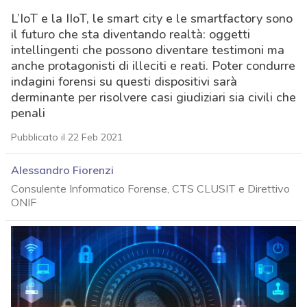
L’IoT e la IIoT, le smart city e le smartfactory sono
il futuro che sta diventando realtà: oggetti
intellingenti che possono diventare testimoni ma
anche protagonisti di illeciti e reati. Poter condurre
indagini forensi su questi dispositivi sarà
derminante per risolvere casi giudiziari sia civili che
penali
Pubblicato il 22 Feb 2021
Alessandro Fiorenzi
Consulente Informatico Forense, CTS CLUSIT e Direttivo
ONIF
acy