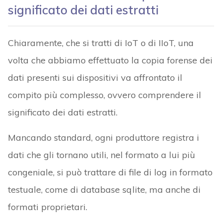
significato dei dati estratti
Chiaramente, che si tratti di IoT o di IIoT, una
volta che abbiamo effettuato la copia forense dei
dati presenti sui dispositivi va affrontato il
compito più complesso, ovvero comprendere il
significato dei dati estratti.
Mancando standard, ogni produttore registra i
dati che gli tornano utili, nel formato a lui più
congeniale, si può trattare di file di log in formato
testuale, come di database sqlite, ma anche di
formati proprietari.