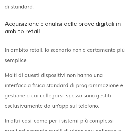
di standard.
Acquisizione e analisi delle prove digitali in
ambito retail
In ambito retail, lo scenario non è certamente più
semplice.
Molti di questi dispositivi non hanno una
interfaccia fisica standard di programmazione e
gestione a cui collegarsi, spesso sono gestiti
esclusivamente da un’app sul telefono.
In altri casi, come per i sistemi più complessi
quali ad esempio quelli di video sorveglianza e