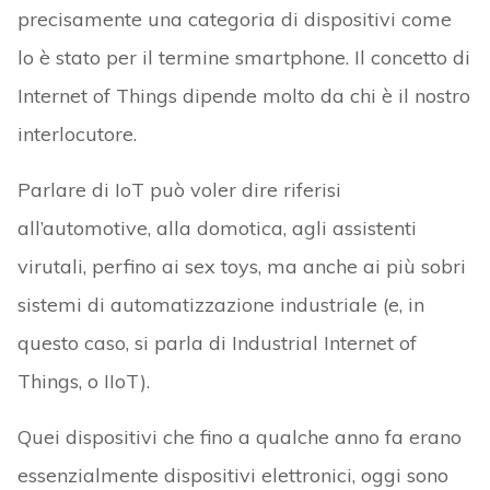
precisamente una categoria di dispositivi come
lo è stato per il termine smartphone. Il concetto di
Internet of Things dipende molto da chi è il nostro
interlocutore.
Parlare di IoT può voler dire riferisi
all’automotive, alla domotica, agli assistenti
virutali, perfino ai sex toys, ma anche ai più sobri
sistemi di automatizzazione industriale (e, in
questo caso, si parla di Industrial Internet of
Things, o IIoT).
Quei dispositivi che fino a qualche anno fa erano
essenzialmente dispositivi elettronici, oggi sono