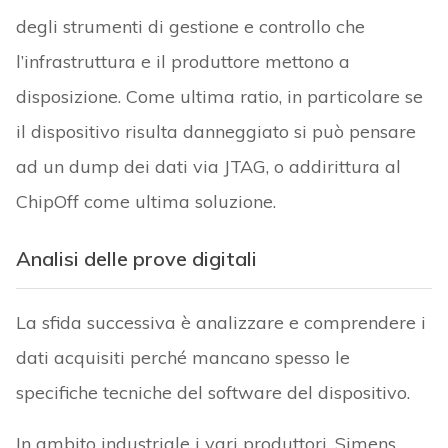
degli strumenti di gestione e controllo che
l’infrastruttura e il produttore mettono a
disposizione. Come ultima ratio, in particolare se
il dispositivo risulta danneggiato si può pensare
ad un dump dei dati via JTAG, o addirittura al
ChipOff come ultima soluzione.
Analisi delle prove digitali
La sfida successiva è analizzare e comprendere i
dati acquisiti perché mancano spesso le
specifiche tecniche del software del dispositivo.
In ambito industriale i vari produttori, Simens,