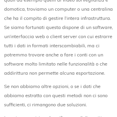
domotica, troviamo un computer o una centralina
che ha il compito di gestire l’intera infrastruttura.
Se siamo fortunati questa dispone di un software,
un’interfaccia web o client server con cui estrarre
tutti i dati in formati interscambiabili, ma ci
potremmo trovare anche a fare i conti con un
software molto limitato nelle funzionalità o che
addirittura non permette alcuna esportazione.
Se non abbiamo altre opzioni, o se i dati che
abbiamo estratto con questi metodi non ci sono
sufficienti, ci rimangono due soluzioni.