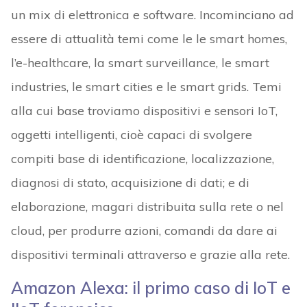
un mix di elettronica e software. Incominciano ad
essere di attualità temi come le le smart homes,
l’e-healthcare, la smart surveillance, le smart
industries, le smart cities e le smart grids. Temi
alla cui base troviamo dispositivi e sensori IoT,
oggetti intelligenti, cioè capaci di svolgere
compiti base di identificazione, localizzazione,
diagnosi di stato, acquisizione di dati; e di
elaborazione, magari distribuita sulla rete o nel
cloud, per produrre azioni, comandi da dare ai
dispositivi terminali attraverso e grazie alla rete.
Amazon Alexa: il primo caso di IoT e