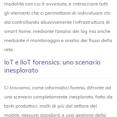
modalità con cui è avvenuta, e rintracciare tutti
gli elementi che ci permettano di individuare chi
sta controllando abusivamente l’infrastruttura di
smart home, mediante l’analisi dei log ma anche
mediante il monitoraggio e analisi dei flussi della
rete.
IoT e IIoT forensics: uno scenario
inesplorato
Ci troviamo, come informatici forensi, difronte ad
uno scenario completamente inesplorato, fatto da
tanti produttori, molti di più del settore del
mobile, nessuno standard, e una gestione della