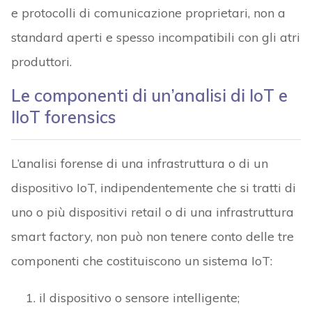
e protocolli di comunicazione proprietari, non a
standard aperti e spesso incompatibili con gli atri
produttori.
Le componenti di un’analisi di IoT e
IIoT forensics
L’analisi forense di una infrastruttura o di un
dispositivo IoT, indipendentemente che si tratti di
uno o più dispositivi retail o di una infrastruttura
smart factory, non può non tenere conto delle tre
componenti che costituiscono un sistema IoT:
il dispositivo o sensore intelligente;