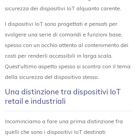
sicurezza dei dispositivi IoT alquanto carente.
I dispositivi IoT sono progettati e pensati per
svolgere una serie di comandi e funzioni base,
spesso con un occhio attento al contenimento dei
costi per renderli accessibili in larga scala.
Quest’ultimo aspetto spesso si scontra con il tema
della sicurezza del dispositivo stesso.
Una distinzione tra dispositivi IoT
retail e industriali
Incominciamo a fare una prima distinzione fra
quelli che sono i dispositivi IoT destinati