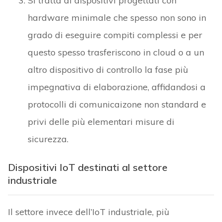
Si tratta di dispositivi progettati con
hardware minimale che spesso non sono in
grado di eseguire compiti complessi e per
questo spesso trasferiscono in cloud o a un
altro dispositivo di controllo la fase più
impegnativa di elaborazione, affidandosi a
protocolli di comunicaizone non standard e
privi delle più elementari misure di
sicurezza.
Dispositivi IoT destinati al settore
industriale
Il settore invece dell’IoT industriale, più