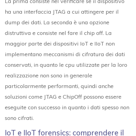
La prima consiste nel verificare se il dispositivo
ha una interfaccia JTAG a cui attingere per il
dump dei dati. La seconda è una opzione
distruttiva e consiste nel fare il chip off. La
maggior parte dei dispositivi IoT e IIoT non
implementano meccanismi di cifratura dei dati
conservati, in quanto le cpu utilizzate per la loro
realizzazione non sono in generale
particolarmente performanti, quindi anche
soluzioni come JTAG e ChipOff possono essere
eseguite con successo in quanto i dati spesso non
sono cifrati.
IoT e IIoT forensics: comprendere il