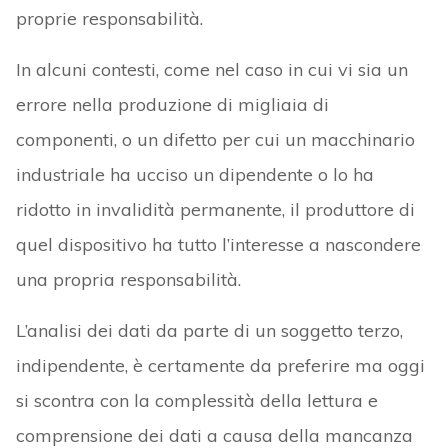
proprie responsabilità.
In alcuni contesti, come nel caso in cui vi sia un
errore nella produzione di migliaia di
componenti, o un difetto per cui un macchinario
industriale ha ucciso un dipendente o lo ha
ridotto in invalidità permanente, il produttore di
quel dispositivo ha tutto l’interesse a nascondere
una propria responsabilità.
L’analisi dei dati da parte di un soggetto terzo,
indipendente, è certamente da preferire ma oggi
si scontra con la complessità della lettura e
comprensione dei dati a causa della mancanza