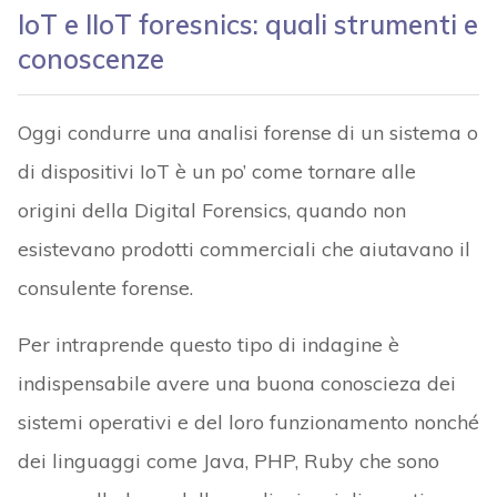
IoT e IIoT foresnics: quali strumenti e
conoscenze
Oggi condurre una analisi forense di un sistema o
di dispositivi IoT è un po’ come tornare alle
origini della Digital Forensics, quando non
esistevano prodotti commerciali che aiutavano il
consulente forense.
Per intraprende questo tipo di indagine è
indispensabile avere una buona conoscieza dei
sistemi operativi e del loro funzionamento nonché
dei linguaggi come Java, PHP, Ruby che sono