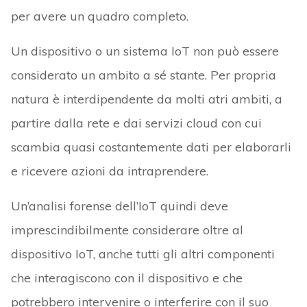
per avere un quadro completo.
Un dispositivo o un sistema IoT non può essere
considerato un ambito a sé stante. Per propria
natura è interdipendente da molti atri ambiti, a
partire dalla rete e dai servizi cloud con cui
scambia quasi costantemente dati per elaborarli
e ricevere azioni da intraprendere.
Un’analisi forense dell’IoT quindi deve
imprescindibilmente considerare oltre al
dispositivo IoT, anche tutti gli altri componenti
che interagiscono con il dispositivo e che
potrebbero intervenire o interferire con il suo