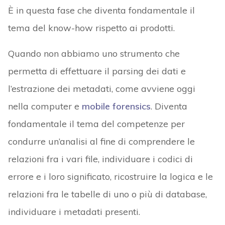
È in questa fase che diventa fondamentale il
tema del know-how rispetto ai prodotti.
Quando non abbiamo uno strumento che
permetta di effettuare il parsing dei dati e
l’estrazione dei metadati, come avviene oggi
nella computer e
mobile forensics
. Diventa
fondamentale il tema del competenze per
condurre un’analisi al fine di comprendere le
relazioni fra i vari file, individuare i codici di
errore e i loro significato, ricostruire la logica e le
relazioni fra le tabelle di uno o più di database,
individuare i metadati presenti.