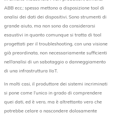
ABB ecc.: spesso mettono a disposizione tool di
analisi dei dati dei dispositivi. Sono strumenti di
grande aiuto, ma non sono da considerarsi
esaustivi in quanto comunque si tratta di tool
progettati per il troubleshooting, con una visione
già preordinata, non necessariamente sufficienti
nell’analisi di un sabotaggio o danneggiamento
di una infrastruttura IIoT.
In molti casi, il produttore dei sistemi incriminati
si pone come l’unico in grado di comprendere
quei dati, ed è vero, ma è altrettanto vero che
potrebbe celare o nascondere dolosamente