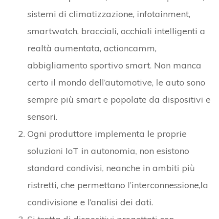
sistemi di climatizzazione, infotainment,
smartwatch, bracciali, occhiali intelligenti a
realtà aumentata, actioncamm,
abbigliamento sportivo smart. Non manca
certo il mondo dell’automotive, le auto sono
sempre più smart e popolate da dispositivi e
sensori.
Ogni produttore implementa le proprie
soluzioni IoT in autonomia, non esistono
standard condivisi, neanche in ambiti più
ristretti, che permettano l’interconnessione,la
condivisione e l’analisi dei dati.