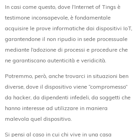
In casi come questo, dove l’Internet of Tings è
testimone inconsapevole, è fondamentale
acquisire le prove informatiche dai dispositivi IoT,
garantendone il non ripudio in sede processuale
mediante l’adozione di processi e procedure che
ne garantiscano autenticità e veridicità.
Potremmo, però, anche trovarci in situazioni ben
diverse, dove il dispositivo viene “compromesso”
da hacker, da dipendenti infedeli, da soggetti che
hanno interesse ad utilizzare in maniera
malevola quel dispositivo.
Si pensi al caso in cui chi vive in una casa