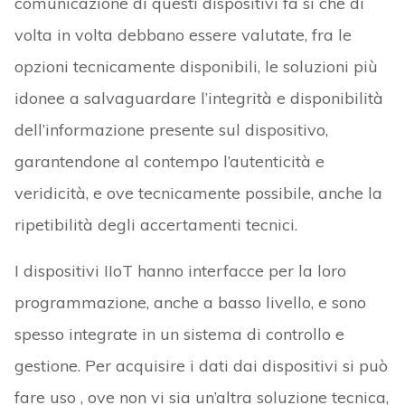
comunicazione di questi dispositivi fa sì che di
volta in volta debbano essere valutate, fra le
opzioni tecnicamente disponibili, le soluzioni più
idonee a salvaguardare l’integrità e disponibilità
dell’informazione presente sul dispositivo,
garantendone al contempo l’autenticità e
veridicità, e ove tecnicamente possibile, anche la
ripetibilità degli accertamenti tecnici.
I dispositivi IIoT hanno interfacce per la loro
programmazione, anche a basso livello, e sono
spesso integrate in un sistema di controllo e
gestione. Per acquisire i dati dai dispositivi si può
fare uso , ove non vi sia un’altra soluzione tecnica,