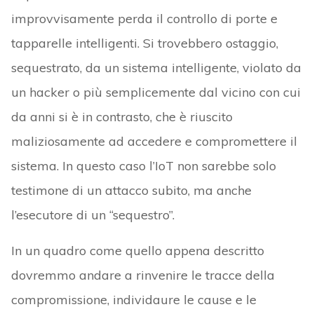
improvvisamente perda il controllo di porte e
tapparelle intelligenti. Si trovebbero ostaggio,
sequestrato, da un sistema intelligente, violato da
un hacker o più semplicemente dal vicino con cui
da anni si è in contrasto, che è riuscito
maliziosamente ad accedere e compromettere il
sistema. In questo caso l’IoT non sarebbe solo
testimone di un attacco subito, ma anche
l’esecutore di un “sequestro”.
In un quadro come quello appena descritto
dovremmo andare a rinvenire le tracce della
compromissione, individaure le cause e le