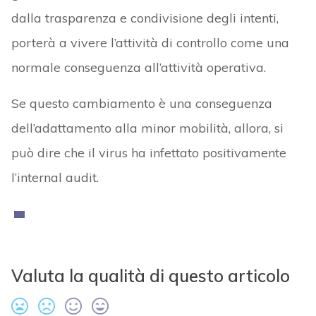
dalla trasparenza e condivisione degli intenti,
porterà a vivere l’attività di controllo come una
normale conseguenza all’attività operativa.
Se questo cambiamento è una conseguenza
dell’adattamento alla minor mobilità, allora, si
può dire che il virus ha infettato positivamente
l’internal audit.
Valuta la qualità di questo articolo