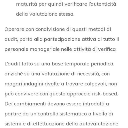
maturità per quindi verificare l’autenticità
della valutazione stessa.
Operare con condivisione di questi metodi di
audit, porta
alla partecipazione attiva di tutto il
personale manageriale nelle attività di verifica
.
L’audit fatto su una base temporale periodica,
anziché su una valutazione di necessità, con
magari indagini rivolte a trovare colpevoli, non
può convivere con questo approccio risk-based.
Dei cambiamenti devono essere introdotti a
partire da un controllo sistematico a livello di
sistemi e di effettuazione della autovalutazione