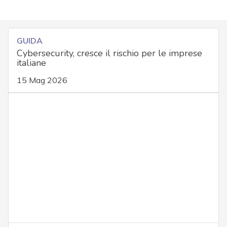
GUIDA
Cybersecurity, cresce il rischio per le imprese
italiane
15 Mag 2026