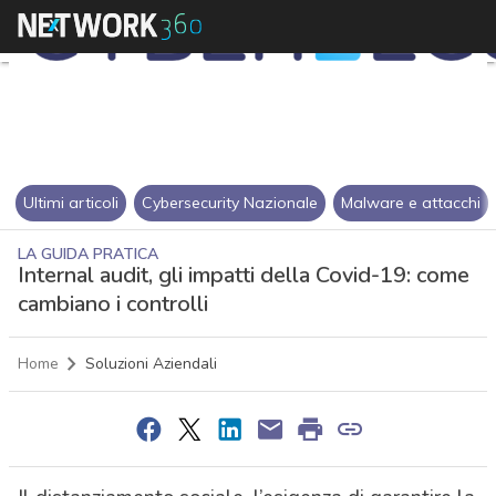
Ultimi articoli
Cybersecurity Nazionale
Malware e attacchi
LA GUIDA PRATICA
Internal audit, gli impatti della Covid-19: come
cambiano i controlli
Home
Soluzioni Aziendali