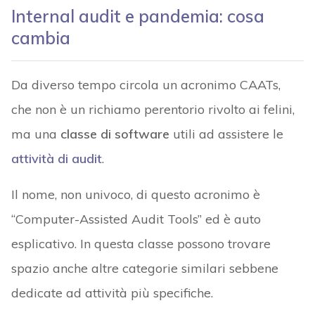
Internal audit e pandemia: cosa
cambia
Da diverso tempo circola un acronimo CAATs,
che non è un richiamo perentorio rivolto ai felini,
ma una
classe di software
utili ad assistere le
attività di audit
.
Il nome, non univoco, di questo acronimo è
“Computer-Assisted Audit Tools” ed è auto
esplicativo. In questa classe possono trovare
spazio anche altre categorie similari sebbene
dedicate ad attività più specifiche.