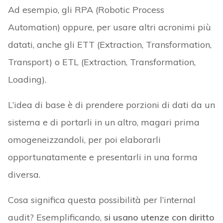
Ad esempio, gli RPA (Robotic Process
Automation) oppure, per usare altri acronimi più
datati, anche gli ETT (Extraction, Transformation,
Transport) o ETL (Extraction, Transformation,
Loading).
L’idea di base è di prendere porzioni di dati da un
sistema e di portarli in un altro, magari prima
omogeneizzandoli, per poi elaborarli
opportunatamente e presentarli in una forma
diversa.
Cosa significa questa possibilità per l’internal
audit? Esemplificando,
si usano utenze con diritto