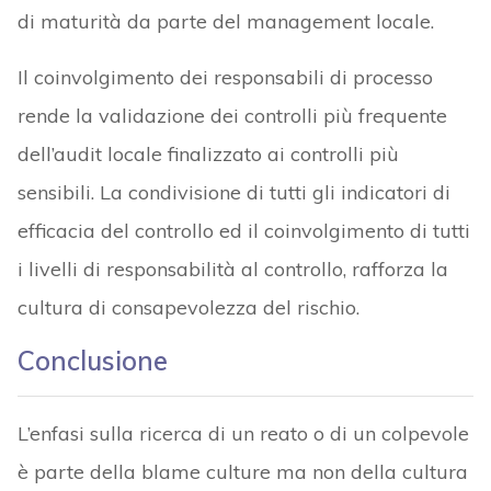
di maturità da parte del management locale.
Il coinvolgimento dei responsabili di processo
rende la validazione dei controlli più frequente
dell’audit locale finalizzato ai controlli più
sensibili. La condivisione di tutti gli indicatori di
efficacia del controllo ed il coinvolgimento di tutti
i livelli di responsabilità al controllo, rafforza la
cultura di consapevolezza del rischio.
Conclusione
L’enfasi sulla ricerca di un reato o di un colpevole
è parte della blame culture ma non della cultura