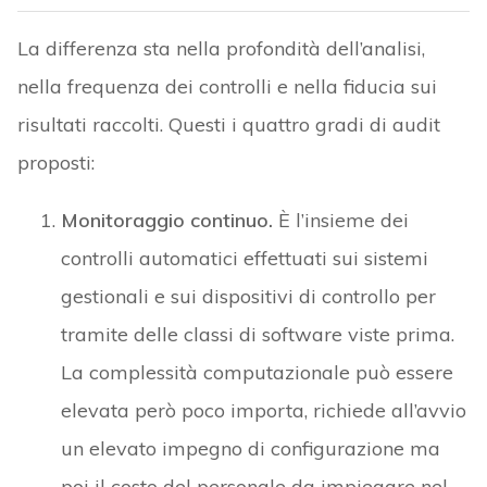
La differenza sta nella profondità dell’analisi,
nella frequenza dei controlli e nella fiducia sui
risultati raccolti. Questi i quattro gradi di audit
proposti:
Monitoraggio continuo.
È l’insieme dei
controlli automatici effettuati sui sistemi
gestionali e sui dispositivi di controllo per
tramite delle classi di software viste prima.
La complessità computazionale può essere
elevata però poco importa, richiede all’avvio
un elevato impegno di configurazione ma
poi il costo del personale da impiegare nel