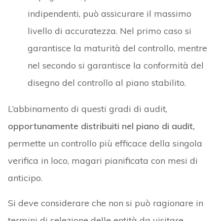
indipendenti, può assicurare il massimo
livello di accuratezza. Nel primo caso si
garantisce la maturità del controllo, mentre
nel secondo si garantisce la conformità del
disegno del controllo al piano stabilito.
L’abbinamento di questi gradi di audit,
opportunamente distribuiti nel piano di audit,
permette un controllo più efficace della singola
verifica in loco, magari pianificata con mesi di
anticipo.
Si deve considerare che non si può ragionare in
termini di selezione delle entità da visitare