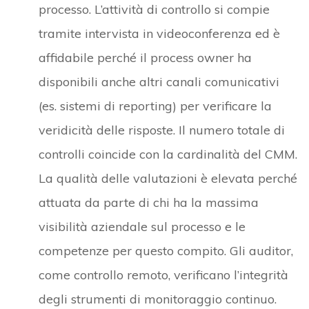
processo. L’attività di controllo si compie
tramite intervista in videoconferenza ed è
affidabile perché il process owner ha
disponibili anche altri canali comunicativi
(es. sistemi di reporting) per verificare la
veridicità delle risposte. Il numero totale di
controlli coincide con la cardinalità del CMM.
La qualità delle valutazioni è elevata perché
attuata da parte di chi ha la massima
visibilità aziendale sul processo e le
competenze per questo compito. Gli auditor,
come controllo remoto, verificano l’integrità
degli strumenti di monitoraggio continuo.