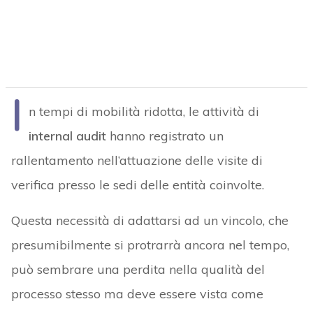
I
n tempi di mobilità ridotta, le attività di
internal audit
hanno registrato un
rallentamento nell’attuazione delle visite di
verifica presso le sedi delle entità coinvolte.
Questa necessità di adattarsi ad un vincolo, che
presumibilmente si protrarrà ancora nel tempo,
può sembrare una perdita nella qualità del
processo stesso ma deve essere vista come