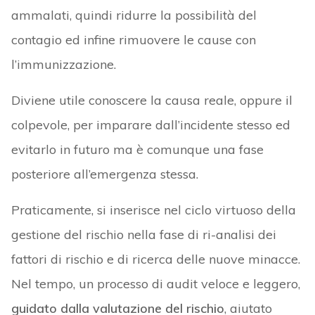
ammalati, quindi ridurre la possibilità del
contagio ed infine rimuovere le cause con
l’immunizzazione.
Diviene utile conoscere la causa reale, oppure il
colpevole, per imparare dall’incidente stesso ed
evitarlo in futuro ma è comunque una fase
posteriore all’emergenza stessa.
Praticamente, si inserisce nel ciclo virtuoso della
gestione del rischio nella fase di ri-analisi dei
fattori di rischio e di ricerca delle nuove minacce.
Nel tempo, un processo di audit veloce e leggero,
guidato dalla valutazione del rischio
, aiutato