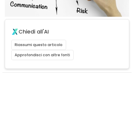
Chiedi all'AI
Riassumi questo articolo
Approfondisci con altre fonti