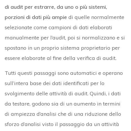
di audit per estrarre, da uno o più sistemi,
porzioni di dati più ampie
di quelle normalmente
selezionate come campioni di dati elaborati
manualmente per l’audit, poi si normalizzano e si
spostano in un proprio sistema proprietario per
essere elaborate al fine della verifica di audit.
Tutti questi passaggi sono automatici e operano
sull’intera base dei dati identificati per lo
svolgimento delle attività di audit. Quindi, i dati
da testare, godono sia di un aumento in termini
di ampiezza d’analisi che di una riduzione dello
sforzo d’analisi visto il passaggio da un attività