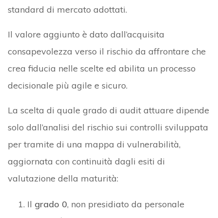
standard di mercato adottati.
Il valore aggiunto è dato dall’acquisita
consapevolezza verso il rischio da affrontare che
crea fiducia nelle scelte ed abilita un processo
decisionale più agile e sicuro.
La scelta di quale grado di audit attuare dipende
solo dall’analisi del rischio sui controlli sviluppata
per tramite di una mappa di vulnerabilità,
aggiornata con continuità dagli esiti di
valutazione della maturità:
Il
grado 0
, non presidiato da personale