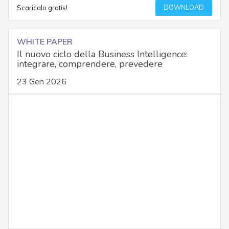
DOWNLOAD
Scaricalo gratis!
WHITE PAPER
Il nuovo ciclo della Business Intelligence:
integrare, comprendere, prevedere
23 Gen 2026