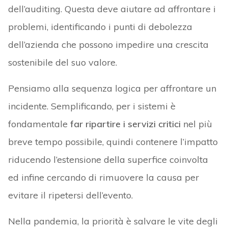
dell’auditing. Questa deve aiutare ad affrontare i
problemi, identificando i punti di debolezza
dell’azienda che possono impedire una crescita
sostenibile del suo valore.
Pensiamo alla sequenza logica per affrontare un
incidente. Semplificando, per i sistemi è
fondamentale
far ripartire i servizi critici
nel più
breve tempo possibile, quindi contenere l’impatto
riducendo l’estensione della superfice coinvolta
ed infine cercando di rimuovere la causa per
evitare il ripetersi dell’evento.
Nella pandemia, la priorità è salvare le vite degli