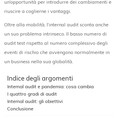
un’opportunità per introdurre dei cambiamenti e
riuscire a coglierne i vantaggi.
Oltre alla mobilità, l’internal audit sconta anche
un suo problema intrinseco. Il basso numero di
audit test rispetto al numero complessivo degli
eventi di rischio che avvengono normalmente in
un business nella sua globalità.
Indice degli argomenti
Internal audit e pandemia: cosa cambia
I quattro gradi di audit
Internal audit: gli obiettivi
Conclusione