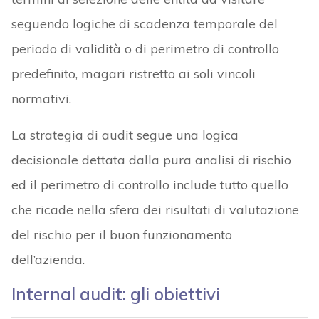
seguendo logiche di scadenza temporale del
periodo di validità o di perimetro di controllo
predefinito, magari ristretto ai soli vincoli
normativi.
La strategia di audit segue una logica
decisionale dettata dalla pura analisi di rischio
ed il perimetro di controllo include tutto quello
che ricade nella sfera dei risultati di valutazione
del rischio per il buon funzionamento
dell’azienda.
Internal audit: gli obiettivi