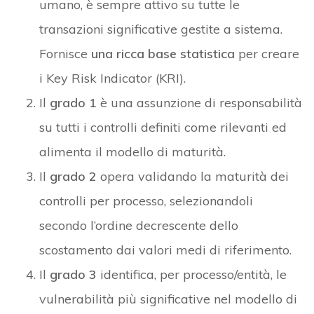
umano, è sempre attivo su tutte le
transazioni significative gestite a sistema.
Fornisce
una ricca base statistica
per creare
i Key Risk Indicator (KRI).
Il
grado 1
è una assunzione di responsabilità
su tutti i controlli definiti come rilevanti ed
alimenta il modello di maturità.
Il
grado 2
opera validando la maturità dei
controlli per processo, selezionandoli
secondo l’ordine decrescente dello
scostamento dai valori medi di riferimento.
Il
grado 3
identifica, per processo/entità, le
vulnerabilità più significative nel modello di