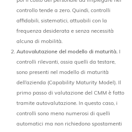
controllo tende a zero. Quindi, controlli
affidabili, sistematici, attuabili con la
frequenza desiderata e senza necessità
alcuna di mobilità.
Autovalutazione del modello di maturità.
I
controlli rilevanti, ossia quelli da testare,
sono presenti nel modello di maturità
dell’azienda (Capability Maturity Model). Il
primo passo di valutazione del CMM è fatto
tramite autovalutazione. In questo caso, i
controlli sono meno numerosi di quelli
automatici ma non richiedono spostamenti