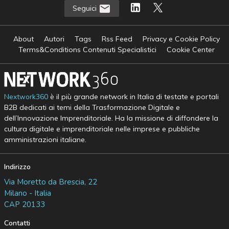
Seguici
About
Autori
Tags
Rss Feed
Privacy e Cookie Policy
Terms&Conditions Contenuti Specialistici
Cookie Center
Nextwork360
è il più grande network in Italia di testate e portali
B2B dedicati ai temi della Trasformazione Digitale e
dell’Innovazione Imprenditoriale. Ha la missione di diffondere la
cultura digitale e imprenditoriale nelle imprese e pubbliche
amministrazioni italiane.
Indirizzo
Via Moretto da Brescia, 22
Milano - Italia
CAP 20133
Contatti