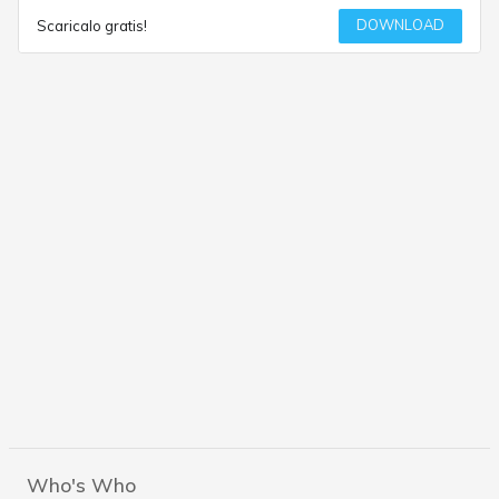
DOWNLOAD
Scaricalo gratis!
Who's Who