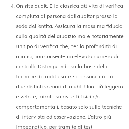
On site audit.
È la classica attività di verifica
compiuta di persona dall’auditor presso la
sede dell’entità. Assicura la massima fiducia
sulla qualità del giudizio ma è notoriamente
un tipo di verifica che, per la profondità di
analisi, non consente un elevato numero di
controlli. Distinguendo sulla base delle
tecniche di audit usate, si possono creare
due distinti scenari di audit. Uno più leggero
e veloce, mirato su aspetti fisici e/o
comportamentali, basato solo sulle tecniche
di intervista ed osservazione. L’altro più
impegnativo, per tramite di test