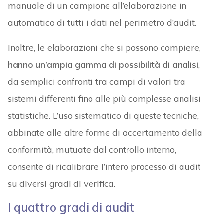
manuale di un campione all’elaborazione in
automatico di tutti i dati nel perimetro d’audit.
Inoltre, le elaborazioni che si possono compiere,
hanno un’ampia gamma di possibilità di analisi
,
da semplici confronti tra campi di valori tra
sistemi differenti fino alle più complesse analisi
statistiche. L’uso sistematico di queste tecniche,
abbinate alle altre forme di accertamento della
conformità, mutuate dal controllo interno,
consente di ricalibrare l’intero processo di audit
su diversi gradi di verifica.
I quattro gradi di audit