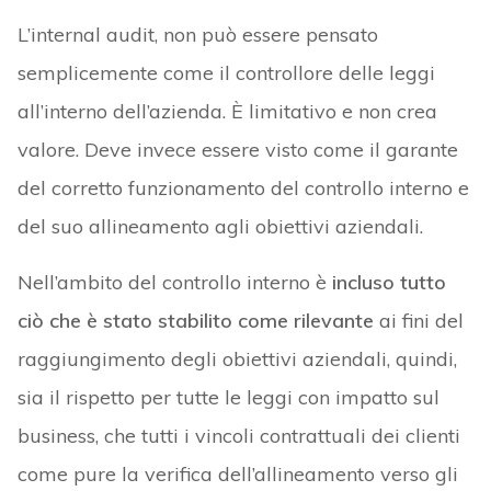
L’internal audit, non può essere pensato
semplicemente come il controllore delle leggi
all’interno dell’azienda. È limitativo e non crea
valore. Deve invece essere visto come il garante
del corretto funzionamento del controllo interno e
del suo allineamento agli obiettivi aziendali.
Nell’ambito del controllo interno è
incluso tutto
ciò che è stato stabilito come rilevante
ai fini del
raggiungimento degli obiettivi aziendali, quindi,
sia il rispetto per tutte le leggi con impatto sul
business, che tutti i vincoli contrattuali dei clienti
come pure la verifica dell’allineamento verso gli