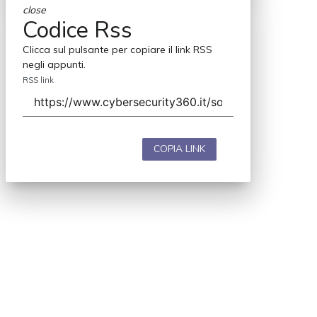
close
Codice Rss
Clicca sul pulsante per copiare il link RSS
negli appunti.
RSS link
COPIA LINK