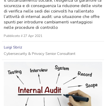
Il distanziamento sociale, l’esigenza di garantire la
sicurezza e di conseguenza la riduzione delle visite
di verifica nelle sedi dei coinvolti ha rallentato
l’attività di internal audit: una situazione che offre
spunti per introdurre cambiamenti vantaggiosi
nelle procedure di controllo
Pubblicato il 27 Apr 2021
Luigi Sbriz
Cybersecurity & Privacy Senior Consultant
acy