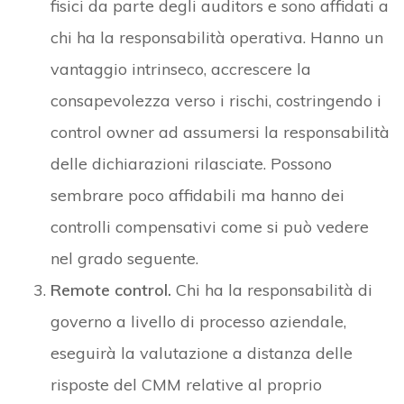
fisici da parte degli auditors e sono affidati a
chi ha la responsabilità operativa. Hanno un
vantaggio intrinseco, accrescere la
consapevolezza verso i rischi, costringendo i
control owner ad assumersi la responsabilità
delle dichiarazioni rilasciate. Possono
sembrare poco affidabili ma hanno dei
controlli compensativi come si può vedere
nel grado seguente.
Remote control.
Chi ha la responsabilità di
governo a livello di processo aziendale,
eseguirà la valutazione a distanza delle
risposte del CMM relative al proprio