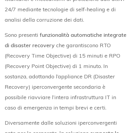
24/7 mediante tecnologie di self-healing e di
analisi della corruzione dei dati.
Sono presenti
funzionalità automatiche integrate
di disaster recovery
che garantiscono RTO
(Recovery Time Objective) di 15 minuti e RPO
(Recovery Point Objective) di 1 minuto. In
sostanza, adottando l’appliance DR (Disaster
Recovery) iperconvergente secondaria è
possibile riavviare l’intera infrastruttura IT in
caso di emergenza in tempi brevi e certi.
Diversamente dalle soluzioni iperconvergenti