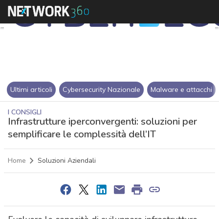
Ultimi articoli
Cybersecurity Nazionale
Malware e attacchi
I CONSIGLI
Infrastrutture iperconvergenti: soluzioni per
semplificare le complessità dell’IT
Home
Soluzioni Aziendali