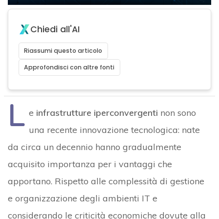
Chiedi all'AI
Riassumi questo articolo
Approfondisci con altre fonti
L
e
infrastrutture iperconvergenti
non sono
una recente innovazione tecnologica: nate
da circa un decennio hanno gradualmente
acquisito importanza per i vantaggi che
apportano. Rispetto alle complessità di gestione
e organizzazione degli ambienti IT e
considerando le criticità economiche dovute alla