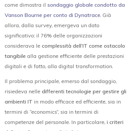
come dimostra il
sondaggio globale condotto da
Vanson Bourne per conto di Dynatrace
. Già
allora, dalla survey, emergeva un dato
significativo: il 76% delle organizzazioni
considerava le
complessità dell’IT come ostacolo
tangibile
alla gestione efficiente delle prestazioni
digitali e di fatto, alla digital transformation.
Il problema principale, emerso dal sondaggio,
risiedeva nelle
differenti tecnologie per gestire gli
ambienti IT
in modo efficace ed efficiente, sia in
termini di “economics”, sia in termini di
competenze del personale. In particolare,
i criteri