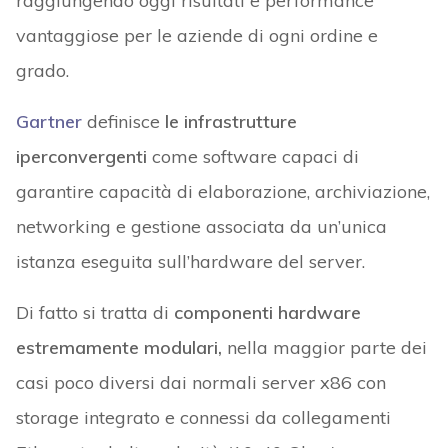
raggiungendo oggi risultati e performance
vantaggiose per le aziende di ogni ordine e
grado.
Gartner
definisce
le infrastrutture
iperconvergenti
come software capaci di
garantire capacità di elaborazione, archiviazione,
networking e gestione associata da un’unica
istanza eseguita sull’hardware del server.
Di fatto si tratta di
componenti hardware
estremamente modulari,
nella maggior parte dei
casi poco diversi dai normali server x86 con
storage integrato e connessi da collegamenti