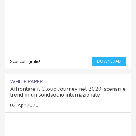
DOWNLOAD
Scaricalo gratis!
WHITE PAPER
Affrontare il Cloud Journey nel 2020: scenari e
trend in un sondaggio internazionale
02 Apr 2020