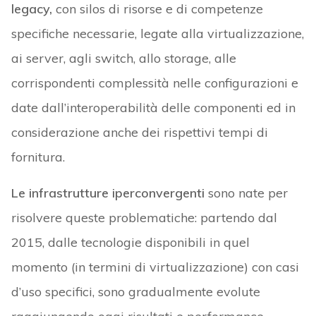
legacy,
con silos di risorse e di competenze
specifiche necessarie, legate alla virtualizzazione,
ai server, agli switch, allo storage, alle
corrispondenti complessità nelle configurazioni e
date dall’interoperabilità delle componenti ed in
considerazione anche dei rispettivi tempi di
fornitura.
Le infrastrutture iperconvergenti
sono nate per
risolvere queste problematiche: partendo dal
2015, dalle tecnologie disponibili in quel
momento (in termini di virtualizzazione) con casi
d’uso specifici, sono gradualmente evolute