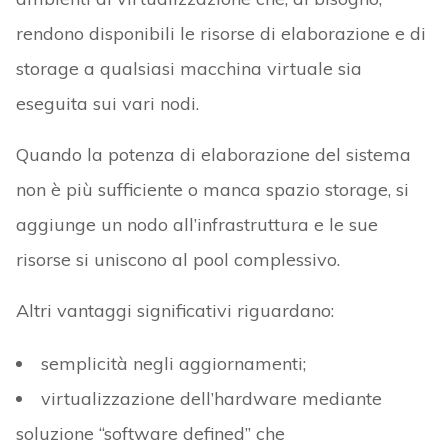
rendono disponibili le risorse di elaborazione e di
storage a qualsiasi macchina virtuale sia
eseguita sui vari nodi.
Quando la potenza di elaborazione del sistema
non è più sufficiente o manca spazio storage, si
aggiunge un nodo all’infrastruttura e le sue
risorse si uniscono al pool complessivo.
Altri vantaggi significativi riguardano:
semplicità negli aggiornamenti;
virtualizzazione dell’hardware mediante
soluzione “software defined” che