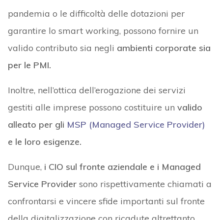
pandemia o le difficoltà delle dotazioni per
garantire lo smart working, possono fornire un
valido contributo sia negli
ambienti corporate sia
per le PMI.
Inoltre, nell’ottica dell’erogazione dei servizi
gestiti alle imprese possono costituire un
valido
alleato per gli
MSP (Managed Service Provider)
e le loro esigenze.
Dunque,
i CIO sul fronte aziendale e i Managed
Service Provider
sono rispettivamente chiamati a
confrontarsi e vincere sfide importanti sul fronte
della digitalizzazione con ricadute altrettanto