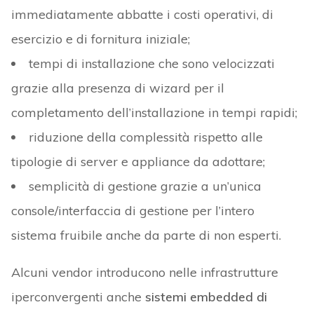
immediatamente abbatte i costi operativi, di
esercizio e di fornitura iniziale;
tempi di installazione che sono velocizzati
grazie alla presenza di wizard per il
completamento dell’installazione in tempi rapidi;
riduzione della complessità rispetto alle
tipologie di server e appliance da adottare;
semplicità di gestione grazie a un’unica
console/interfaccia di gestione per l’intero
sistema fruibile anche da parte di non esperti.
Alcuni vendor introducono nelle infrastrutture
iperconvergenti anche
sistemi embedded di