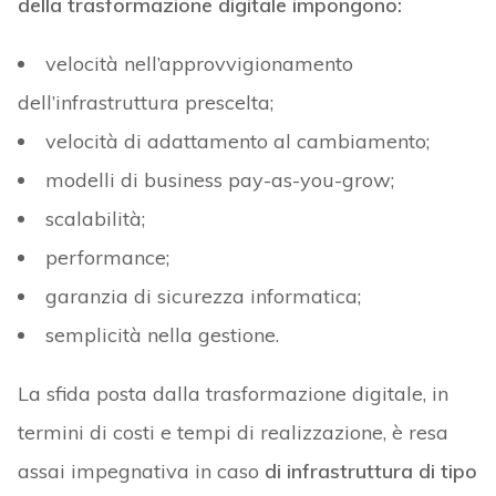
della trasformazione digitale impongono:
velocità nell’approvvigionamento
dell’infrastruttura prescelta;
velocità di adattamento al cambiamento;
modelli di business pay-as-you-grow;
scalabilità;
performance;
garanzia di sicurezza informatica;
semplicità nella gestione.
La sfida posta dalla trasformazione digitale, in
termini di costi e tempi di realizzazione, è resa
assai impegnativa in caso
di infrastruttura di tipo