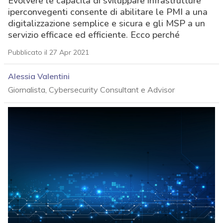
Evolvere le capacità di sviluppare infrastrutture
iperconvegenti consente di abilitare le PMI a una
digitalizzazione semplice e sicura e gli MSP a un
servizio efficace ed efficiente. Ecco perché
Pubblicato il 27 Apr 2021
Alessia Valentini
Giornalista, Cybersecurity Consultant e Advisor
acy