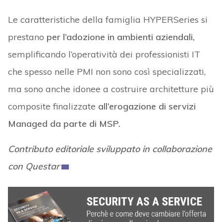
Le caratteristiche della famiglia HYPERSeries si
prestano
per l’adozione in ambienti aziendali,
semplificando l’operatività dei professionisti IT
che spesso nelle PMI non sono così specializzati,
ma sono anche idonee a costruire architetture più
composite finalizzate
all’erogazione di servizi
Managed da parte di MSP.
Contributo editoriale sviluppato in collaborazione
con Questar