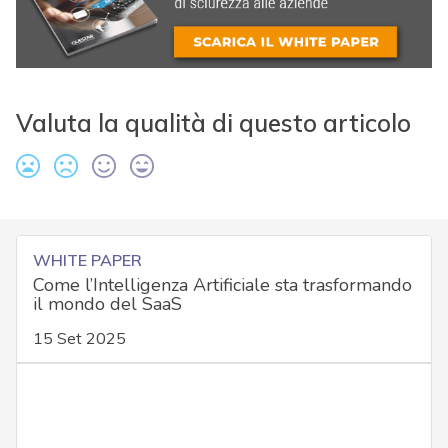
Valuta la qualità di questo articolo
WHITE PAPER
Come l’Intelligenza Artificiale sta trasformando
il mondo del SaaS
15 Set 2025