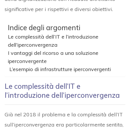
significative per i rispettivi e diversi obiettivi.
Indice degli argomenti
Le complessità dell’IT e l’introduzione
dell’iperconvergenza
I vantaggi del ricorso a una soluzione
iperconvergente
L’esempio di infrastrutture iperconvergenti
Le complessità dell’IT e
l’introduzione dell’iperconvergenza
Già nel 2018 il problema e la complessità dell’IT
sull’iperconvergenza era particolarmente sentito,