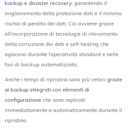
backup
e disaster recovery
, garantendo il
miglioramento della protezione dati e il minimo
rischio di perdita dei dati. Ciò avviene grazie
all’incorporazione di tecnologie di rilevamento
della corruzione dei dati e self-healing che
agiscono durante l’operatività standard e nelle
fasi di backup automatizzato.
Anche i tempi di ripristino sono più veloci
grazie
ai backup integrati con elementi di
configurazione
che sono replicati
immediatamente e automaticamente durante il
ripristino.