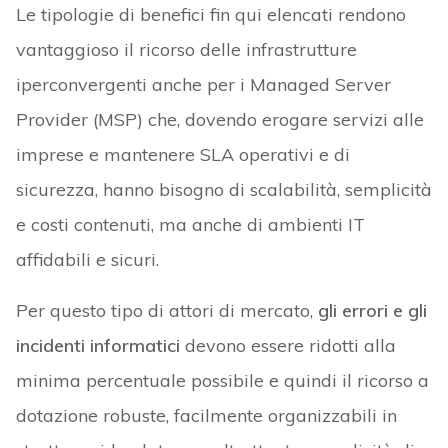
Le tipologie di benefici fin qui elencati rendono
vantaggioso il ricorso delle infrastrutture
iperconvergenti anche per i Managed Server
Provider (MSP) che, dovendo erogare servizi alle
imprese e mantenere SLA operativi e di
sicurezza, hanno bisogno di scalabilità, semplicità
e costi contenuti, ma anche di ambienti IT
affidabili e sicuri.
Per questo tipo di attori di mercato,
gli errori e gli
incidenti informatici
devono essere ridotti alla
minima percentuale possibile e quindi il ricorso a
dotazione robuste, facilmente organizzabili in