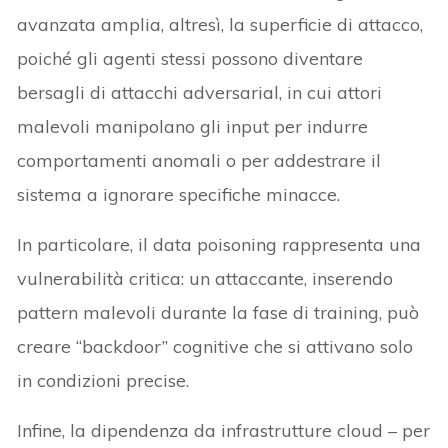
avanzata amplia, altresì, la superficie di attacco,
poiché gli agenti stessi possono diventare
bersagli di attacchi adversarial, in cui attori
malevoli manipolano gli input per indurre
comportamenti anomali o per addestrare il
sistema a ignorare specifiche minacce.
In particolare, il data poisoning rappresenta una
vulnerabilità critica: un attaccante, inserendo
pattern malevoli durante la fase di training, può
creare “backdoor” cognitive che si attivano solo
in condizioni precise.
Infine, la dipendenza da infrastrutture cloud – per