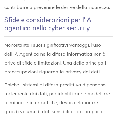
contribuire a prevenire le derive della sicurezza.
Sfide e considerazioni per l’IA
agentica nella cyber security
Nonostante i suoi significativi vantaggi, l’uso
dell’IA Agentica nella difesa informatica non è
privo di sfide e limitazioni. Una delle principali
preoccupazioni riguarda la privacy dei dati.
Poiché i sistemi di difesa predittiva dipendono
fortemente dai dati, per identificare e modellare
le minacce informatiche, devono elaborare
grandi volumi di dati sensibili e ciò comporta