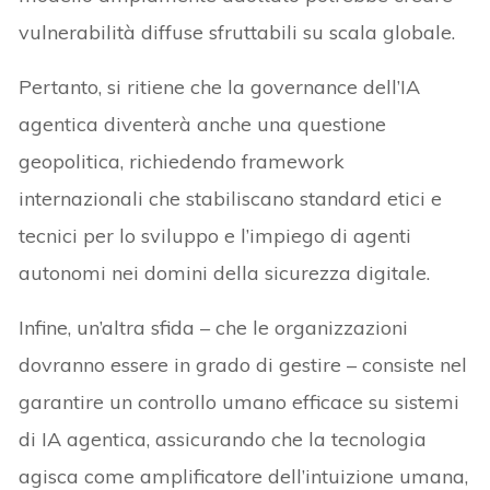
vulnerabilità diffuse sfruttabili su scala globale.
Pertanto, si ritiene che la governance dell’IA
agentica diventerà anche una questione
geopolitica, richiedendo framework
internazionali che stabiliscano standard etici e
tecnici per lo sviluppo e l’impiego di agenti
autonomi nei domini della sicurezza digitale.
Infine, un’altra sfida – che le organizzazioni
dovranno essere in grado di gestire – consiste nel
garantire un controllo umano efficace su sistemi
di IA agentica, assicurando che la tecnologia
agisca come amplificatore dell’intuizione umana,