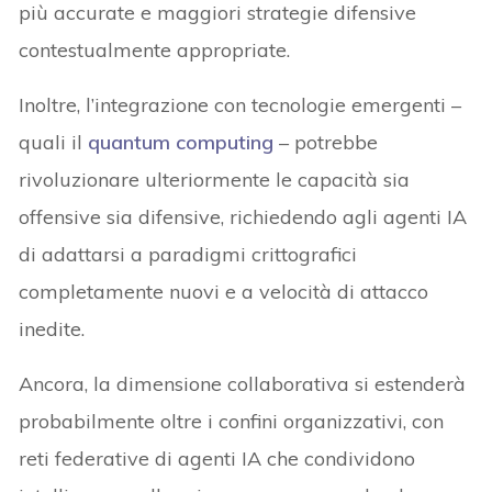
più accurate e maggiori strategie difensive
contestualmente appropriate.
Inoltre, l’integrazione con tecnologie emergenti –
quali il
quantum computing
– potrebbe
rivoluzionare ulteriormente le capacità sia
offensive sia difensive, richiedendo agli agenti IA
di adattarsi a paradigmi crittografici
completamente nuovi e a velocità di attacco
inedite.
Ancora, la dimensione collaborativa si estenderà
probabilmente oltre i confini organizzativi, con
reti federative di agenti IA che condividono