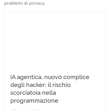
problemi di privacy.