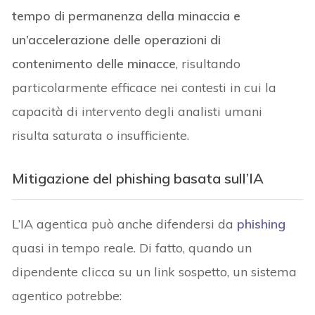
tempo di permanenza della minaccia e
un’accelerazione delle operazioni di
contenimento delle minacce
, risultando
particolarmente efficace nei contesti in cui la
capacità di intervento degli analisti umani
risulta saturata o insufficiente.
Mitigazione del phishing basata sull’IA
L’IA agentica può anche difendersi da
phishing
quasi in tempo reale. Di fatto, quando un
dipendente clicca su un link sospetto, un sistema
agentico potrebbe: