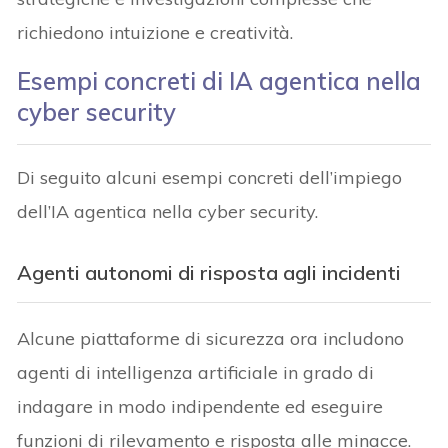
richiedono intuizione e creatività.
Esempi concreti di IA agentica nella
cyber security
Di seguito alcuni esempi concreti dell’impiego
dell’IA agentica nella cyber security.
Agenti autonomi di risposta agli incidenti
Alcune piattaforme di sicurezza ora includono
agenti di intelligenza artificiale in grado di
indagare in modo indipendente ed eseguire
funzioni di rilevamento e risposta alle minacce.