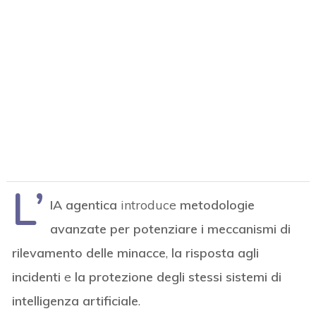
L’
IA agentica
introduce
metodologie
avanzate per potenziare i meccanismi di
rilevamento delle minacce
,
la risposta agli
incidenti
e
la protezione degli stessi sistemi di
intelligenza artificiale
.