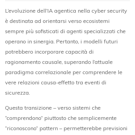
L’evoluzione dell’IA agentica nella cyber security
è destinata ad orientarsi verso ecosistemi
sempre più sofisticati di agenti specializzati che
operano in sinergia. Pertanto, i modelli futuri
potrebbero incorporare capacità di
ragionamento causale, superando l’attuale
paradigma correlazionale per comprendere le
vere relazioni causa-effetto tra eventi di
sicurezza.
Questa transizione – verso sistemi che
“comprendono” piuttosto che semplicemente
“riconoscono” pattern – permetterebbe previsioni