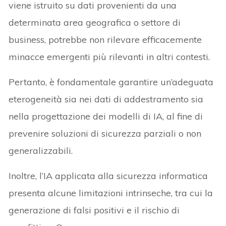
viene istruito su dati provenienti da una
determinata area geografica o settore di
business, potrebbe non rilevare efficacemente
minacce emergenti più rilevanti in altri contesti.
Pertanto, è fondamentale garantire un’adeguata
eterogeneità sia nei dati di addestramento sia
nella progettazione dei modelli di IA, al fine di
prevenire soluzioni di sicurezza parziali o non
generalizzabili.
Inoltre, l’IA applicata alla sicurezza informatica
presenta alcune limitazioni intrinseche, tra cui la
generazione di falsi positivi e il rischio di