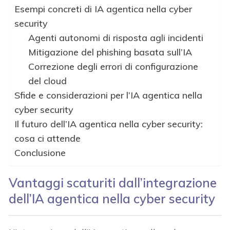
Esempi concreti di IA agentica nella cyber
security
Agenti autonomi di risposta agli incidenti
Mitigazione del phishing basata sull’IA
Correzione degli errori di configurazione
del cloud
Sfide e considerazioni per l’IA agentica nella
cyber security
Il futuro dell’IA agentica nella cyber security:
cosa ci attende
Conclusione
Vantaggi scaturiti dall’integrazione
dell’IA agentica nella cyber security