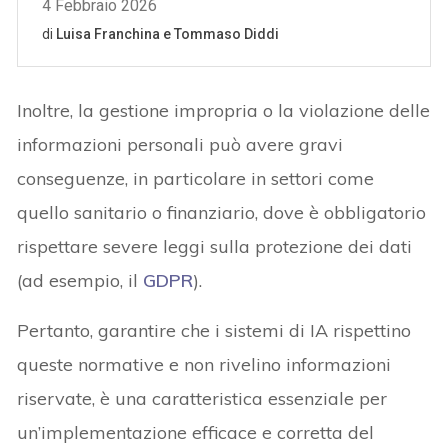
Inoltre, la gestione impropria o la violazione delle
informazioni personali può avere gravi
conseguenze, in particolare in settori come
quello sanitario o finanziario, dove è obbligatorio
rispettare severe leggi sulla protezione dei dati
(ad esempio, il
GDPR
).
Pertanto, garantire che i sistemi di IA rispettino
queste normative e non rivelino informazioni
riservate, è una caratteristica essenziale per
un’implementazione efficace e corretta del