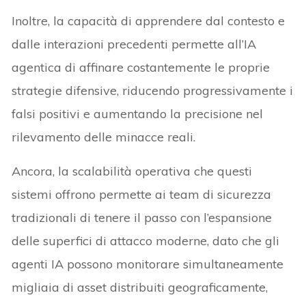
Inoltre, la capacità di apprendere dal contesto e
dalle interazioni precedenti permette all’IA
agentica di affinare costantemente le proprie
strategie difensive, riducendo progressivamente i
falsi positivi e aumentando la precisione nel
rilevamento delle minacce reali.
Ancora, la scalabilità operativa che questi
sistemi offrono permette ai team di sicurezza
tradizionali di tenere il passo con l’espansione
delle superfici di attacco moderne, dato che gli
agenti IA possono monitorare simultaneamente
migliaia di asset distribuiti geograficamente,