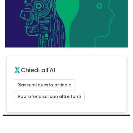
Chiedi all'AI
Riassumi questo articolo
Approfondisci con altre fonti