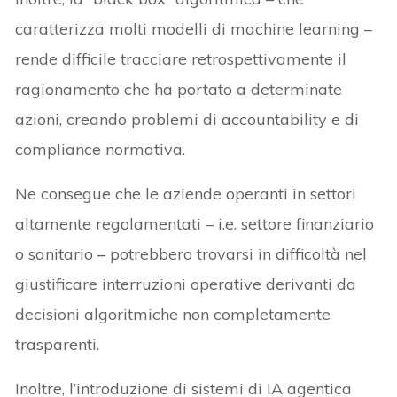
caratterizza molti modelli di machine learning –
rende difficile tracciare retrospettivamente il
ragionamento che ha portato a determinate
azioni, creando problemi di accountability e di
compliance normativa.
Ne consegue che le aziende operanti in settori
altamente regolamentati – i.e. settore finanziario
o sanitario
–
potrebbero trovarsi in difficoltà nel
giustificare interruzioni operative derivanti da
decisioni algoritmiche non completamente
trasparenti.
Inoltre, l’introduzione di sistemi di IA agentica