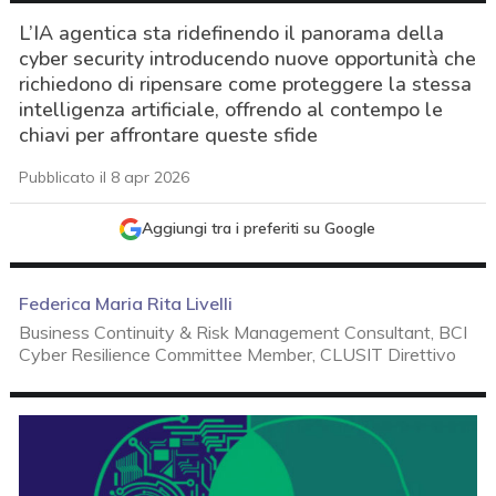
L’IA agentica sta ridefinendo il panorama della
cyber security introducendo nuove opportunità che
richiedono di ripensare come proteggere la stessa
intelligenza artificiale, offrendo al contempo le
chiavi per affrontare queste sfide
Pubblicato il 8 apr 2026
Aggiungi tra i preferiti su Google
Federica Maria Rita Livelli
Business Continuity & Risk Management Consultant, BCI
Cyber Resilience Committee Member, CLUSIT Direttivo
acy