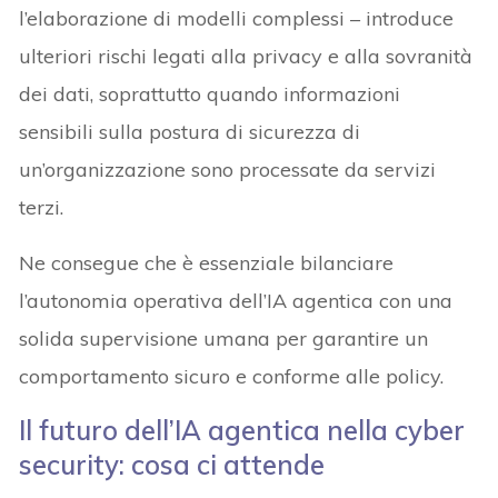
l’elaborazione di modelli complessi – introduce
ulteriori rischi legati alla privacy e alla sovranità
dei dati, soprattutto quando informazioni
sensibili sulla postura di sicurezza di
un’organizzazione sono processate da servizi
terzi.
Ne consegue che è essenziale bilanciare
l’autonomia operativa dell’IA agentica con una
solida supervisione umana per garantire un
comportamento sicuro e conforme alle policy.
Il futuro dell’IA agentica nella cyber
security: cosa ci attende