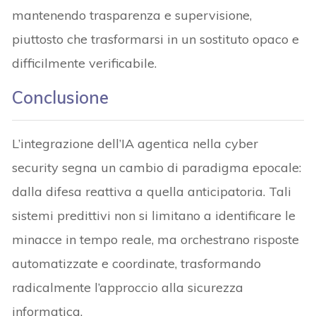
mantenendo trasparenza e supervisione,
piuttosto che trasformarsi in un sostituto opaco e
difficilmente verificabile.
Conclusione
L’integrazione dell’IA agentica nella cyber
security segna un cambio di paradigma epocale:
dalla difesa reattiva a quella anticipatoria. Tali
sistemi predittivi non si limitano a identificare le
minacce in tempo reale, ma orchestrano risposte
automatizzate e coordinate, trasformando
radicalmente l’approccio alla sicurezza
informatica.