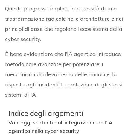
Questo progresso implica la necessità di una
trasformazione radicale nelle architetture e nei
principi di base
che regolano l’ecosistema della
cyber security.
È bene evidenziare che l’IA agentica introduce
metodologie avanzate per potenziare: i
meccanismi di rilevamento delle minacce; la
risposta agli incidenti; la protezione degli stessi
sistemi di IA.
Indice degli argomenti
Vantaggi scaturiti dall’integrazione dell’IA
agentica nella cyber security