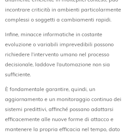
incontrare criticità in ambienti particolarmente
complessi o soggetti a cambiamenti rapidi.
Infine, minacce informatiche in costante
evoluzione o variabili imprevedibili possono
richiedere l’intervento umano nel processo
decisionale, laddove l’automazione non sia
sufficiente.
È fondamentale garantire, quindi, un
aggiornamento e un monitoraggio continuo dei
sistemi predittivi, affinché possano adattarsi
efficacemente alle nuove forme di attacco e
mantenere la propria efficacia nel tempo, dato