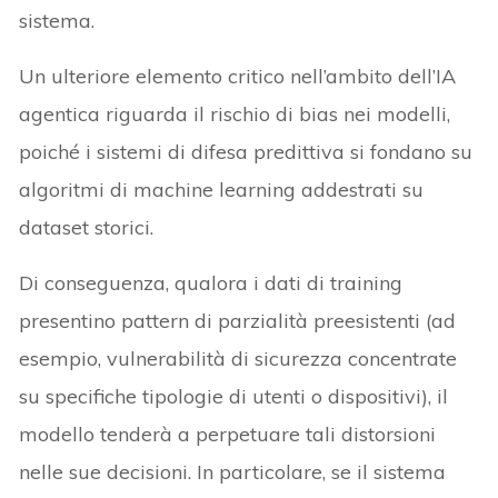
sistema.
Un ulteriore elemento critico nell’ambito dell’IA
agentica riguarda il rischio di bias nei modelli,
poiché i sistemi di difesa predittiva si fondano su
algoritmi di machine learning addestrati su
dataset storici.
Di conseguenza, qualora i dati di training
presentino pattern di parzialità preesistenti (ad
esempio, vulnerabilità di sicurezza concentrate
su specifiche tipologie di utenti o dispositivi), il
modello tenderà a perpetuare tali distorsioni
nelle sue decisioni. In particolare, se il sistema