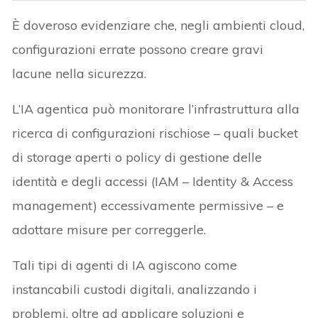
È doveroso evidenziare che, negli ambienti cloud,
configurazioni errate possono creare gravi
lacune nella sicurezza.
L’IA agentica può monitorare l’infrastruttura alla
ricerca di configurazioni rischiose – quali bucket
di storage aperti o policy di gestione delle
identità e degli accessi (IAM – Identity & Access
management) eccessivamente permissive – e
adottare misure per correggerle.
Tali tipi di agenti di IA agiscono come
instancabili custodi digitali, analizzando i
problemi, oltre ad applicare soluzioni e