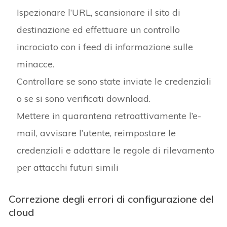
Ispezionare l’URL, scansionare il sito di
destinazione ed effettuare un controllo
incrociato con i feed di informazione sulle
minacce.
Controllare se sono state inviate le credenziali
o se si sono verificati download.
Mettere in quarantena retroattivamente l’e-
mail, avvisare l’utente, reimpostare le
credenziali e adattare le regole di rilevamento
per attacchi futuri simili
Correzione degli errori di configurazione del
cloud