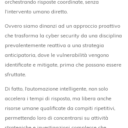
orchestrando risposte coordinate, senza
l’intervento umano diretto.
Ovvero siamo dinanzi ad un approccio proattivo
che trasforma la cyber security da una disciplina
prevalentemente reattiva a una strategia
anticipatoria, dove le vulnerabilità vengono
identificate e mitigate, prima che possano essere
sfruttate.
Di fatto, l’automazione intelligente, non solo
accelera i tempi di risposta, ma libera anche
risorse umane qualificate da compiti ripetitivi,
permettendo loro di concentrarsi su attività
strategiche e investigazioni complesse che