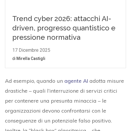
Ad esempio, quando un
agente AI
adotta misure
drastiche – quali l’interruzione di servizi critici
per contenere una presunta minaccia – le
organizzazioni devono confrontarsi con le
conseguenze di un potenziale falso positivo.
Inoltre, la “black box” algoritmica – che