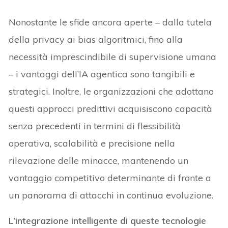
Nonostante le sfide ancora aperte – dalla tutela
della privacy ai bias algoritmici, fino alla
necessità imprescindibile di supervisione umana
– i vantaggi dell’IA agentica sono tangibili e
strategici. Inoltre, le organizzazioni che adottano
questi approcci predittivi acquisiscono capacità
senza precedenti in termini di flessibilità
operativa, scalabilità e precisione nella
rilevazione delle minacce, mantenendo un
vantaggio competitivo determinante di fronte a
un panorama di attacchi in continua evoluzione.
L’integrazione intelligente di queste tecnologie