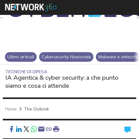
Ultimi articoli
Cybersecurity Nazionale
Malware e attacchi
TECNICHE DI DIFESA
IA Agentica & cyber security: a che punto
siamo e cosa ci attende
Home
The Outlook