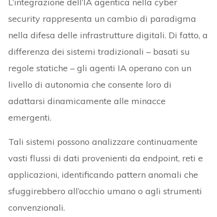
L’integrazione dell’IA agentica nella cyber
security rappresenta un cambio di paradigma
nella difesa delle infrastrutture digitali. Di fatto, a
differenza dei sistemi tradizionali – basati su
regole statiche – gli agenti IA operano con un
livello di autonomia che consente loro di
adattarsi dinamicamente alle minacce
emergenti.
Tali sistemi possono analizzare continuamente
vasti flussi di dati provenienti da endpoint, reti e
applicazioni, identificando pattern anomali che
sfuggirebbero all’occhio umano o agli strumenti
convenzionali.