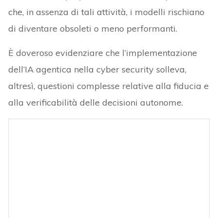
che, in assenza di tali attività, i modelli rischiano
di diventare obsoleti o meno performanti.
È doveroso evidenziare che l’implementazione
dell’IA agentica nella cyber security solleva,
altresì, questioni complesse relative alla fiducia e
alla verificabilità delle decisioni autonome.