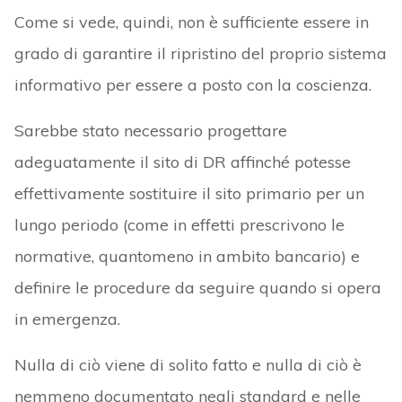
Come si vede, quindi, non è sufficiente essere in
grado di garantire il ripristino del proprio sistema
informativo per essere a posto con la coscienza.
Sarebbe stato necessario progettare
adeguatamente il sito di DR affinché potesse
effettivamente sostituire il sito primario per un
lungo periodo (come in effetti prescrivono le
normative, quantomeno in ambito bancario) e
definire le procedure da seguire quando si opera
in emergenza.
Nulla di ciò viene di solito fatto e nulla di ciò è
nemmeno documentato negli standard e nelle