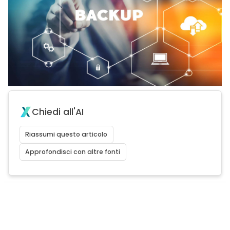
Chiedi all'AI
Riassumi questo articolo
Approfondisci con altre fonti