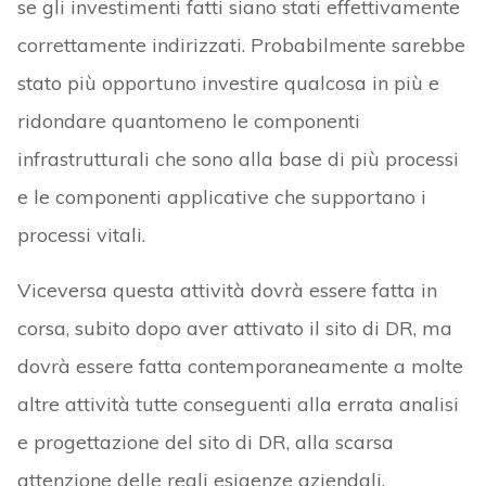
se gli investimenti fatti siano stati effettivamente
correttamente indirizzati. Probabilmente sarebbe
stato più opportuno investire qualcosa in più e
ridondare quantomeno le componenti
infrastrutturali che sono alla base di più processi
e le componenti applicative che supportano i
processi vitali.
Viceversa questa attività dovrà essere fatta in
corsa, subito dopo aver attivato il sito di DR, ma
dovrà essere fatta contemporaneamente a molte
altre attività tutte conseguenti alla errata analisi
e progettazione del sito di DR, alla scarsa
attenzione delle reali esigenze aziendali,