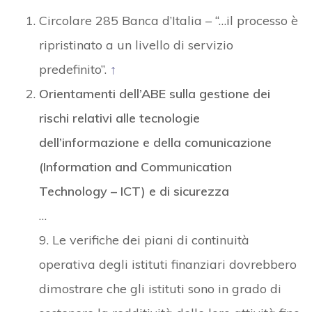
Circolare 285 Banca d’Italia – “…il processo è
ripristinato a un livello di servizio
predefinito”.
↑
Orientamenti dell’ABE sulla gestione dei
rischi relativi alle tecnologie
dell’informazione e della comunicazione
(Information and Communication
Technology – ICT) e di sicurezza
…
9. Le verifiche dei piani di continuità
operativa degli istituti finanziari dovrebbero
dimostrare che gli istituti sono in grado di