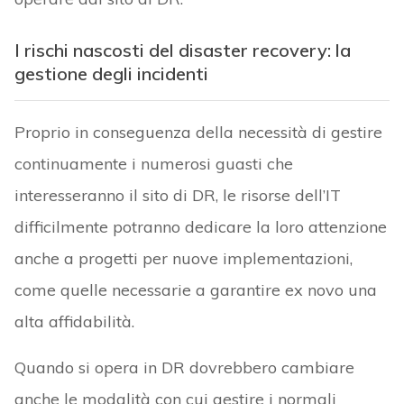
I rischi nascosti del disaster recovery: la
gestione degli incidenti
Proprio in conseguenza della necessità di gestire
continuamente i numerosi guasti che
interesseranno il sito di DR, le risorse dell’IT
difficilmente potranno dedicare la loro attenzione
anche a progetti per nuove implementazioni,
come quelle necessarie a garantire ex novo una
alta affidabilità.
Quando si opera in DR dovrebbero cambiare
anche le modalità con cui gestire i normali