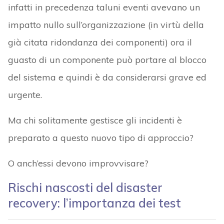
infatti in precedenza taluni eventi avevano un
impatto nullo sull’organizzazione (in virtù della
già citata ridondanza dei componenti) ora il
guasto di un componente può portare al blocco
del sistema e quindi è da considerarsi grave ed
urgente.
Ma chi solitamente gestisce gli incidenti è
preparato a questo nuovo tipo di approccio?
O anch’essi devono improvvisare?
Rischi nascosti del disaster
recovery: l’importanza dei test