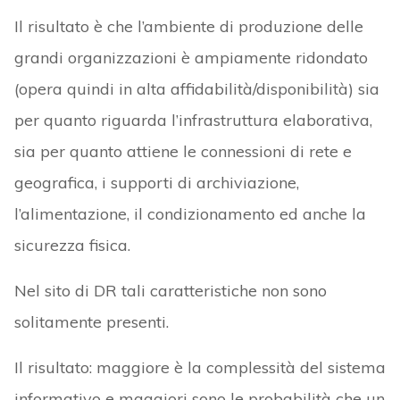
Il risultato è che l’ambiente di produzione delle
grandi organizzazioni è ampiamente ridondato
(opera quindi in alta affidabilità/disponibilità) sia
per quanto riguarda l’infrastruttura elaborativa,
sia per quanto attiene le connessioni di rete e
geografica, i supporti di archiviazione,
l’alimentazione, il condizionamento ed anche la
sicurezza fisica.
Nel sito di DR tali caratteristiche non sono
solitamente presenti.
Il risultato: maggiore è la complessità del sistema
informativo e maggiori sono le probabilità che un