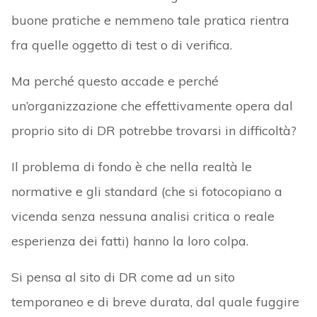
buone pratiche e nemmeno tale pratica rientra
fra quelle oggetto di test o di verifica.
Ma perché questo accade e perché
un’organizzazione che effettivamente opera dal
proprio sito di DR potrebbe trovarsi in difficoltà?
Il problema di fondo è che nella realtà le
normative e gli standard (che si fotocopiano a
vicenda senza nessuna analisi critica o reale
esperienza dei fatti) hanno la loro colpa.
Si pensa al sito di DR come ad un sito
temporaneo e di breve durata, dal quale fuggire