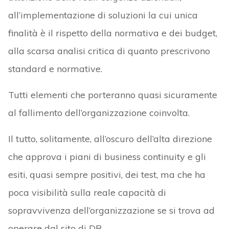
all’implementazione di soluzioni la cui unica
finalità è il rispetto della normativa e dei budget,
alla scarsa analisi critica di quanto prescrivono
standard e normative.
Tutti elementi che porteranno quasi sicuramente
al fallimento dell’organizzazione coinvolta.
Il tutto, solitamente, all’oscuro dell’alta direzione
che approva i piani di business continuity e gli
esiti, quasi sempre positivi, dei test, ma che ha
poca visibilità sulla reale capacità di
sopravvivenza dell’organizzazione se si trova ad
operare dal sito di DR.