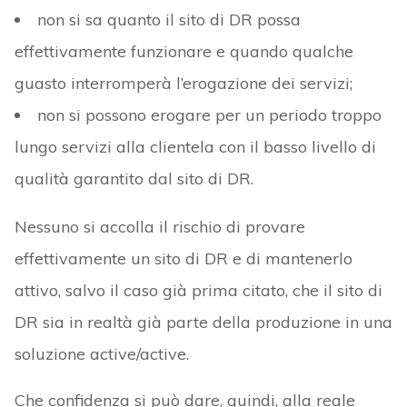
non si sa quanto il sito di DR possa
effettivamente funzionare e quando qualche
guasto interromperà l’erogazione dei servizi;
non si possono erogare per un periodo troppo
lungo servizi alla clientela con il basso livello di
qualità garantito dal sito di DR.
Nessuno si accolla il rischio di provare
effettivamente un sito di DR e di mantenerlo
attivo, salvo il caso già prima citato, che il sito di
DR sia in realtà già parte della produzione in una
soluzione active/active.
Che confidenza si può dare, quindi, alla reale