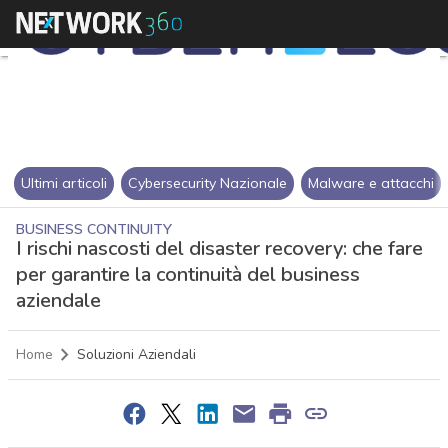
Ultimi articoli
Cybersecurity Nazionale
Malware e attacchi
BUSINESS CONTINUITY
I rischi nascosti del disaster recovery: che fare
per garantire la continuità del business
aziendale
Home
Soluzioni Aziendali