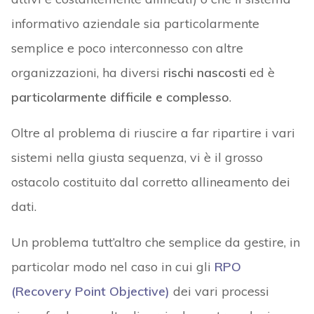
informativo aziendale sia particolarmente
semplice e poco interconnesso con altre
organizzazioni, ha diversi
rischi nascosti
ed è
particolarmente difficile e complesso
.
Oltre al problema di riuscire a far ripartire i vari
sistemi nella giusta sequenza, vi è il grosso
ostacolo costituito dal corretto allineamento dei
dati.
Un problema tutt’altro che semplice da gestire, in
particolar modo nel caso in cui gli
RPO
(Recovery Point Objective)
dei vari processi