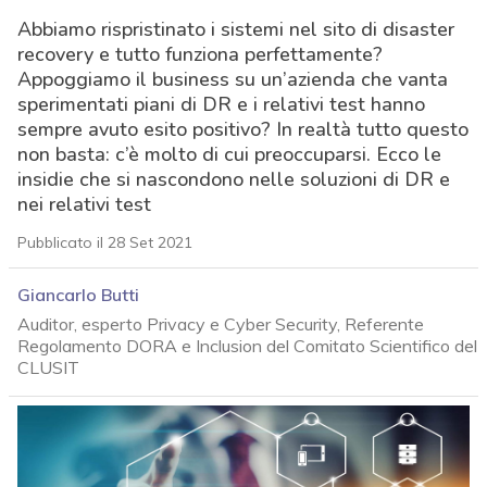
Abbiamo rispristinato i sistemi nel sito di disaster
recovery e tutto funziona perfettamente?
Appoggiamo il business su un’azienda che vanta
sperimentati piani di DR e i relativi test hanno
sempre avuto esito positivo? In realtà tutto questo
non basta: c’è molto di cui preoccuparsi. Ecco le
insidie che si nascondono nelle soluzioni di DR e
nei relativi test
Pubblicato il 28 Set 2021
Giancarlo Butti
Auditor, esperto Privacy e Cyber Security, Referente
Regolamento DORA e Inclusion del Comitato Scientifico del
CLUSIT
acy