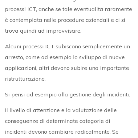
processi ICT, anche se tale eventualità raramente
è contemplata nelle procedure aziendali e ci si
trova quindi ad improvvisare.
Alcuni processi ICT subiscono semplicemente un
arresto, come ad esempio lo sviluppo di nuove
applicazioni, altri devono subire una importante
ristrutturazione.
Si pensi ad esempio alla gestione degli incidenti.
Il livello di attenzione e la valutazione delle
conseguenze di determinate categorie di
incidenti devono cambiare radicalmente. Se