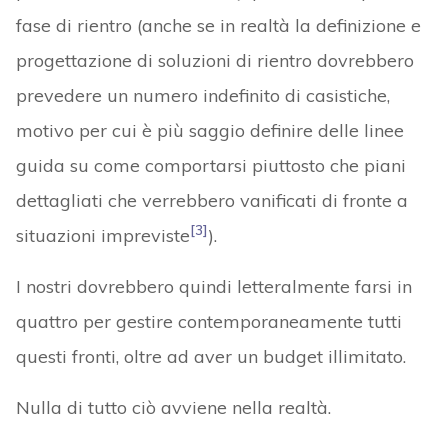
fase di rientro (anche se in realtà la definizione e
progettazione di soluzioni di rientro dovrebbero
prevedere un numero indefinito di casistiche,
motivo per cui è più saggio definire delle linee
guida su come comportarsi piuttosto che piani
dettagliati che verrebbero vanificati di fronte a
[3]
situazioni impreviste
).
I nostri dovrebbero quindi letteralmente farsi in
quattro per gestire contemporaneamente tutti
questi fronti, oltre ad aver un budget illimitato.
Nulla di tutto ciò avviene nella realtà.