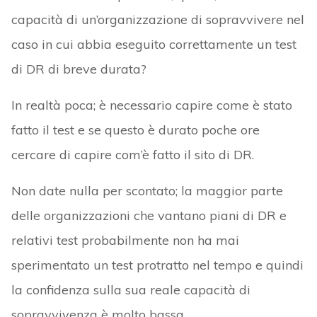
capacità di un’organizzazione di sopravvivere nel
caso in cui abbia eseguito correttamente un test
di DR di breve durata?
In realtà poca; è necessario capire come è stato
fatto il test e se questo è durato poche ore
cercare di capire com’è fatto il sito di DR.
Non date nulla per scontato; la maggior parte
delle organizzazioni che vantano piani di DR e
relativi test probabilmente non ha mai
sperimentato un test protratto nel tempo e quindi
la confidenza sulla sua reale capacità di
sopravvivenza è molto bassa.