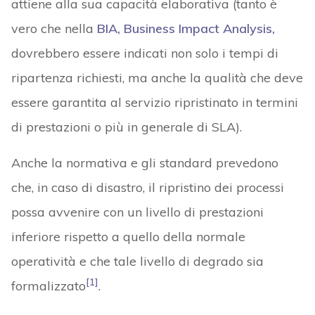
attiene alla sua capacità elaborativa (tanto è
vero che nella
BIA, Business Impact Analysis,
dovrebbero essere indicati non solo i tempi di
ripartenza richiesti, ma anche la qualità che deve
essere garantita al servizio ripristinato in termini
di prestazioni o più in generale di SLA).
Anche la normativa e gli standard prevedono
che, in caso di disastro, il ripristino dei processi
possa avvenire con un livello di prestazioni
inferiore rispetto a quello della normale
operatività e che tale livello di degrado sia
[1]
formalizzato
.