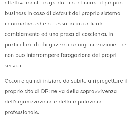
effettivamente in grado di continuare il proprio
business in caso di default del proprio sistema
informativo ed è necessario un radicale
cambiamento ed una presa di coscienza, in
particolare di chi governa un’organizzazione che
non può interrompere l’erogazione dei propri
servizi.
Occorre quindi iniziare da subito a riprogettare il
proprio sito di DR; ne va della sopravvivenza
dell’organizzazione e della reputazione
professionale.