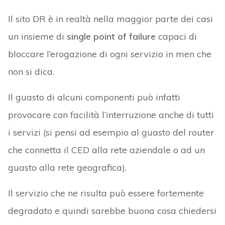
Il sito DR è in realtà nella maggior parte dei casi
un insieme di
single point of failure
capaci di
bloccare l’erogazione di ogni servizio in men che
non si dica.
Il guasto di alcuni componenti può infatti
provocare con facilità l’interruzione anche di tutti
i servizi (si pensi ad esempio al guasto del router
che connetta il CED alla rete aziendale o ad un
guasto alla rete geografica).
Il servizio che ne risulta può essere fortemente
degradato e quindi sarebbe buona cosa chiedersi