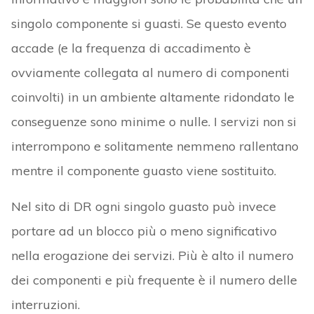
singolo componente si guasti. Se questo evento
accade (e la frequenza di accadimento è
ovviamente collegata al numero di componenti
coinvolti) in un ambiente altamente ridondato le
conseguenze sono minime o nulle. I servizi non si
interrompono e solitamente nemmeno rallentano
mentre il componente guasto viene sostituito.
Nel sito di DR ogni singolo guasto può invece
portare ad un blocco più o meno significativo
nella erogazione dei servizi. Più è alto il numero
dei componenti e più frequente è il numero delle
interruzioni.