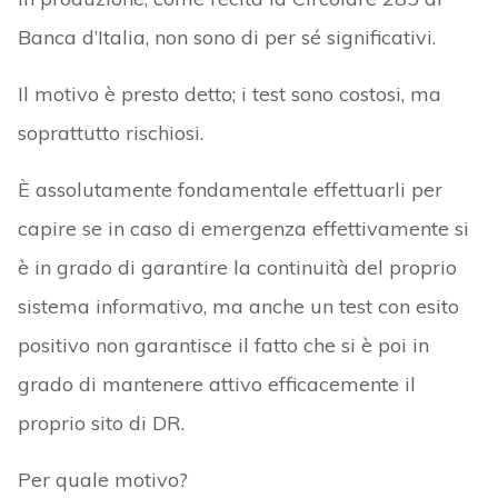
Banca d’Italia, non sono di per sé significativi.
Il motivo è presto detto; i test sono costosi, ma
soprattutto rischiosi.
È assolutamente fondamentale effettuarli per
capire se in caso di emergenza effettivamente si
è in grado di garantire la continuità del proprio
sistema informativo, ma anche un test con esito
positivo non garantisce il fatto che si è poi in
grado di mantenere attivo efficacemente il
proprio sito di DR.
Per quale motivo?