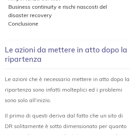
Business continuity e rischi nascosti del
disaster recovery
Conclusione
Le azioni da mettere in atto dopo la
ripartenza
Le azioni che è necessario mettere in atto dopo la
ripartenza sono infatti molteplici ed i problemi
sono solo all’inizio.
Il primo di questi deriva dal fatto che un sito di
DR solitamente è sotto dimensionato per quanto