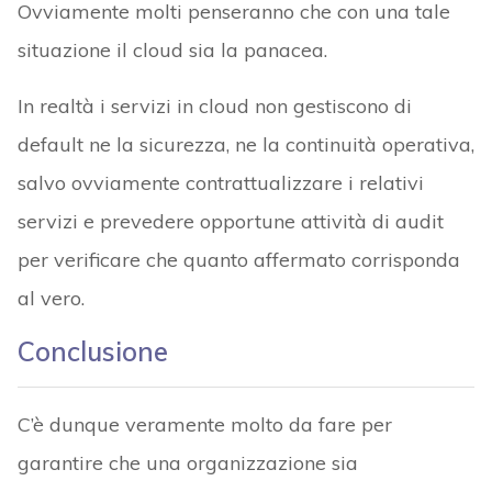
Ovviamente molti penseranno che con una tale
situazione il cloud sia la panacea.
In realtà i servizi in cloud non gestiscono di
default ne la sicurezza, ne la continuità operativa,
salvo ovviamente contrattualizzare i relativi
servizi e prevedere opportune attività di audit
per verificare che quanto affermato corrisponda
al vero.
Conclusione
C’è dunque veramente molto da fare per
garantire che una organizzazione sia