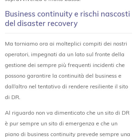
Business continuity e rischi nascosti
del disaster recovery
Ma torniamo ora ai molteplici compiti dei nostri
operatori, impegnati da un lato sul fronte della
gestione dei sempre più frequenti incidenti che
possono garantire la continuità del business e
dall’altro nel tentativo di rendere resiliente il sito
di DR.
Al riguardo non va dimenticato che un sito di DR
è pur sempre un sito di emergenza e che un
piano di business continuity prevede sempre una