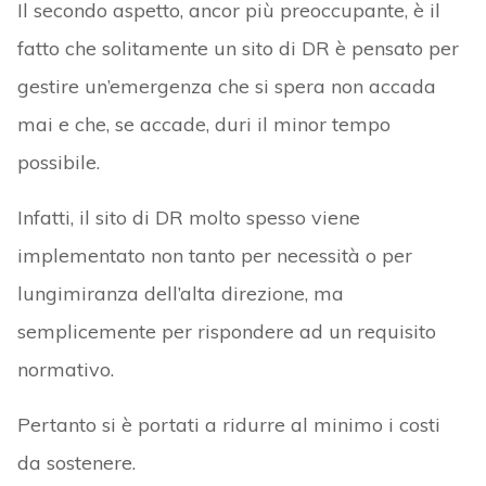
Il secondo aspetto, ancor più preoccupante, è il
fatto che solitamente un sito di DR è pensato per
gestire un’emergenza che si spera non accada
mai e che, se accade, duri il minor tempo
possibile.
Infatti, il sito di DR molto spesso viene
implementato non tanto per necessità o per
lungimiranza dell’alta direzione, ma
semplicemente per rispondere ad un requisito
normativo.
Pertanto si è portati a ridurre al minimo i costi
da sostenere.