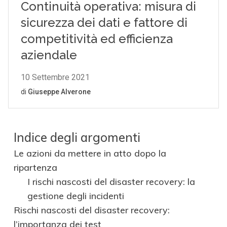
Indice degli argomenti
Le azioni da mettere in atto dopo la
ripartenza
I rischi nascosti del disaster recovery: la
gestione degli incidenti
Rischi nascosti del disaster recovery:
l’importanza dei test