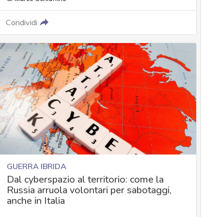
Condividi
GUERRA IBRIDA
Dal cyberspazio al territorio: come la
Russia arruola volontari per sabotaggi,
anche in Italia