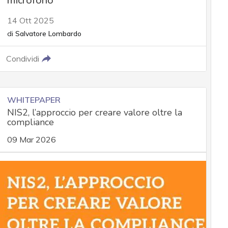
microfono
14 Ott 2025
di
Salvatore Lombardo
Condividi
WHITEPAPER
NIS2, l’approccio per creare valore oltre la
compliance
09 Mar 2026