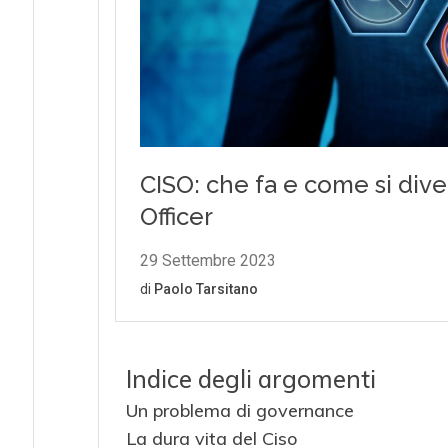
Indice degli argomenti
Un problema di governance
La dura vita del Ciso