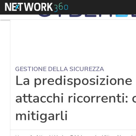
Menu
GESTIONE DELLA SICUREZZA
La predisposizione 
attacchi ricorrenti
mitigarli