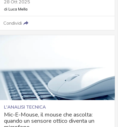
28 Ott 2025
di
Luca Mella
Condividi
L'ANALISI TECNICA
Mic-E-Mouse, il mouse che ascolta:
quando un sensore ottico diventa un