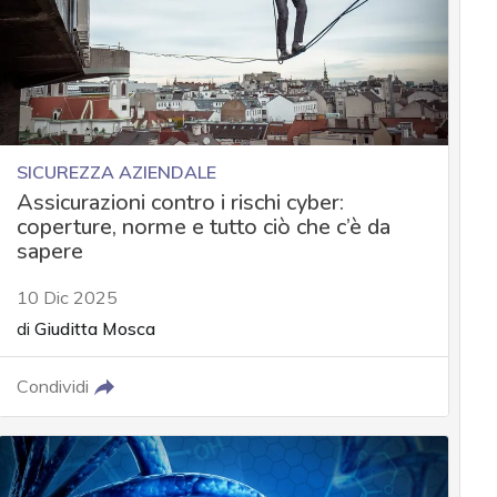
SICUREZZA AZIENDALE
Assicurazioni contro i rischi cyber:
coperture, norme e tutto ciò che c’è da
sapere
10 Dic 2025
di
Giuditta Mosca
Condividi