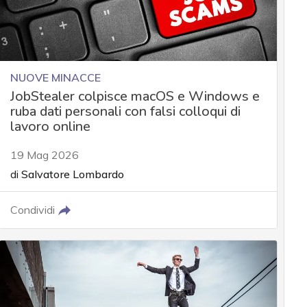
NUOVE MINACCE
JobStealer colpisce macOS e Windows e
ruba dati personali con falsi colloqui di
lavoro online
19 Mag 2026
di
Salvatore Lombardo
Condividi