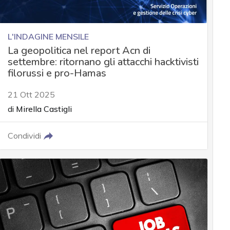
L'INDAGINE MENSILE
La geopolitica nel report Acn di
settembre: ritornano gli attacchi hacktivisti
filorussi e pro-Hamas
21 Ott 2025
di
Mirella Castigli
Condividi