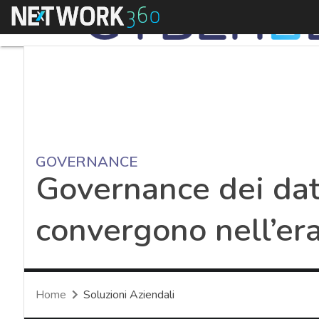
Menu
GOVERNANCE
Governance dei dat
convergono nell’era
Home
Soluzioni Aziendali