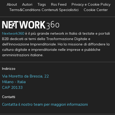
About
Autori
Tags
Rss Feed
Privacy e Cookie Policy
Terms&Conditions Contenuti Specialistici
Cookie Center
Nextwork360
è il più grande network in Italia di testate e portali
B2B dedicati ai temi della Trasformazione Digitale e
dell’Innovazione Imprenditoriale. Ha la missione di diffondere la
cultura digitale e imprenditoriale nelle imprese e pubbliche
amministrazioni italiane.
Indirizzo
Via Moretto da Brescia, 22
Milano - Italia
CAP 20133
Contatti
Contatta il nostro team per maggiori informazioni