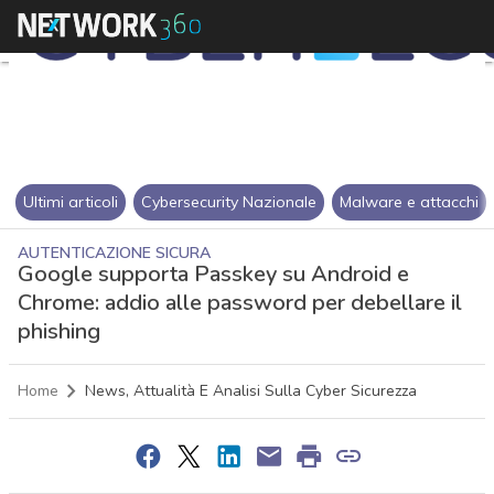
Ultimi articoli
Cybersecurity Nazionale
Malware e attacchi
AUTENTICAZIONE SICURA
Google supporta Passkey su Android e
Chrome: addio alle password per debellare il
phishing
Home
News, Attualità E Analisi Sulla Cyber Sicurezza