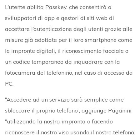
L’utente abilita Passkey, che consentirà a
sviluppatori di app e gestori di siti web di
accettare l’autenticazione degli utenti grazie alle
misure già adottate per il loro smartphone come
le impronte digitali, il riconoscimento facciale o
un codice temporaneo da inquadrare con la
fotocamera del telefonino, nel caso di accesso da
PC.
“Accedere ad un servizio sarà semplice come
sbloccare il proprio telefono”, aggiunge Paganini,
“utilizzando la nostra impronta o facendo
riconoscere il nostro viso usando il nostro telefono.