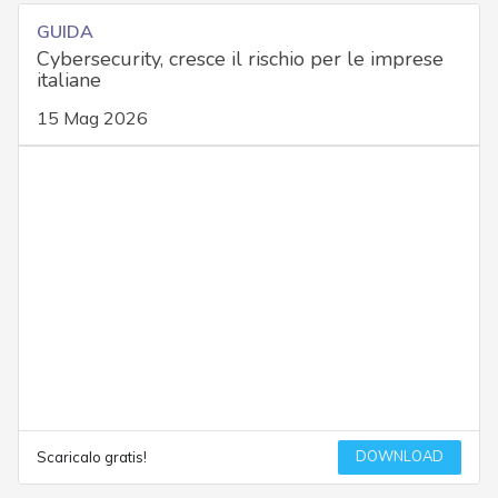
GUIDA
Cybersecurity, cresce il rischio per le imprese
italiane
15 Mag 2026
DOWNLOAD
Scaricalo gratis!