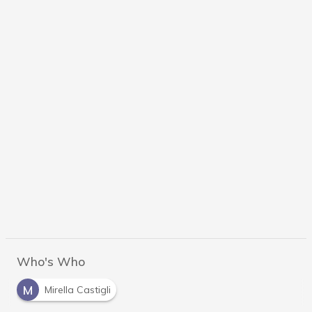
Who's Who
M
Mirella Castigli