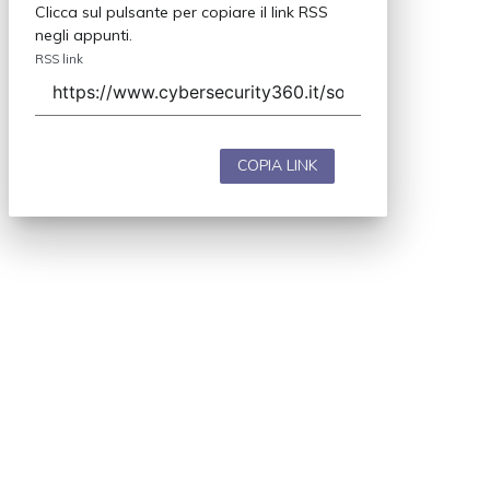
Clicca sul pulsante per copiare il link RSS
negli appunti.
RSS link
COPIA LINK