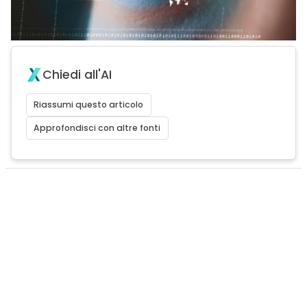
Chiedi all'AI
Riassumi questo articolo
Approfondisci con altre fonti