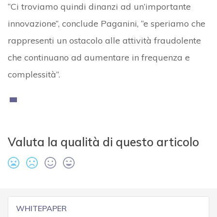
“Ci troviamo quindi dinanzi ad un’importante
innovazione”, conclude Paganini, “e speriamo che
rappresenti un ostacolo alle attività fraudolente
che continuano ad aumentare in frequenza e
complessità”.
Valuta la qualità di questo articolo
WHITEPAPER