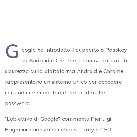
G
oogle ha introdotto il supporto a
Passkey
su Android e Chrome. Le nuove misure di
sicurezza sulla piattaforma Android e Chrome
rappresentano un sistema unico per accedere
con codici e biometria e dire addio alle
password.
“L’obiettivo di Google”, commenta
Pierluigi
Paganini
, analista di cyber security e CEO