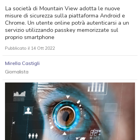
La società di Mountain View adotta le nuove
misure di sicurezza sulla piattaforma Android e
Chrome. Un utente online potrà autenticarsi a un
servizio utilizzando passkey memorizzate sul
proprio smartphone
Pubblicato il 14 Ott 2022
Mirella Castigli
Giornalista
acy