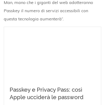
Man, mano che i giganti del web adotteranno
Passkey il numero di servizi accessibili con
questa tecnologia aumenterà”.