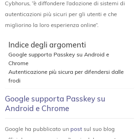
Cybhorus, “è diffondere l’adozione di sistemi di
autenticazioni più sicuri per gli utenti e che
migliorino la loro esperienza online”.
Indice degli argomenti
Google supporta Passkey su Android e
Chrome
Autenticazione più sicura per difendersi dalle
frodi
Google supporta Passkey su
Android e Chrome
Google ha pubblicato un
post
sul suo blog