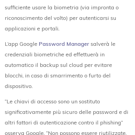
sufficiente usare la biometria (via impronta o
riconoscimento del volto) per autenticarsi su
applicazioni e portali.
L’app Google
Password Manager
salverà le
credenziali biometriche ed effettuerà in
automatico il backup sul cloud per evitare
blocchi, in caso di smarrimento o furto del
dispositivo.
“Le chiavi di accesso sono un sostituto
significativamente più sicuro delle password e di
altri fattori di autenticazione contro il phishing”
osserva Google. “Non possono essere riutilizzate,