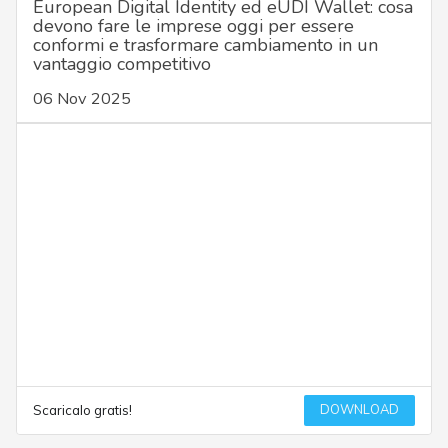
European Digital Identity ed eUDI Wallet: cosa
devono fare le imprese oggi per essere
conformi e trasformare cambiamento in un
vantaggio competitivo
06 Nov 2025
DOWNLOAD
Scaricalo gratis!