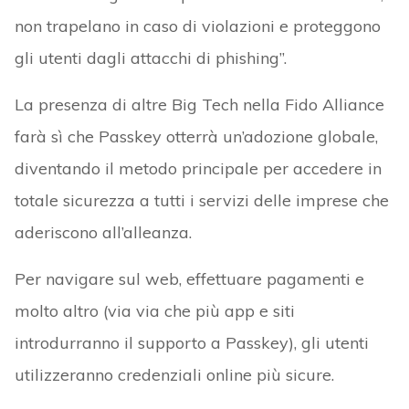
non trapelano in caso di violazioni e proteggono
gli utenti dagli attacchi di phishing”.
La presenza di altre Big Tech nella Fido Alliance
farà sì che Passkey otterrà un’adozione globale,
diventando il metodo principale per accedere in
totale sicurezza a tutti i servizi delle imprese che
aderiscono all’alleanza.
Per navigare sul web, effettuare pagamenti e
molto altro (via via che più app e siti
introdurranno il supporto a Passkey), gli utenti
utilizzeranno credenziali online più sicure.