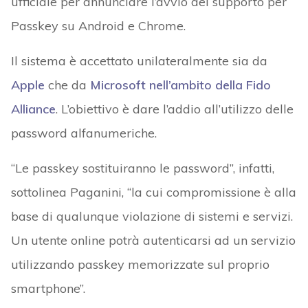
ufficiale per annunciare l’avvio del supporto per
Passkey su Android e Chrome.
Il sistema è accettato unilateralmente sia da
Apple
che da
Microsoft nell’ambito della Fido
Alliance
. L’obiettivo è dare l’addio all’utilizzo delle
password alfanumeriche.
“Le passkey sostituiranno le password”, infatti,
sottolinea Paganini, “la cui compromissione è alla
base di qualunque violazione di sistemi e servizi.
Un utente online potrà autenticarsi ad un servizio
utilizzando passkey memorizzate sul proprio
smartphone”.