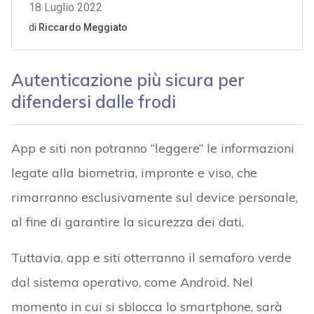
Autenticazione più sicura per
difendersi dalle frodi
App e siti non potranno “leggere” le informazioni
legate alla biometria, impronte e viso, che
rimarranno esclusivamente sul device personale,
al fine di garantire la sicurezza dei dati.
Tuttavia, app e siti otterranno il semaforo verde
dal sistema operativo, come Android. Nel
momento in cui si sblocca lo smartphone, sarà