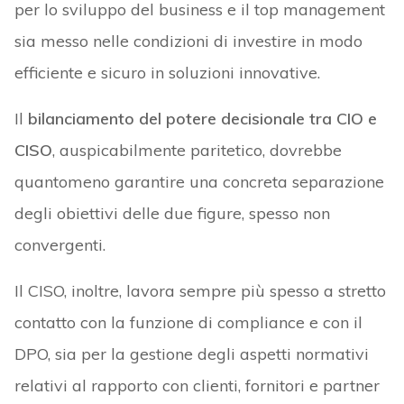
per lo sviluppo del business e il top management
sia messo nelle condizioni di investire in modo
efficiente e sicuro in soluzioni innovative.
Il
bilanciamento del potere decisionale tra CIO e
CISO
, auspicabilmente paritetico, dovrebbe
quantomeno garantire una concreta separazione
degli obiettivi delle due figure, spesso non
convergenti.
Il CISO, inoltre, lavora sempre più spesso a stretto
contatto con la funzione di compliance e con il
DPO, sia per la gestione degli aspetti normativi
relativi al rapporto con clienti, fornitori e partner