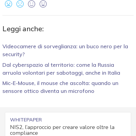
Leggi anche:
Videocamere di sorveglianza: un buco nero per la
security?
Dal cyberspazio al territorio: come la Russia
arruola volontari per sabotaggi, anche in Italia
Mic-E-Mouse, il mouse che ascolta: quando un
sensore ottico diventa un microfono
WHITEPAPER
NIS2, l’approccio per creare valore oltre la
compliance