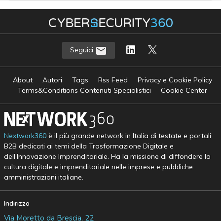
Seguici
About
Autori
Tags
Rss Feed
Privacy e Cookie Policy
Terms&Conditions Contenuti Specialistici
Cookie Center
Nextwork360
è il più grande network in Italia di testate e portali
B2B dedicati ai temi della Trasformazione Digitale e
dell’Innovazione Imprenditoriale. Ha la missione di diffondere la
cultura digitale e imprenditoriale nelle imprese e pubbliche
amministrazioni italiane.
Indirizzo
Via Moretto da Brescia, 22