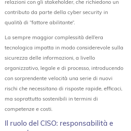
relazioni con gli stakeholder, che richiedono un
contributo da parte della cyber security in
qualità di “fattore abilitante”.
La sempre maggior complessità dell’era
tecnologica impatta in modo considerevole sulla
sicurezza delle informazioni, a livello
organizzativo, legale e di processo, introducendo
con sorprendente velocità una serie di nuovi
rischi che necessitano di risposte rapide, efficaci,
ma soprattutto sostenibili in termini di
competenze e costi.
Il ruolo del CISO: responsabilità e