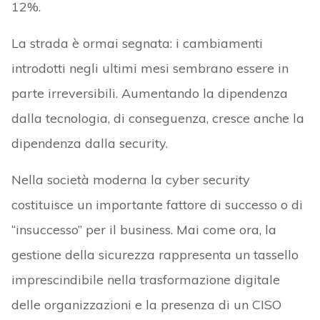
12%.
La strada è ormai segnata: i cambiamenti
introdotti negli ultimi mesi sembrano essere in
parte irreversibili. Aumentando la dipendenza
dalla tecnologia, di conseguenza, cresce anche la
dipendenza dalla security.
Nella società moderna la cyber security
costituisce un importante fattore di successo o di
“insuccesso” per il business. Mai come ora, la
gestione della sicurezza rappresenta un tassello
imprescindibile nella trasformazione digitale
delle organizzazioni e la presenza di un CISO