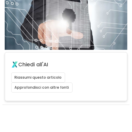
Chiedi all'AI
Riassumi questo articolo
Approfondisci con altre fonti