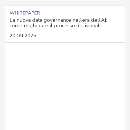
WHITEPAPER
La nuova data governance nell’era dell’AI:
come migliorare il processo decisionale
20 Ott 2025