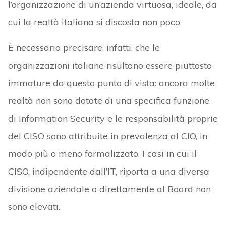
l’organizzazione di un’azienda virtuosa, ideale, da
cui la realtà italiana si discosta non poco.
È necessario precisare, infatti, che le
organizzazioni italiane risultano essere piuttosto
immature da questo punto di vista: ancora molte
realtà non sono dotate di una specifica funzione
di Information Security e le responsabilità proprie
del CISO sono attribuite in prevalenza al CIO, in
modo più o meno formalizzato. I casi in cui il
CISO, indipendente dall’IT, riporta a una diversa
divisione aziendale o direttamente al Board non
sono elevati.