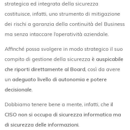
strategica ed integrata della sicurezza
costituisce, infatti, uno strumento di mitigazione
dei rischi a garanzia della continuità del Business
ma senza intaccare l’operatività aziendale.
Affinché possa svolgere in modo strategico il suo
compito di gestione della sicurezza
è auspicabile
che riporti direttamente al Board
, così da avere
un
adeguato livello di autonomia e potere
decisionale
.
Dobbiamo tenere bene a mente, infatti, che
il
CISO non si occupa di sicurezza informatica ma
di sicurezza delle informazioni
.