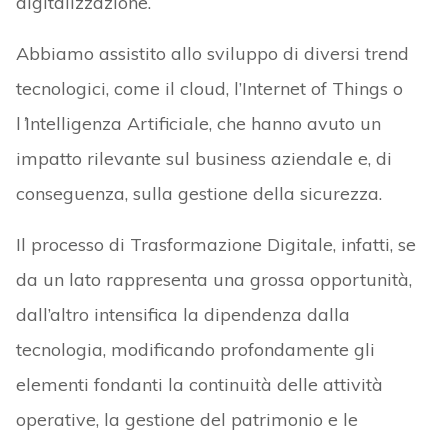
digitalizzazione.
Abbiamo assistito allo sviluppo di diversi trend
tecnologici, come il cloud, l’Internet of Things o
l
’
Intelligenza Artificiale, che hanno avuto un
impatto rilevante sul business aziendale e, di
conseguenza, sulla gestione della sicurezza.
Il processo di Trasformazione Digitale, infatti, se
da un lato rappresenta una grossa opportunità,
dall’altro intensifica la dipendenza dalla
tecnologia, modificando profondamente gli
elementi fondanti la continuità delle attività
operative, la gestione del patrimonio e le