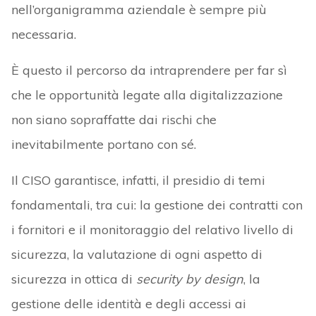
nell’organigramma aziendale è sempre più
necessaria.
È questo il percorso da intraprendere per far sì
che le opportunità legate alla digitalizzazione
non siano sopraffatte dai rischi che
inevitabilmente portano con sé.
Il CISO garantisce, infatti, il presidio di temi
fondamentali, tra cui: la gestione dei contratti con
i fornitori e il monitoraggio del relativo livello di
sicurezza, la valutazione di ogni aspetto di
sicurezza in ottica di
security by design
, la
gestione delle identità e degli accessi ai