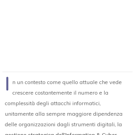
I
n un contesto come quello attuale che vede
crescere costantemente il numero e la
complessità degli attacchi informatici,
unitamente alla sempre maggiore dipendenza
delle organizzazioni dagli strumenti digitali, la
gestione strategica dell’Information & Cyber