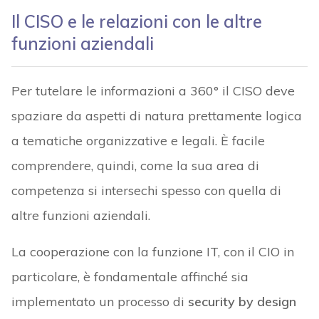
Il CISO e le relazioni con le altre
funzioni aziendali
Per tutelare le informazioni a 360° il CISO deve
spaziare da aspetti di natura prettamente logica
a tematiche organizzative e legali. È facile
comprendere, quindi, come la sua area di
competenza si intersechi spesso con quella di
altre funzioni aziendali.
La cooperazione con la funzione IT, con il CIO in
particolare, è fondamentale affinché sia
implementato un processo di
security by design