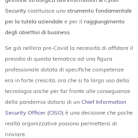
Security
costituisce uno
strumento fondamentale
per la tutela aziendale
e per il
raggiungimento
degli obiettivi di business
.
Se già nell’era pre-Covid la necessità di affidare il
presidio di questa tematica ad una figura
professionale dotata di specifiche competenze
era in forte crescita, ora che si fa largo uso della
tecnologia anche per far fronte alle conseguenze
della pandemia dotarsi di un
Chief Information
Security Officer (CISO)
è una decisione che poche
realtà organizzative possono permettersi di
rinviare.