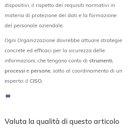
dispositivi, il rispetto dei requisiti normativi in
materia di protezione dei dati e la formazione
del personale aziendale.
Ogni Organizzazione dovrebbe attuare strategie
concrete ed efficaci per la sicurezza delle
informazioni, che tengano conto di
strumenti
,
processi
e
persone
, sotto al coordinamento di un
esperto: il
CISO
.
Valuta la qualità di questo articolo