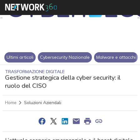
Ultimi articoli
Cybersecurity Nazionale
Malware e attacchi
TRASFORMAZIONE DIGITALE
Gestione strategica della cyber security: il
ruolo del CISO
Home
Soluzioni Aziendali