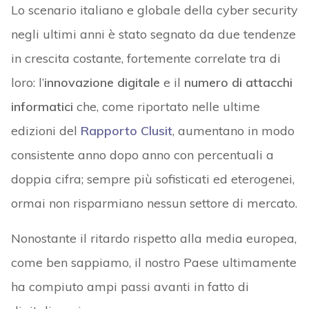
Lo scenario italiano e globale della cyber security
negli ultimi anni è stato segnato da due tendenze
in crescita costante, fortemente correlate tra di
loro: l’
innovazione digitale
e il
numero di attacchi
informatici
che, come riportato nelle ultime
edizioni del
Rapporto Clusit
, aumentano in modo
consistente anno dopo anno con percentuali a
doppia cifra; sempre più sofisticati ed eterogenei,
ormai non risparmiano nessun settore di mercato.
Nonostante il ritardo rispetto alla media europea,
come ben sappiamo, il nostro Paese ultimamente
ha compiuto ampi passi avanti in fatto di