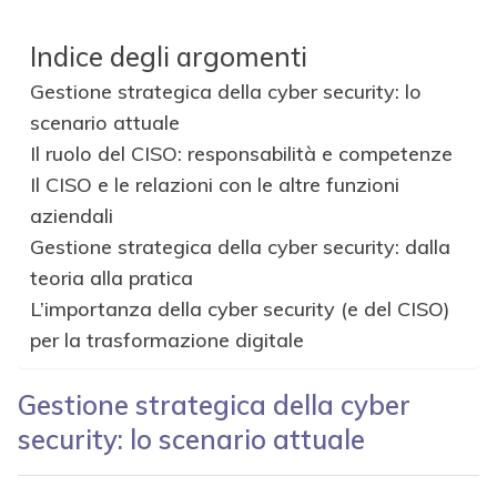
Indice degli argomenti
Gestione strategica della cyber security: lo
scenario attuale
Il ruolo del CISO: responsabilità e competenze
Il CISO e le relazioni con le altre funzioni
aziendali
Gestione strategica della cyber security: dalla
teoria alla pratica
L’importanza della cyber security (e del CISO)
per la trasformazione digitale
Gestione strategica della cyber
security: lo scenario attuale