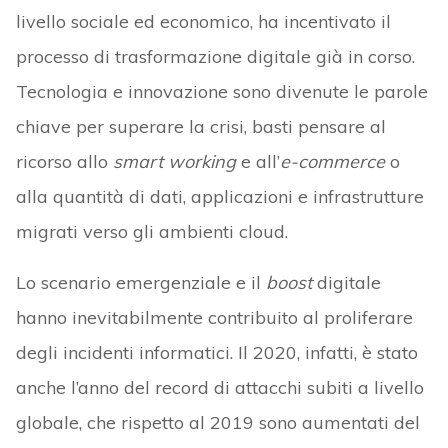
livello sociale ed economico, ha incentivato il
processo di trasformazione digitale già in corso.
Tecnologia e innovazione sono divenute le parole
chiave per superare la crisi, basti pensare al
ricorso allo
smart working
e all’
e-commerce
o
alla quantità di dati, applicazioni e infrastrutture
migrati verso gli ambienti cloud.
Lo scenario emergenziale e il
boost
digitale
hanno inevitabilmente contribuito al proliferare
degli incidenti informatici. Il 2020, infatti, è stato
anche l’anno del record di attacchi subiti a livello
globale, che rispetto al 2019 sono aumentati del