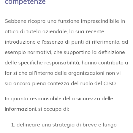
competenze
Sebbene ricopra una funzione imprescindibile in
ottica di tutela aziendale, la sua recente
introduzione e l’assenza di punti di riferimento, ad
esempio normativi, che supportino la definizione
delle specifiche responsabilità, hanno contributo a
far sì che all’interno delle organizzazioni non vi
sia ancora piena contezza del ruolo del CISO.
In quanto
responsabile della sicurezza delle
Informazioni
, si occupa di:
delineare una strategia di breve e lungo