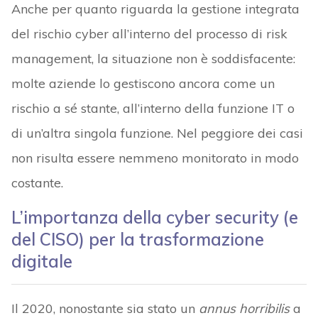
Anche per quanto riguarda la gestione integrata
del rischio cyber all’interno del processo di risk
management, la situazione non è soddisfacente:
molte aziende lo gestiscono ancora come un
rischio a sé stante, all’interno della funzione IT o
di un’altra singola funzione. Nel peggiore dei casi
non risulta essere nemmeno monitorato in modo
costante.
L’importanza della cyber security (e
del CISO) per la trasformazione
digitale
Il 2020, nonostante sia stato un
annus horribilis
a