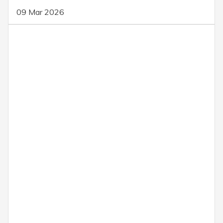
09 Mar 2026