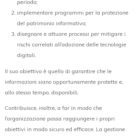
periodo;
implementare programmi per la protezione
del patrimonio informativo;
disegnare e attuare processi per mitigare i
rischi correlati all’adozione delle tecnologie
digitali.
Il suo obiettivo è quello di garantire che le
informazioni siano opportunamente protette e,
allo stesso tempo, disponibili.
Contribuisce, inoltre, a far in modo che
l’organizzazione possa raggiungere i propri
obiettivi in modo sicuro ed efficace. La gestione