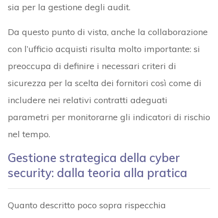
sia per la gestione degli audit.
Da questo punto di vista, anche la collaborazione
con l’ufficio acquisti risulta molto importante: si
preoccupa di definire i necessari criteri di
sicurezza per la scelta dei fornitori così come di
includere nei relativi contratti adeguati
parametri per monitorarne gli indicatori di rischio
nel tempo.
Gestione strategica della cyber
security: dalla teoria alla pratica
Quanto descritto poco sopra rispecchia