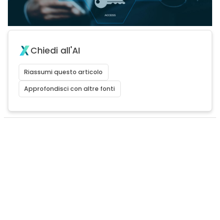
Chiedi all'AI
Riassumi questo articolo
Approfondisci con altre fonti