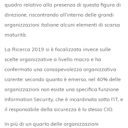
quadro relativo alla presenza di questa figura di
direzione, riscontrando all’interno delle grandi
organizzazioni italiane alcuni elementi di scarsa
maturità.
La Ricerca 2019 si è focalizzata invece sulle
scelte organizzative a livello macro e ha
confermato una consapevolezza organizzativa
carente: secondo quanto è emerso, nel 40% delle
organizzazioni non esiste una specifica funzione
Information Security, che è incardinata sotto l’IT, e
il responsabile della sicurezza è lo stesso CIO.
In più di un quarto delle organizzazioni