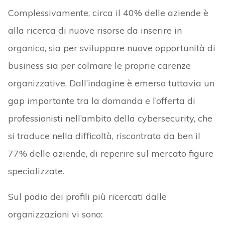
Complessivamente, circa il 40% delle aziende è
alla ricerca di nuove risorse da inserire in
organico, sia per sviluppare nuove opportunità di
business sia per colmare le proprie carenze
organizzative. Dall’indagine è emerso tuttavia un
gap importante tra la domanda e l’offerta di
professionisti nell’ambito della cybersecurity, che
si traduce nella difficoltà, riscontrata da ben il
77% delle aziende, di reperire sul mercato figure
specializzate.
Sul podio dei profili più ricercati dalle
organizzazioni vi sono: