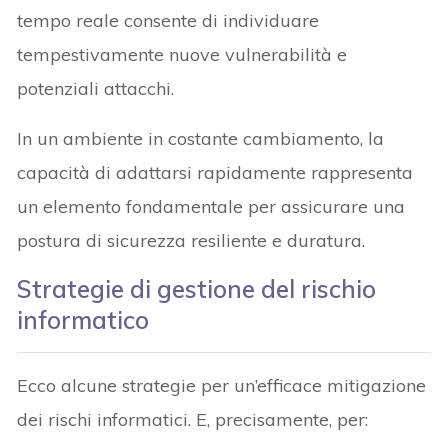
tempo reale consente di individuare
tempestivamente nuove vulnerabilità e
potenziali attacchi.
In un ambiente in costante cambiamento, la
capacità di adattarsi rapidamente rappresenta
un elemento fondamentale per assicurare una
postura di sicurezza resiliente e duratura.
Strategie di gestione del rischio
informatico
Ecco alcune strategie per un’efficace mitigazione
dei rischi informatici. E, precisamente, per: