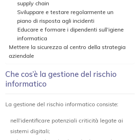
supply chain
Sviluppare e testare regolarmente un
piano di risposta agli incidenti
Educare e formare i dipendenti sull’igiene
informatica
Mettere la sicurezza al centro della strategia
aziendale
Che cos’è la gestione del rischio
informatico
La gestione del rischio informatico consiste:
nell’identificare potenziali criticità legate ai
sistemi digitali;