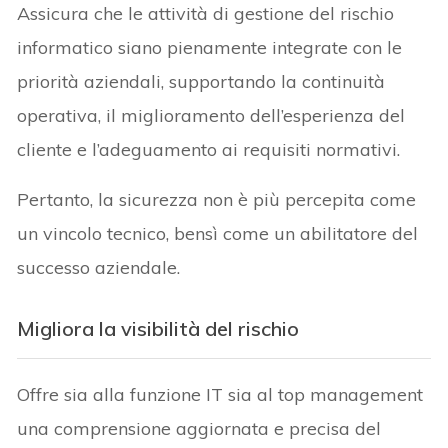
Assicura che le attività di gestione del rischio
informatico siano pienamente integrate con le
priorità aziendali, supportando la continuità
operativa, il miglioramento dell’esperienza del
cliente e l’adeguamento ai requisiti normativi.
Pertanto, la sicurezza non è più percepita come
un vincolo tecnico, bensì come un abilitatore del
successo aziendale.
Migliora la visibilità del rischio
Offre sia alla funzione IT sia al top management
una comprensione aggiornata e precisa del