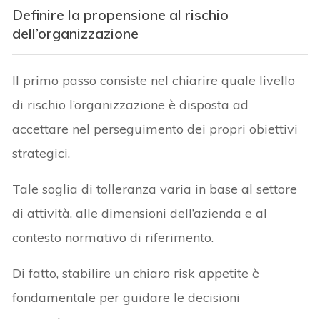
Definire la propensione al rischio
dell’organizzazione
Il primo passo consiste nel chiarire quale livello
di rischio l’organizzazione è disposta ad
accettare nel perseguimento dei propri obiettivi
strategici.
Tale soglia di tolleranza varia in base al settore
di attività, alle dimensioni dell’azienda e al
contesto normativo di riferimento.
Di fatto, stabilire un chiaro risk appetite è
fondamentale per guidare le decisioni