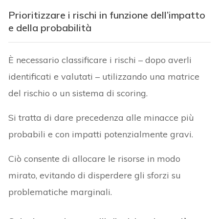
Prioritizzare i rischi in funzione dell’impatto
e della probabilità
È necessario classificare i rischi – dopo averli
identificati e valutati – utilizzando una matrice
del rischio o un sistema di scoring.
Si tratta di dare precedenza alle minacce più
probabili e con impatti potenzialmente gravi.
Ciò consente di allocare le risorse in modo
mirato, evitando di disperdere gli sforzi su
problematiche marginali.