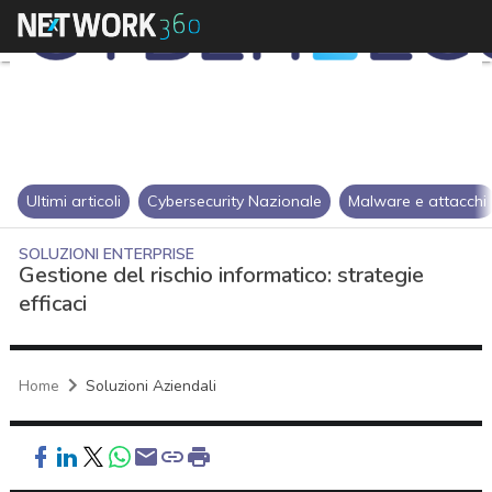
Ultimi articoli
Cybersecurity Nazionale
Malware e attacchi
SOLUZIONI ENTERPRISE
Gestione del rischio informatico: strategie
efficaci
Home
Soluzioni Aziendali