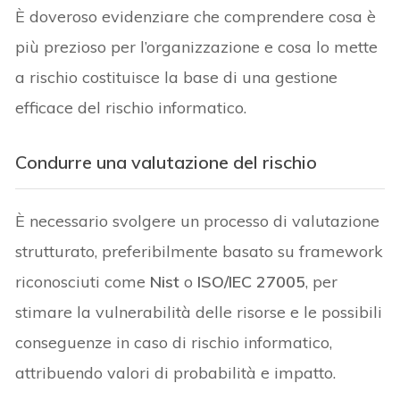
È doveroso evidenziare che comprendere cosa è
più prezioso per l’organizzazione e cosa lo mette
a rischio costituisce la base di una gestione
efficace del rischio informatico.
Condurre una valutazione del rischio
È necessario svolgere un processo di valutazione
strutturato, preferibilmente basato su framework
riconosciuti come
Nist
o
ISO/IEC 27005
, per
stimare la vulnerabilità delle risorse e le possibili
conseguenze in caso di rischio informatico,
attribuendo valori di probabilità e impatto.