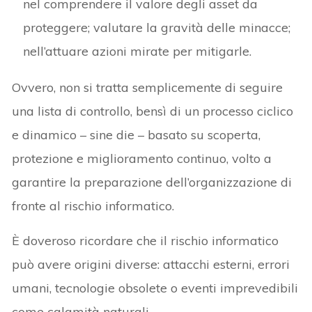
nel comprendere il valore degli asset da
proteggere; valutare la gravità delle minacce;
nell’attuare azioni mirate per mitigarle.
Ovvero, non si tratta semplicemente di seguire
una lista di controllo, bensì di un processo ciclico
e dinamico – sine die – basato su scoperta,
protezione e miglioramento continuo, volto a
garantire la preparazione dell’organizzazione di
fronte al rischio informatico.
È doveroso ricordare che il rischio informatico
può avere origini diverse: attacchi esterni, errori
umani, tecnologie obsolete o eventi imprevedibili
come calamità naturali.