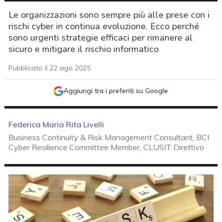
Le organizzazioni sono sempre più alle prese con i
rischi cyber in continua evoluzione. Ecco perché
sono urgenti strategie efficaci per rimanere al
sicuro e mitigare il rischio informatico
Pubblicato il 22 ago 2025
Aggiungi tra i preferiti su Google
Federica Maria Rita Livelli
Business Continuity & Risk Management Consultant, BCI
Cyber Resilience Committee Member, CLUSIT Direttivo
acy