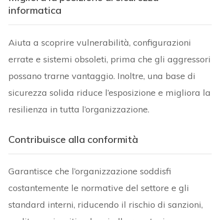
informatica
Aiuta a scoprire vulnerabilità, configurazioni
errate e sistemi obsoleti, prima che gli aggressori
possano trarne vantaggio. Inoltre, una base di
sicurezza solida riduce l’esposizione e migliora la
resilienza in tutta l’organizzazione.
Contribuisce alla conformità
Garantisce che l’organizzazione soddisfi
costantemente le normative del settore e gli
standard interni, riducendo il rischio di sanzioni,