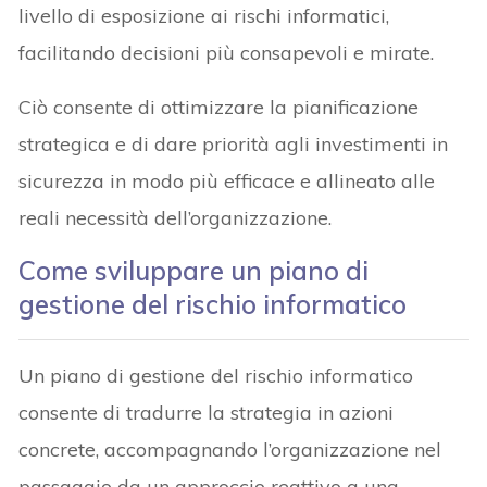
livello di esposizione ai rischi informatici,
facilitando decisioni più consapevoli e mirate.
Ciò consente di ottimizzare la pianificazione
strategica e di dare priorità agli investimenti in
sicurezza in modo più efficace e allineato alle
reali necessità dell’organizzazione.
Come sviluppare un piano di
gestione del rischio informatico
Un piano di gestione del rischio informatico
consente di tradurre la strategia in azioni
concrete, accompagnando l’organizzazione nel
passaggio da un approccio reattivo a una