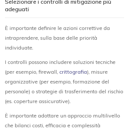
Selezionare i controlli di mitigazione più
adeguati
È importante definire le azioni correttive da
intraprendere, sulla base delle priorità
individuate.
I controlli possono includere soluzioni tecniche
(per esempio, firewall,
crittografia
), misure
organizzative (per esempio, formazione del
personale) o strategie di trasferimento del rischio
(es. coperture assicurative).
È importante adottare un approccio multilivello
che bilanci costi, efficacia e complessità