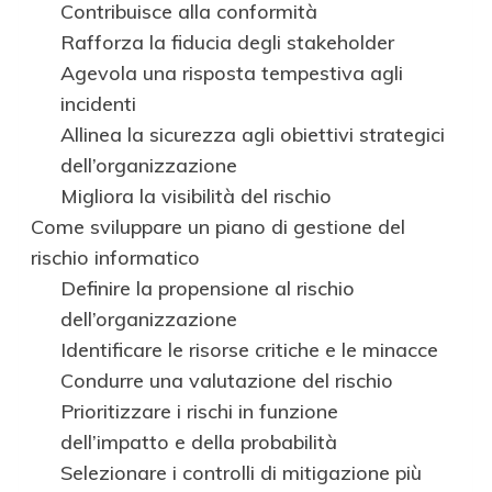
Contribuisce alla conformità
Rafforza la fiducia degli stakeholder
Agevola una risposta tempestiva agli
incidenti
Allinea la sicurezza agli obiettivi strategici
dell’organizzazione
Migliora la visibilità del rischio
Come sviluppare un piano di gestione del
rischio informatico
Definire la propensione al rischio
dell’organizzazione
Identificare le risorse critiche e le minacce
Condurre una valutazione del rischio
Prioritizzare i rischi in funzione
dell’impatto e della probabilità
Selezionare i controlli di mitigazione più