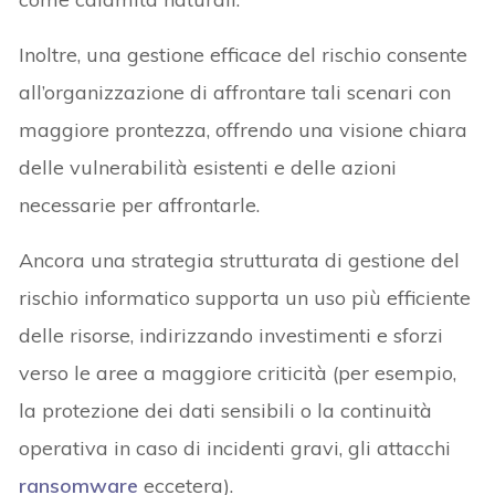
Inoltre, una gestione efficace del rischio consente
all’organizzazione di affrontare tali scenari con
maggiore prontezza, offrendo una visione chiara
delle vulnerabilità esistenti e delle azioni
necessarie per affrontarle.
Ancora una strategia strutturata di gestione del
rischio informatico supporta un uso più efficiente
delle risorse, indirizzando investimenti e sforzi
verso le aree a maggiore criticità (per esempio,
la protezione dei dati sensibili o la continuità
operativa in caso di incidenti gravi, gli attacchi
ransomware
eccetera).