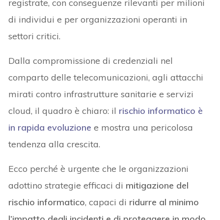
registrate, con conseguenze rilevanti per milioni
di individui e per organizzazioni operanti in
settori critici.
Dalla compromissione di credenziali nel
comparto delle telecomunicazioni, agli attacchi
mirati contro infrastrutture sanitarie e servizi
cloud, il quadro è chiaro: il
rischio informatico
è
in rapida evoluzione
e mostra una pericolosa
tendenza alla crescita.
Ecco perché è urgente che le organizzazioni
adottino strategie efficaci di
mitigazione del
rischio informatico
, capaci di
ridurre al minimo
l’impatto degli incidenti e di proteggere in modo