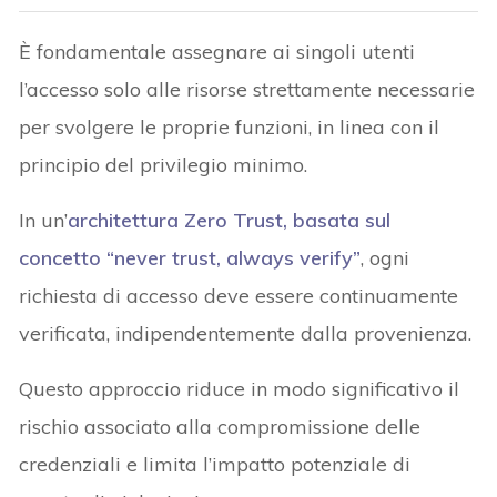
È fondamentale assegnare ai singoli utenti
l’accesso solo alle risorse strettamente necessarie
per svolgere le proprie funzioni, in linea con il
principio del privilegio minimo.
In un’
architettura Zero Trust, basata sul
concetto “never trust, always verify”
, ogni
richiesta di accesso deve essere continuamente
verificata, indipendentemente dalla provenienza.
Questo approccio riduce in modo significativo il
rischio associato alla compromissione delle
credenziali e limita l’impatto potenziale di