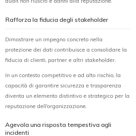
audit non riusciti e danni alla reputazione.
Rafforza la fiducia degli stakeholder
Dimostrare un impegno concreto nella
protezione dei dati contribuisce a consolidare la
fiducia di clienti, partner e altri stakeholder.
In un contesto competitivo e ad alto rischio, la
capacità di garantire sicurezza e trasparenza
diventa un elemento distintivo e strategico per la
reputazione dell’organizzazione.
Agevola una risposta tempestiva agli
incidenti