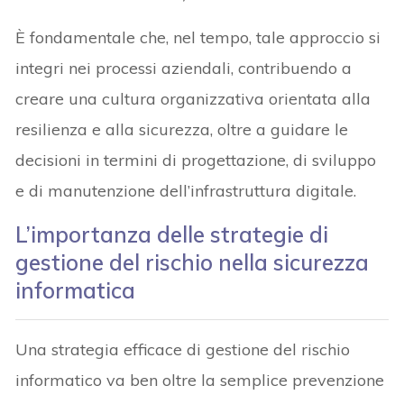
È fondamentale che, nel tempo, tale approccio si
integri nei processi aziendali, contribuendo a
creare una cultura organizzativa orientata alla
resilienza e alla sicurezza, oltre a guidare le
decisioni in termini di progettazione, di sviluppo
e di manutenzione dell’infrastruttura digitale.
L’importanza delle strategie di
gestione del rischio nella sicurezza
informatica
Una strategia efficace di gestione del rischio
informatico va ben oltre la semplice prevenzione