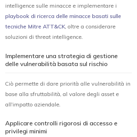
intelligence sulle minacce e implementare i
playbook di ricerca delle minacce basati sulle
tecniche Mitre ATT&CK
, oltre a considerare
soluzioni di threat intelligence.
Implementare una strategia di gestione
delle vulnerabilità basata sul rischio
Ciò permette di dare priorità alle vulnerabilità in
base alla sfruttabilità, al valore degli asset e
all’impatto aziendale.
Applicare controlli rigorosi di accesso e
privilegi minimi