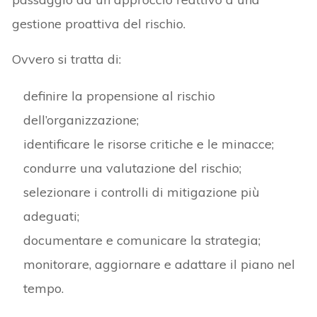
gestione proattiva del rischio.
Ovvero si tratta di:
definire la propensione al rischio
dell’organizzazione;
identificare le risorse critiche e le minacce;
condurre una valutazione del rischio;
selezionare i controlli di mitigazione più
adeguati;
documentare e comunicare la strategia;
monitorare, aggiornare e adattare il piano nel
tempo.