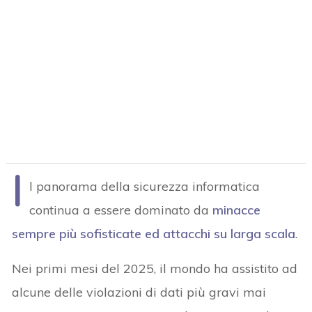
I
l panorama della sicurezza informatica
continua a essere dominato da
minacce
sempre più sofisticate ed attacchi su larga scala
.
Nei primi mesi del 2025, il mondo ha assistito ad
alcune delle violazioni di dati più gravi mai