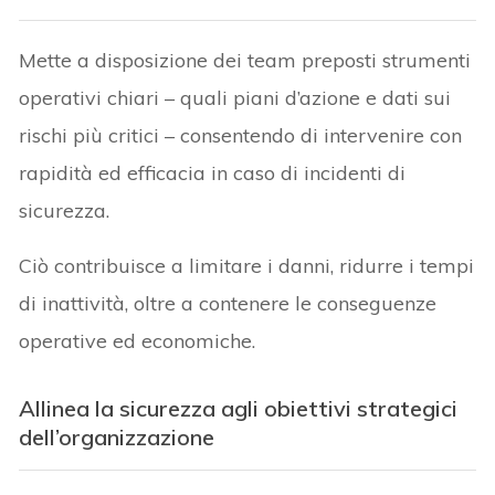
Mette a disposizione dei team preposti strumenti
operativi chiari – quali piani d’azione e dati sui
rischi più critici – consentendo di intervenire con
rapidità ed efficacia in caso di incidenti di
sicurezza.
Ciò contribuisce a limitare i danni, ridurre i tempi
di inattività, oltre a contenere le conseguenze
operative ed economiche.
Allinea la sicurezza agli obiettivi strategici
dell’organizzazione