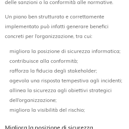
delle sanzioni o la conformità alle normative.
Un piano ben strutturato e correttamente
implementato può infatti generare benefici
concreti per l’organizzazione, tra cui:
migliora la posizione di sicurezza informatica;
contribuisce alla conformità;
rafforza la fiducia degli stakeholder;
agevola una risposta tempestiva agli incidenti;
allinea la sicurezza agli obiettivi strategici
dell’organizzazione;
migliora la visibilità del rischio;
Migliora la posizione di sicurezza