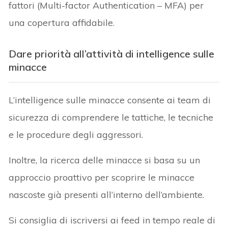
fattori (Multi-factor Authentication – MFA) per
una copertura affidabile.
Dare priorità all’attività di intelligence sulle
minacce
L’intelligence sulle minacce consente ai team di
sicurezza di comprendere le tattiche, le tecniche
e le procedure degli aggressori.
Inoltre, la ricerca delle minacce si basa su un
approccio proattivo per scoprire le minacce
nascoste già presenti all’interno dell’ambiente.
Si consiglia di iscriversi ai feed in tempo reale di