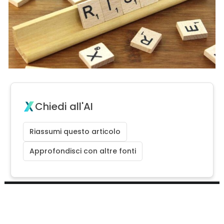
Chiedi all'AI
Riassumi questo articolo
Approfondisci con altre fonti