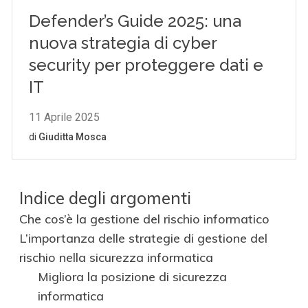
Indice degli argomenti
Che cos’è la gestione del rischio informatico
L’importanza delle strategie di gestione del
rischio nella sicurezza informatica
Migliora la posizione di sicurezza
informatica