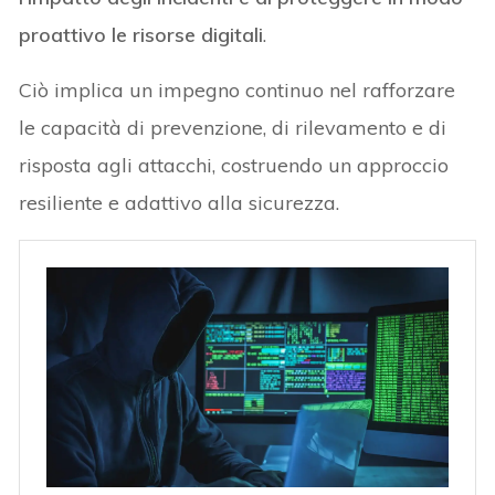
proattivo le risorse digitali
.
Ciò implica un impegno continuo nel rafforzare
le capacità di prevenzione, di rilevamento e di
risposta agli attacchi, costruendo un approccio
resiliente e adattivo alla sicurezza.