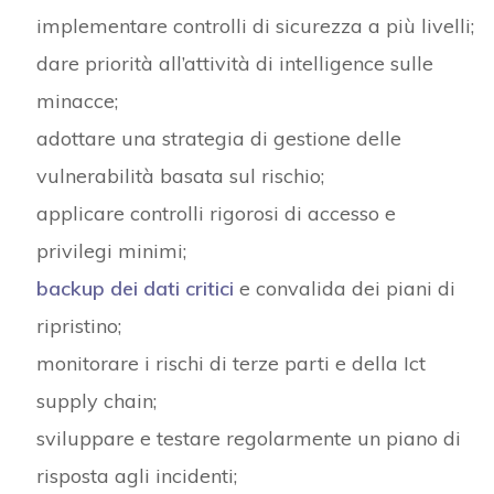
implementare controlli di sicurezza a più livelli;
dare priorità all’attività di intelligence sulle
minacce;
adottare una strategia di gestione delle
vulnerabilità basata sul rischio;
applicare controlli rigorosi di accesso e
privilegi minimi;
backup dei dati critici
e convalida dei piani di
ripristino;
monitorare i rischi di terze parti e della Ict
supply chain;
sviluppare e testare regolarmente un piano di
risposta agli incidenti;