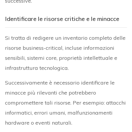
successive.
Identificare le risorse critiche e le minacce
Si tratta di redigere un inventario completo delle
risorse business-critical, incluse informazioni
sensibili, sistemi core, proprietà intellettuale e
infrastruttura tecnologica.
Successivamente è necessario identificare le
minacce più rilevanti che potrebbero
compromettere tali risorse. Per esempio: attacchi
informatici, errori umani, malfunzionamenti
hardware o eventi naturali.