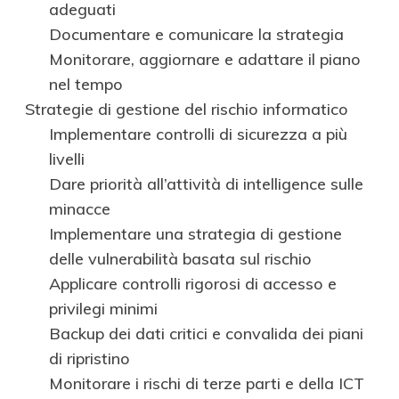
adeguati
Documentare e comunicare la strategia
Monitorare, aggiornare e adattare il piano
nel tempo
Strategie di gestione del rischio informatico
Implementare controlli di sicurezza a più
livelli
Dare priorità all’attività di intelligence sulle
minacce
Implementare una strategia di gestione
delle vulnerabilità basata sul rischio
Applicare controlli rigorosi di accesso e
privilegi minimi
Backup dei dati critici e convalida dei piani
di ripristino
Monitorare i rischi di terze parti e della ICT