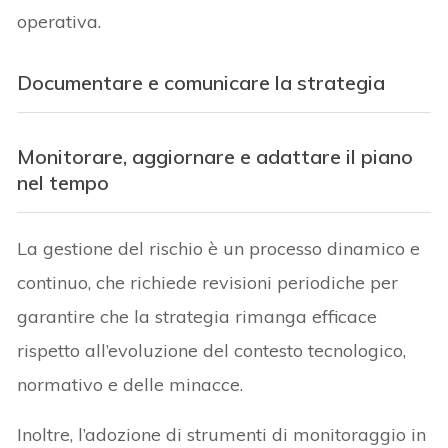
operativa.
Documentare e comunicare la strategia
Monitorare, aggiornare e adattare il piano
nel tempo
La gestione del rischio è un processo dinamico e
continuo, che richiede revisioni periodiche per
garantire che la strategia rimanga efficace
rispetto all’evoluzione del contesto tecnologico,
normativo e delle minacce.
Inoltre, l’adozione di strumenti di monitoraggio in