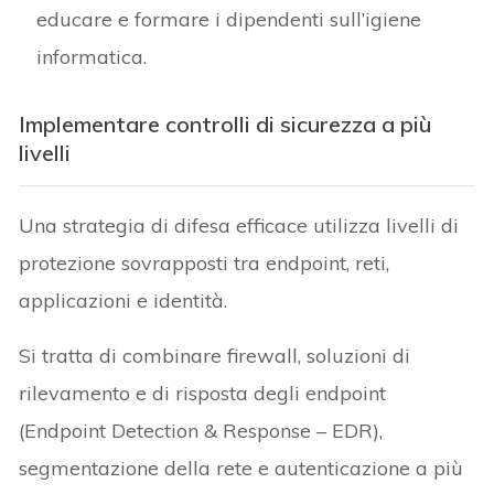
educare e formare i dipendenti sull’igiene
informatica.
Implementare controlli di sicurezza a più
livelli
Una strategia di difesa efficace utilizza livelli di
protezione sovrapposti tra endpoint, reti,
applicazioni e identità.
Si tratta di combinare firewall, soluzioni di
rilevamento e di risposta degli endpoint
(Endpoint Detection & Response – EDR),
segmentazione della rete e autenticazione a più