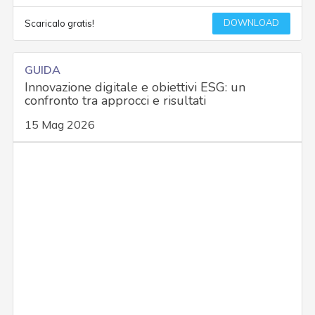
DOWNLOAD
Scaricalo gratis!
GUIDA
Innovazione digitale e obiettivi ESG: un
confronto tra approcci e risultati
15 Mag 2026