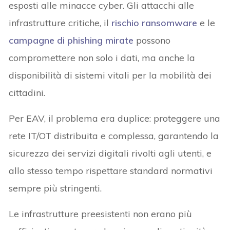
esposti alle minacce cyber. Gli attacchi alle
infrastrutture critiche, il
rischio ransomware
e le
campagne di phishing mirate
possono
compromettere non solo i dati, ma anche la
disponibilità di sistemi vitali per la mobilità dei
cittadini.
Per EAV, il problema era duplice: proteggere una
rete IT/OT distribuita e complessa, garantendo la
sicurezza dei servizi digitali rivolti agli utenti, e
allo stesso tempo rispettare standard normativi
sempre più stringenti.
Le infrastrutture preesistenti non erano più