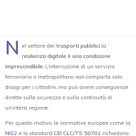
N
el settore dei
trasporti pubblici
la
resilienza digitale è una condizione
imprescindibile
. L’interruzione di un servizio
ferroviario o metropolitano non comporta solo
disagi per i cittadini, ma può avere conseguenze
dirette sulla sicurezza e sulla continuità di
un’intera regione.
Per questo motivo, le normative europee come la
NIS2
e lo standard
CEI CLC/TS 50701
richiedono