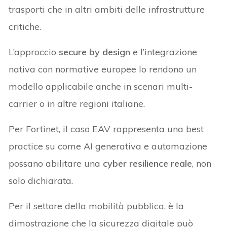
trasporti che in altri ambiti delle infrastrutture
critiche.
L’approccio
secure by design
e l’integrazione
nativa con normative europee lo rendono un
modello applicabile anche in scenari multi-
carrier o in altre regioni italiane.
Per Fortinet, il caso EAV rappresenta una best
practice su come AI generativa e automazione
possano abilitare una
cyber resilience reale
, non
solo dichiarata.
Per il settore della mobilità pubblica, è la
dimostrazione che la sicurezza digitale può