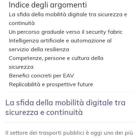
Indice degli argomenti
La sfida della mobilità digitale tra sicurezza e
continuità
Un percorso graduale verso il security fabric
Intelligenza artificiale e automazione al
servizio della resilienza
Competenze, persone e cultura della
sicurezza
Benefici concreti per EAV
Replicabilità e prospettive future
La sfida della mobilità digitale tra
sicurezza e continuità
Il settore dei trasporti pubblici è oggi uno dei più