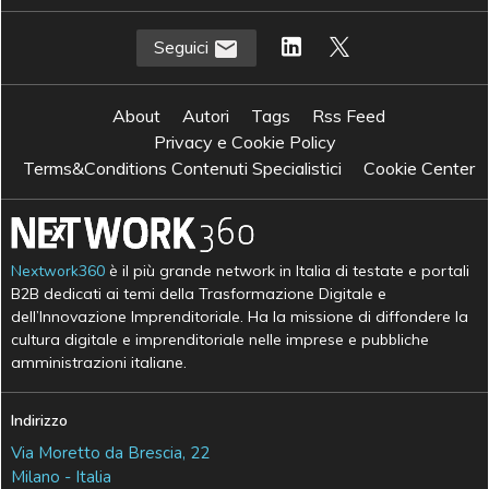
Seguici
About
Autori
Tags
Rss Feed
Privacy e Cookie Policy
Terms&Conditions Contenuti Specialistici
Cookie Center
Nextwork360
è il più grande network in Italia di testate e portali
B2B dedicati ai temi della Trasformazione Digitale e
dell’Innovazione Imprenditoriale. Ha la missione di diffondere la
cultura digitale e imprenditoriale nelle imprese e pubbliche
amministrazioni italiane.
Indirizzo
Via Moretto da Brescia, 22
Milano - Italia