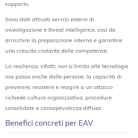
supporto.
Sono stati attivati servizi esterni di
investigazione e threat intelligence, così da
arricchire la preparazione interna e garantire
una crescita costante delle competenze.
La resilienza, infatti, non si limita alle tecnologie
ma passa anche dalle persone: la capacità di
prevenire, resistere e reagire a un attacco
richiede cultura organizzativa, procedure
consolidate e consapevolezza diffusa.
Benefici concreti per EAV