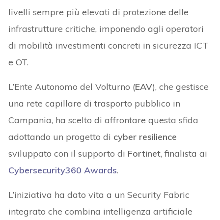
livelli sempre più elevati di protezione delle
infrastrutture critiche, imponendo agli operatori
di mobilità investimenti concreti in sicurezza ICT
e OT.
L’Ente Autonomo del Volturno (
EAV
), che gestisce
una rete capillare di trasporto pubblico in
Campania, ha scelto di affrontare questa sfida
adottando un progetto di
cyber resilience
sviluppato con il supporto di
Fortinet
, finalista ai
Cybersecurity360 Awards
.
L’iniziativa ha dato vita a un Security Fabric
integrato che combina intelligenza artificiale