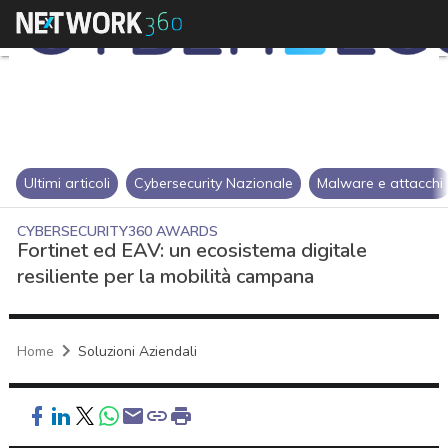
Ultimi articoli
Cybersecurity Nazionale
Malware e attacchi
CYBERSECURITY360 AWARDS
Fortinet ed EAV: un ecosistema digitale
resiliente per la mobilità campana
Home
Soluzioni Aziendali