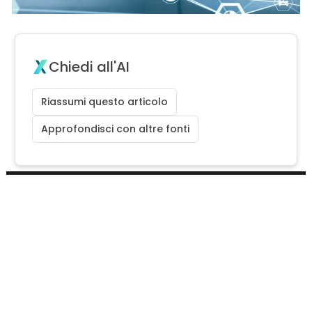
Chiedi all'AI
Riassumi questo articolo
Approfondisci con altre fonti