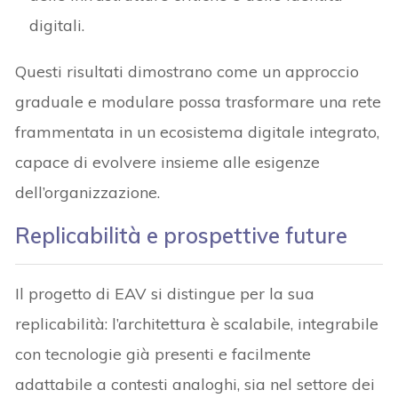
digitali.
Questi risultati dimostrano come un approccio
graduale e modulare possa trasformare una rete
frammentata in un ecosistema digitale integrato,
capace di evolvere insieme alle esigenze
dell’organizzazione.
Replicabilità e prospettive future
Il progetto di EAV si distingue per la sua
replicabilità: l’architettura è scalabile, integrabile
con tecnologie già presenti e facilmente
adattabile a contesti analoghi, sia nel settore dei