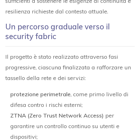
sufficienti a sostenere le esigenze di continuità e
resilienza richieste dal contesto attuale.
Un percorso graduale verso il
security fabric
Il progetto è stato realizzato attraverso fasi
progressive, ciascuna finalizzata a rafforzare un
tassello della rete e dei servizi:
protezione perimetrale
, come primo livello di
difesa contro i rischi esterni;
ZTNA (Zero Trust Network Access)
per
garantire un controllo continuo su utenti e
dispositivi;