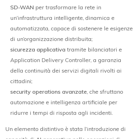
SD-WAN
per trasformare la rete in
un’infrastruttura intelligente, dinamica e
automatizzata, capace di sostenere le esigenze
di un’organizzazione distribuita;
sicurezza applicativa
tramite bilanciatori e
Application Delivery Controller, a garanzia
della continuità dei servizi digitali rivolti ai
cittadini;
security operations avanzate
, che sfruttano
automazione e intelligenza artificiale per
ridurre i tempi di risposta agli incidenti.
Un elemento distintivo è stata l’introduzione di