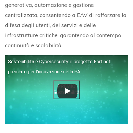
generativa, automazione e gestione
centralizzata, consentendo a EAV di rafforzare la
difesa degli utenti, dei servizi e delle
infrastrutture critiche, garantendo al contempo
continuità e scalabilità.
Sostenibilità e Cybersecurity: il progetto Fortinet
premiato per l’innovazione nella PA