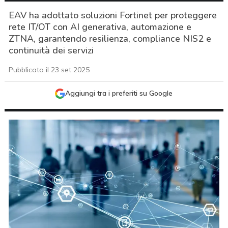
EAV ha adottato soluzioni Fortinet per proteggere
rete IT/OT con AI generativa, automazione e
ZTNA, garantendo resilienza, compliance NIS2 e
continuità dei servizi
Pubblicato il 23 set 2025
Aggiungi tra i preferiti su Google
acy