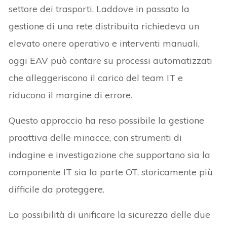
settore dei trasporti. Laddove in passato la
gestione di una rete distribuita richiedeva un
elevato onere operativo e interventi manuali,
oggi EAV può contare su processi automatizzati
che alleggeriscono il carico del team IT e
riducono il margine di errore.
Questo approccio ha reso possibile la gestione
proattiva delle minacce, con strumenti di
indagine e investigazione che supportano sia la
componente IT sia la parte OT, storicamente più
difficile da proteggere.
La possibilità di unificare la sicurezza delle due