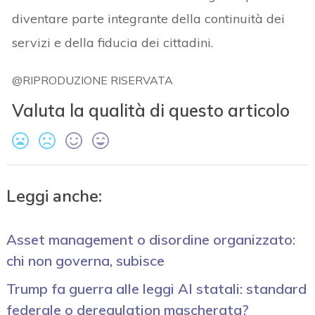
diventare parte integrante della continuità dei
servizi e della fiducia dei cittadini.
@RIPRODUZIONE RISERVATA
Valuta la qualità di questo articolo
Leggi anche:
Asset management o disordine organizzato:
chi non governa, subisce
Trump fa guerra alle leggi AI statali: standard
federale o deregulation mascherata?