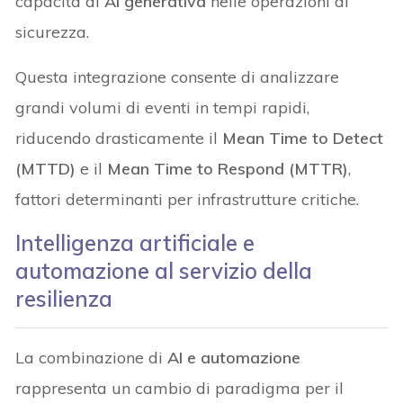
capacità di
AI generativa
nelle operazioni di
sicurezza.
Questa integrazione consente di analizzare
grandi volumi di eventi in tempi rapidi,
riducendo drasticamente il
Mean Time to Detect
(MTTD)
e il
Mean Time to Respond (MTTR)
,
fattori determinanti per infrastrutture critiche.
Intelligenza artificiale e
automazione al servizio della
resilienza
La combinazione di
AI e automazione
rappresenta un cambio di paradigma per il