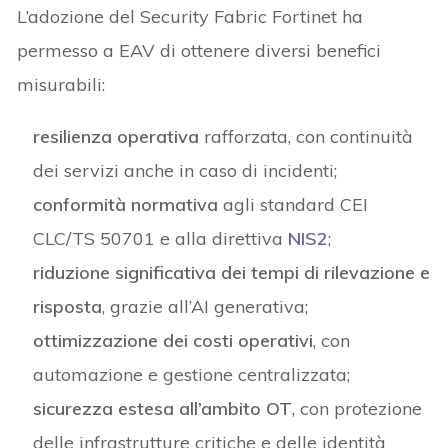
L’adozione del Security Fabric Fortinet ha
permesso a EAV di ottenere diversi benefici
misurabili:
resilienza operativa
rafforzata, con continuità
dei servizi anche in caso di incidenti;
conformità normativa
agli standard CEI
CLC/TS 50701 e alla direttiva
NIS2
;
riduzione significativa dei tempi di rilevazione e
risposta
, grazie all’AI generativa;
ottimizzazione dei costi operativi
, con
automazione e gestione centralizzata;
sicurezza estesa all’ambito OT
, con protezione
delle infrastrutture critiche e delle identità