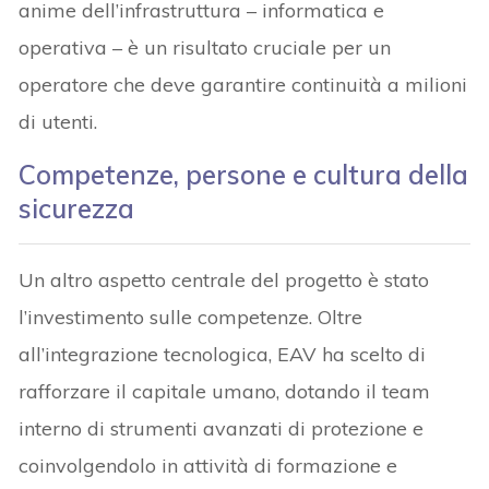
anime dell’infrastruttura – informatica e
operativa – è un risultato cruciale per un
operatore che deve garantire continuità a milioni
di utenti.
Competenze, persone e cultura della
sicurezza
Un altro aspetto centrale del progetto è stato
l’investimento sulle competenze. Oltre
all’integrazione tecnologica, EAV ha scelto di
rafforzare il capitale umano, dotando il team
interno di strumenti avanzati di protezione e
coinvolgendolo in attività di formazione e