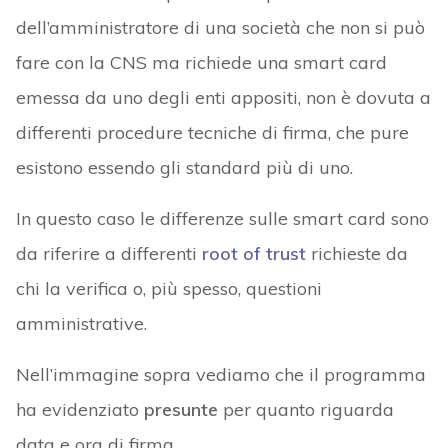
dell’amministratore di una società che non si può
fare con la CNS ma richiede una smart card
emessa da uno degli enti appositi, non è dovuta a
differenti procedure tecniche di firma, che pure
esistono essendo gli standard più di uno.
In questo caso le differenze sulle smart card sono
da riferire a differenti
root of trust
richieste da
chi la verifica o, più spesso, questioni
amministrative.
Nell’immagine sopra vediamo che il programma
ha evidenziato
presunte
per quanto riguarda
data e ora di firma.