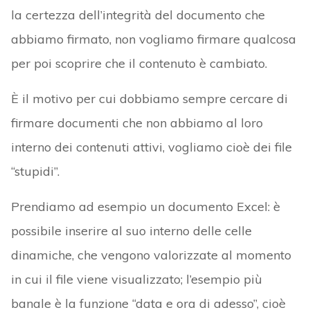
la certezza dell’integrità del documento che
abbiamo firmato, non vogliamo firmare qualcosa
per poi scoprire che il contenuto è cambiato.
È il motivo per cui dobbiamo sempre cercare di
firmare documenti che non abbiamo al loro
interno dei contenuti attivi, vogliamo cioè dei file
“stupidi”.
Prendiamo ad esempio un documento Excel: è
possibile inserire al suo interno delle celle
dinamiche, che vengono valorizzate al momento
in cui il file viene visualizzato; l’esempio più
banale è la funzione “data e ora di adesso”, cioè