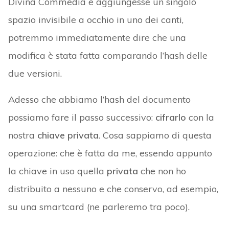
Divina Commedia e aggiungesse un singolo
spazio invisibile a occhio in uno dei canti,
potremmo immediatamente dire che una
modifica è stata fatta comparando l’hash delle
due versioni.
Adesso che abbiamo l’hash del documento
possiamo fare il passo successivo:
cifrarlo
con la
nostra
chiave privata
. Cosa sappiamo di questa
operazione: che è fatta da me, essendo appunto
la chiave in uso quella
privata
che non ho
distribuito a nessuno e che conservo, ad esempio,
su una smartcard (ne parleremo tra poco).