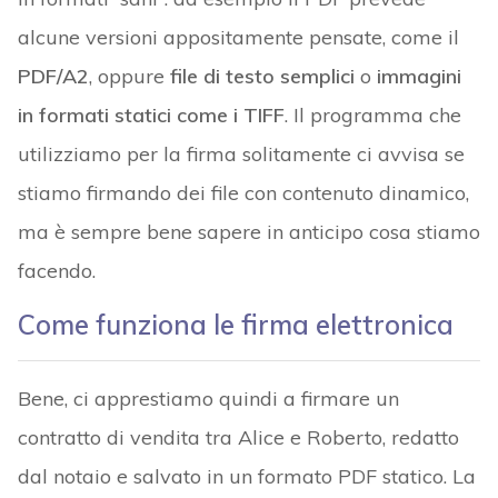
alcune versioni appositamente pensate, come il
PDF/A2
, oppure
file di testo semplici
o
immagini
in formati statici come i TIFF
. Il programma che
utilizziamo per la firma solitamente ci avvisa se
stiamo firmando dei file con contenuto dinamico,
ma è sempre bene sapere in anticipo cosa stiamo
facendo.
Come funziona le firma elettronica
Bene, ci apprestiamo quindi a firmare un
contratto di vendita tra Alice e Roberto, redatto
dal notaio e salvato in un formato PDF statico. La