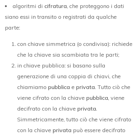
algoritmi di
cifratura
, che proteggono i dati
siano essi in transito o registrati da qualche
parte:
con chiave simmetrica (o condivisa): richiede
che la chiave sia scambiata tra le parti;
in chiave pubblica: si basano sulla
generazione di una coppia di chiavi, che
chiamiamo
pubblica
e
privata
. Tutto ciò che
viene cifrato con la chiave
pubblica
, viene
decifrato con la chiave
privata
.
Simmetricamente, tutto ciò che viene cifrato
con la chiave
privata
può essere decifrato