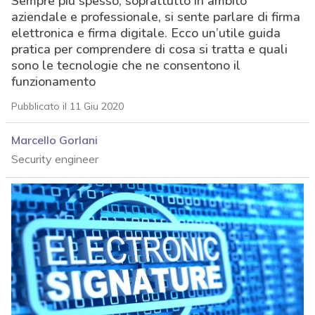
Sempre più spesso, soprattutto in ambito
aziendale e professionale, si sente parlare di firma
elettronica e firma digitale. Ecco un’utile guida
pratica per comprendere di cosa si tratta e quali
sono le tecnologie che ne consentono il
funzionamento
Pubblicato il 11 Giu 2020
Marcello Gorlani
Security engineer
acy