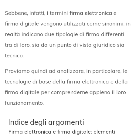
Sebbene, infatti, i termini
firma elettronica
e
firma digitale
vengono utilizzati come sinonimi, in
realtà indicano due tipologie di firma differenti
tra di loro, sia da un punto di vista giuridico sia
tecnico.
Proviamo quindi ad analizzare, in particolare, le
tecnologie di base della firma elettronica e della
firma digitale per comprenderne appieno il loro
funzionamento.
Indice degli argomenti
Firma elettronica e firma digitale: elementi