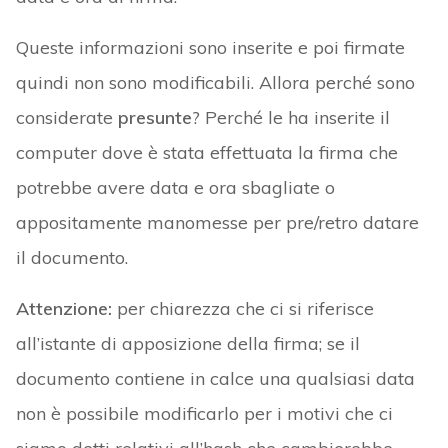
Queste informazioni sono inserite e poi firmate
quindi non sono modificabili. Allora perché sono
considerate
presunte
? Perché le ha inserite il
computer dove è stata effettuata la firma che
potrebbe avere data e ora sbagliate o
appositamente manomesse per pre/retro datare
il documento.
Attenzione:
per chiarezza che ci si riferisce
all’istante di apposizione della firma; se il
documento contiene in calce una qualsiasi data
non è possibile modificarlo per i motivi che ci