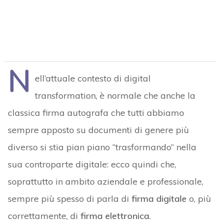
N
ell’attuale contesto di digital
transformation, è normale che anche la
classica firma autografa che tutti abbiamo
sempre apposto su documenti di genere più
diverso si stia pian piano “trasformando” nella
sua controparte digitale: ecco quindi che,
soprattutto in ambito aziendale e professionale,
sempre più spesso di parla di
firma digitale
o, più
correttamente, di
firma elettronica
.