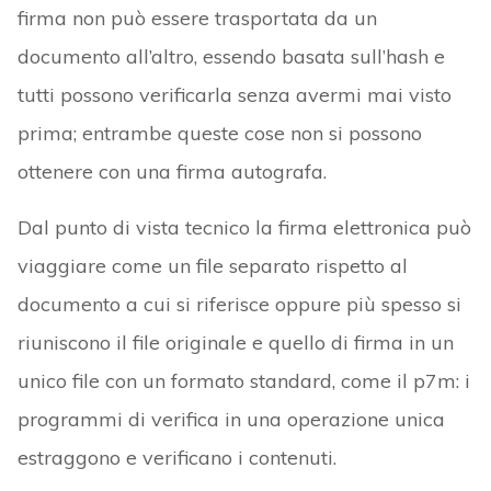
firma non può essere trasportata da un
documento all’altro, essendo basata sull’hash e
tutti possono verificarla senza avermi mai visto
prima; entrambe queste cose non si possono
ottenere con una firma autografa.
Dal punto di vista tecnico la firma elettronica può
viaggiare come un file separato rispetto al
documento a cui si riferisce oppure più spesso si
riuniscono il file originale e quello di firma in un
unico file con un formato standard, come il p7m: i
programmi di verifica in una operazione unica
estraggono e verificano i contenuti.