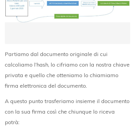
Partiamo dal documento originale di cui
calcoliamo l’hash, lo cifriamo con la nostra chiave
privata e quello che otteniamo lo chiamiamo
firma elettronica del documento.
A questo punto trasferiamo insieme il documento
con la sua firma così che chiunque lo riceva
potrà: