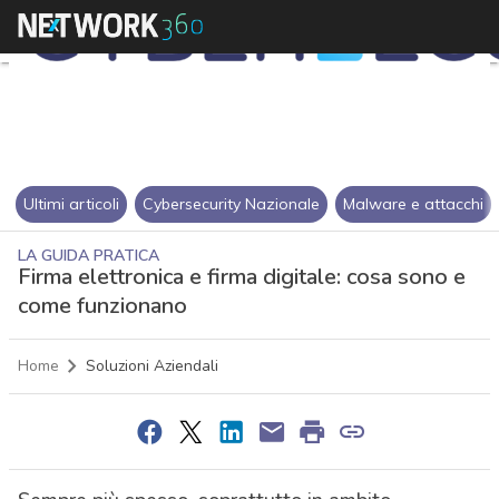
Ultimi articoli
Cybersecurity Nazionale
Malware e attacchi
LA GUIDA PRATICA
Firma elettronica e firma digitale: cosa sono e
come funzionano
Home
Soluzioni Aziendali