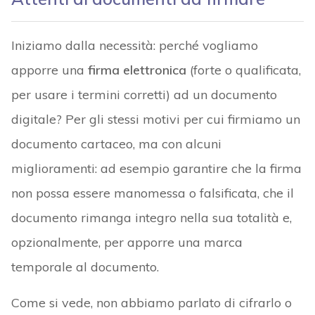
Iniziamo dalla necessità: perché vogliamo
apporre una
firma elettronica
(forte o qualificata,
per usare i termini corretti) ad un documento
digitale? Per gli stessi motivi per cui firmiamo un
documento cartaceo, ma con alcuni
miglioramenti: ad esempio garantire che la firma
non possa essere manomessa o falsificata, che il
documento rimanga integro nella sua totalità e,
opzionalmente, per apporre una marca
temporale al documento.
Come si vede, non abbiamo parlato di cifrarlo o