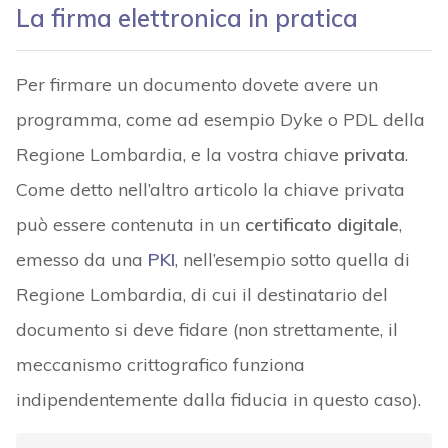
La firma elettronica in pratica
Per firmare un documento dovete avere un
programma, come ad esempio Dyke o PDL della
Regione Lombardia, e la vostra chiave
privata
.
Come detto nell’altro articolo la chiave privata
può essere contenuta in un
certificato digitale
,
emesso da una
PKI
, nell’esempio sotto quella di
Regione Lombardia, di cui il destinatario del
documento si deve fidare (non strettamente, il
meccanismo crittografico funziona
indipendentemente dalla fiducia in questo caso).