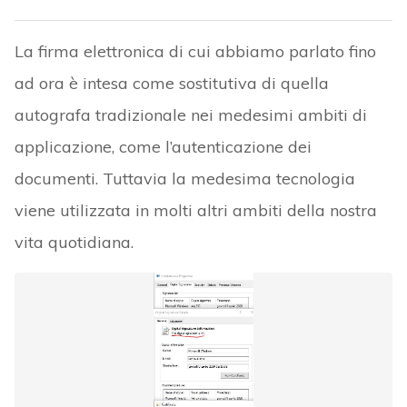
La firma elettronica di cui abbiamo parlato fino
ad ora è intesa come sostitutiva di quella
autografa tradizionale nei medesimi ambiti di
applicazione, come l’autenticazione dei
documenti. Tuttavia la medesima tecnologia
viene utilizzata in molti altri ambiti della nostra
vita quotidiana.