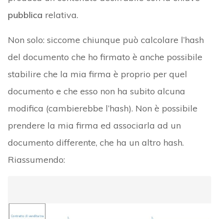
pubblica
relativa.
Non solo: siccome chiunque può calcolare l’hash
del documento che ho firmato è anche possibile
stabilire che la mia firma è proprio per quel
documento e che esso non ha subito alcuna
modifica (cambierebbe l’hash). Non è possibile
prendere la mia firma ed associarla ad un
documento differente, che ha un altro hash.
Riassumendo: