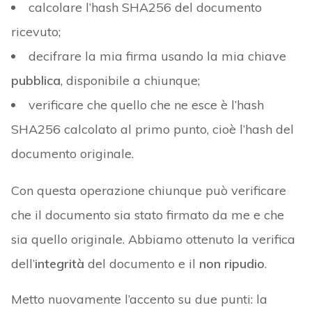
calcolare l’hash SHA256 del documento
ricevuto;
decifrare la mia firma usando la mia chiave
pubblica
, disponibile a chiunque;
verificare che quello che ne esce è l’hash
SHA256 calcolato al primo punto, cioè l’hash del
documento originale.
Con questa operazione chiunque può verificare
che il documento sia stato firmato da me e che
sia quello originale. Abbiamo ottenuto la verifica
dell’
integrità
del documento e il
non ripudio
.
Metto nuovamente l’accento su due punti: la