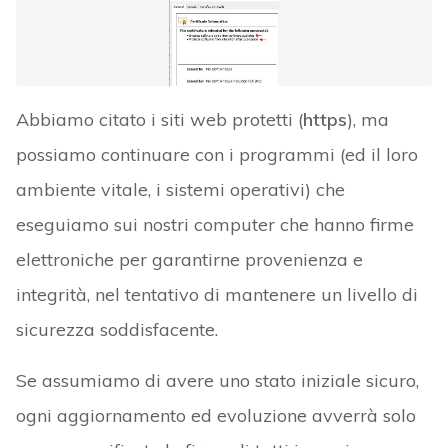
Abbiamo citato i siti web protetti (
https
), ma
possiamo continuare con i programmi (ed il loro
ambiente vitale, i sistemi operativi) che
eseguiamo sui nostri computer che hanno firme
elettroniche per garantirne provenienza e
integrità, nel tentativo di mantenere un livello di
sicurezza soddisfacente.
Se assumiamo di avere uno stato iniziale sicuro,
ogni aggiornamento ed evoluzione avverrà solo