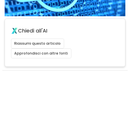
Chiedi all'AI
Riassumi questo articolo
Approfondisci con altre fonti