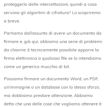
proteggerlo dalle intercettazioni, quindi a cosa
servono gli algoritmi di cifratura? Lo scopriremo
a breve.
Partiamo dall’assunto di avere un documento da
firmare e, già qui, abbiamo una serie di problemi
da chiarire: è tecnicamente possibile apporre la
firma elettronica a qualsiasi file se lo intendiamo
come un generico mucchio di bit.
Possiamo firmare un documento Word, un PDF,
un’immagine o un database con lo stesso sforzo,
ma dobbiamo prestare attenzione. Abbiamo
detto che una delle cose che vogliamo ottenere è