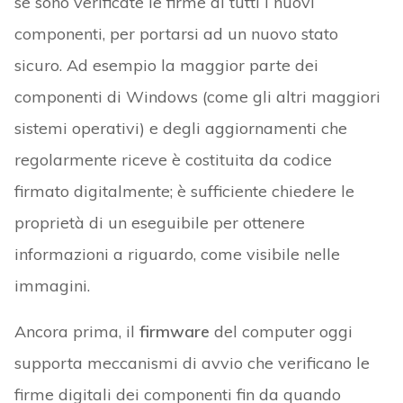
se sono verificate le firme di tutti i nuovi
componenti, per portarsi ad un nuovo stato
sicuro. Ad esempio la maggior parte dei
componenti di Windows (come gli altri maggiori
sistemi operativi) e degli aggiornamenti che
regolarmente riceve è costituita da codice
firmato digitalmente; è sufficiente chiedere le
proprietà di un eseguibile per ottenere
informazioni a riguardo, come visibile nelle
immagini.
Ancora prima, il
firmware
del computer oggi
supporta meccanismi di avvio che verificano le
firme digitali dei componenti fin da quando