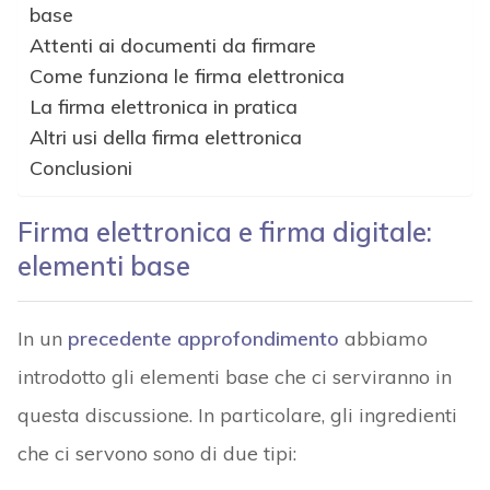
base
Attenti ai documenti da firmare
Come funziona le firma elettronica
La firma elettronica in pratica
Altri usi della firma elettronica
Conclusioni
Firma elettronica e firma digitale:
elementi base
In un
precedente approfondimento
abbiamo
introdotto gli elementi base che ci serviranno in
questa discussione. In particolare, gli ingredienti
che ci servono sono di due tipi: