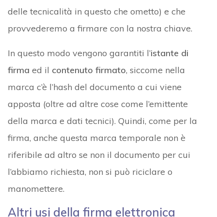
delle tecnicalità in questo che ometto) e che
provvederemo a firmare con la nostra chiave.
In questo modo vengono garantiti l’
istante di
firma
ed il
contenuto firmato
, siccome nella
marca c’è l’hash del documento a cui viene
apposta (oltre ad altre cose come l’emittente
della marca e dati tecnici). Quindi, come per la
firma, anche questa marca temporale non è
riferibile ad altro se non il documento per cui
l’abbiamo richiesta, non si può riciclare o
manomettere.
Altri usi della firma elettronica