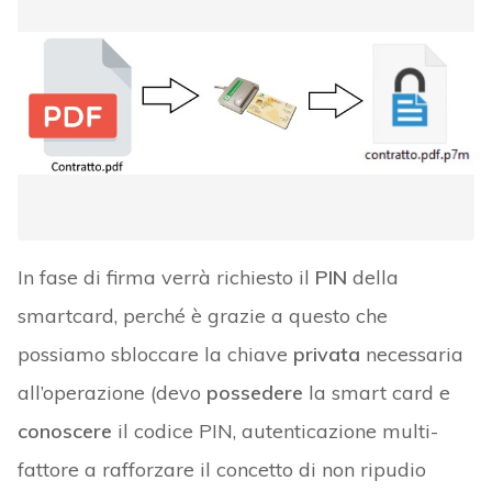
In fase di firma verrà richiesto il
PIN
della
smartcard, perché è grazie a questo che
possiamo sbloccare la chiave
privata
necessaria
all’operazione (devo
possedere
la smart card e
conoscere
il codice PIN, autenticazione multi-
fattore a rafforzare il concetto di non ripudio