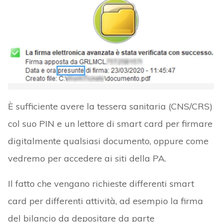
È sufficiente avere la tessera sanitaria (CNS/CRS)
col suo PIN e un lettore di smart card per firmare
digitalmente qualsiasi documento, oppure come
vedremo per accedere ai siti della PA.
Il fatto che vengano richieste differenti smart
card per differenti attività, ad esempio la firma
del bilancio da depositare da parte