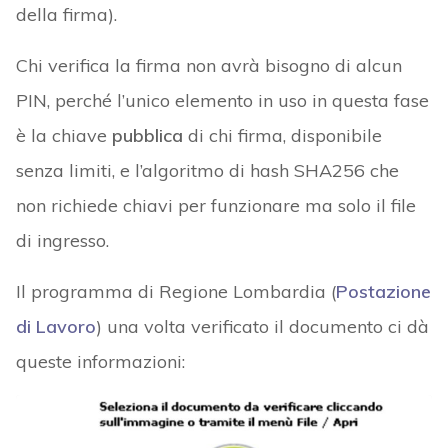
della firma).
Chi verifica la firma non avrà bisogno di alcun
PIN, perché l’unico elemento in uso in questa fase
è la chiave
pubblica
di chi firma, disponibile
senza limiti, e l’algoritmo di hash SHA256 che
non richiede chiavi per funzionare ma solo il file
di ingresso.
Il programma di Regione Lombardia (
Postazione
di Lavoro
) una volta verificato il documento ci dà
queste informazioni: