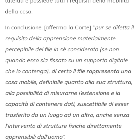
tutelati e possiede tutti i requisiti della mobilità
della cosa.
In conclusione, [afferma la Corte] “
pur se difetta il
requisito della apprensione materialmente
percepibile del file in sè considerato (se non
quando esso sia fissato su un supporto digitale
che lo contenga),
di certo il file rappresenta una
cosa mobile, definibile quanto alla sua struttura,
alla possibilità di misurarne l’estensione e la
capacità di contenere dati, suscettibile di esser
trasferito da un luogo ad un altro, anche senza
l’intervento di strutture fisiche direttamente
apprensibili dall’uomo
”
.