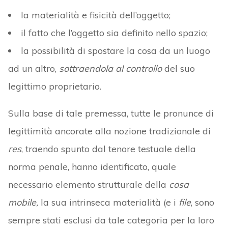
la materialità e fisicità dell’oggetto;
il fatto che l’oggetto sia definito nello spazio;
la possibilità di spostare la cosa da un luogo
ad un altro,
sottraendola al controllo
del suo
legittimo proprietario.
Sulla base di tale premessa, tutte le pronunce di
legittimità ancorate alla nozione tradizionale di
res
, traendo spunto dal tenore testuale della
norma penale, hanno identificato, quale
necessario elemento strutturale della
cosa
mobile,
la sua intrinseca materialità (e i
file
, sono
sempre stati esclusi da tale categoria per la loro