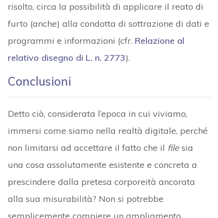
risolto, circa la possibilità di applicare il reato di
furto (anche) alla condotta di sottrazione di dati e
programmi e informazioni (cfr.
Relazione al
relativo disegno di L. n. 2773
).
Conclusioni
Detto ciò, considerata l’epoca in cui viviamo,
immersi come siamo nella realtà digitale, perché
non limitarsi ad accettare il fatto che il
file
sia
una cosa assolutamente esistente e concreta a
prescindere dalla pretesa corporeità ancorata
alla sua misurabilità? Non si potrebbe
semplicemente compiere un ampliamento