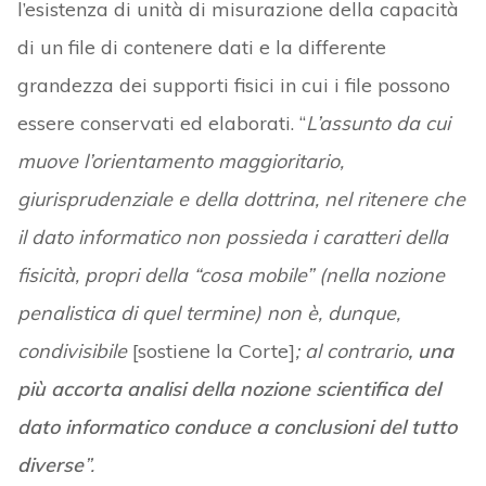
l’esistenza di unità di misurazione della capacità
di un file di contenere dati e la differente
grandezza dei supporti fisici in cui i file possono
essere conservati ed elaborati. “
L’assunto da cui
muove l’orientamento maggioritario,
giurisprudenziale e della dottrina, nel ritenere che
il dato informatico non possieda i caratteri della
fisicità, propri della “cosa mobile” (nella nozione
penalistica di quel termine) non è, dunque,
condivisibile
[sostiene la Corte]
; al contrario
, una
più accorta analisi della nozione scientifica del
dato informatico conduce a conclusioni del tutto
diverse
”.