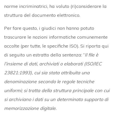
norme incriminatrici, ha voluto (ri)considerare la
struttura del documento elettronico.
Per fare questo, i giudici non hanno potuto
trascurare le nozioni informatiche comunemente
accolte (per tutte, le specifiche ISO). Si riporta qui
di seguito un estratto della sentenza: “
Il file è
l’insieme di dati, archiviati o elaborati (ISO/IEC
23821:1993), cui sia stata attribuita una
denominazione secondo le regole tecniche
uniformi; si tratta della struttura principale con cui
si archiviano i dati su un determinato supporto di
memorizzazione digitale.