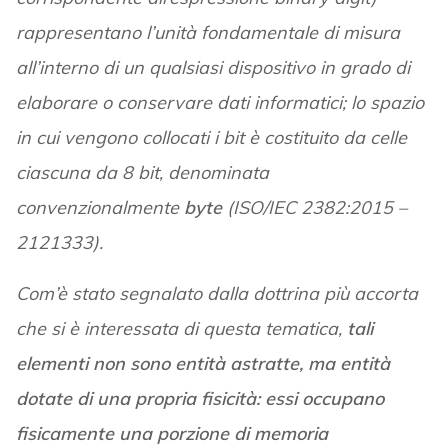
rappresentano l’unità fondamentale di misura
all’interno di un qualsiasi dispositivo in grado di
elaborare o conservare dati informatici; lo spazio
in cui vengono collocati i bit è costituito da celle
ciascuna da 8 bit, denominata
convenzionalmente
byte
(ISO/IEC 2382:2015 –
2121333).
Com’è stato segnalato dalla dottrina più accorta
che si è interessata di questa tematica,
tali
elementi non sono entità astratte, ma entità
dotate di una propria fisicità: essi occupano
fisicamente una porzione di memoria