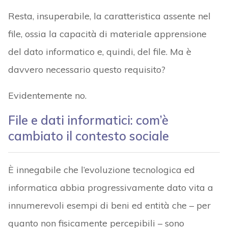
Resta, insuperabile, la caratteristica assente nel
file, ossia la capacità di materiale apprensione
del dato informatico e, quindi, del file. Ma è
davvero necessario questo requisito?
Evidentemente no.
File e dati informatici: com’è
cambiato il contesto sociale
È innegabile che l’evoluzione tecnologica ed
informatica abbia progressivamente dato vita a
innumerevoli esempi di beni ed entità che – per
quanto non fisicamente percepibili – sono