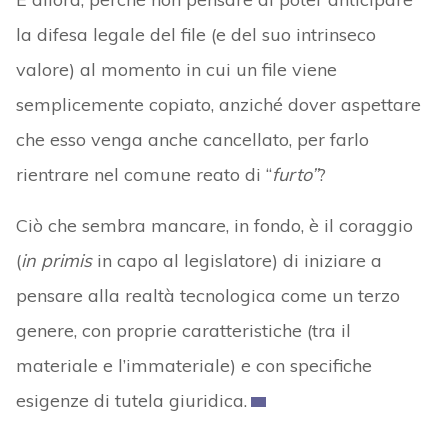
la difesa legale del file (e del suo intrinseco
valore) al momento in cui un file viene
semplicemente copiato, anziché dover aspettare
che esso venga anche cancellato, per farlo
rientrare nel comune reato di “
furto”
?
Ciò che sembra mancare, in fondo, è il coraggio
(
in primis
in capo al legislatore) di iniziare a
pensare alla realtà tecnologica come un terzo
genere, con proprie caratteristiche (tra il
materiale e l’immateriale) e con specifiche
esigenze di tutela giuridica.