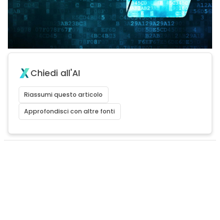
Chiedi all'AI
Riassumi questo articolo
Approfondisci con altre fonti