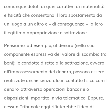
comunque dotati di quei caratteri di materialità
e fisicità che consentono il loro spostamento da
un luogo a un altro e – di conseguenza – la loro
illegittima appropriazione o sottrazione.
Pensiamo, ad esempio, al denaro (nella sua
componente espressiva del valore di scambio tra
beni): le condotte dirette alla sottrazione, ovvero
all’impossessamento del denaro, possono essere
realizzate anche senza alcun contatto fisico con il
denaro, attraverso operazioni bancarie o
disposizioni impartite in via telematica. Eppure,
nessun Tribunale oggi rifiuterebbe l’idea di