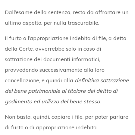
Dall’esame della sentenza, resta da affrontare un
ultimo aspetto, per nulla trascurabile.
Il furto o l’appropriazione indebita di file, a detta
della Corte, avverrebbe solo in caso di
sottrazione dei documenti informatici,
provvedendo successivamente alla loro
cancellazione, e quindi alla
definitiva sottrazione
del bene patrimoniale al titolare del diritto di
godimento ed utilizzo del bene stesso
.
Non basta, quindi, copiare i file, per poter parlare
di furto o di appropriazione indebita.