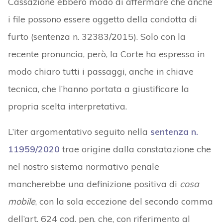
Cassazione ebbero modo di affermare che anche
i file possono essere oggetto della condotta di
furto (sentenza n. 32383/2015). Solo con la
recente pronuncia, però, la Corte ha espresso in
modo chiaro tutti i passaggi, anche in chiave
tecnica, che l’hanno portata a giustificare la
propria scelta interpretativa.
L’iter argomentativo seguito nella
sentenza n.
11959/2020
trae origine dalla constatazione che
nel nostro sistema normativo penale
mancherebbe una definizione positiva di
cosa
mobile
, con la sola eccezione del secondo comma
dell’art. 624 cod. pen. che, con riferimento al