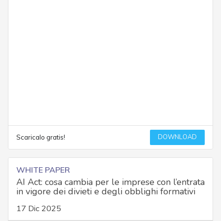
DOWNLOAD
Scaricalo gratis!
WHITE PAPER
AI Act: cosa cambia per le imprese con l’entrata
in vigore dei divieti e degli obblighi formativi
17 Dic 2025