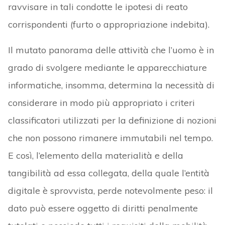
ravvisare in tali condotte le ipotesi di reato
corrispondenti (furto o appropriazione indebita).
Il mutato panorama delle attività che l’uomo è in
grado di svolgere mediante le apparecchiature
informatiche, insomma, determina la necessità di
considerare in modo più appropriato i criteri
classificatori utilizzati per la definizione di nozioni
che non possono rimanere immutabili nel tempo.
E così, l’elemento della materialità e della
tangibilità ad essa collegata, della quale l’entità
digitale è sprovvista, perde notevolmente peso: il
dato può essere oggetto di diritti penalmente