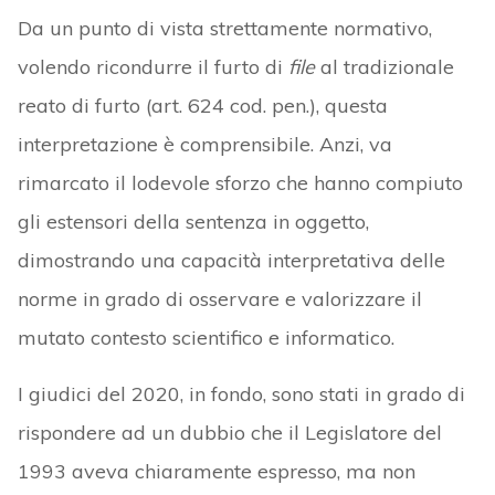
Da un punto di vista strettamente normativo,
volendo ricondurre il furto di
file
al tradizionale
reato di furto (art. 624 cod. pen.), questa
interpretazione è comprensibile. Anzi, va
rimarcato il lodevole sforzo che hanno compiuto
gli estensori della sentenza in oggetto,
dimostrando una capacità interpretativa delle
norme in grado di osservare e valorizzare il
mutato contesto scientifico e informatico.
I giudici del 2020, in fondo, sono stati in grado di
rispondere ad un dubbio che il Legislatore del
1993 aveva chiaramente espresso, ma non