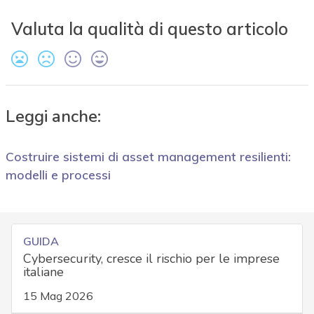
Valuta la qualità di questo articolo
Leggi anche:
Costruire sistemi di asset management resilienti:
modelli e processi
GUIDA
Cybersecurity, cresce il rischio per le imprese
italiane
15 Mag 2026