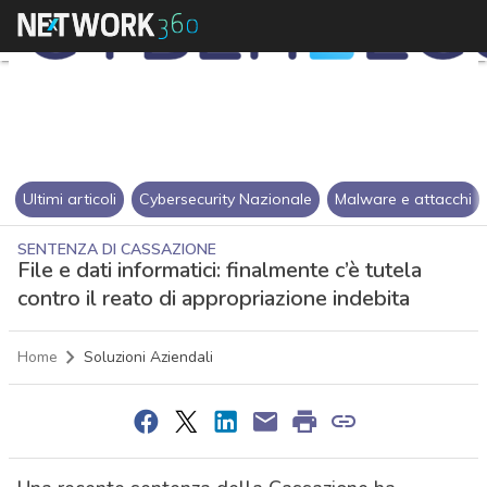
Ultimi articoli
Cybersecurity Nazionale
Malware e attacchi
SENTENZA DI CASSAZIONE
File e dati informatici: finalmente c’è tutela
contro il reato di appropriazione indebita
Home
Soluzioni Aziendali