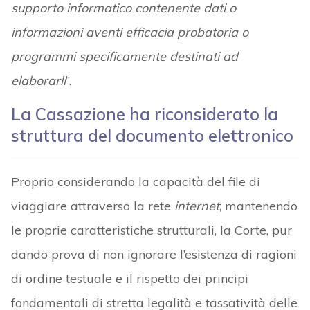
supporto informatico contenente dati o
informazioni aventi efficacia probatoria o
programmi specificamente destinati ad
elaborarli
”.
La Cassazione ha riconsiderato la
struttura del documento elettronico
Proprio considerando la capacità del file di
viaggiare attraverso la rete
internet
, mantenendo
le proprie caratteristiche strutturali, la Corte, pur
dando prova di non ignorare l’esistenza di ragioni
di ordine testuale e il rispetto dei principi
fondamentali di stretta legalità e tassatività delle