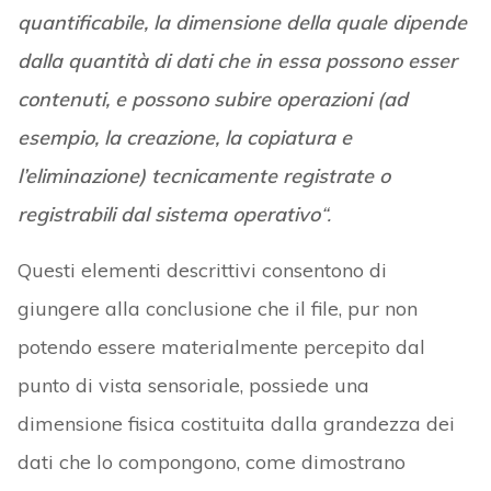
quantificabile, la dimensione della quale dipende
dalla quantità di dati che in essa possono esser
contenuti, e possono subire operazioni (ad
esempio, la creazione, la copiatura e
l’eliminazione) tecnicamente registrate o
registrabili dal sistema operativo
“.
Questi elementi descrittivi consentono di
giungere alla conclusione che il file, pur non
potendo essere materialmente percepito dal
punto di vista sensoriale, possiede una
dimensione fisica costituita dalla grandezza dei
dati che lo compongono, come dimostrano