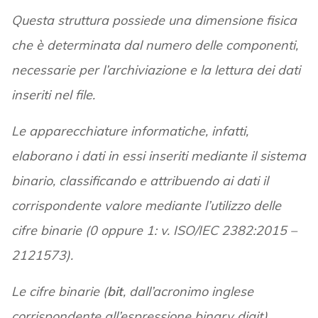
Questa struttura possiede una dimensione fisica
che è determinata dal numero delle componenti,
necessarie per l’archiviazione e la lettura dei dati
inseriti nel file.
Le apparecchiature informatiche, infatti,
elaborano i dati in essi inseriti mediante il sistema
binario, classificando e attribuendo ai dati il
corrispondente valore mediante l’utilizzo delle
cifre binarie (0 oppure 1: v. ISO/IEC 2382:2015 –
2121573).
Le cifre binarie (
bit
, dall’acronimo inglese
corrispondente all’espressione binary digit)