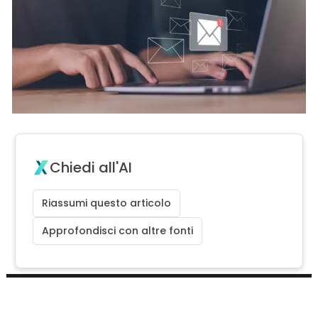
Chiedi all'AI
Riassumi questo articolo
Approfondisci con altre fonti