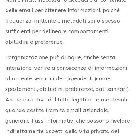
delle email
per ottenere informazioni, poiché
frequenza, mittente e
metadati sono spesso
sufficienti
per delineare comportamenti,
abitudini e preferenze.
L’organizzazione può dunque, anche senza
intenzione, venire a conoscenza di informazioni
altamente sensibili dei dipendenti (come
spostamenti, abitudini, preferenze, dati sanitari).
Anche iniziative del tutto legittime e meritevoli,
quando gestite tramite email aziendale,
generano
flussi informativi che possono rivelare
indirettamente aspetti della vita privata
del