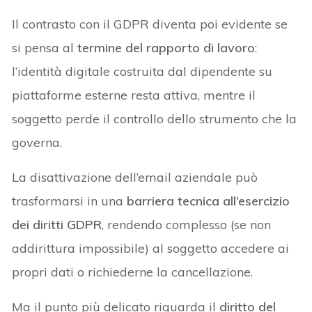
Il contrasto con il GDPR diventa poi evidente se
si pensa al
termine del rapporto di lavoro
:
l’identità digitale costruita dal dipendente su
piattaforme esterne resta attiva, mentre il
soggetto perde il controllo dello strumento che la
governa.
La disattivazione dell’email aziendale può
trasformarsi in una
barriera tecnica all’esercizio
dei diritti GDPR
, rendendo complesso (se non
addirittura impossibile) al soggetto accedere ai
propri dati o richiederne la cancellazione.
Ma il punto più delicato riguarda il
diritto del