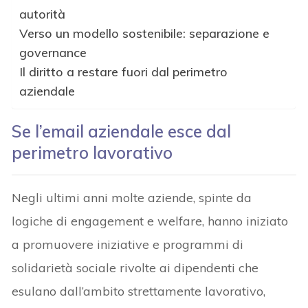
autorità
Verso un modello sostenibile: separazione e
governance
Il diritto a restare fuori dal perimetro
aziendale
Se l’email aziendale esce dal
perimetro lavorativo
Negli ultimi anni molte aziende, spinte da
logiche di engagement e welfare, hanno iniziato
a promuovere iniziative e programmi di
solidarietà sociale rivolte ai dipendenti che
esulano dall’ambito strettamente lavorativo,