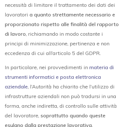
necessità di limitare il trattamento dei dati dei
lavoratori
a quanto strettamente necessario e
proporzionato rispetto alle finalità del rapporto
di lavoro
, richiamando in modo costante i
principi di minimizzazione, pertinenza e non
eccedenza di cui all’articolo 5 del GDPR.
In particolare, nei provvedimenti in
materia di
strumenti informatici e posta elettronica
aziendale
, l’Autorità ha chiarito che l’utilizzo di
infrastrutture aziendali non può tradursi in una
forma, anche indiretta, di controllo sulle attività
del lavoratore,
soprattutto quando queste
esulano dalla prestazione lavorativa
.