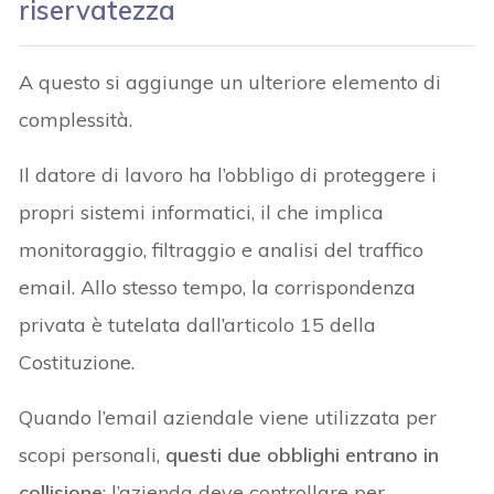
riservatezza
A questo si aggiunge un ulteriore elemento di
complessità.
Il datore di lavoro ha l’obbligo di proteggere i
propri sistemi informatici, il che implica
monitoraggio, filtraggio e analisi del traffico
email. Allo stesso tempo, la corrispondenza
privata è tutelata dall’articolo 15 della
Costituzione.
Quando l’email aziendale viene utilizzata per
scopi personali,
questi due obblighi entrano in
collisione
: l’azienda deve controllare per