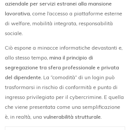
aziendale per servizi estranei alla mansione
lavorativa
, come l’accesso a piattaforme esterne
di welfare, mobilità integrata, responsabilità
sociale.
Ciò espone a minacce informatiche devastanti e,
allo stesso tempo,
mina il principio di
segregazione tra sfera professionale e privata
del dipendente
. La “comodità” di un login può
trasformarsi in rischio di conformità e punto di
ingresso privilegiato per il cybercrimine. E quella
che viene presentata come una semplificazione
è, in realtà, una
vulnerabilità strutturale
.