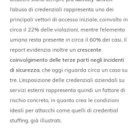
l’abuso di credenziali rappresenta uno dei
principali vettori di accesso iniziale, coinvolto in
circa il 22% delle violazioni, mentre l’elemento
umano resta presente in circa il 60% dei casi. Il
report evidenzia inoltre un
crescente
coinvolgimento delle terze parti negli incidenti
di sicurezza
, che oggi riguarda circa un caso su
tre. L’esposizione delle credenziali aziendali su
servizi esterni rappresenta quindi un fattore di
rischio concreto, in quanto crea le condizioni
ideali per attacchi come quelli di credential
stuffing, già illustrati.