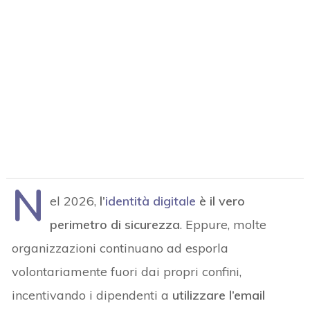
N
el 2026,
l’
identità digitale
è il vero
perimetro di sicurezza
. Eppure, molte
organizzazioni continuano ad esporla
volontariamente fuori dai propri confini,
incentivando i dipendenti a
utilizzare l’email