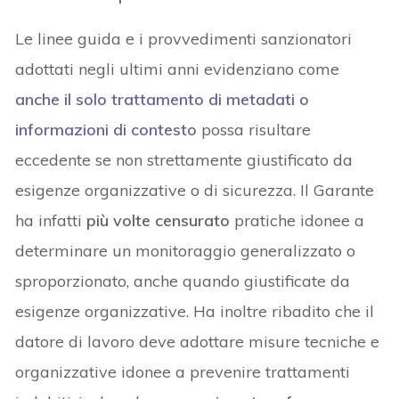
Le linee guida e i provvedimenti sanzionatori
adottati negli ultimi anni evidenziano come
anche il solo trattamento di metadati o
informazioni di contesto
possa risultare
eccedente se non strettamente giustificato da
esigenze organizzative o di sicurezza. Il Garante
ha infatti
più volte censurato
pratiche idonee a
determinare un monitoraggio generalizzato o
sproporzionato, anche quando giustificate da
esigenze organizzative. Ha inoltre ribadito che il
datore di lavoro deve adottare misure tecniche e
organizzative idonee a prevenire trattamenti