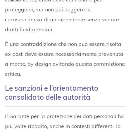
proteggersi, ma non può leggere la
corrispondenza di un dipendente senza violare
diritti fondamentali.
È una contraddizione che non può essere risolta
ex post: deve essere necessariamente prevenuta
a monte, by design evitando questa commistione
critica.
Le sanzioni e l’orientamento
consolidato delle autorità
Il Garante per la protezione dei dati personali ha
più volte ribadito, anche in contesti differenti, la