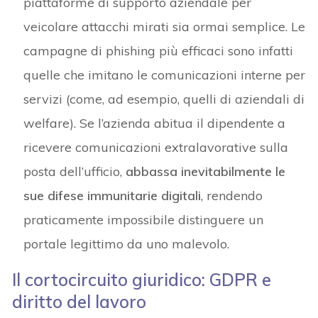
piattaforme di supporto aziendale per
veicolare attacchi mirati sia ormai semplice. Le
campagne di phishing più efficaci sono infatti
quelle che imitano le comunicazioni interne per
servizi (come, ad esempio, quelli di aziendali di
welfare). Se l’azienda abitua il dipendente a
ricevere comunicazioni extralavorative sulla
posta dell’ufficio,
abbassa inevitabilmente le
sue difese immunitarie digitali
, rendendo
praticamente impossibile distinguere un
portale legittimo da uno malevolo.
Il cortocircuito giuridico: GDPR e
diritto del lavoro