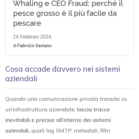
Cosa accade davvero nei sistemi
aziendali
Quando una comunicazione privata transita su
un’infrastruttura aziendale,
lascia tracce
inevitabili e precise all’interno dei sistemi
aziendali,
quali log SMTP, metadati, filtri