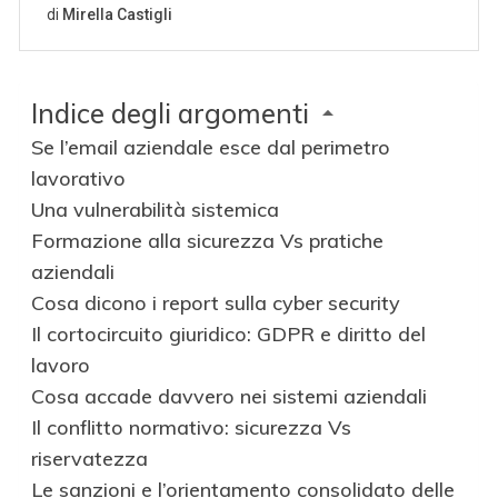
Indice degli argomenti
Se l’email aziendale esce dal perimetro
lavorativo
Una vulnerabilità sistemica
Formazione alla sicurezza Vs pratiche
aziendali
Cosa dicono i report sulla cyber security
Il cortocircuito giuridico: GDPR e diritto del
lavoro
Cosa accade davvero nei sistemi aziendali
Il conflitto normativo: sicurezza Vs
riservatezza
Le sanzioni e l’orientamento consolidato delle