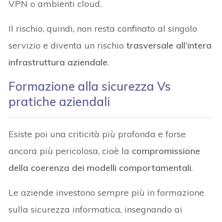
VPN o ambienti cloud.
Il rischio, quindi, non resta confinato al singolo
servizio e diventa un rischio
trasversale all’intera
infrastruttura aziendale
.
Formazione alla sicurezza Vs
pratiche aziendali
Esiste poi una criticità più profonda e forse
ancora più pericolosa, cioè la
compromissione
della coerenza dei modelli comportamentali
.
Le aziende investono sempre più in formazione
sulla sicurezza informatica, insegnando ai