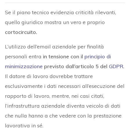
Se il piano tecnico evidenzia criticità rilevanti,
quello giuridico mostra un vero e proprio
cortocircuito.
L’utilizzo dell’email aziendale per finalità
personali entra
in tensione con il
principio di
minimizzazione
previsto dall’articolo 5 del
GDPR
.
Il datore di lavoro dovrebbe trattare
esclusivamente i dati necessari all’esecuzione del
rapporto di lavoro, mentre, nei casi citati,
l’infrastruttura aziendale diventa veicolo di dati
che nulla hanno a che vedere con la prestazione
lavorativa in sé.