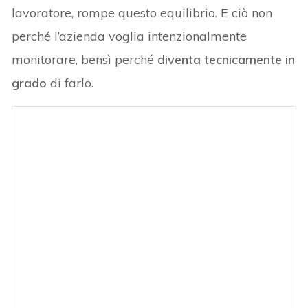
lavoratore, rompe questo equilibrio. E ciò non
perché l’azienda voglia intenzionalmente
monitorare, bensì perché
diventa tecnicamente in
grado
di farlo.