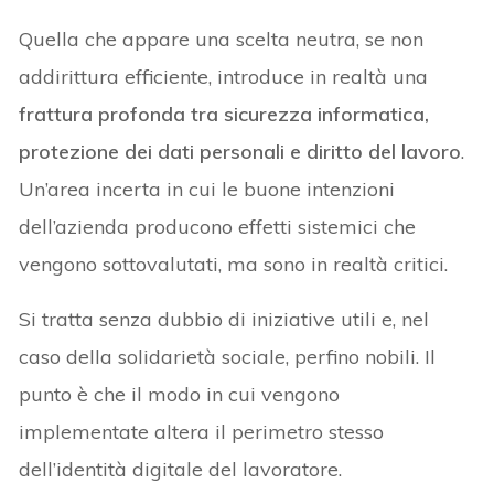
Quella che appare una scelta neutra, se non
addirittura efficiente, introduce in realtà una
frattura profonda tra sicurezza informatica,
protezione dei dati personali e diritto del lavoro
.
Un’area incerta in cui le buone intenzioni
dell’azienda producono effetti sistemici che
vengono sottovalutati, ma sono in realtà critici.
Si tratta senza dubbio di iniziative utili e, nel
caso della solidarietà sociale, perfino nobili. Il
punto è che il modo in cui vengono
implementate altera il perimetro stesso
dell’identità digitale del lavoratore.