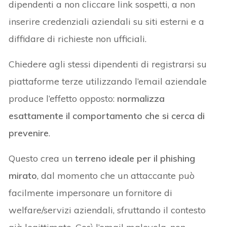
dipendenti a non cliccare link sospetti, a non
inserire credenziali aziendali su siti esterni e a
diffidare di richieste non ufficiali.
Chiedere agli stessi dipendenti di registrarsi su
piattaforme terze utilizzando l’email aziendale
produce l’effetto opposto:
normalizza
esattamente il comportamento che si cerca di
prevenire
.
Questo crea un
terreno ideale per il phishing
mirato
, dal momento che un attaccante può
facilmente impersonare un fornitore di
welfare/servizi aziendali, sfruttando il contesto