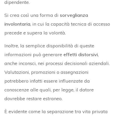
dipendente.
Si crea così una forma di
sorveglianza
involontaria
, in cui la capacità tecnica di accesso
precede e supera la volontà.
Inoltre, la semplice disponibilità di queste
informazioni può generare
effetti distorsivi
,
anche inconsci, nei processi decisionali aziendali.
Valutazioni, promozioni o assegnazioni
potrebbero infatti essere influenzate da
conoscenze alle quali, per legge, il datore
dovrebbe restare estraneo.
È evidente come la separazione tra vita privata