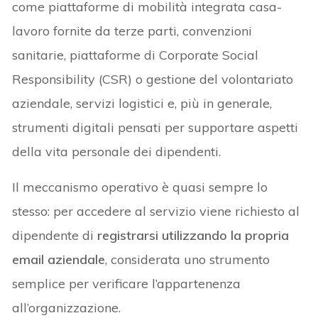
come piattaforme di mobilità integrata casa-
lavoro fornite da terze parti, convenzioni
sanitarie, piattaforme di Corporate Social
Responsibility (CSR) o gestione del volontariato
aziendale, servizi logistici e, più in generale,
strumenti digitali pensati per supportare aspetti
della vita personale dei dipendenti.
Il meccanismo operativo è quasi sempre lo
stesso: per accedere al servizio viene richiesto al
dipendente di
registrarsi utilizzando la propria
email aziendale
, considerata uno strumento
semplice per verificare l’appartenenza
all’organizzazione.