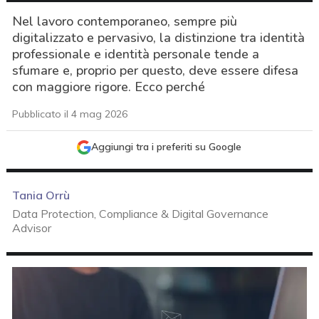
Nel lavoro contemporaneo, sempre più
digitalizzato e pervasivo, la distinzione tra identità
professionale e identità personale tende a
sfumare e, proprio per questo, deve essere difesa
con maggiore rigore. Ecco perché
Pubblicato il 4 mag 2026
Aggiungi tra i preferiti su Google
Tania Orrù
Data Protection, Compliance & Digital Governance
Advisor
acy