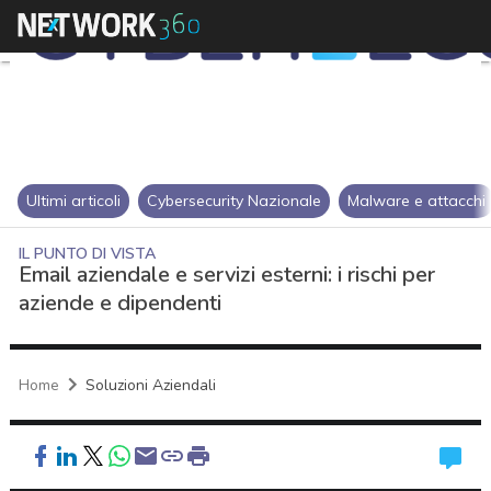
Ultimi articoli
Cybersecurity Nazionale
Malware e attacchi
IL PUNTO DI VISTA
Email aziendale e servizi esterni: i rischi per
aziende e dipendenti
Home
Soluzioni Aziendali