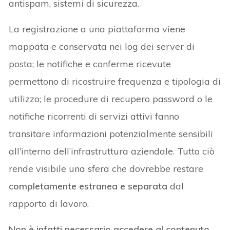
antispam, sistemi di sicurezza.
La registrazione a una piattaforma viene
mappata e conservata nei log dei server di
posta; le notifiche e conferme ricevute
permettono di ricostruire frequenza e tipologia di
utilizzo; le procedure di recupero password o le
notifiche ricorrenti di servizi attivi fanno
transitare informazioni potenzialmente sensibili
all’interno dell’infrastruttura aziendale. Tutto ciò
rende visibile una sfera che dovrebbe restare
completamente estranea e separata
dal
rapporto di lavoro.
Non è infatti necessario accedere al contenuto