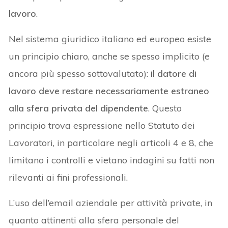
lavoro
.
Nel sistema giuridico italiano ed europeo esiste
un principio chiaro, anche se spesso implicito (e
ancora più spesso sottovalutato):
il datore di
lavoro deve restare necessariamente estraneo
alla sfera privata del dipendente
. Questo
principio trova espressione nello Statuto dei
Lavoratori, in particolare negli articoli 4 e 8, che
limitano i controlli e vietano indagini su fatti non
rilevanti ai fini professionali.
L’uso dell’email aziendale per attività private, in
quanto attinenti alla sfera personale del