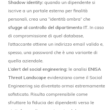
Shadow identity:
quando un dipendente si
iscrive a un portale esterno per finalità
personali, crea una “identità ombra” che
sfugge al controllo del dipartimento IT
. In caso
di compromissione di quel database,
l’attaccante ottiene un indirizzo email valido e,
spesso, una password che è una variante di
quella aziendale.
L’alert del social engineering:
le analisi
ENISA
Threat Landscape
evidenziano come il Social
Engineering sia diventato ormai estremamente
sofisticato. Risulta comprensibile come
sfruttare la fiducia dei dipendenti verso le