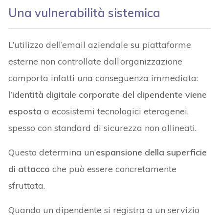
Una vulnerabilità sistemica
L’utilizzo dell’email aziendale su piattaforme
esterne non controllate dall’organizzazione
comporta infatti una conseguenza immediata:
l’identità digitale corporate del dipendente viene
esposta
a ecosistemi tecnologici eterogenei,
spesso con standard di sicurezza non allineati.
Questo determina un’
espansione della superficie
di attacco
che può essere concretamente
sfruttata.
Quando un dipendente si registra a un servizio