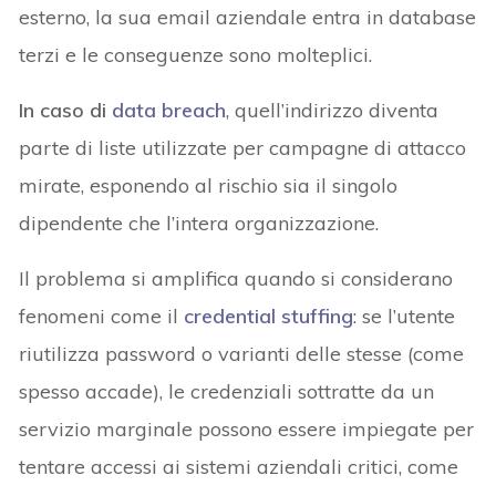
esterno, la sua email aziendale entra in database
terzi e le conseguenze sono molteplici.
In caso di
data breach
, quell’indirizzo diventa
parte di liste utilizzate per campagne di attacco
mirate, esponendo al rischio sia il singolo
dipendente che l’intera organizzazione.
Il problema si amplifica quando si considerano
fenomeni come il
credential stuffing
: se l’utente
riutilizza password o varianti delle stesse (come
spesso accade), le credenziali sottratte da un
servizio marginale possono essere impiegate per
tentare accessi ai sistemi aziendali critici, come