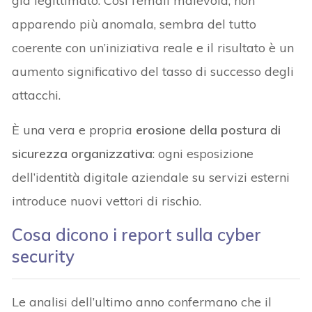
già legittimato. Così l’email malevola, non
apparendo più anomala, sembra del tutto
coerente con un’iniziativa reale e il risultato è un
aumento significativo del tasso di successo degli
attacchi.
È una vera e propria
erosione della postura di
sicurezza organizzativa
: ogni esposizione
dell’identità digitale aziendale su servizi esterni
introduce nuovi vettori di rischio.
Cosa dicono i report sulla cyber
security
Le analisi dell’ultimo anno confermano che il