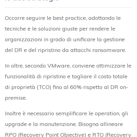
Occorre seguire le best practice, adottando le
tecniche e le soluzioni giuste per rendere le
organizzazioni in grado di unificare la gestione
del DR e del ripristino da attacchi ransomware.
In oltre, secondo VMware, conviene ottimizzare le
funzionalità di ripristino e tagliare il costo totale
di proprietà (TCO) fino al 60% rispetto al DR on-
premise.
Inoltre è necessario semplificare le operation, gli
upgrade e la manutenzione. Bisogna allineare
RPO (Recovery Point Objective) e RTO (Recovery