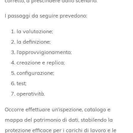
corretto, a prescindere dallo scenario.
I passaggi da seguire prevedono:
la valutazione;
la definizione;
l’approvvigionamento;
creazione e replica;
configurazione;
test;
operatività.
Occorre effettuare un’ispezione, catalogo e
mappa del patrimonio di dati, stabilendo la
protezione efficace per i carichi di lavoro e le