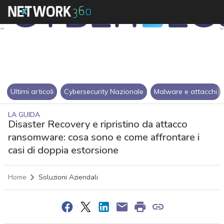
Ultimi articoli
Cybersecurity Nazionale
Malware e attacchi
LA GUIDA
Disaster Recovery e ripristino da attacco
ransomware: cosa sono e come affrontare i
casi di doppia estorsione
Home
Soluzioni Aziendali