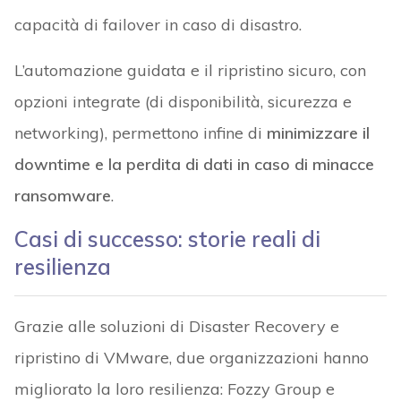
capacità di failover in caso di disastro.
L’automazione guidata e il ripristino sicuro, con
opzioni integrate (di disponibilità, sicurezza e
networking), permettono infine di
minimizzare il
downtime e la perdita di dati in caso di minacce
ransomware
.
Casi di successo: storie reali di
resilienza
Grazie alle soluzioni di Disaster Recovery e
ripristino di VMware, due organizzazioni hanno
migliorato la loro resilienza: Fozzy Group e