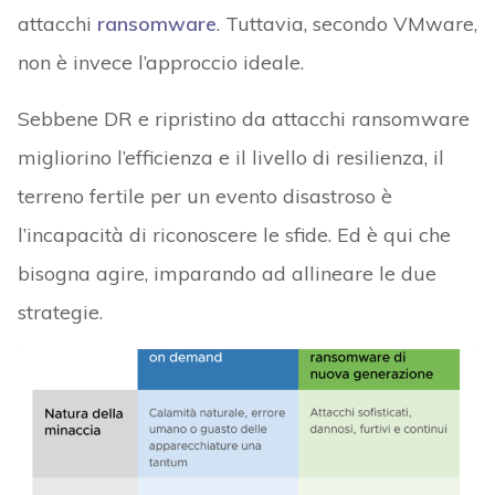
attacchi
ransomware
. Tuttavia, secondo VMware,
non è invece l’approccio ideale.
Sebbene DR e ripristino da attacchi ransomware
migliorino l’efficienza e il livello di resilienza, il
terreno fertile per un evento disastroso è
l’incapacità di riconoscere le sfide. Ed è qui che
bisogna agire, imparando ad allineare le due
strategie.