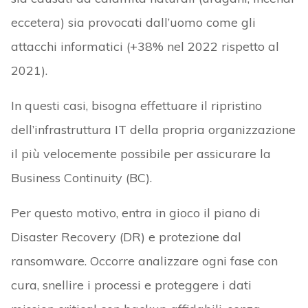
eccetera) sia provocati dall’uomo come gli
attacchi informatici (+38% nel 2022 rispetto al
2021).
In questi casi, bisogna effettuare il ripristino
dell’infrastruttura IT della propria organizzazione
il più velocemente possibile per assicurare la
Business Continuity (BC).
Per questo motivo, entra in gioco il piano di
Disaster Recovery (DR) e protezione dal
ransomware. Occorre analizzare ogni fase con
cura, snellire i processi e proteggere i dati