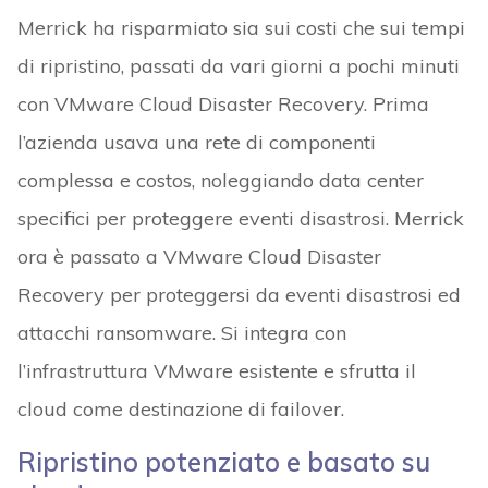
Merrick ha risparmiato sia sui costi che sui tempi
di ripristino, passati da vari giorni a pochi minuti
con VMware Cloud Disaster Recovery. Prima
l’azienda usava una rete di componenti
complessa e costos, noleggiando data center
specifici per proteggere eventi disastrosi. Merrick
ora è passato a VMware Cloud Disaster
Recovery per proteggersi da eventi disastrosi ed
attacchi ransomware. Si integra con
l’infrastruttura VMware esistente e sfrutta il
cloud come destinazione di failover.
Ripristino potenziato e basato su