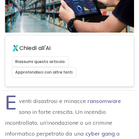
Chiedi all'AI
Riassumi questo articolo
Approfondisci con altre fonti
E
venti disastrosi e minacce
ransomware
sono in forte crescita. Un incendio
incontrollato, un’inondazione o un crimine
informatico perpetrato da una
cyber gang
a