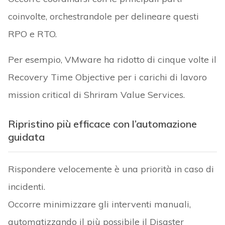
coinvolte, orchestrandole per delineare questi
RPO e RTO.
Per esempio, VMware ha ridotto di cinque volte il
Recovery Time Objective per i carichi di lavoro
mission critical di Shriram Value Services.
Ripristino più efficace con l’automazione
guidata
Rispondere velocemente è una priorità in caso di
incidenti.
Occorre minimizzare gli interventi manuali,
automatizzando il più possibile il Disaster