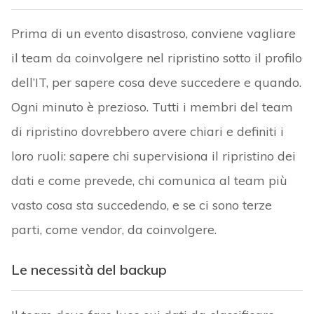
Prima di un evento disastroso, conviene vagliare
il team da coinvolgere nel ripristino sotto il profilo
dell’IT, per sapere cosa deve succedere e quando.
Ogni minuto è prezioso. Tutti i membri del team
di ripristino dovrebbero avere chiari e definiti i
loro ruoli: sapere chi supervisiona il ripristino dei
dati e come prevede, chi comunica al team più
vasto cosa sta succedendo, e se ci sono terze
parti, come vendor, da coinvolgere.
Le necessità del backup