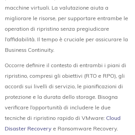
macchine virtuali. La valutazione aiuta a
migliorare le risorse, per supportare entrambe le
operation di ripristino senza pregiudicare
l’affidabilità. Il tempo è cruciale per assicurare la
Business Continuity.
Occorre definire il contesto di entrambi i piani di
ripristino, compresi gli obiettivi (RTO e RPO), gli
accordi sui livelli di servizio, le pianificazioni di
protezione e la durata dello storage. Bisogna
verificare l’opportunità di includere le due
tecniche di ripristino rapido di VMware:
Cloud
Disaster Recovery
e Ransomware Recovery.