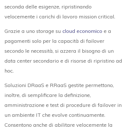
seconda delle esigenze, ripristinando
velocemente i carichi di lavoro mission critical.
Grazie a uno storage su
cloud economico
e a
pagamenti solo per la capacità di failover
secondo le necessità, si azzera il bisogno di un
data center secondario e di risorse di ripristino ad
hoc.
Soluzioni DRaaS e RRaaS gestite permettono,
inoltre, di semplificare la definizione,
amministrazione e test di procedure di failover in
un ambiente IT che evolve continuamente.
Consentono anche di abilitare velocemente la