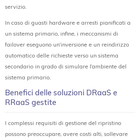
servizio.
In caso di guasti hardware e arresti pianificati a
un sistema primario, infine, i meccanismi di
failover eseguono un’inversione e un reindirizzo
automatico delle richieste verso un sistema
secondario in grado di simulare l’ambiente del
sistema primario.
Benefici delle soluzioni DRaaS e
RRaaS gestite
I complessi requisiti di gestione del ripristino
possono preoccupare, avere costi alti, sollevare