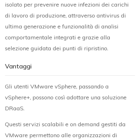
isolato per prevenire nuove infezioni dei carichi
di lavoro di produzione, attraverso antivirus di
ultima generazione e funzionalità di analisi
comportamentale integrati e grazie alla
selezione guidata dei punti di ripristino.
Vantaggi
Gli utenti VMware vSphere, passando a
vSphere+, possono così adottare una soluzione
DRaaS.
Questi servizi scalabili e on demand gestiti da
VMware permettono alle organizzazioni di