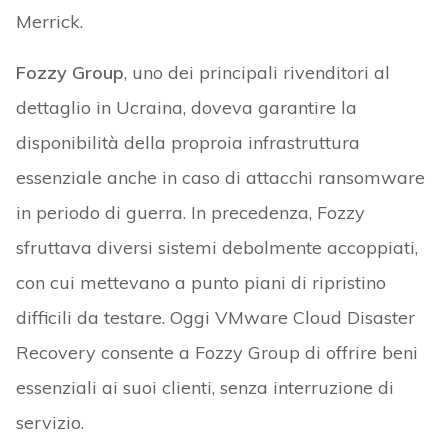
Merrick.
Fozzy Group
, uno dei principali rivenditori al
dettaglio in Ucraina, doveva garantire la
disponibilità della proproia infrastruttura
essenziale anche in caso di attacchi ransomware
in periodo di guerra. In precedenza, Fozzy
sfruttava diversi sistemi debolmente accoppiati,
con cui mettevano a punto piani di ripristino
difficili da testare. Oggi VMware Cloud Disaster
Recovery consente a Fozzy Group di offrire beni
essenziali ai suoi clienti, senza interruzione di
servizio.