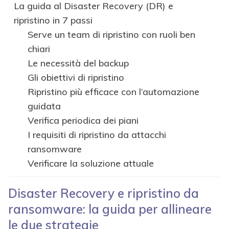
La guida al Disaster Recovery (DR) e
ripristino in 7 passi
Serve un team di ripristino con ruoli ben
chiari
Le necessità del backup
Gli obiettivi di ripristino
Ripristino più efficace con l’automazione
guidata
Verifica periodica dei piani
I requisiti di ripristino da attacchi
ransomware
Verificare la soluzione attuale
Disaster Recovery e ripristino da
ransomware: la guida per allineare
le due strategie