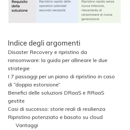
Indice degli argomenti
Disaster Recovery e ripristino da
ransomware: la guida per allineare le due
strategie
I 7 passaggi per un piano di ripristino in caso
di “doppia estorsione”
Benefici delle soluzioni DRaaS e RRaaS
gestite
Casi di successo: storie reali di resilienza
Ripristino potenziato e basato su cloud
Vantaggi