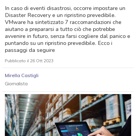
In caso di eventi disastrosi, occorre impostare un
Disaster Recovery e un ripristino prevedibile.
VMware ha sintetizzato 7 raccomandazioni che
aiutano a prepararsi a tutto ciò che potrebbe
avvenire in futuro, senza farsi cogliere dal panico e
puntando su un ripristino prevedibile. Ecco i
passaggi da seguire
Pubblicato il 26 Ott 2023
Mirella Castigli
Giornalista
acy