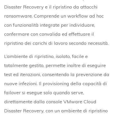
Disaster Recovery e il ripristino da attacchi
ransomware. Comprende un workflow ad hoc
con funzionalità integrate per individuare,
confermare con convalida ed effettuare il
ripristino dei carichi di lavoro secondo necessità.
L’ambiente di ripristino, isolato, facile e
totalmente gestito, permette inoltre di eseguire
test ed iterazioni, consentendo la prevenzione da
nuove infezioni. Il provisioning della capacità di
failover si esegue solo quando serve,
direttamente dalla console VMware Cloud
Disaster Recovery, con un ambiente di ripristino