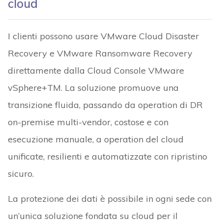
cloud
I clienti possono usare VMware Cloud Disaster
Recovery e VMware Ransomware Recovery
direttamente dalla Cloud Console VMware
vSphere+TM. La soluzione promuove una
transizione fluida, passando da operation di DR
on-premise multi-vendor, costose e con
esecuzione manuale, a operation del cloud
unificate, resilienti e automatizzate con ripristino
sicuro.
La protezione dei dati è possibile in ogni sede con
un’unica soluzione fondata su cloud per il