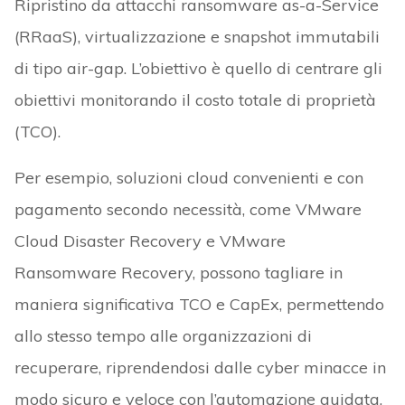
Ripristino da attacchi ransomware as-a-Service
(RRaaS), virtualizzazione e snapshot immutabili
di tipo air-gap. L’obiettivo è quello di centrare gli
obiettivi monitorando il costo totale di proprietà
(TCO).
Per esempio, soluzioni cloud convenienti e con
pagamento secondo necessità, come VMware
Cloud Disaster Recovery e VMware
Ransomware Recovery, possono tagliare in
maniera significativa TCO e CapEx, permettendo
allo stesso tempo alle organizzazioni di
recuperare, riprendendosi dalle cyber minacce in
modo sicuro e veloce con l’automazione guidata,