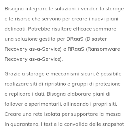
Bisogna integrare le soluzioni, i vendor, lo storage
e le risorse che servono per creare i nuovi piani
delineati. Potrebbe risultare efficace sommare
una soluzione gestita per
DRaaS (Disaster
Recovery as-a-Service)
e
RRaaS (Ransomware
Recovery as-a-Service)
.
Grazie a storage e meccanismi sicuri, è possibile
realizzare siti di ripristino e gruppi di protezione
e replicare i dati. Bisogna elaborare piani di
failover e sperimentarli, allineando i propri siti.
Creare una rete isolata per supportare la messa
in quarantena, i test e la convalida delle snapshot