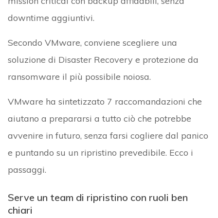
mission critical con backup affidabili, senza
downtime aggiuntivi.
Secondo VMware, conviene scegliere una
soluzione di Disaster Recovery e protezione da
ransomware il più possibile noiosa.
VMware ha sintetizzato 7 raccomandazioni che
aiutano a prepararsi a tutto ciò che potrebbe
avvenire in futuro, senza farsi cogliere dal panico
e puntando su un ripristino prevedibile. Ecco i
passaggi.
Serve un team di ripristino con ruoli ben
chiari