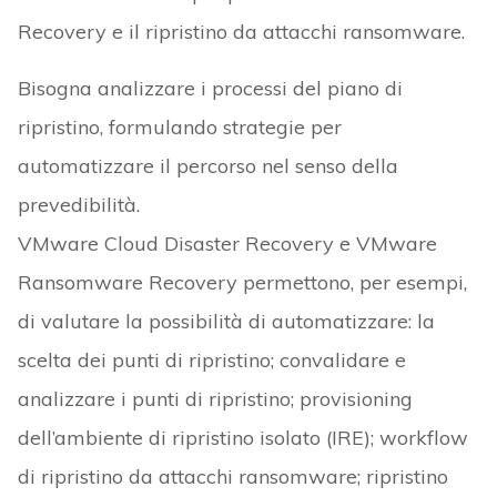
Recovery e il ripristino da attacchi ransomware.
Bisogna analizzare i processi del piano di
ripristino, formulando strategie per
automatizzare il percorso nel senso della
prevedibilità.
VMware Cloud Disaster Recovery e VMware
Ransomware Recovery permettono, per esempi,
di valutare la possibilità di automatizzare: la
scelta dei punti di ripristino; convalidare e
analizzare i punti di ripristino; provisioning
dell’ambiente di ripristino isolato (IRE); workflow
di ripristino da attacchi ransomware; ripristino