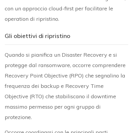
con un approccio cloud-first per facilitare le
operation di ripristino.
Gli obiettivi di ripristino
Quando si pianifica un Disaster Recovery e si
protegge dal ransomware, occorre comprendere
Recovery Point Objective (RPO) che segnalino la
frequenza dei backup e Recovery Time
Objective (RTO) che stabiliscano il downtime
massimo permesso per ogni gruppo di
protezione.
Occorre coordinarsi con le principali parti