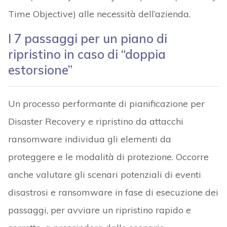
Time Objective) alle necessità dell’azienda.
I 7 passaggi per un piano di
ripristino in caso di “doppia
estorsione”
Un processo performante di pianificazione per
Disaster Recovery e ripristino da attacchi
ransomware individua gli elementi da
proteggere e le modalità di protezione. Occorre
anche valutare gli scenari potenziali di eventi
disastrosi e ransomware in fase di esecuzione dei
passaggi, per avviare un ripristino rapido e