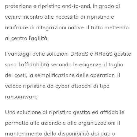
protezione e ripristino end-to-end, in grado di
venire incontro alle necessità di ripristino e
usufruire di integrazioni native. Il tutto mettendo
al centro l’agilità.
I vantaggi delle soluzioni DRaaS e RRaaS gestite
sono: l’affidabilità secondo le esigenze, il taglio
dei costi, la semplificazione delle operation, il
veloce ripristino da cyber attacchi di tipo
ransomware.
Una soluzione di ripristino gestita ed affidabile
permette alle aziende e alle organizzazioni il
mantenimento della disponibilità dei dati a