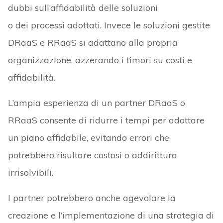
dubbi sull’affidabilità delle soluzioni
o dei processi adottati. Invece le soluzioni gestite
DRaaS e RRaaS si adattano alla propria
organizzazione, azzerando i timori su costi e
affidabilità.
L’ampia esperienza di un partner DRaaS o
RRaaS consente di ridurre i tempi per adottare
un piano affidabile, evitando errori che
potrebbero risultare costosi o addirittura
irrisolvibili.
I partner potrebbero anche agevolare la
creazione e l’implementazione di una strategia di