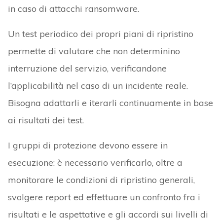
in caso di attacchi ransomware.
Un test periodico dei propri piani di ripristino
permette di valutare che non determinino
interruzione del servizio, verificandone
l’applicabilità nel caso di un incidente reale.
Bisogna adattarli e iterarli continuamente in base
ai risultati dei test.
I gruppi di protezione devono essere in
esecuzione: è necessario verificarlo, oltre a
monitorare le condizioni di ripristino generali,
svolgere report ed effettuare un confronto fra i
risultati e le aspettative e gli accordi sui livelli di