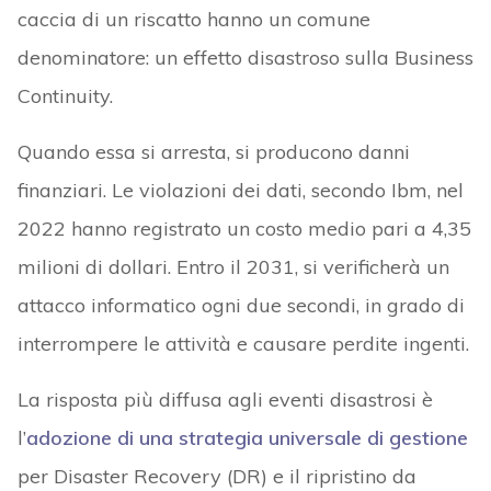
caccia di un riscatto hanno un comune
denominatore: un effetto disastroso sulla Business
Continuity.
Quando essa si arresta, si producono danni
finanziari. Le violazioni dei dati, secondo Ibm, nel
2022 hanno registrato un costo medio pari a 4,35
milioni di dollari. Entro il 2031, si verificherà un
attacco informatico ogni due secondi, in grado di
interrompere le attività e causare perdite ingenti.
La risposta più diffusa agli eventi disastrosi è
l’
adozione di una strategia universale di gestione
per Disaster Recovery (DR) e il ripristino da