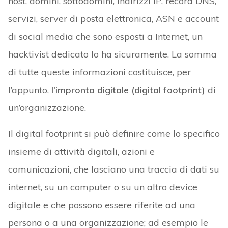
host, domini, sottodomini, indirizzi IP, record DNS,
servizi, server di posta elettronica, ASN e account
di social media che sono esposti a Internet, un
hacktivist dedicato lo ha sicuramente. La somma
di tutte queste informazioni costituisce, per
l’appunto,
l’impronta digitale (digital footprint)
di
un’organizzazione.
Il digital footprint si può definire come lo specifico
insieme di attività digitali, azioni e
comunicazioni, che lasciano una traccia di dati su
internet, su un computer o su un altro device
digitale e che possono essere riferite ad una
persona o a una organizzazione; ad esempio le