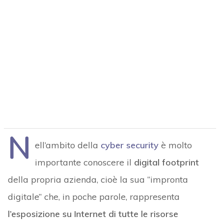
N
ell’ambito della
cyber security
è molto
importante conoscere il
digital footprint
della propria azienda, cioè la sua “impronta
digitale” che, in poche parole, rappresenta
l’esposizione su Internet di tutte le risorse