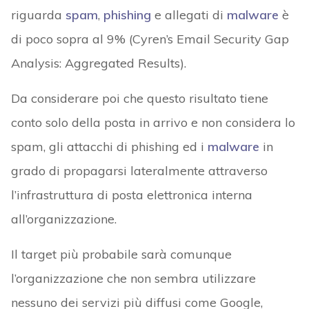
riguarda
spam
,
phishing
e allegati di
malware
è
di poco sopra al 9% (Cyren’s Email Security Gap
Analysis: Aggregated Results).
Da considerare poi che questo risultato tiene
conto solo della posta in arrivo e non considera lo
spam, gli attacchi di phishing ed i
malware
in
grado di propagarsi lateralmente attraverso
l’infrastruttura di posta elettronica interna
all’organizzazione.
Il target più probabile sarà comunque
l’organizzazione che non sembra utilizzare
nessuno dei servizi più diffusi come Google,