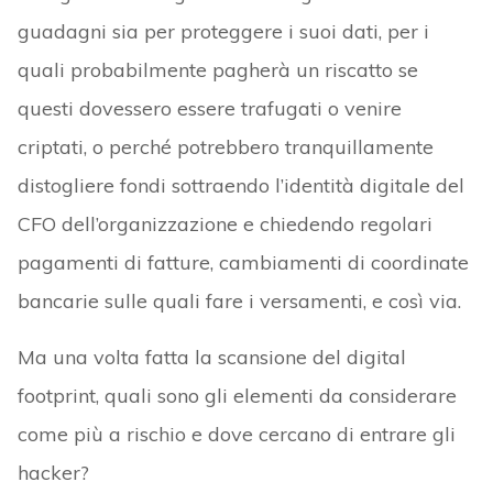
guadagni sia per proteggere i suoi dati, per i
quali probabilmente pagherà un riscatto se
questi dovessero essere trafugati o venire
criptati, o perché potrebbero tranquillamente
distogliere fondi sottraendo l’identità digitale del
CFO dell’organizzazione e chiedendo regolari
pagamenti di fatture, cambiamenti di coordinate
bancarie sulle quali fare i versamenti, e così via.
Ma una volta fatta la scansione del digital
footprint, quali sono gli elementi da considerare
come più a rischio e dove cercano di entrare gli
hacker?