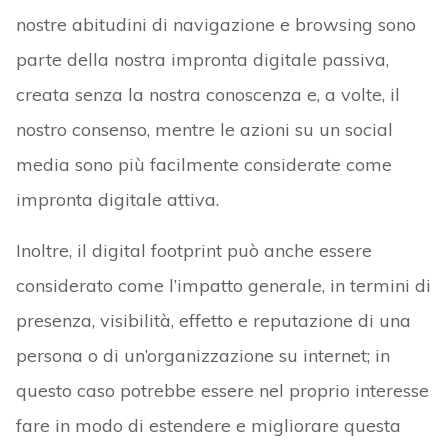
nostre abitudini di navigazione e browsing sono
parte della nostra impronta digitale passiva,
creata senza la nostra conoscenza e, a volte, il
nostro consenso, mentre le azioni su un social
media sono più facilmente considerate come
impronta digitale attiva.
Inoltre, il digital footprint può anche essere
considerato come l’impatto generale, in termini di
presenza, visibilità, effetto e reputazione di una
persona o di un’organizzazione su internet; in
questo caso potrebbe essere nel proprio interesse
fare in modo di estendere e migliorare questa