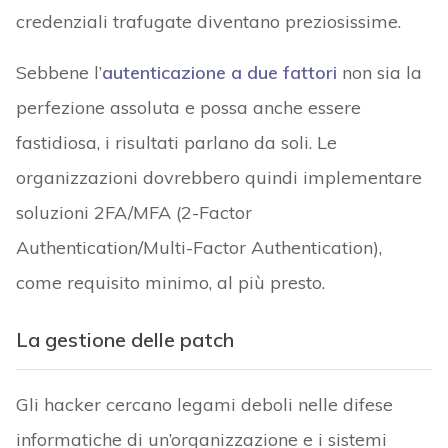
credenziali trafugate diventano preziosissime.
Sebbene l’
autenticazione a due fattori
non sia la
perfezione assoluta e possa anche essere
fastidiosa, i risultati parlano da soli. Le
organizzazioni dovrebbero quindi implementare
soluzioni 2FA/MFA (2-Factor
Authentication/Multi-Factor Authentication),
come requisito minimo, al più presto.
La gestione delle patch
Gli hacker cercano legami deboli nelle difese
informatiche di un’organizzazione e i sistemi