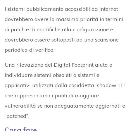
I sistemi pubblicamente accessibili da Internet
dovrebbero avere la massima priorità in termini
di patch e di modifiche alla configurazione e
dovrebbero essere sottoposti ad una scansione
periodica di verifica.
Una rilevazione del Digital Footprint aiuta a
individuare sistemi obsoleti o sistemi e
applicativi utilizzati dalla cosiddetta “shadow-IT”
che rappresentano i punti di maggiore
vulnerabilità se non adeguatamente aggiornati e
“patched”.
Cosa fare