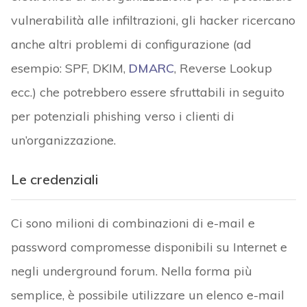
vulnerabilità alle infiltrazioni, gli hacker ricercano
anche altri problemi di configurazione (ad
esempio: SPF, DKIM,
DMARC
, Reverse Lookup
ecc.) che potrebbero essere sfruttabili in seguito
per potenziali phishing verso i clienti di
un’organizzazione.
Le credenziali
Ci sono milioni di combinazioni di e-mail e
password compromesse disponibili su Internet e
negli underground forum. Nella forma più
semplice, è possibile utilizzare un elenco e-mail