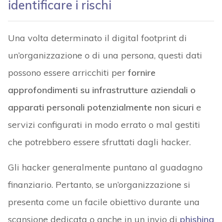
identificare i rischi
Una volta determinato il digital footprint di
un’organizzazione o di una persona, questi dati
possono essere arricchiti per
fornire
approfondimenti su infrastrutture aziendali o
apparati personali potenzialmente non sicuri
e
servizi configurati in modo errato o mal gestiti
che potrebbero essere sfruttati dagli hacker.
Gli hacker generalmente puntano al guadagno
finanziario. Pertanto, se un’organizzazione si
presenta come un facile obiettivo durante una
scansione dedicata o anche in un invio di
phishing