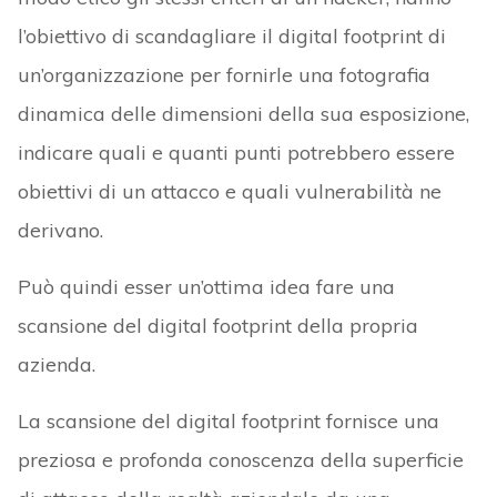
l’obiettivo di scandagliare il digital footprint di
un’organizzazione per fornirle una fotografia
dinamica delle dimensioni della sua esposizione,
indicare quali e quanti punti potrebbero essere
obiettivi di un attacco e quali vulnerabilità ne
derivano.
Può quindi esser un’ottima idea fare una
scansione del digital footprint della propria
azienda.
La scansione del digital footprint fornisce una
preziosa e profonda conoscenza della superficie