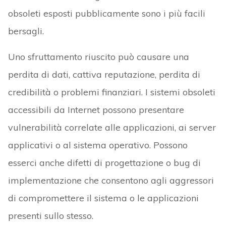
obsoleti esposti pubblicamente sono i più facili
bersagli.
Uno sfruttamento riuscito può causare una
perdita di dati, cattiva reputazione, perdita di
credibilità o problemi finanziari. I sistemi obsoleti
accessibili da Internet possono presentare
vulnerabilità correlate alle applicazioni, ai server
applicativi o al sistema operativo. Possono
esserci anche difetti di progettazione o bug di
implementazione che consentono agli aggressori
di compromettere il sistema o le applicazioni
presenti sullo stesso.