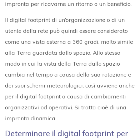
impronta per ricavarne un ritorno o un beneficio.
Il digital footprint di un’organizzazione o di un
utente della rete può quindi essere considerato
come una vista esterna a 360 gradi, molto simile
alla Terra guardata dallo spazio. Allo stesso
modo in cui la vista della Terra dallo spazio
cambia nel tempo a causa della sua rotazione e
dei suoi schemi meteorologici, così avviene anche
per il digital footprint a causa di cambiamenti
organizzativi od operativi. Si tratta cioè di una
impronta dinamica.
Determinare il digital footprint per