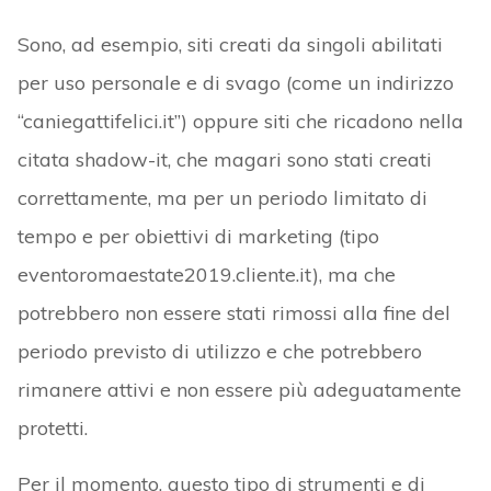
Sono, ad esempio, siti creati da singoli abilitati
per uso personale e di svago (come un indirizzo
“caniegattifelici.it”) oppure siti che ricadono nella
citata shadow-it, che magari sono stati creati
correttamente, ma per un periodo limitato di
tempo e per obiettivi di marketing (tipo
eventoromaestate2019.cliente.it), ma che
potrebbero non essere stati rimossi alla fine del
periodo previsto di utilizzo e che potrebbero
rimanere attivi e non essere più adeguatamente
protetti.
Per il momento, questo tipo di strumenti e di