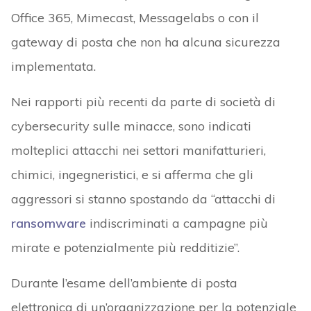
Office 365, Mimecast, Messagelabs o con il
gateway di posta che non ha alcuna sicurezza
implementata.
Nei rapporti più recenti da parte di società di
cybersecurity sulle minacce, sono indicati
molteplici attacchi nei settori manifatturieri,
chimici, ingegneristici, e si afferma che gli
aggressori si stanno spostando da “attacchi di
ransomware
indiscriminati a campagne più
mirate e potenzialmente più redditizie”.
Durante l’esame dell’ambiente di posta
elettronica di un’organizzazione per la potenziale