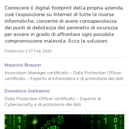
Conoscere il digital footprint della propria azienda,
cioè l’esposizione su Internet di tutte le risorse
informatiche, consente di avere consapevolezza
dei punti di debolezza del perimetro di sicurezza
per essere in grado di affrontare ogni possibile
compromissione malevola. Ecco le soluzioni
Pubblicato il 27 Feb 2020
Maurizio Brauzzi
Innovation Manager certificato – Data Protection Officer
certificato – Esperto di informatica e di protezione dei dati
Domenico Garbarino
Data Protection Officer certificato – Esperto di
Cybersecurity e di protezione dei dati
acy