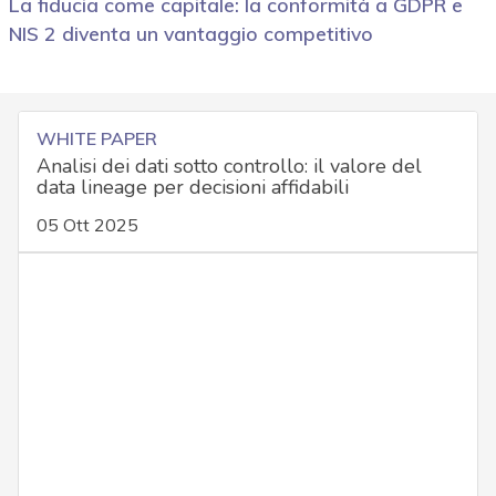
La fiducia come capitale: la conformità a GDPR e
NIS 2 diventa un vantaggio competitivo
WHITE PAPER
Analisi dei dati sotto controllo: il valore del
data lineage per decisioni affidabili
05 Ott 2025