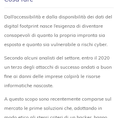
Dall’accessibilità e dalla disponibilità dei dati del
digital footprint nasce l’esigenza di diventare
consapevoli di quanto la propria impronta sia
esposta e quanto sia vulnerabile a rischi cyber.
Secondo alcuni analisti del settore, entro il 2020
un terzo degli attacchi di successo andati a buon
fine ai danni delle imprese colpirà le risorse
informatiche nascoste.
A questo scopo sono recentemente comparse sul
mercato le prime soluzioni che, adottando in
modo etico gli stessi criteri di un hacker, hanno