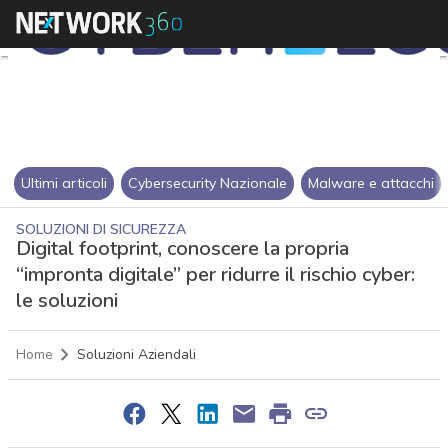
Ultimi articoli
Cybersecurity Nazionale
Malware e attacchi
SOLUZIONI DI SICUREZZA
Digital footprint, conoscere la propria
“impronta digitale” per ridurre il rischio cyber:
le soluzioni
Home
Soluzioni Aziendali