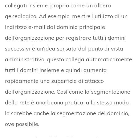
collegati insieme
, proprio come un albero
genealogico. Ad esempio, mentre l’utilizzo di un
indirizzo e-mail dal dominio principale
dell’organizzazione per registrare tutti i domini
successivi è un’idea sensata dal punto di vista
amministrativo, questo collega automaticamente
tutti i domini insieme e quindi aumenta
rapidamente una superficie di attacco
dell’organizzazione. Così come la segmentazione
della rete è una buona pratica, allo stesso modo
lo sarebbe anche la segmentazione del dominio,
ove possibile.