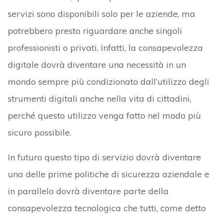
servizi sono disponibili solo per le aziende, ma
potrebbero presto riguardare anche singoli
professionisti o privati. Infatti, la consapevolezza
digitale dovrà diventare una necessità in un
mondo sempre più condizionato dall’utilizzo degli
strumenti digitali anche nella vita di cittadini,
perché questo utilizzo venga fatto nel modo più
sicuro possibile.
In futuro questo tipo di servizio dovrà diventare
una delle prime politiche di sicurezza aziendale e
in parallelo dovrà diventare parte della
consapevolezza tecnologica che tutti, come detto