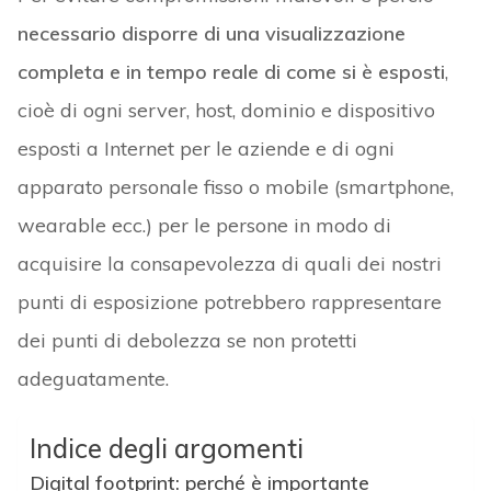
necessario disporre di una visualizzazione
completa e in tempo reale di come si è esposti
,
cioè di ogni server, host, dominio e dispositivo
esposti a Internet per le aziende e di ogni
apparato personale fisso o mobile (smartphone,
wearable ecc.) per le persone in modo di
acquisire la consapevolezza di quali dei nostri
punti di esposizione potrebbero rappresentare
dei punti di debolezza se non protetti
adeguatamente.
Indice degli argomenti
Digital footprint: perché è importante