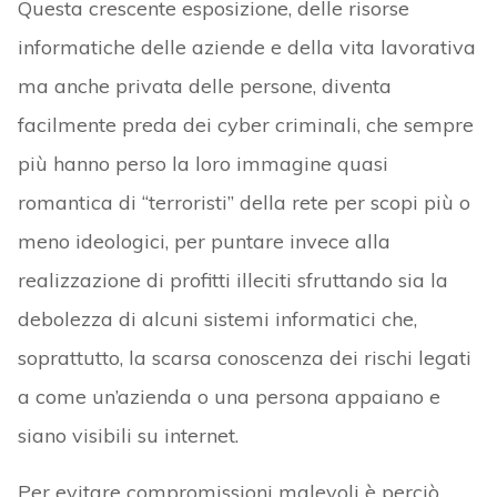
Questa crescente esposizione, delle risorse
informatiche delle aziende e della vita lavorativa
ma anche privata delle persone, diventa
facilmente preda dei cyber criminali, che sempre
più hanno perso la loro immagine quasi
romantica di “terroristi” della rete per scopi più o
meno ideologici, per puntare invece alla
realizzazione di profitti illeciti sfruttando sia la
debolezza di alcuni sistemi informatici che,
soprattutto, la scarsa conoscenza dei rischi legati
a come un’azienda o una persona appaiano e
siano visibili su internet.
Per evitare compromissioni malevoli è perciò