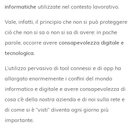
informatiche
utilizzate nel contesto lavorativo.
Vale, infatti, il principio che non si può proteggere
ciò che non si sa o non si sa di avere: in poche
parole, occorre avere
consapevolezza digitale e
tecnologica
.
L’utilizzo pervasivo di tool connessi e di app ha
allargato enormemente i confini del mondo
informatico e digitale e avere consapevolezza di
cosa c’è della nostra azienda e di noi sulla rete e
di come si è “visti” diventa ogni giorno più
importante.