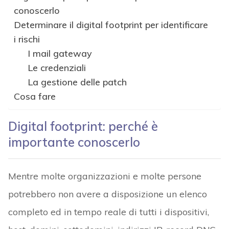
conoscerlo
Determinare il digital footprint per identificare
i rischi
I mail gateway
Le credenziali
La gestione delle patch
Cosa fare
Digital footprint: perché è
importante conoscerlo
Mentre molte organizzazioni e molte persone
potrebbero non avere a disposizione un elenco
completo ed in tempo reale di tutti i dispositivi,