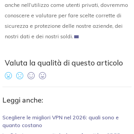
anche nell’utilizzo come utenti privati, dovremmo
conoscere e valutare per fare scelte corrette di
sicurezza e protezione delle nostre aziende, dei
nostri dati e dei nostri soldi.
Valuta la qualità di questo articolo
Leggi anche:
Scegliere le migliori VPN nel 2026: quali sono e
quanto costano