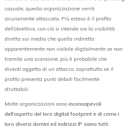
casuale, questa organizzazione verrà
sicuramente attaccata. Più esteso è il profilo
dell’obiettivo, con ciò si intende sia la visibilità
diretta sui media che quella indiretta
apparentemente non visibile digitalmente se non
tramite una scansione, più è probabile che
diventi oggetto di un attacco, soprattutto se il
profilo presenta punti deboli facilmente
sfruttabili.
Molte organizzazioni sono
inconsapevoli
dell’aspetto del loro digital footprint e di come i
loro diversi domini ed indirizzi IP siano tutti