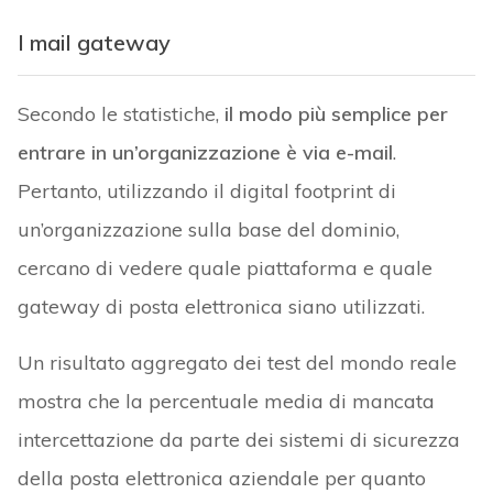
I mail gateway
Secondo le statistiche,
il modo più semplice per
entrare in un’organizzazione è via e-mail
.
Pertanto, utilizzando il digital footprint di
un’organizzazione sulla base del dominio,
cercano di vedere quale piattaforma e quale
gateway di posta elettronica siano utilizzati.
Un risultato aggregato dei test del mondo reale
mostra che la percentuale media di mancata
intercettazione da parte dei sistemi di sicurezza
della posta elettronica aziendale per quanto