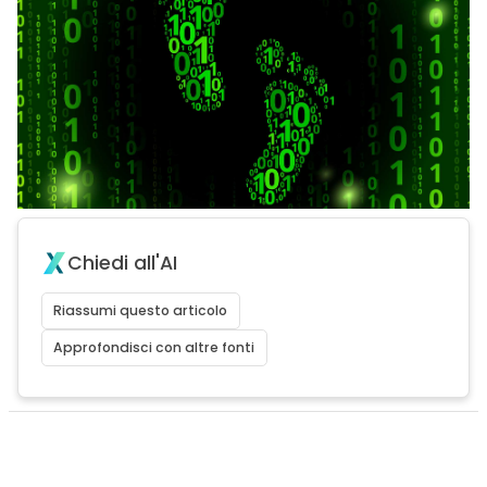
Chiedi all'AI
Riassumi questo articolo
Approfondisci con altre fonti