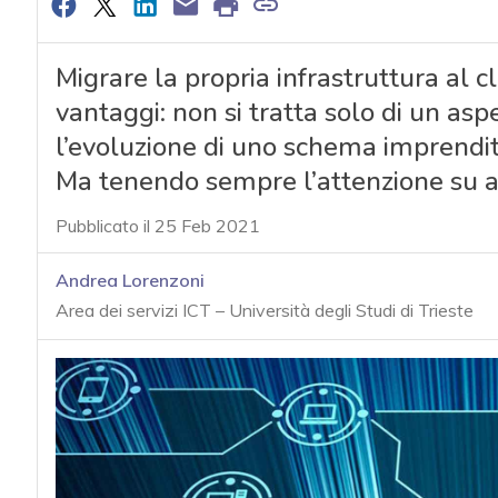
Migrare la propria infrastruttura al
vantaggi: non si tratta solo di un a
l’evoluzione di uno schema imprendito
Ma tenendo sempre l’attenzione su al
Pubblicato il 25 Feb 2021
Andrea Lorenzoni
Area dei servizi ICT – Università degli Studi di Trieste