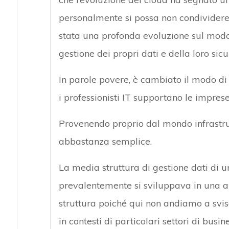
personalmente si possa non condividere 
stata una profonda evoluzione sul modo 
gestione dei propri dati e della loro sicu
In parole povere, è cambiato il modo di
i professionisti IT supportano le imprese
Provenendo proprio dal mondo infrastr
abbastanza semplice.
La media struttura di gestione dati di 
prevalentemente si sviluppava in una ar
struttura poiché qui non andiamo a svis
in contesti di particolari settori di bus