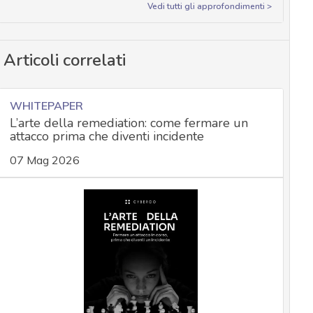
Vedi tutti gli approfondimenti >
Articoli correlati
WHITEPAPER
L’arte della remediation: come fermare un
attacco prima che diventi incidente
07 Mag 2026