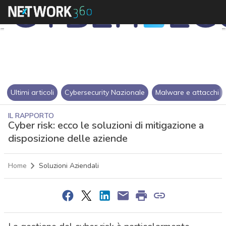
Ultimi articoli
Cybersecurity Nazionale
Malware e attacchi
IL RAPPORTO
Cyber risk: ecco le soluzioni di mitigazione a
disposizione delle aziende
Home
Soluzioni Aziendali