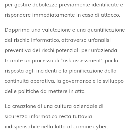
per gestire debolezze previamente identificate e
rispondere immediatamente in caso di attacco.
Dapprima una valutazione e una quantificazione
del rischio informatico, attraverso un’analisi
preventiva dei rischi potenziali per un’azienda
tramite un processo di “risk assessment”, poi la
risposta agli incidenti e la pianificazione della
continuità operativa, la governance e lo sviluppo
delle politiche da mettere in atto.
La creazione di una cultura aziendale di
sicurezza informatica resta tuttavia
indispensabile nella lotta al crimine cyber.