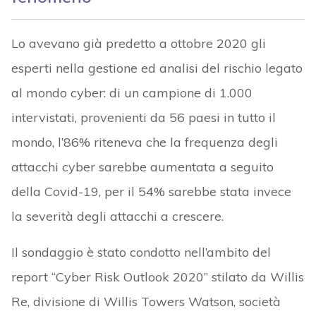
Lo avevano già predetto a ottobre 2020 gli
esperti nella gestione ed analisi del rischio legato
al mondo cyber: di un campione di 1.000
intervistati, provenienti da 56 paesi in tutto il
mondo, l’86% riteneva che la frequenza degli
attacchi cyber sarebbe aumentata a seguito
della Covid-19, per il 54% sarebbe stata invece
la severità degli attacchi a crescere.
Il sondaggio è stato condotto nell’ambito del
report “Cyber Risk Outlook 2020” stilato da Willis
Re, divisione di Willis Towers Watson, società