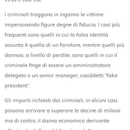
I criminali traggono in inganno le vittime
impersonando figure degne di fiducia. I casi più
frequenti sono quelli in cui la falsa identità
assunta è quella di un fornitore, mentre quelli più
dannosi, a livello di perdite, sono quelli in cui il
criminale finge di essere un amministratore
delegato o un senior manager, cosiddetti “fake
president”.
Gli importi richiesti dai criminali, in alcuni casi,
possono arrivare a superare le decine di milioni
ma di contro, il danno economico derivante