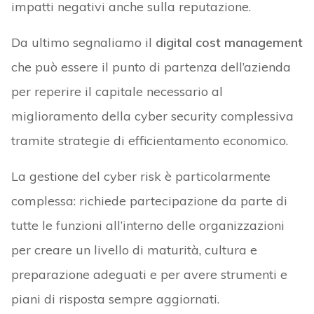
impatti negativi anche sulla reputazione.
Da ultimo segnaliamo il
digital cost management
che può essere il punto di partenza dell’azienda
per reperire il capitale necessario al
miglioramento della cyber security complessiva
tramite strategie di efficientamento economico.
La gestione del cyber risk è particolarmente
complessa: richiede partecipazione da parte di
tutte le funzioni all’interno delle organizzazioni
per creare un livello di maturità, cultura e
preparazione adeguati e per avere strumenti e
piani di risposta sempre aggiornati.