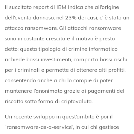
Il succitato report di IBM indica che all’origine
dell’evento dannoso, nel 23% dei casi, c’ è stato un
attacco ransomware. Gli attacchi ransomware
sono in costante crescita e il motivo è presto
detto: questa tipologia di crimine informatico
richiede bassi investimenti, comporta bassi rischi
per i criminali e permette di ottenere alti profitti,
consentendo anche a chi lo compie di poter
mantenere l’anonimato grazie ai pagamenti del
riscatto sotto forma di criptovaluta.
Un recente sviluppo in quest’ambito è poi il
“ransomware-as-a-service”, in cui chi gestisce