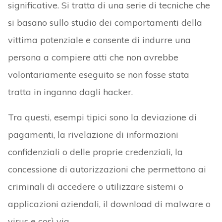
significative. Si tratta di una serie di tecniche che
si basano sullo studio dei comportamenti della
vittima potenziale e consente di indurre una
persona a compiere atti che non avrebbe
volontariamente eseguito se non fosse stata
tratta in inganno dagli hacker.
Tra questi, esempi tipici sono la deviazione di
pagamenti, la rivelazione di informazioni
confidenziali o delle proprie credenziali, la
concessione di autorizzazioni che permettono ai
criminali di accedere o utilizzare sistemi o
applicazioni aziendali, il download di malware o
virus e così via.