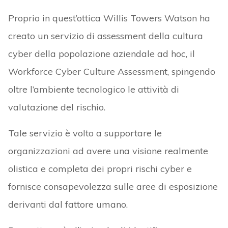
Proprio in quest’ottica Willis Towers Watson ha
creato un servizio di assessment della cultura
cyber della popolazione aziendale ad hoc, il
Workforce Cyber Culture Assessment, spingendo
oltre l’ambiente tecnologico le attività di
valutazione del rischio.
Tale servizio è volto a supportare le
organizzazioni ad avere una visione realmente
olistica e completa dei propri rischi cyber e
fornisce consapevolezza sulle aree di esposizione
derivanti dal fattore umano.