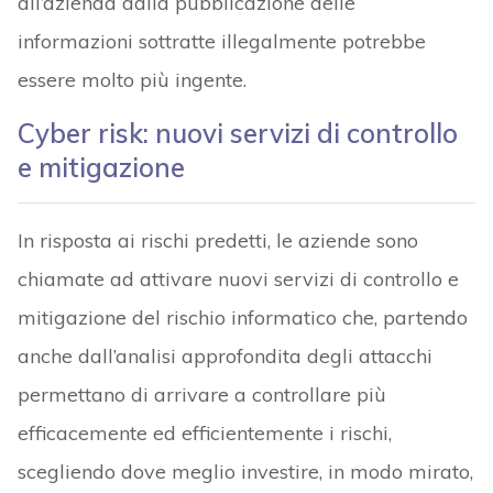
all’azienda dalla pubblicazione delle
informazioni sottratte illegalmente potrebbe
essere molto più ingente.
Cyber risk: nuovi servizi di controllo
e mitigazione
In risposta ai rischi predetti, le aziende sono
chiamate ad attivare nuovi servizi di controllo e
mitigazione del rischio informatico che, partendo
anche dall’analisi approfondita degli attacchi
permettano di arrivare a controllare più
efficacemente ed efficientemente i rischi,
scegliendo dove meglio investire, in modo mirato,