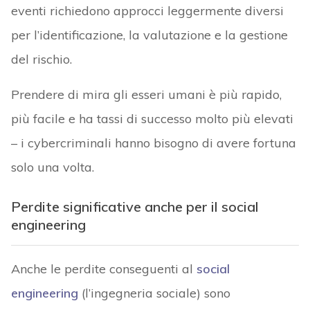
eventi richiedono approcci leggermente diversi
per l’identificazione, la valutazione e la gestione
del rischio.
Prendere di mira gli esseri umani è più rapido,
più facile e ha tassi di successo molto più elevati
– i cybercriminali hanno bisogno di avere fortuna
solo una volta.
Perdite significative anche per il social
engineering
Anche le perdite conseguenti al
social
engineering
(l’ingegneria sociale) sono