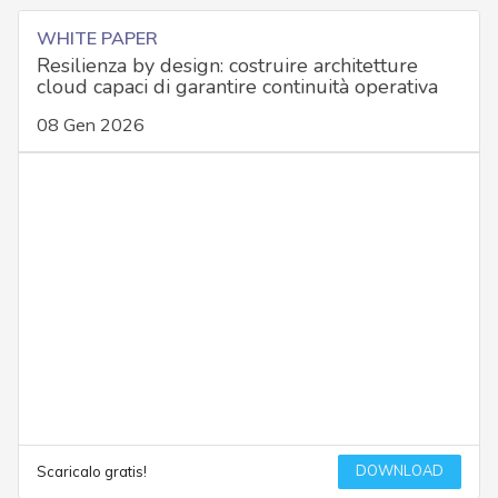
WHITE PAPER
Resilienza by design: costruire architetture
cloud capaci di garantire continuità operativa
08 Gen 2026
DOWNLOAD
Scaricalo gratis!