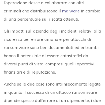
l’operazione riesce a collaborare con altri
criminali che distribuiscono il
malware
in cambio
di una percentuale sui riscatti ottenuti.
Gli impatti sull’azienda degli incidenti relativi alla
sicurezza per errore umano e per attacchi di
ransomware sono ben documentati ed entrambi
hanno il potenziale di essere catastrofici da
diversi punti di vista, compresi quelli operativi,
finanziari e di reputazione.
Anche se le due cose sono intrinsecamente legate
in quanto il successo di un attacco ransomware
dipende spesso dall’errore di un dipendente, i due