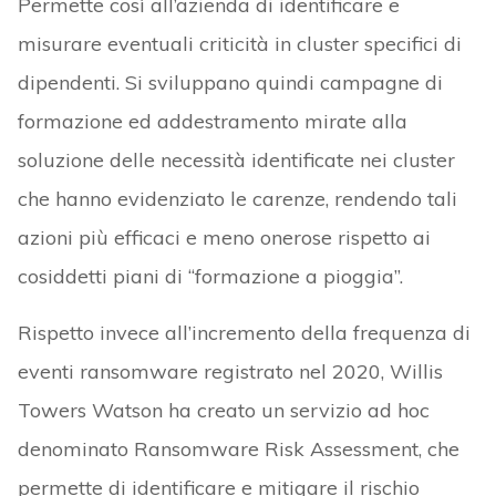
Permette così all’azienda di identificare e
misurare eventuali criticità in cluster specifici di
dipendenti. Si sviluppano quindi campagne di
formazione ed addestramento mirate alla
soluzione delle necessità identificate nei cluster
che hanno evidenziato le carenze, rendendo tali
azioni più efficaci e meno onerose rispetto ai
cosiddetti piani di “formazione a pioggia”.
Rispetto invece all’incremento della frequenza di
eventi ransomware registrato nel 2020, Willis
Towers Watson ha creato un servizio ad hoc
denominato Ransomware Risk Assessment, che
permette di identificare e mitigare il rischio