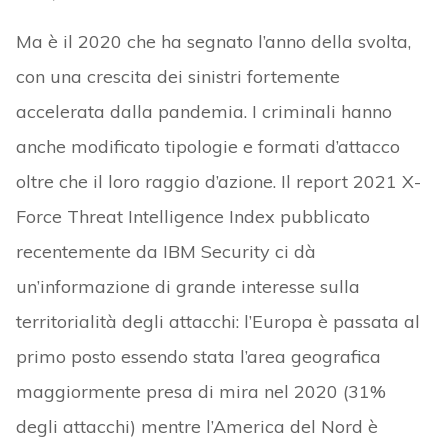
Ma è il 2020 che ha segnato l’anno della svolta,
con una crescita dei sinistri fortemente
accelerata dalla pandemia. I criminali hanno
anche modificato tipologie e formati d’attacco
oltre che il loro raggio d’azione. Il report 2021 X-
Force Threat Intelligence Index pubblicato
recentemente da IBM Security ci dà
un’informazione di grande interesse sulla
territorialità degli attacchi: l’Europa è passata al
primo posto essendo stata l’area geografica
maggiormente presa di mira nel 2020 (31%
degli attacchi) mentre l’America del Nord è