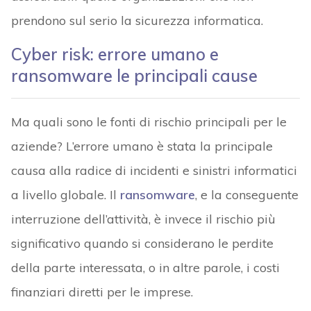
prendono sul serio la sicurezza informatica.
Cyber risk: errore umano e
ransomware le principali cause
Ma quali sono le fonti di rischio principali per le
aziende? L’errore umano è stata la principale
causa alla radice di incidenti e sinistri informatici
a livello globale. Il
ransomware
, e la conseguente
interruzione dell’attività, è invece il rischio più
significativo quando si considerano le perdite
della parte interessata, o in altre parole, i costi
finanziari diretti per le imprese.