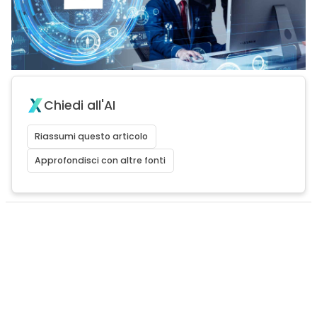
Chiedi all'AI
Riassumi questo articolo
Approfondisci con altre fonti