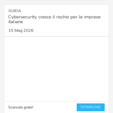
GUIDA
Cybersecurity, cresce il rischio per le imprese
italiane
15 Mag 2026
DOWNLOAD
Scaricalo gratis!