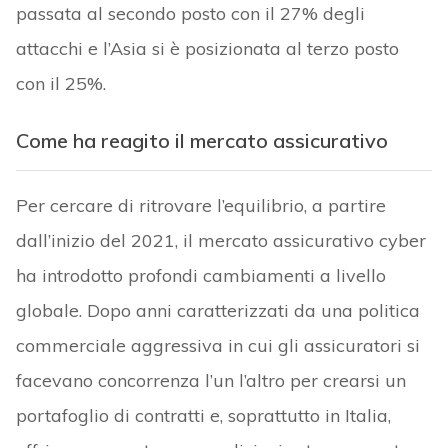
passata al secondo posto con il 27% degli
attacchi e l’Asia si è posizionata al terzo posto
con il 25%.
Come ha reagito il mercato assicurativo
Per cercare di ritrovare l’equilibrio, a partire
dall’inizio del 2021, il mercato assicurativo cyber
ha introdotto profondi cambiamenti a livello
globale. Dopo anni caratterizzati da una politica
commerciale aggressiva in cui gli assicuratori si
facevano concorrenza l’un l’altro per crearsi un
portafoglio di contratti e, soprattutto in Italia,