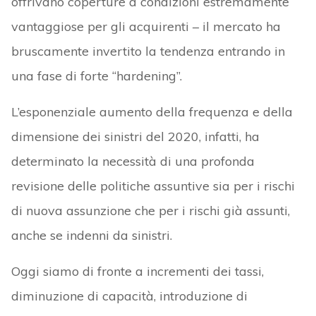
offrivano coperture a condizioni estremamente
vantaggiose per gli acquirenti – il mercato ha
bruscamente invertito la tendenza entrando in
una fase di forte “hardening”.
L’esponenziale aumento della frequenza e della
dimensione dei sinistri del 2020, infatti, ha
determinato la necessità di una profonda
revisione delle politiche assuntive sia per i rischi
di nuova assunzione che per i rischi già assunti,
anche se indenni da sinistri.
Oggi siamo di fronte a incrementi dei tassi,
diminuzione di capacità, introduzione di