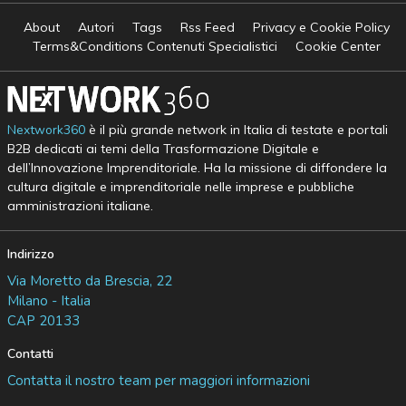
About
Autori
Tags
Rss Feed
Privacy e Cookie Policy
Terms&Conditions Contenuti Specialistici
Cookie Center
Nextwork360
è il più grande network in Italia di testate e portali
B2B dedicati ai temi della Trasformazione Digitale e
dell’Innovazione Imprenditoriale. Ha la missione di diffondere la
cultura digitale e imprenditoriale nelle imprese e pubbliche
amministrazioni italiane.
Indirizzo
Via Moretto da Brescia, 22
Milano - Italia
CAP 20133
Contatti
Contatta il nostro team per maggiori informazioni