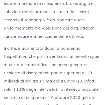
leader mondiale di consulenza, brokeraggio e
soluzioni riassicurative. La causa dei sinistri,
secondo il sondaggio, è da ripartire quasi
uniformemente tra violazione dei dati, attacchi
ransomware
e interruzione delle attività.
Inoltre, è aumentata dopo la pandemia
l’aspettativa che possa verificarsi un evento cyber
di portata catastrofica, che possa generare
richieste di risarcimenti pari o superiori ai 10
miliardi di dollari. Prima della Covid-19, infatti,
solo il 13% degli intervistati lo riteneva possibile
nell’arco di cinque anni. A ottobre 2020 già un