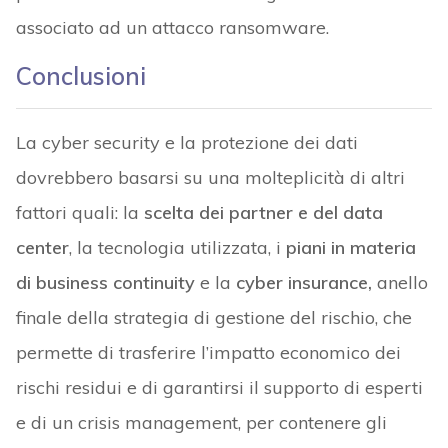
associato ad un attacco ransomware.
Conclusioni
La cyber security e la protezione dei dati
dovrebbero basarsi su una molteplicità di altri
fattori quali: la
scelta dei partner e del
data
center
, la tecnologia utilizzata, i
piani in materia
di
business continuity
e la
cyber insurance,
anello
finale della strategia di gestione del rischio, che
permette di trasferire l’impatto economico dei
rischi residui e di garantirsi il supporto di esperti
e di un crisis management, per contenere gli