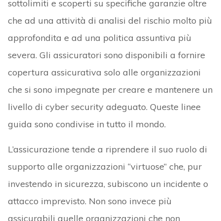
sottolimiti e scoperti su specifiche garanzie oltre
che ad una attività di analisi del rischio molto più
approfondita e ad una politica assuntiva più
severa. Gli assicuratori sono disponibili a fornire
copertura assicurativa solo alle organizzazioni
che si sono impegnate per creare e mantenere un
livello di cyber security adeguato. Queste linee
guida sono condivise in tutto il mondo.
L’assicurazione tende a riprendere il suo ruolo di
supporto alle organizzazioni “virtuose” che, pur
investendo in sicurezza, subiscono un incidente o
attacco imprevisto. Non sono invece più
assicurabili quelle organizzazioni che non