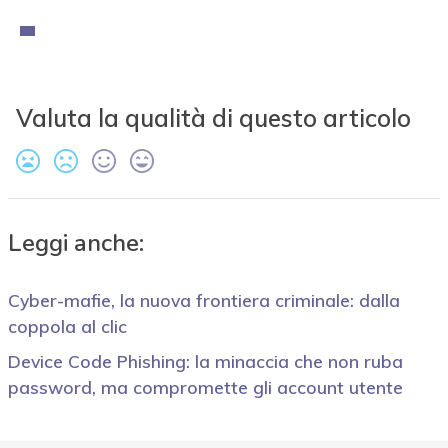
Valuta la qualità di questo articolo
Leggi anche:
Cyber-mafie, la nuova frontiera criminale: dalla
coppola al clic
Device Code Phishing: la minaccia che non ruba
password, ma compromette gli account utente