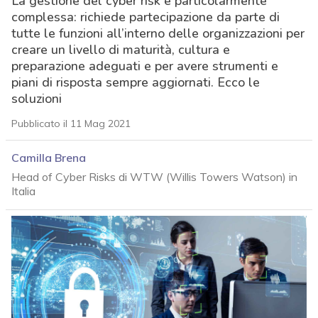
La gestione del cyber risk è particolarmente
complessa: richiede partecipazione da parte di
tutte le funzioni all’interno delle organizzazioni per
creare un livello di maturità, cultura e
preparazione adeguati e per avere strumenti e
piani di risposta sempre aggiornati. Ecco le
soluzioni
Pubblicato il 11 Mag 2021
Camilla Brena
Head of Cyber Risks di WTW (Willis Towers Watson) in
Italia
acy