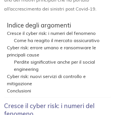
all’accrescimento dei sinistri post Covid-19.
Indice degli argomenti
Cresce il cyber risk: i numeri del fenomeno
Come ha reagito il mercato assicurativo
Cyber risk: errore umano e ransomware le
principali cause
Perdite significative anche per il social
engineering
Cyber risk: nuovi servizi di controllo e
mitigazione
Conclusioni
Cresce il cyber risk: i numeri del
fenomeno