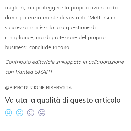
migliori, ma proteggere la propria azienda da
danni potenzialmente devastanti. “Mettersi in
sicurezza non è solo una questione di
compliance, ma di protezione del proprio
business”, conclude Picano.
Contributo editoriale sviluppato in collaborazione
con Vantea SMART
@RIPRODUZIONE RISERVATA
Valuta la qualità di questo articolo