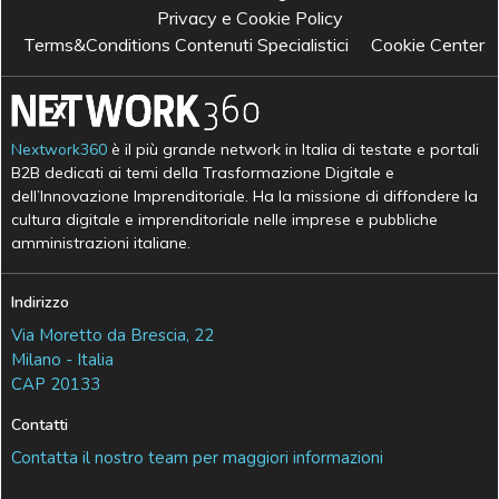
Privacy e Cookie Policy
Terms&Conditions Contenuti Specialistici
Cookie Center
Nextwork360
è il più grande network in Italia di testate e portali
B2B dedicati ai temi della Trasformazione Digitale e
dell’Innovazione Imprenditoriale. Ha la missione di diffondere la
cultura digitale e imprenditoriale nelle imprese e pubbliche
amministrazioni italiane.
Indirizzo
Via Moretto da Brescia, 22
Milano - Italia
CAP 20133
Contatti
Contatta il nostro team per maggiori informazioni