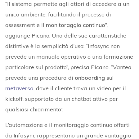
“Il sistema permette agli attori di accedere a un
unico ambiente, facilitando il processo di
assessment e il
monitoraggio
continuo
”,
aggiunge Picano. Una delle sue caratteristiche
distintive è la semplicità d’uso: “Infosync non
prevede un manuale operativo o una formazione
particolare sul prodotto”, precisa Picano. “Vantea
prevede una procedura di
onboarding sul
metaverso
, dove il cliente trova un video per il
kickoff, supportato da un chatbot attivo per
qualsiasi chiarimento”.
L’automazione e il monitoraggio continuo offerti
da
Infosync
rappresentano un grande vantaggio