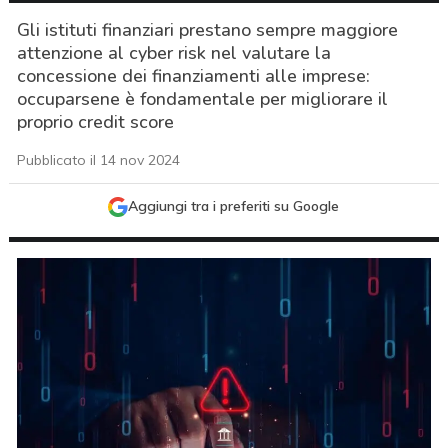
Gli istituti finanziari prestano sempre maggiore
attenzione al cyber risk nel valutare la
concessione dei finanziamenti alle imprese:
occuparsene è fondamentale per migliorare il
proprio credit score
Pubblicato il 14 nov 2024
Aggiungi tra i preferiti su Google
acy