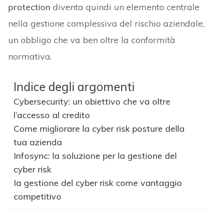
protection
diventa quindi un elemento centrale
nella gestione complessiva del rischio aziendale,
un obbligo che va ben oltre la conformità
normativa.
Indice degli argomenti
Cybersecurity: un obiettivo che va oltre
l’accesso al credito
Come migliorare la cyber risk posture della
tua azienda
Infosync: la soluzione per la gestione del
cyber risk
Ia gestione del cyber risk come vantaggio
competitivo