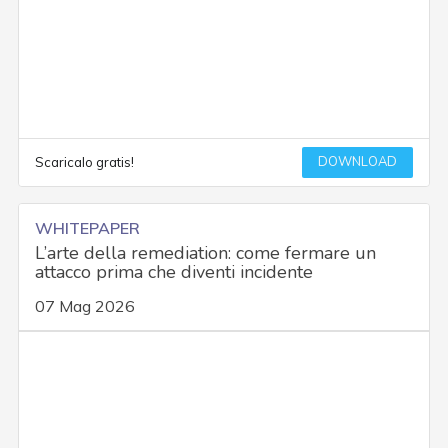
DOWNLOAD
Scaricalo gratis!
WHITEPAPER
L’arte della remediation: come fermare un
attacco prima che diventi incidente
07 Mag 2026