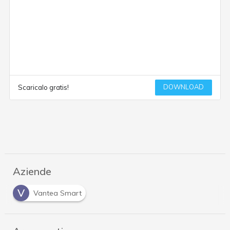
DOWNLOAD
Scaricalo gratis!
Aziende
V
Vantea Smart