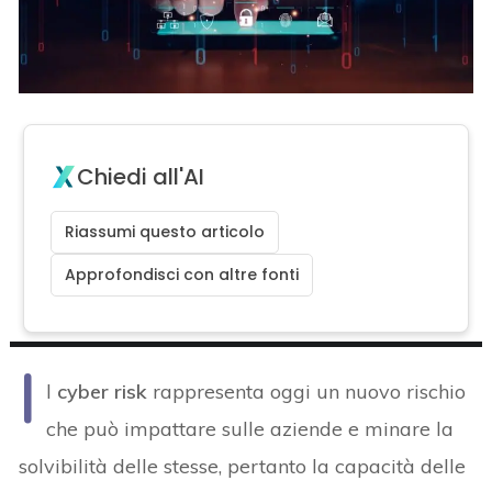
Chiedi all'AI
Riassumi questo articolo
Approfondisci con altre fonti
I
l
cyber risk
rappresenta oggi un nuovo rischio
che può impattare sulle aziende e minare la
solvibilità delle stesse, pertanto la capacità delle