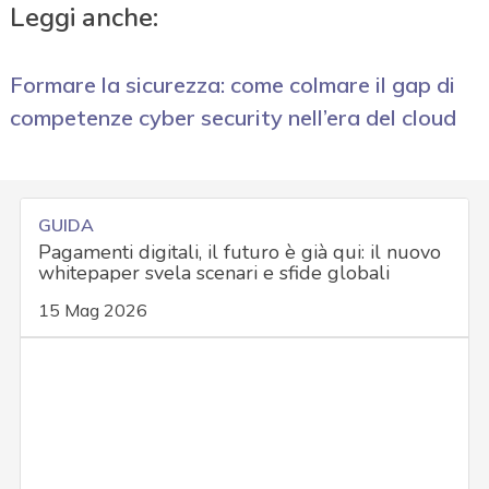
Leggi anche:
Formare la sicurezza: come colmare il gap di
competenze cyber security nell’era del cloud
GUIDA
Pagamenti digitali, il futuro è già qui: il nuovo
whitepaper svela scenari e sfide globali
15 Mag 2026