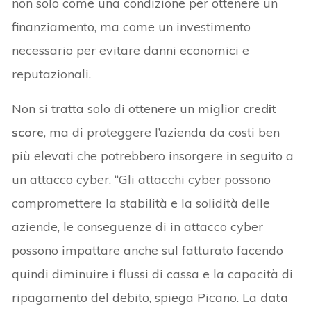
non solo come una condizione per ottenere un
finanziamento, ma come un investimento
necessario per evitare danni economici e
reputazionali.
Non si tratta solo di ottenere un miglior
credit
score
, ma di proteggere l’azienda da costi ben
più elevati che potrebbero insorgere in seguito a
un attacco cyber. “Gli attacchi cyber possono
compromettere la stabilità e la solidità delle
aziende, le conseguenze di in attacco cyber
possono impattare anche sul fatturato facendo
quindi diminuire i flussi di cassa e la capacità di
ripagamento del debito, spiega Picano. La
data