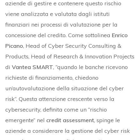
aziende di gestire e contenere questo rischio
viene analizzata e valutata dagli istituti
finanziari nei processi di valutazione per la
concessione del credito. Come sottolinea
Enrico
Picano
, Head of Cyber Security Consulting &
Products, Head of Research & Innovation Projects
di
Vantea SMART
, “quando le banche ricevono
richieste di finanziamento, chiedono
un’autovalutazione della situazione del cyber
risk”. Questa attenzione crescente verso la
cybersecurity, definita come un “rischio
emergente” nel
credit assessment
, spinge le
aziende a considerare la gestione del cyber risk