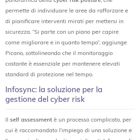
permette di individuare le aree da rafforzare e
di pianificare interventi mirati per mettersi in
sicurezza. “Si parte con un piano per capire
come migliorare e in quanto tempo”, aggiunge
Picano, sottolineando che il monitoraggio
costante è essenziale per mantenere elevati
standard di protezione nel tempo.
Infosync: la soluzione per la
gestione del cyber risk
Il
self assessment
è un processo complicato, per
cui è raccomandato l’impiego di una soluzione e