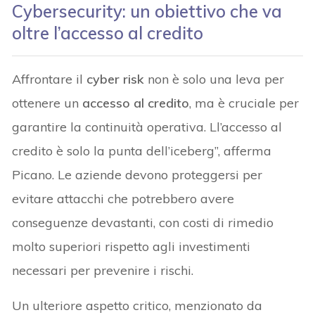
Cybersecurity: un obiettivo che va
oltre l’accesso al credito
Affrontare il
cyber risk
non è solo una leva per
ottenere un
accesso al credito
, ma è cruciale per
garantire la continuità operativa. Ll’accesso al
credito è solo la punta dell’iceberg”, afferma
Picano. Le aziende devono proteggersi per
evitare attacchi che potrebbero avere
conseguenze devastanti, con costi di rimedio
molto superiori rispetto agli investimenti
necessari per prevenire i rischi.
Un ulteriore aspetto critico, menzionato da