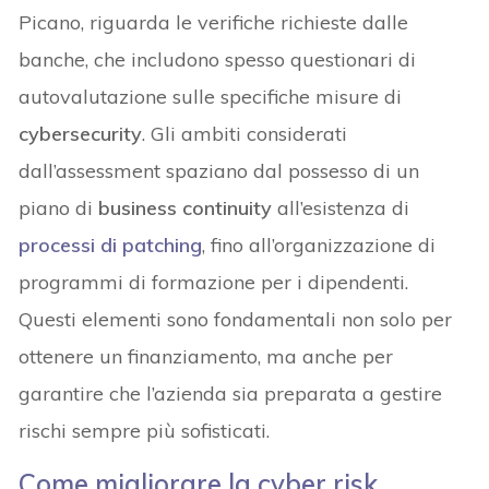
Picano, riguarda le verifiche richieste dalle
banche, che includono spesso questionari di
autovalutazione sulle specifiche misure di
cybersecurity
. Gli ambiti considerati
dall’assessment spaziano dal possesso di un
piano di
business continuity
all’esistenza di
processi di
patching
, fino all’organizzazione di
programmi di formazione per i dipendenti.
Questi elementi sono fondamentali non solo per
ottenere un finanziamento, ma anche per
garantire che l’azienda sia preparata a gestire
rischi sempre più sofisticati.
Come migliorare la cyber risk