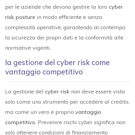
per le aziende che devono gestire la loro
cyber
risk posture
in modo efficiente e senza
complessità operative, garantendo al contempo
la sicurezza dei propri dati e la conformità alle
normative vigenti.
Ia gestione del cyber risk come
vantaggio competitivo
La gestione del
cyber risk
non deve essere vista
solo come uno strumento per accedere al credito,
ma come un vero e proprio
vantaggio
competitivo
. Prevenire rischi cyber significa non
solo ottenere condizioni di finanziamento