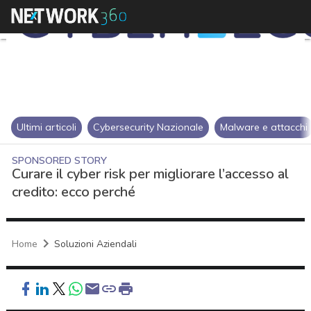
Ultimi articoli
Cybersecurity Nazionale
Malware e attacchi
SPONSORED STORY
Curare il cyber risk per migliorare l’accesso al
credito: ecco perché
Home
Soluzioni Aziendali