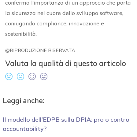
conferma l’importanza di un approccio che porta
la sicurezza nel cuore dello sviluppo software,
coniugando compliance, innovazione e
sostenibilità.
@RIPRODUZIONE RISERVATA
Valuta la qualità di questo articolo
Leggi anche:
Il modello dell’EDPB sulla DPIA: pro o contro
accountability?