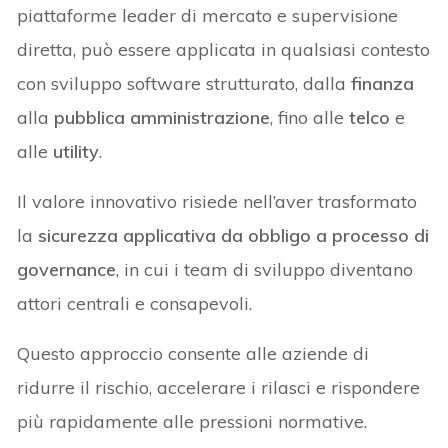
piattaforme leader di mercato e supervisione
diretta, può essere applicata in qualsiasi contesto
con sviluppo software strutturato, dalla
finanza
alla
pubblica amministrazione
, fino alle
telco
e
alle
utility
.
Il valore innovativo risiede nell’aver trasformato
la
sicurezza applicativa da obbligo a processo di
governance
, in cui i team di sviluppo diventano
attori centrali e consapevoli.
Questo approccio consente alle aziende di
ridurre il rischio, accelerare i rilasci e rispondere
più rapidamente alle pressioni normative.