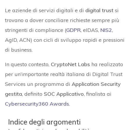
Le aziende di servizi digitali e di
digital trust
si
trovano a dover conciliare richieste sempre più
stringenti di compliance (
GDPR
, eIDAS,
NIS2
,
AgID, ACN) con cicli di sviluppo rapidi e pressioni
di business.
In questo contesto,
CryptoNet Labs
ha realizzato
per un’importante realtà italiana di Digital Trust
Services un programma di
Application Security
gestita
, definito
SOC Applicativo
, finalista ai
Cybersecurity360 Awards
.
Indice degli argomenti