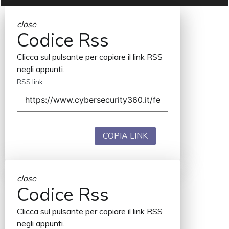
close
Codice Rss
Clicca sul pulsante per copiare il link RSS
negli appunti.
RSS link
COPIA LINK
close
Codice Rss
Clicca sul pulsante per copiare il link RSS
negli appunti.