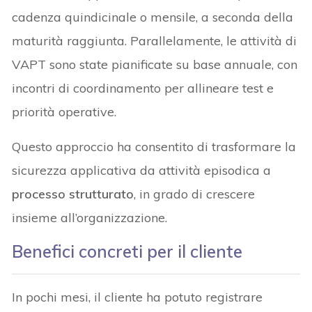
cadenza quindicinale o mensile, a seconda della
maturità raggiunta. Parallelamente, le attività di
VAPT sono state pianificate su base annuale, con
incontri di coordinamento per allineare test e
priorità operative.
Questo approccio ha consentito di trasformare la
sicurezza applicativa da attività episodica a
processo strutturato
, in grado di crescere
insieme all’organizzazione.
Benefici concreti per il cliente
In pochi mesi, il cliente ha potuto registrare