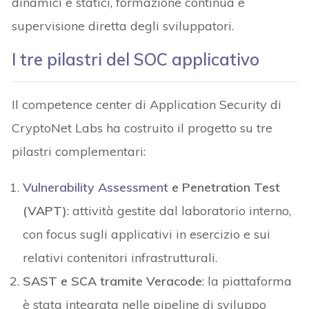
dinamici e statici, formazione continua e
supervisione diretta degli sviluppatori.
I tre pilastri del SOC applicativo
Il competence center di Application Security di
CryptoNet Labs ha costruito il progetto su tre
pilastri complementari:
Vulnerability Assessment
e Penetration Test
(VAPT)
: attività gestite dal laboratorio interno,
con focus sugli applicativi in esercizio e sui
relativi contenitori infrastrutturali.
SAST e SCA tramite Veracode
: la piattaforma
è stata integrata nelle pipeline di sviluppo