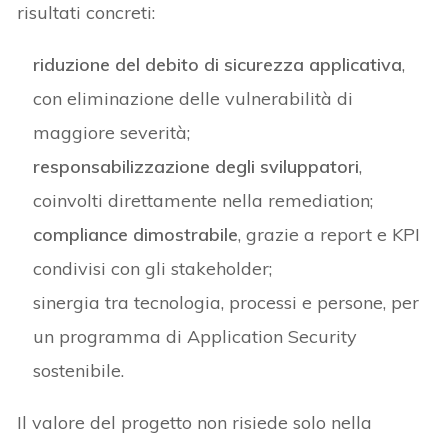
risultati concreti:
riduzione del debito di sicurezza applicativa
,
con eliminazione delle vulnerabilità di
maggiore severità;
responsabilizzazione degli sviluppatori
,
coinvolti direttamente nella remediation;
compliance dimostrabile
, grazie a report e KPI
condivisi con gli stakeholder;
sinergia tra tecnologia, processi e persone, per
un programma di Application Security
sostenibile.
Il valore del progetto non risiede solo nella