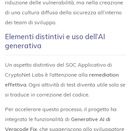
riduzione delle vulnerabilità, ma nella creazione
di una cultura diffusa della sicurezza all’interno
dei team di sviluppo.
Elementi distintivi e uso dell’AI
generativa
Un aspetto distintivo del SOC Applicativo di
CryptoNet Labs è l’attenzione alla
remediation
effettiva
. Ogni attività di test diventa utile solo se
si traduce in correzione del codice.
Per accelerare questo processo, il progetto ha
integrato le funzionalità di
Generative AI di
Veracode Fix
, che suggeriscono allo sviluppatore