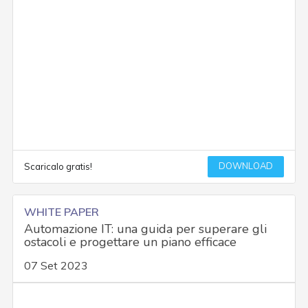
DOWNLOAD
Scaricalo gratis!
WHITE PAPER
Automazione IT: una guida per superare gli
ostacoli e progettare un piano efficace
07 Set 2023