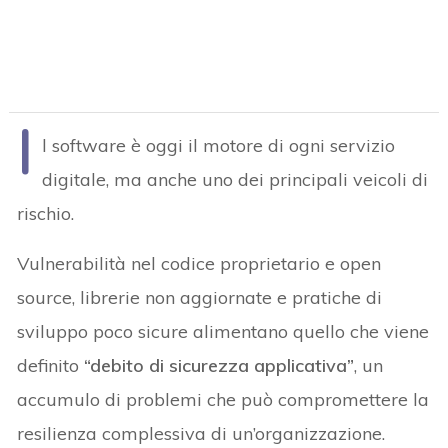
I
l software è oggi il motore di ogni servizio
digitale, ma anche uno dei principali veicoli di
rischio.
Vulnerabilità nel codice proprietario e open
source, librerie non aggiornate e pratiche di
sviluppo poco sicure alimentano quello che viene
definito
“debito di sicurezza applicativa”
, un
accumulo di problemi che può compromettere la
resilienza complessiva di un’organizzazione.