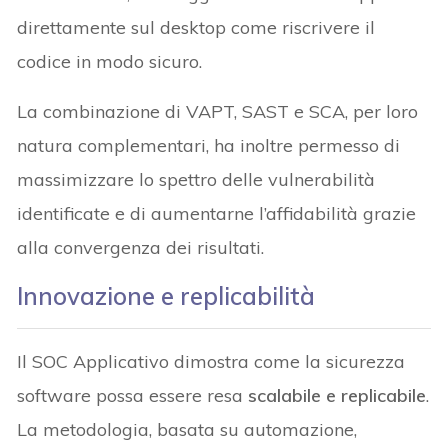
direttamente sul desktop come riscrivere il
codice in modo sicuro.
La combinazione di VAPT, SAST e SCA, per loro
natura complementari, ha inoltre permesso di
massimizzare lo spettro delle vulnerabilità
identificate e di aumentarne l’affidabilità grazie
alla convergenza dei risultati.
Innovazione e replicabilità
Il SOC Applicativo dimostra come la sicurezza
software possa essere resa
scalabile e replicabile
.
La metodologia, basata su automazione,