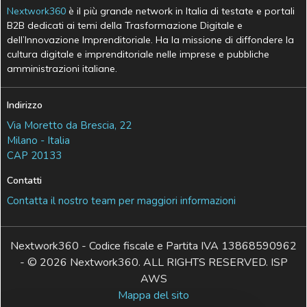
Nextwork360
è il più grande network in Italia di testate e portali
B2B dedicati ai temi della Trasformazione Digitale e
dell’Innovazione Imprenditoriale. Ha la missione di diffondere la
cultura digitale e imprenditoriale nelle imprese e pubbliche
amministrazioni italiane.
Indirizzo
Via Moretto da Brescia, 22
Milano - Italia
CAP 20133
Contatti
Contatta il nostro team per maggiori informazioni
Nextwork360 - Codice fiscale e Partita IVA 13868590962
- © 2026 Nextwork360. ALL RIGHTS RESERVED. ISP
AWS
Mappa del sito