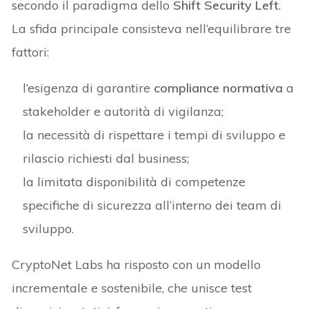
secondo il paradigma dello
Shift Security Left
.
La sfida principale consisteva nell’equilibrare tre
fattori:
l’esigenza di garantire
compliance normativa
a
stakeholder e autorità di vigilanza;
la necessità di rispettare i tempi di sviluppo e
rilascio richiesti dal business;
la limitata disponibilità di competenze
specifiche di sicurezza all’interno dei team di
sviluppo.
CryptoNet Labs ha risposto con un modello
incrementale e sostenibile, che unisce test