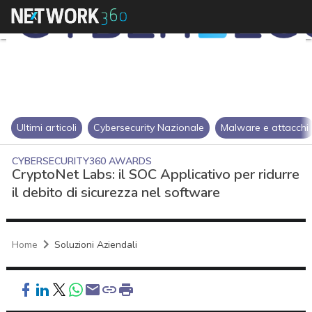
Ultimi articoli
Cybersecurity Nazionale
Malware e attacchi
CYBERSECURITY360 AWARDS
CryptoNet Labs: il SOC Applicativo per ridurre
il debito di sicurezza nel software
Home
Soluzioni Aziendali