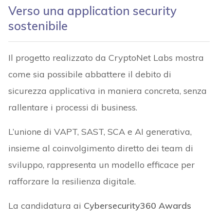
Verso una application security
sostenibile
Il progetto realizzato da CryptoNet Labs mostra
come sia possibile abbattere il debito di
sicurezza applicativa in maniera concreta, senza
rallentare i processi di business.
L’unione di VAPT, SAST, SCA e AI generativa,
insieme al coinvolgimento diretto dei team di
sviluppo, rappresenta un modello efficace per
rafforzare la resilienza digitale.
La candidatura ai
Cybersecurity360 Awards