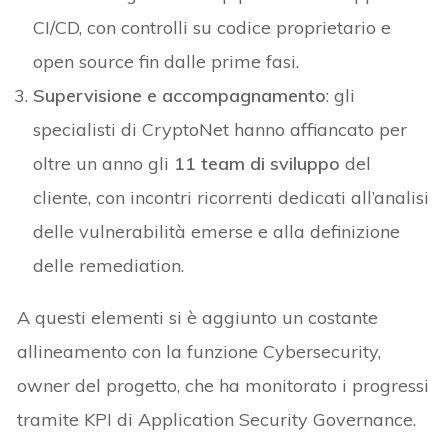
CI/CD, con controlli su codice proprietario e
open source fin dalle prime fasi.
Supervisione e accompagnamento
: gli
specialisti di CryptoNet hanno affiancato per
oltre un anno gli
11 team di sviluppo
del
cliente, con incontri ricorrenti dedicati all’analisi
delle vulnerabilità emerse e alla definizione
delle remediation.
A questi elementi si è aggiunto un costante
allineamento con la funzione Cybersecurity,
owner del progetto, che ha monitorato i progressi
tramite KPI di Application Security Governance.