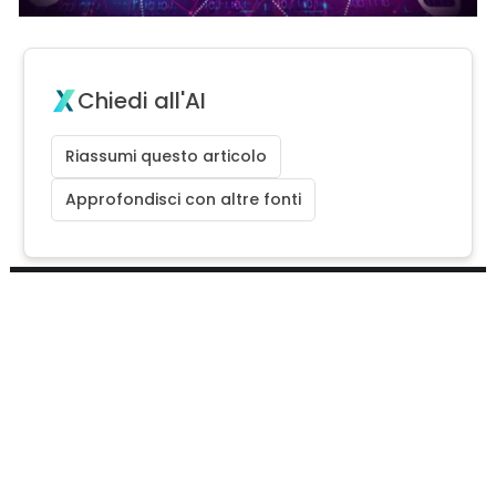
Chiedi all'AI
Riassumi questo articolo
Approfondisci con altre fonti