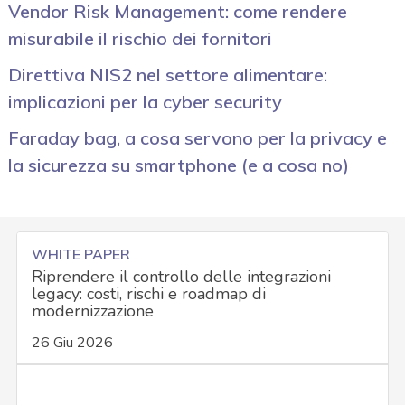
Vendor Risk Management: come rendere
misurabile il rischio dei fornitori
Direttiva NIS2 nel settore alimentare:
implicazioni per la cyber security
Faraday bag, a cosa servono per la privacy e
la sicurezza su smartphone (e a cosa no)
WHITE PAPER
Riprendere il controllo delle integrazioni
legacy: costi, rischi e roadmap di
modernizzazione
26 Giu 2026