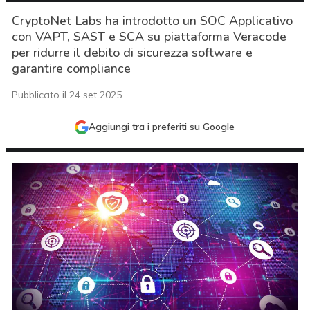
CryptoNet Labs ha introdotto un SOC Applicativo
con VAPT, SAST e SCA su piattaforma Veracode
per ridurre il debito di sicurezza software e
garantire compliance
Pubblicato il 24 set 2025
Aggiungi tra i preferiti su Google
acy