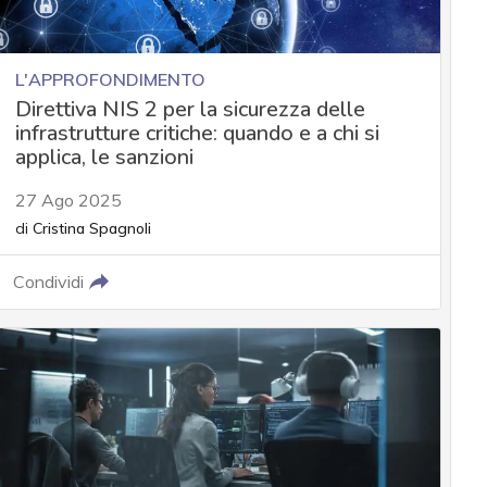
L'APPROFONDIMENTO
Direttiva NIS 2 per la sicurezza delle
infrastrutture critiche: quando e a chi si
applica, le sanzioni
27 Ago 2025
di
Cristina Spagnoli
Condividi