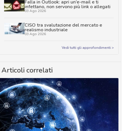
Falla in Outlook: apri un’e-mail e ti
infettano, non servono più link o allegati
03 Ago 2026
CISO tra svalutazione del mercato e
realismo industriale
03 Ago 2026
Vedi tutti gli approfondimenti >
Articoli correlati