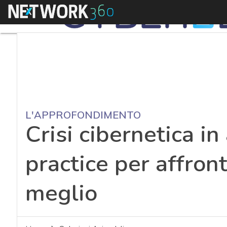
Menu
L'APPROFONDIMENTO
Crisi cibernetica in
practice per affront
meglio