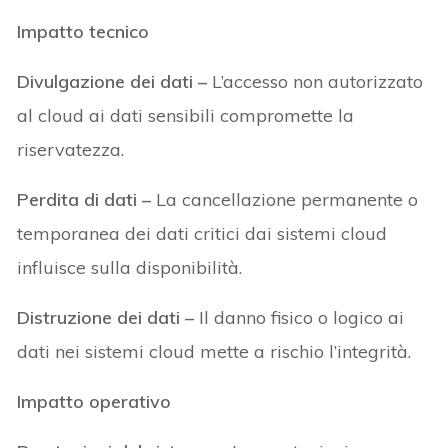
Impatto tecnico
Divulgazione dei dati –
L’accesso non autorizzato
al cloud ai dati sensibili compromette la
riservatezza.
Perdita di dati –
La cancellazione permanente o
temporanea dei dati critici dai sistemi cloud
influisce sulla disponibilità.
Distruzione dei dati –
Il danno fisico o logico ai
dati nei sistemi cloud mette a rischio l’integrità.
Impatto operativo