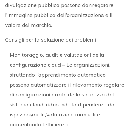
divulgazione pubblica possono danneggiare
l’immagine pubblica dell’organizzazione e il
valore del marchio.
Consigli per la soluzione dei problemi
Monitoraggio, audit e valutazioni della
configurazione cloud –
Le organizzazioni,
sfruttando l’apprendimento automatico,
possono automatizzare il rilevamento regolare
di configurazioni errate della sicurezza del
sistema cloud, riducendo la dipendenza da
ispezioni/audit/valutazioni manuali e
aumentando l’efficienza.