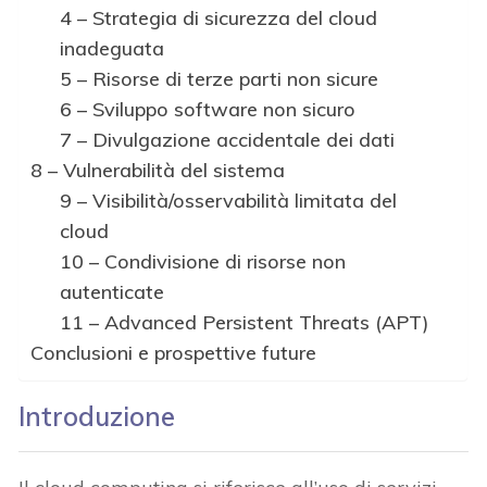
4 – Strategia di sicurezza del cloud
inadeguata
5 – Risorse di terze parti non sicure
6 – Sviluppo software non sicuro
7 – Divulgazione accidentale dei dati
8 – Vulnerabilità del sistema
9 – Visibilità/osservabilità limitata del
cloud
10 – Condivisione di risorse non
autenticate
11 – Advanced Persistent Threats (APT)
Conclusioni e prospettive future
Introduzione