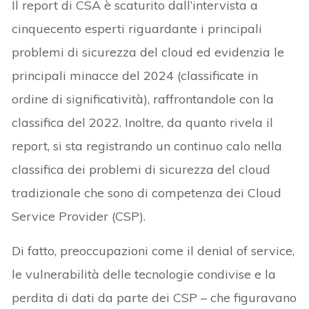
Il report di CSA è scaturito dall’intervista a
cinquecento esperti riguardante i principali
problemi di sicurezza del cloud ed evidenzia le
principali minacce del 2024 (classificate in
ordine di significatività), raffrontandole con la
classifica del 2022. Inoltre, da quanto rivela il
report, si sta registrando un continuo calo nella
classifica dei problemi di sicurezza del cloud
tradizionale che sono di competenza dei Cloud
Service Provider (CSP).
Di fatto, preoccupazioni come il denial of service,
le vulnerabilità delle tecnologie condivise e la
perdita di dati da parte dei CSP – che figuravano