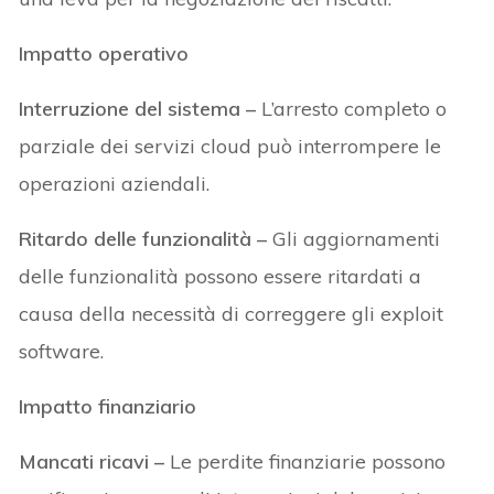
Impatto operativo
Interruzione del sistema –
L’arresto completo o
parziale dei servizi cloud può interrompere le
operazioni aziendali.
Ritardo delle funzionalità –
Gli aggiornamenti
delle funzionalità possono essere ritardati a
causa della necessità di correggere gli exploit
software.
Impatto finanziario
Mancati ricavi
–
Le perdite finanziarie possono