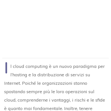
I
l cloud computing è un nuovo paradigma per
l’hosting e la distribuzione di servizi su
Internet. Poiché le organizzazioni stanno
spostando sempre più le loro operazioni sul
cloud, comprenderne i vantaggi, i rischi e le sfide
è quanto mai fondamentale. Inoltre, tenere