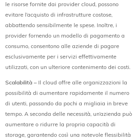
le risorse fornite dai provider cloud, possono
evitare l’acquisto di infrastrutture costose,
abbattendo sensibilmente le spese. Inoltre, i
provider fornendo un modello di pagamento a
consumo, consentono alle aziende di pagare
esclusivamente per i servizi effettivamente
utilizzati, con un ulteriore contenimento dei costi.
Scalabilità –
Il cloud offre alle organizzazioni la
possibilità di aumentare rapidamente il numero
di utenti, passando da pochi a migliaia in breve
tempo. A seconda delle necessità, un’azienda può
aumentare o ridurre la propria capacità di
storage, garantendo così una notevole flessibilità