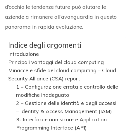
d’occhio le tendenze future può aiutare le
aziende a rimanere all’avanguardia in questo
panorama in rapida evoluzione.
Indice degli argomenti
Introduzione
Principali vantaggi del cloud computing
Minacce e sfide del cloud computing – Cloud
Security Alliance (CSA) report
1 – Configurazione errata e controllo delle
modifiche inadeguato
2 – Gestione delle identità e degli accessi
– Identity & Access Management (IAM)
3- Interfacce non sicure e Application
Programming Interface (API)