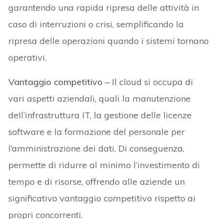
garantendo una rapida ripresa delle attività in
caso di interruzioni o crisi, semplificando la
ripresa delle operazioni quando i sistemi tornano
operativi.
Vantaggio competitivo –
Il cloud si occupa di
vari aspetti aziendali, quali la manutenzione
dell’infrastruttura IT, la gestione delle licenze
software e la formazione del personale per
l’amministrazione dei dati. Di conseguenza,
permette di ridurre al minimo l’investimento di
tempo e di risorse, offrendo alle aziende un
significativo vantaggio competitivo rispetto ai
propri concorrenti.