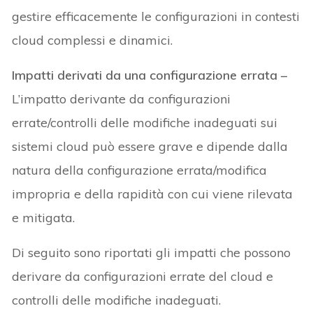
gestire efficacemente le configurazioni in contesti
cloud complessi e dinamici.
Impatti derivati da una configurazione errata –
L’impatto derivante da configurazioni
errate/controlli delle modifiche inadeguati sui
sistemi cloud può essere grave e dipende dalla
natura della configurazione errata/modifica
impropria e della rapidità con cui viene rilevata
e mitigata.
Di seguito sono riportati gli impatti che possono
derivare da configurazioni errate del cloud e
controlli delle modifiche inadeguati.