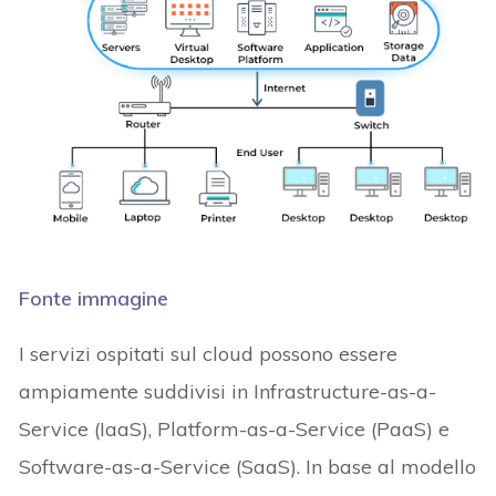
Fonte immagine
I servizi ospitati sul cloud possono essere
ampiamente suddivisi in Infrastructure-as-a-
Service (IaaS), Platform-as-a-Service (PaaS) e
Software-as-a-Service (SaaS). In base al modello