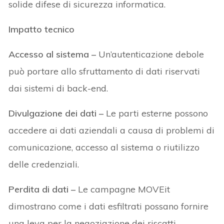
solide difese di sicurezza informatica.
Impatto tecnico
Accesso al sistema –
Un’autenticazione debole
può portare allo sfruttamento di dati riservati
dai sistemi di back-end.
Divulgazione dei dati –
Le parti esterne possono
accedere ai dati aziendali a causa di problemi di
comunicazione, accesso al sistema o riutilizzo
delle credenziali.
Perdita di dati –
Le campagne MOVEit
dimostrano come i dati esfiltrati possano fornire
una leva per la negoziazione dei riscatti.