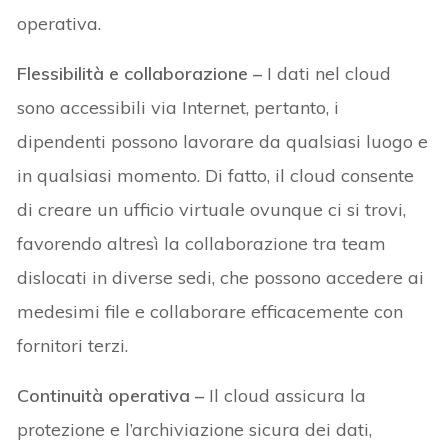
operativa.
Flessibilità e collaborazione –
I dati nel cloud
sono accessibili via Internet, pertanto, i
dipendenti possono lavorare da qualsiasi luogo e
in qualsiasi momento. Di fatto, il cloud consente
di creare un ufficio virtuale ovunque ci si trovi,
favorendo altresì la collaborazione tra team
dislocati in diverse sedi, che possono accedere ai
medesimi file e collaborare efficacemente con
fornitori terzi.
Continuità operativa –
Il cloud assicura la
protezione e l’archiviazione sicura dei dati,