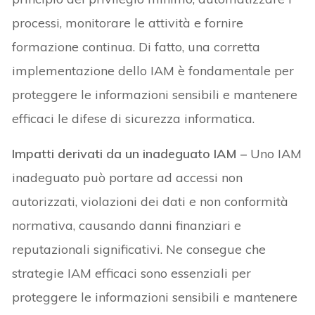
processi, monitorare le attività e fornire
formazione continua. Di fatto, una corretta
implementazione dello IAM è fondamentale per
proteggere le informazioni sensibili e mantenere
efficaci le difese di sicurezza informatica.
Impatti derivati da un inadeguato IAM –
Uno IAM
inadeguato può portare ad accessi non
autorizzati, violazioni dei dati e non conformità
normativa, causando danni finanziari e
reputazionali significativi. Ne consegue che
strategie IAM efficaci sono essenziali per
proteggere le informazioni sensibili e mantenere