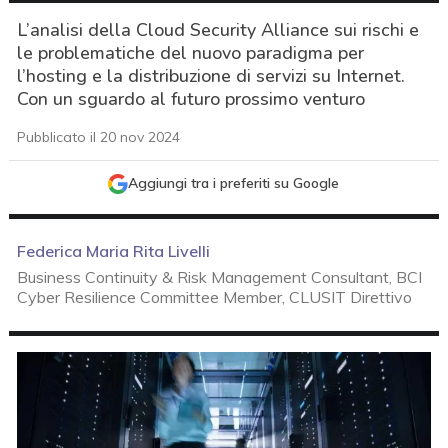
L’analisi della Cloud Security Alliance sui rischi e
le problematiche del nuovo paradigma per
l’hosting e la distribuzione di servizi su Internet.
Con un sguardo al futuro prossimo venturo
Pubblicato il 20 nov 2024
Aggiungi tra i preferiti su Google
Federica Maria Rita Livelli
Business Continuity & Risk Management Consultant, BCI
Cyber Resilience Committee Member, CLUSIT Direttivo
acy