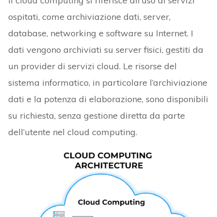
Il cloud computing si riferisce all’uso di servizi
ospitati, come archiviazione dati, server,
database, networking e software su Internet. I
dati vengono archiviati su server fisici, gestiti da
un provider di servizi cloud. Le risorse del
sistema informatico, in particolare l’archiviazione
dati e la potenza di elaborazione, sono disponibili
su richiesta, senza gestione diretta da parte
dell’utente nel cloud computing.