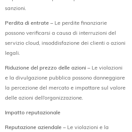
sanzioni.
Perdita di entrate –
Le perdite finanziarie
possono verificarsi a causa di interruzioni del
servizio cloud, insoddisfazione dei clienti o azioni
legali.
Riduzione del prezzo delle azioni
–
Le violazioni
e la divulgazione pubblica possono danneggiare
la percezione del mercato e impattare sul valore
delle azioni dell’organizzazione.
Impatto reputazionale
Reputazione aziendale
–
Le violazioni e la