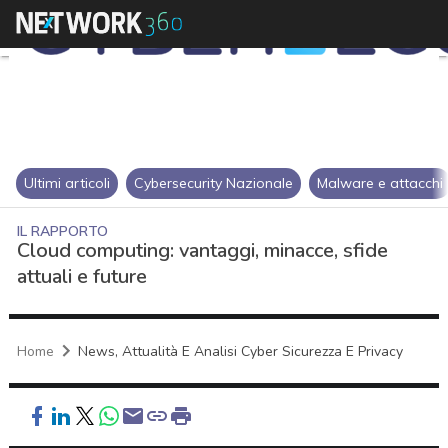
Ultimi articoli
Cybersecurity Nazionale
Malware e attacchi
IL RAPPORTO
Cloud computing: vantaggi, minacce, sfide
attuali e future
Home
News, Attualità E Analisi Cyber Sicurezza E Privacy