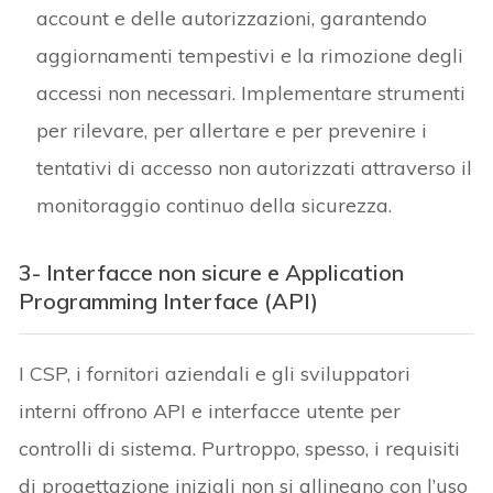
account e delle autorizzazioni, garantendo
aggiornamenti tempestivi e la rimozione degli
accessi non necessari. Implementare strumenti
per rilevare, per allertare e per prevenire i
tentativi di accesso non autorizzati attraverso il
monitoraggio continuo della sicurezza.
3- Interfacce non sicure e Application
Programming Interface (API)
I CSP, i fornitori aziendali e gli sviluppatori
interni offrono API e interfacce utente per
controlli di sistema. Purtroppo, spesso, i requisiti
di progettazione iniziali non si allineano con l’uso