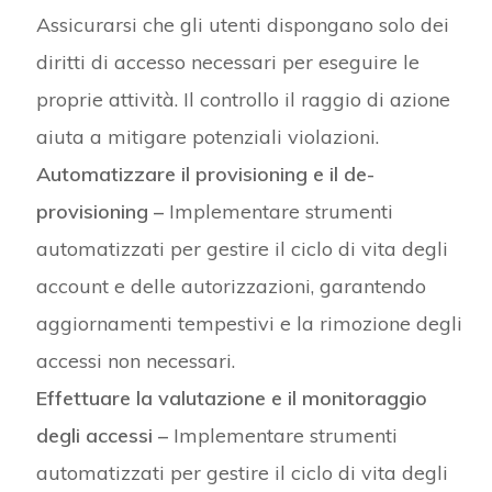
Assicurarsi che gli utenti dispongano solo dei
diritti di accesso necessari per eseguire le
proprie attività. Il controllo il raggio di azione
aiuta a mitigare potenziali violazioni.
Automatizzare il provisioning e il de-
provisioning
–
Implementare strumenti
automatizzati per gestire il ciclo di vita degli
account e delle autorizzazioni, garantendo
aggiornamenti tempestivi e la rimozione degli
accessi non necessari.
Effettuare la valutazione e il monitoraggio
degli accessi –
Implementare strumenti
automatizzati per gestire il ciclo di vita degli