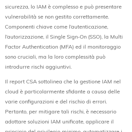
sicurezza, lo IAM è complesso e può presentare
vulnerabilità se non gestito correttamente.
Componenti chiave come l’autenticazione,
l’autorizzazione, il Single Sign-On (SSO), la Multi
Factor Authentication (MFA) ed il monitoraggio
sono cruciali, ma la loro complessità può
introdurre rischi aggiuntivi.
Il report CSA sottolinea che la gestione IAM nel
cloud è particolarmente sfidante a causa delle
varie configurazioni e del rischio di errori.
Pertanto, per mitigare tali rischi, è necessario
adottare soluzioni IAM unificate, applicare il
principio del privilegio minimo, automatizzare i