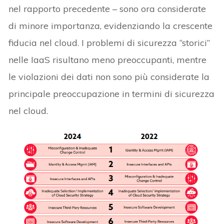
nel rapporto precedente – sono ora considerate
di minore importanza, evidenziando la crescente
fiducia nel cloud. I problemi di sicurezza “storici”
nelle IaaS risultano meno preoccupanti, mentre
le violazioni dei dati non sono più considerate la
principale preoccupazione in termini di sicurezza
nel cloud.