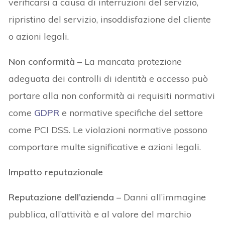
verificarsi a causa di interruzioni del servizio,
ripristino del servizio, insoddisfazione del cliente
o azioni legali.
Non conformità –
La mancata protezione
adeguata dei controlli di identità e accesso può
portare alla non conformità ai requisiti normativi
come
GDPR
e normative specifiche del settore
come PCI DSS. Le violazioni normative possono
comportare multe significative e azioni legali.
Impatto reputazionale
Reputazione dell’azienda
–
Danni all’immagine
pubblica, all’attività e al valore del marchio