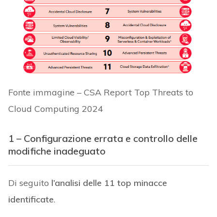
Fonte immagine – CSA Report Top Threats to
Cloud Computing 2024
1 – Configurazione errata e controllo delle
modifiche inadeguato
Di seguito
l’analisi delle 11 top minacce
identificate
.