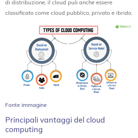
di distribuzione, il cloud può anche essere
classificato come cloud pubblico, privato e ibrido.
Fonte immagine
Principali vantaggi del cloud
computing