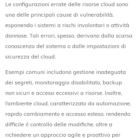
Le configurazioni errate delle risorse cloud sono
una delle principali cause di vulnerabilità,
esponendo i sistemi a rischi involontari o attività
dannose. Tali errori, spesso, derivano dalla scarsa
conoscenza del sistema o dalle impostazioni di
sicurezza del cloud.
Esempi comuni includono gestione inadeguata
dei segreti, monitoraggio disabilitato, backup
non sicuri e accessi eccessivi a risorse. Inoltre,
l’ambiente cloud, caratterizzato da automazione,
rapido cambiamento e accesso esteso, rendendo
difficile il controllo delle modifiche, oltre a
richiedere un approccio agile e proattivo per