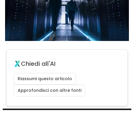
Chiedi all'AI
Riassumi questo articolo
Approfondisci con altre fonti