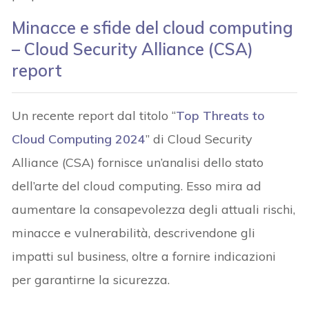
Minacce e sfide del cloud computing
– Cloud Security Alliance (CSA)
report
Un recente report dal titolo “
Top Threats to
Cloud Computing 2024
” di Cloud Security
Alliance (CSA) fornisce un’analisi dello stato
dell’arte del cloud computing. Esso mira ad
aumentare la consapevolezza degli attuali rischi,
minacce e vulnerabilità, descrivendone gli
impatti sul business, oltre a fornire indicazioni
per garantirne la sicurezza.