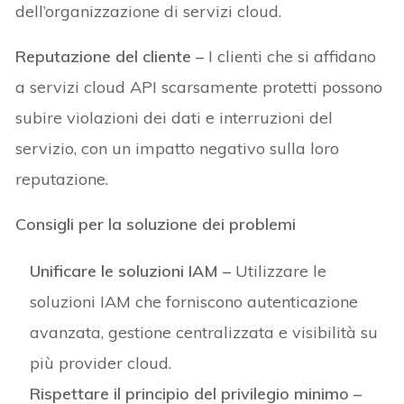
dell’organizzazione di servizi cloud.
Reputazione del cliente –
I clienti che si affidano
a servizi cloud API scarsamente protetti possono
subire violazioni dei dati e interruzioni del
servizio, con un impatto negativo sulla loro
reputazione.
Consigli per la soluzione dei problemi
Unificare le soluzioni IAM –
Utilizzare le
soluzioni IAM che forniscono autenticazione
avanzata, gestione centralizzata e visibilità su
più provider cloud.
Rispettare il principio del privilegio minimo –