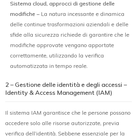
Sistema cloud, approcci di gestione delle
modifiche
–
La natura incessante e dinamica
delle continue trasformazioni aziendali e delle
sfide alla sicurezza richiede di garantire che le
modifiche approvate vengano apportate
correttamente, utilizzando la verifica
automatizzata in tempo reale.
2 – Gestione delle identità e degli accessi –
Identity & Access Management (IAM)
Il sistema IAM garantisce che le persone possano
accedere solo alle risorse autorizzate, previa
verifica dell’identità. Sebbene essenziale per la