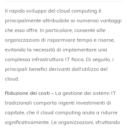
Il rapido sviluppo del cloud computing è
principalmente attribuibile ai numerosi vantaggi
che esso offre. In particolare, consente alle
organizzazioni di risparmiare tempo e risorse,
evitando la necessità di implementare una
complessa infrastruttura IT fisica. Di seguito, i
principali benefici derivanti dall’utilizzo del
cloud.
Riduzione dei costi –
La gestione dei sistemi IT
tradizionali comporta ingenti investimenti di
capitale, che il cloud computing aiuta a ridurre
significativamente. Le organizzazioni, sfruttando