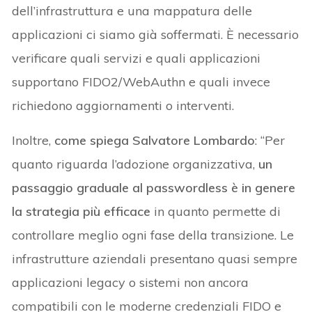
dell’infrastruttura e una mappatura delle
applicazioni ci siamo già soffermati. È necessario
verificare quali servizi e quali applicazioni
supportano FIDO2/WebAuthn e quali invece
richiedono aggiornamenti o interventi.
Inoltre,
come spiega Salvatore Lombardo
: “Per
quanto riguarda l’adozione organizzativa,
un
passaggio graduale al passwordless è in genere
la strategia più efficace
in quanto permette di
controllare meglio ogni fase della transizione. Le
infrastrutture aziendali presentano quasi sempre
applicazioni legacy o sistemi non ancora
compatibili con le moderne credenziali FIDO e