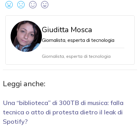
Giuditta Mosca
Giornalista, esperta di tecnologia
Giornalista, esperta di tecnologia
Leggi anche:
Una “biblioteca” di 300TB di musica: falla
tecnica o atto di protesta dietro il leak di
Spotify?