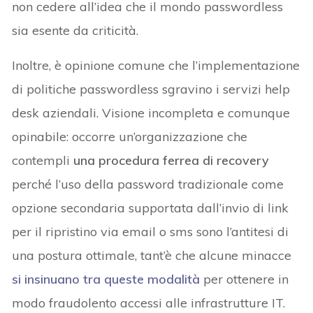
non cedere all’idea che il mondo passwordless
sia esente da criticità.
Inoltre, è opinione comune che l’implementazione
di politiche passwordless sgravino i servizi help
desk aziendali. Visione incompleta e comunque
opinabile: occorre un’organizzazione che
contempli
una procedura ferrea di recovery
perché l’uso della password tradizionale come
opzione secondaria supportata dall’invio di link
per il ripristino via email o sms sono l’antitesi di
una postura ottimale, tant’è che alcune minacce
si insinuano tra queste modalità
per ottenere in
modo fraudolento accessi alle infrastrutture IT.