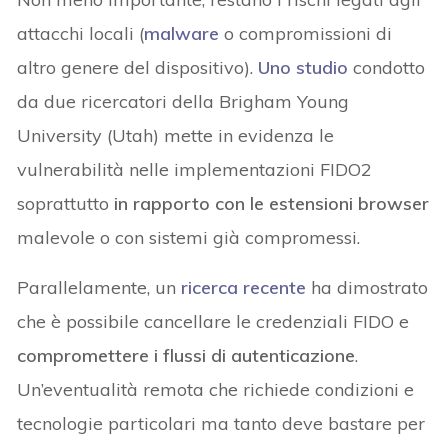
attacchi locali (
malware
o compromissioni di
altro genere del dispositivo).
Uno studio
condotto
da due ricercatori della Brigham Young
University (Utah) mette in evidenza le
vulnerabilità nelle implementazioni FIDO2
soprattutto
in rapporto con le estensioni browser
malevole o con sistemi già compromessi.
Parallelamente, un
ricerca recente
ha dimostrato
che è possibile cancellare le credenziali FIDO e
compromettere i flussi di autenticazione
.
Un’eventualità remota che richiede condizioni e
tecnologie particolari ma tanto deve bastare per