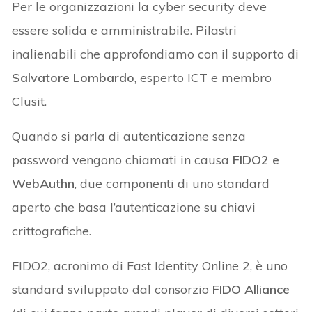
Per le organizzazioni la cyber security deve
essere solida e amministrabile. Pilastri
inalienabili che approfondiamo con il supporto di
Salvatore Lombardo
, esperto ICT e membro
Clusit.
Quando si parla di autenticazione senza
password vengono chiamati in causa
FIDO2 e
WebAuthn
, due componenti di uno standard
aperto che basa l’autenticazione su chiavi
crittografiche.
FIDO2, acronimo di Fast Identity Online 2, è uno
standard sviluppato dal consorzio
FIDO Alliance