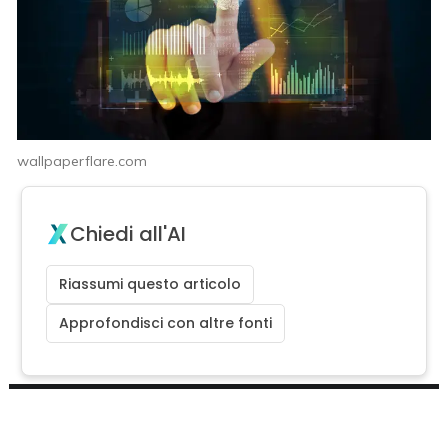
wallpaperflare.com
Chiedi all'AI
Riassumi questo articolo
Approfondisci con altre fonti