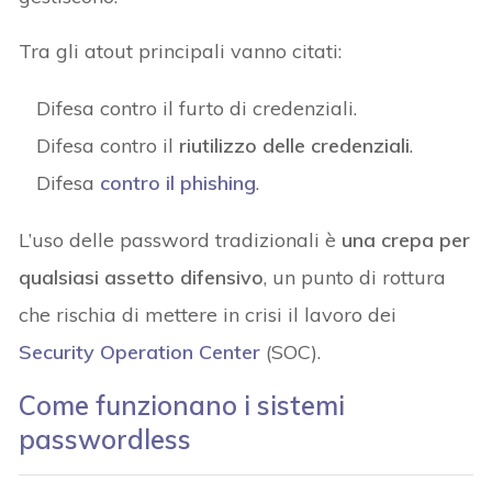
Tra gli atout principali vanno citati:
Difesa contro il furto di credenziali.
Difesa contro il
riutilizzo delle credenziali
.
Difesa
contro il phishing
.
L’uso delle password tradizionali è
una crepa per
qualsiasi assetto difensivo
, un punto di rottura
che rischia di mettere in crisi il lavoro dei
Security Operation Center
(SOC).
Come funzionano i sistemi
passwordless