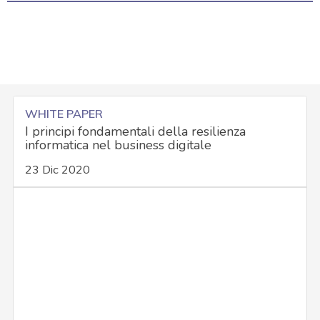
WHITE PAPER
I principi fondamentali della resilienza
informatica nel business digitale
23 Dic 2020