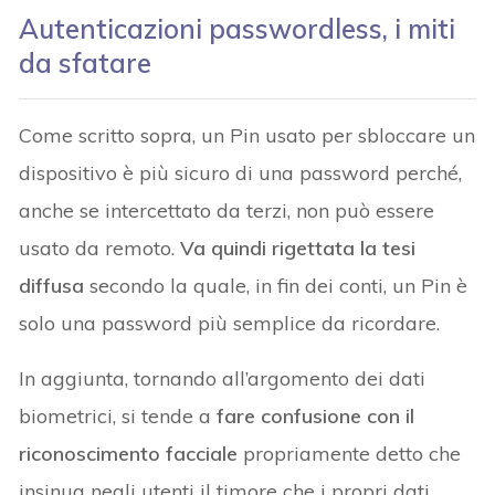
Autenticazioni passwordless, i miti
da sfatare
Come scritto sopra, un Pin usato per sbloccare un
dispositivo è più sicuro di una password perché,
anche se intercettato da terzi, non può essere
usato da remoto.
Va quindi rigettata la tesi
diffusa
secondo la quale, in fin dei conti, un Pin è
solo una password più semplice da ricordare.
In aggiunta, tornando all’argomento dei dati
biometrici, si tende a
fare confusione con il
riconoscimento facciale
propriamente detto che
insinua negli utenti il timore che i propri dati