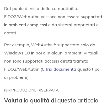
Dal punto di vista della compatibilità,
FIDO2/WebAuthn possono
non essere supportati
in ambienti complessi
o da sistemi proprietari o
datati.
Per esempio, WebAuthn è supportato
solo da
Windows 10 in poi
e in alcuni ambienti virtuali
non sono supportati accessi diretti tramite
FIDO2/WebAuthn (
Citrix documenta
questo tipo
di problemi).
@RIPRODUZIONE RISERVATA
Valuta la qualità di questo articolo