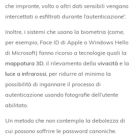
che impronte, volto o altri dati sensibili vengano
intercettati o esfiltrati durante l’autenticazione”.
Inoltre, i sistemi che usano la biometria (come,
per esempio, Face ID di Apple o Windows Hello
di Microsoft) fanno ricorso a tecnologie quali la
mappatura 3D
, il rilevamento della
vivacità
e la
luce a infrarossi
, per ridurre al minimo la
possibilità di ingannare il processo di
autenticazione usando fotografie dell’utente
abilitato.
Un metodo che non contempla la debolezza di
cui possono soffrire le password canoniche.