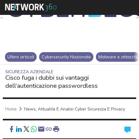
Ultimi articoli
Cybersecurity Nazionale
Malware e attacchi
SICUREZZA AZIENDALE
Cisco fuga i dubbi sui vantaggi
dell’autenticazione passwordless
Home
News, Attualità E Analisi Cyber Sicurezza E Privacy