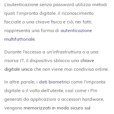
L’autenticazione senza password utilizza metodi
quali l’impronta digitale, il riconoscimento
facciale o una chiave fisica e ciò, nei fatti,
rappresenta una forma di
autenticazione
multifattoriale
.
Durante l’accesso a un’infrastruttura o a una
risorsa IT, il dispositivo sblocca una
chiave
digitale unica
che non viene mai condivisa online.
In altre parole, i
dati biometrici
come l’impronta
digitale o il volto dell’utente, così come i Pin
generati da applicazioni o accessori hardware,
vengono
memorizzati in modo sicuro sul