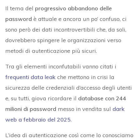
Il tema del
progressivo abbandono delle
password
è attuale e ancora un po’ confuso, ci
sono però dei dati incontrovertibili che, da soli,
dovrebbero spingere le organizzazioni verso
metodi di autenticazione più sicuri.
Tra gli elementi inconfutabili vanno citati i
frequenti data leak
che mettono in crisi la
sicurezza delle credenziali d’accesso degli utenti
e, su tutti, giova ricordare il
database con 244
milioni di password
messo in vendita sul
dark
web
a febbraio del 2025
.
L’idea di autenticazione così come lo conosciamo