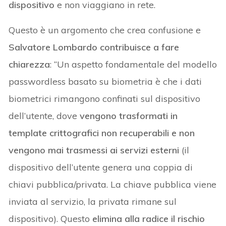
dispositivo
e non viaggiano in rete.
Questo è un argomento che crea confusione e
Salvatore Lombardo contribuisce a fare
chiarezza
: “Un aspetto fondamentale del modello
passwordless basato su biometria è che i dati
biometrici rimangono confinati sul dispositivo
dell’utente, dove
vengono trasformati in
template crittografici non recuperabili e non
vengono mai trasmessi ai servizi esterni
(il
dispositivo dell’utente genera una coppia di
chiavi pubblica/privata. La chiave pubblica viene
inviata al servizio, la privata rimane sul
dispositivo). Questo
elimina alla radice il rischio