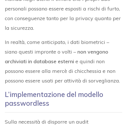
personali possano essere esposti a rischi di furto,
con conseguenze tanto per la privacy quanto per
la sicurezza.
In realtà, come anticipato, i dati biometrici –
siano questi impronte o volti –
non vengono
archiviati in database esterni
e quindi non
possono essere alla mercè di chicchessia e non
possono essere usati per attività di sorveglianza.
L’implementazione del modello
passwordless
Sulla necessità di disporre un audit