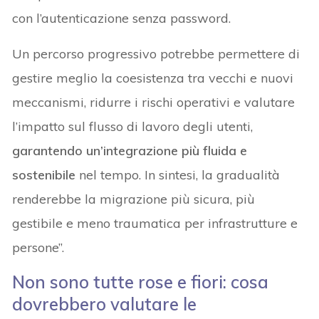
con l’autenticazione senza password.
Un percorso progressivo potrebbe permettere di
gestire meglio la coesistenza tra vecchi e nuovi
meccanismi, ridurre i rischi operativi e valutare
l’impatto sul flusso di lavoro degli utenti,
garantendo un’integrazione più fluida e
sostenibile
nel tempo. In sintesi, la gradualità
renderebbe la migrazione più sicura, più
gestibile e meno traumatica per infrastrutture e
persone”.
Non sono tutte rose e fiori: cosa
dovrebbero valutare le