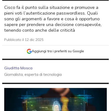
Cisco fa il punto sulla situazione e promuove a
pieni voti l’autenticazione passwordless. Quali
sono gli argomenti a favore e cosa è opportuno
sapere per prendere una decisione consapevole,
tenendo conto anche delle criticità
Pubblicato il 12 dic 2025
Aggiungi tra i preferiti su Google
Giuditta Mosca
Giornalista, esperta di tecnologia
acy