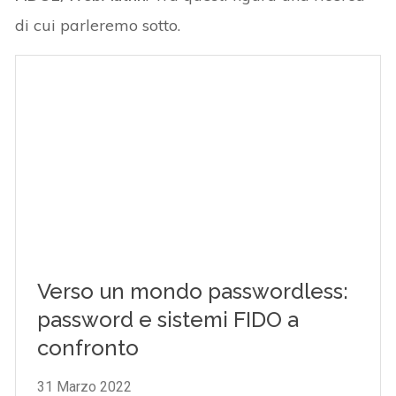
di cui parleremo sotto.