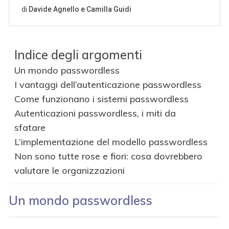
Indice degli argomenti
Un mondo passwordless
I vantaggi dell’autenticazione passwordless
Come funzionano i sistemi passwordless
Autenticazioni passwordless, i miti da
sfatare
L’implementazione del modello passwordless
Non sono tutte rose e fiori: cosa dovrebbero
valutare le organizzazioni
Un mondo passwordless