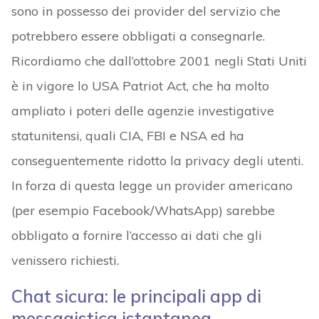
sono in possesso dei provider del servizio che
potrebbero essere obbligati a consegnarle.
Ricordiamo che dall’ottobre 2001 negli Stati Uniti
è in vigore lo USA Patriot Act, che ha molto
ampliato i poteri delle agenzie investigative
statunitensi, quali CIA, FBI e NSA ed ha
conseguentemente ridotto la privacy degli utenti.
In forza di questa legge un provider americano
(per esempio Facebook/WhatsApp) sarebbe
obbligato a fornire l’accesso ai dati che gli
venissero richiesti.
Chat sicura: le principali app di
messagistica istantanea