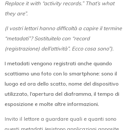
Replace it with “activity records.” That’s what
they are”.
(I vostri lettori hanno difficoltà a capire il termine
“metadati”? Sostituitelo con “record
(registrazione) dell’attività”. Ecco cosa sono”).
I metadati vengono registrati anche quando
scattiamo una foto con lo smartphone
:
sono il
luogo ed ora dello scatto, nome del dispositivo
utilizzato, l’apertura del diaframma, il tempo di
esposizione e molte altre informazioni.
Invito il lettore a guardare quali e quanti sono
questi metadati (esistono applicazioni apposite