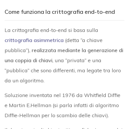
Come funziona la crittografia end-to-end
La crittografia end-to-end si basa sulla
crittografia asimmetrica
(detta “a chiave
pubblica”),
realizzata mediante la generazione di
una coppia di chiavi
, una “privata” e una
“pubblica” che sono differenti, ma legate tra loro
da un algoritmo.
Soluzione inventata nel 1976 da Whitfield Diffie
e Martin E.Hellman (si parla infatti di algoritmo
Diffie-Hellman per lo scambio delle chiavi).