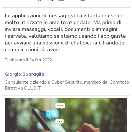
Le applicazioni di messaggistica istantanea sono
molto utilizzate in ambito aziendale. Ma prima di
inviare messaggi, vocali, documenti o immagini
riservate, valutiamo se stiamo usando l’app giusta
per avviare una sessione di chat sicura cifrando le
comunicazioni di lavoro
Pubblicato il 24 Ott 2022
Giorgio Sbaraglia
Consulente aziendale Cyber Security, membro del Comitato
Direttivo CLUSIT
acy