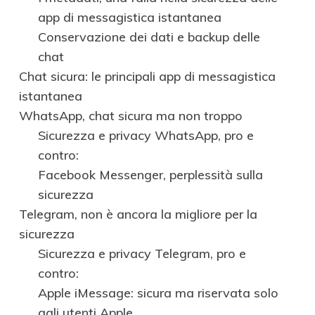
app di messagistica istantanea
Conservazione dei dati e backup delle
chat
Chat sicura: le principali app di messagistica
istantanea
WhatsApp, chat sicura ma non troppo
Sicurezza e privacy WhatsApp, pro e
contro:
Facebook Messenger, perplessità sulla
sicurezza
Telegram, non è ancora la migliore per la
sicurezza
Sicurezza e privacy Telegram, pro e
contro:
Apple iMessage: sicura ma riservata solo
agli utenti Apple