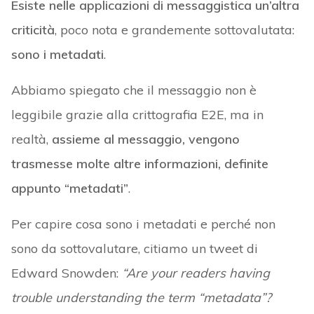
Esiste nelle applicazioni di messaggistica un’altra
criticità
, poco nota e grandemente sottovalutata:
sono i metadati
.
Abbiamo spiegato che il messaggio non è
leggibile grazie alla crittografia E2E, ma in
realtà,
assieme al messaggio, vengono
trasmesse molte altre informazioni, definite
appunto “metadati”
.
Per capire cosa sono i metadati e perché non
sono da sottovalutare, citiamo un tweet di
Edward Snowden:
“Are your readers having
trouble understanding the term “metadata”?