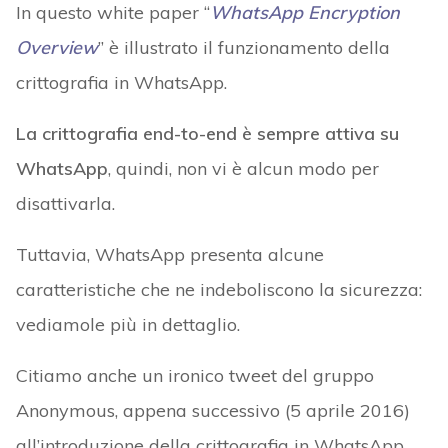
In questo white paper “
WhatsApp Encryption
Overview
” è illustrato il funzionamento della
crittografia in WhatsApp.
La crittografia end-to-end è sempre attiva su
WhatsApp
, quindi, non vi è alcun modo per
disattivarla.
Tuttavia, WhatsApp presenta alcune
caratteristiche che ne indeboliscono la sicurezza:
vediamole più in dettaglio.
Citiamo anche un ironico tweet del gruppo
Anonymous, appena successivo (5 aprile 2016)
all’introduzione della crittografia in WhatsApp,