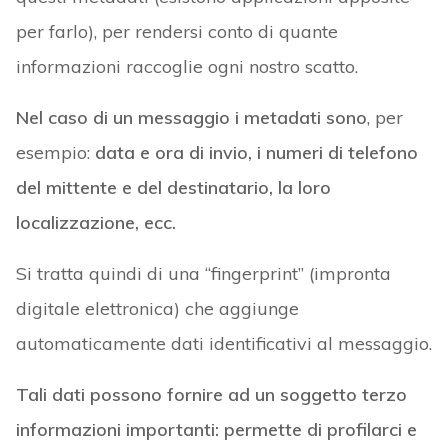
per farlo), per rendersi conto di quante
informazioni raccoglie ogni nostro scatto.
Nel caso di un messaggio i metadati sono
, per
esempio:
data e ora di invio, i numeri di telefono
del mittente e del destinatario, la loro
localizzazione, ecc.
Si tratta quindi di una “fingerprint” (impronta
digitale elettronica) che aggiunge
automaticamente dati identificativi al messaggio.
Tali dati possono fornire ad un soggetto terzo
informazioni importanti: permette di profilarci e