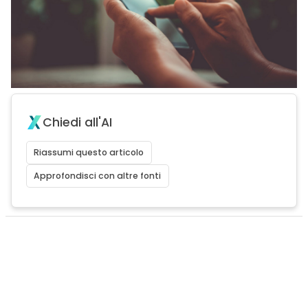
Chiedi all'AI
Riassumi questo articolo
Approfondisci con altre fonti