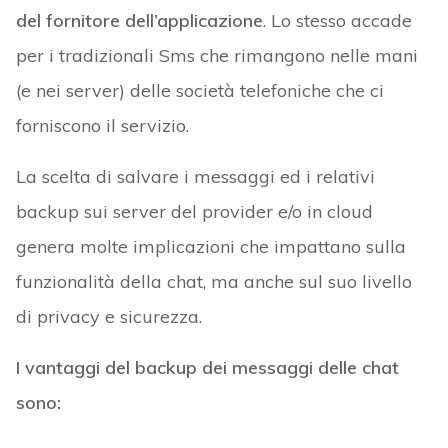
del fornitore dell’applicazione
. Lo stesso accade
per i tradizionali Sms che rimangono nelle mani
(e nei server) delle società telefoniche che ci
forniscono il servizio.
La scelta di salvare i messaggi ed i relativi
backup sui server del provider e/o in cloud
genera molte implicazioni che impattano sulla
funzionalità della chat, ma anche sul suo livello
di privacy e sicurezza.
I vantaggi del backup dei messaggi delle chat
sono: