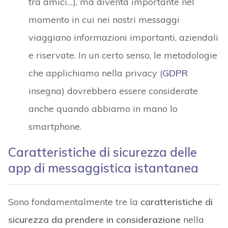
tra amici…), ma diventa importante nel
momento in cui nei nostri messaggi
viaggiano informazioni importanti, aziendali
e riservate. In un certo senso, le metodologie
che applichiamo nella privacy (
GDPR
insegna) dovrebbero essere considerate
anche quando abbiamo in mano lo
smartphone.
Caratteristiche di sicurezza delle
app di messaggistica istantanea
Sono fondamentalmente tre la
caratteristiche di
sicurezza
da prendere in considerazione
nella