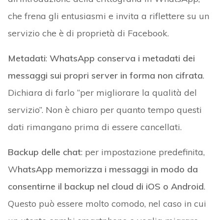
che frena gli entusiasmi e invita a riflettere su un
servizio che è di proprietà di Facebook.
Metadati
:
WhatsApp conserva i metadati dei
messaggi sui propri server in forma non cifrata
.
Dichiara di farlo “per migliorare la qualità del
servizio”. Non è chiaro per quanto tempo questi
dati rimangano prima di essere cancellati.
Backup delle chat
: per impostazione predefinita,
W
hatsApp memorizza i messaggi in modo da
consentirne il backup nel cloud di iOS o Android
.
Questo può essere molto comodo, nel caso in cui