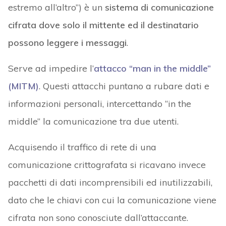
estremo all’altro”) è un
sistema di comunicazione
cifrata dove solo il mittente ed il destinatario
possono leggere i messaggi
.
Serve ad impedire l’
attacco “man in the middle”
(MITM)
. Questi attacchi puntano a rubare dati e
informazioni personali, intercettando “in the
middle” la comunicazione tra due utenti.
Acquisendo il traffico di rete di una
comunicazione crittografata si ricavano invece
pacchetti di dati incomprensibili ed inutilizzabili,
dato che le chiavi con cui la comunicazione viene
cifrata non sono conosciute dall’attaccante.