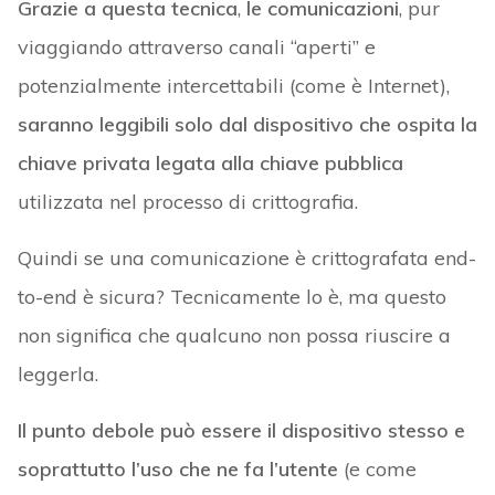
Grazie a questa tecnica
,
le comunicazioni
, pur
viaggiando attraverso canali “aperti” e
potenzialmente intercettabili (come è Internet),
saranno leggibili solo dal dispositivo che ospita la
chiave privata legata alla chiave pubblica
utilizzata nel processo di crittografia.
Quindi se una comunicazione è crittografata end-
to-end è sicura? Tecnicamente lo è, ma questo
non significa che qualcuno non possa riuscire a
leggerla.
Il punto debole può essere il dispositivo stesso e
soprattutto l’uso che ne fa l’utente
(e come