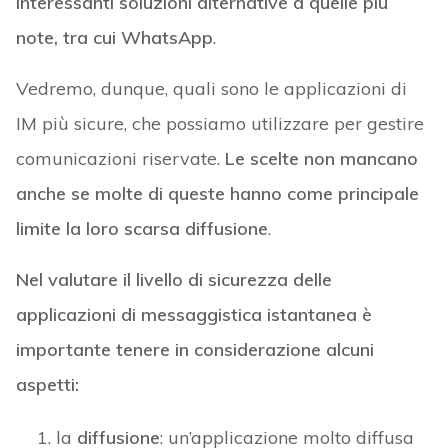
interessanti soluzioni alternative a quelle più
note, tra cui WhatsApp
.
Vedremo, dunque, quali sono le applicazioni di
IM più sicure, che possiamo utilizzare per gestire
comunicazioni riservate.
Le scelte non mancano
anche se molte di queste hanno come principale
limite la loro scarsa diffusione
.
Nel valutare il livello di sicurezza delle
applicazioni di messaggistica istantanea è
importante tenere in considerazione alcuni
aspetti:
la
diffusione
: un’applicazione molto diffusa