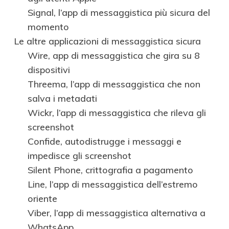
Signal, l’app di messaggistica più sicura del
momento
Le altre applicazioni di messaggistica sicura
Wire, app di messaggistica che gira su 8
dispositivi
Threema, l’app di messaggistica che non
salva i metadati
Wickr, l’app di messaggistica che rileva gli
screenshot
Confide, autodistrugge i messaggi e
impedisce gli screenshot
Silent Phone, crittografia a pagamento
Line, l’app di messaggistica dell’estremo
oriente
Viber, l’app di messaggistica alternativa a
WhatsApp