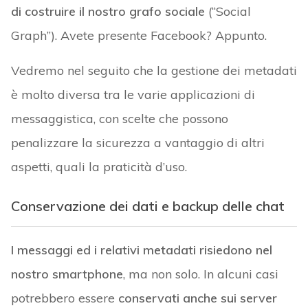
di costruire il nostro grafo sociale
(“Social
Graph”). Avete presente Facebook? Appunto.
Vedremo nel seguito che la gestione dei metadati
è molto diversa tra le varie applicazioni di
messaggistica, con scelte che possono
penalizzare la sicurezza a vantaggio di altri
aspetti, quali la praticità d’uso.
Conservazione dei dati e backup delle chat
I messaggi ed i relativi metadati risiedono nel
nostro smartphone
, ma non solo. In alcuni casi
potrebbero essere
conservati anche sui server