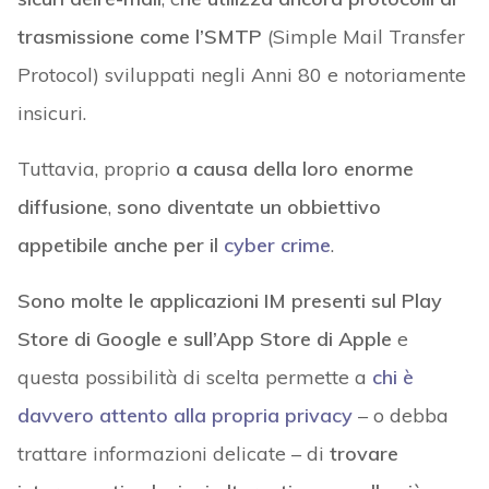
trasmissione come l’SMTP
(Simple Mail Transfer
Protocol) sviluppati negli Anni 80 e notoriamente
insicuri.
Tuttavia, proprio
a causa della loro enorme
diffusione
,
sono diventate un obbiettivo
appetibile anche per il
cyber crime
.
Sono molte le applicazioni IM presenti sul Play
Store di Google e sull’App Store di Apple
e
questa possibilità di scelta permette a
chi è
davvero attento alla propria privacy
– o debba
trattare informazioni delicate – di
trovare