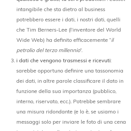
intangibile che sta dietro al business
potrebbero essere i dati, i nostri dati, quelli
che Tim Berners-Lee (l’inventore del World
Wide Web) ha definito efficacemente “
il
petrolio del terzo millennio
”.
i dati che vengono trasmessi e ricevuti
:
sarebbe opportuno definire una tassonomia
dei dati, in altre parole classificare il dato in
funzione della sua importanza (pubblico,
interno, riservato, ecc.). Potrebbe sembrare
una misura ridondante (e lo è, se usiamo i
messaggi solo per inviare le foto di una cena