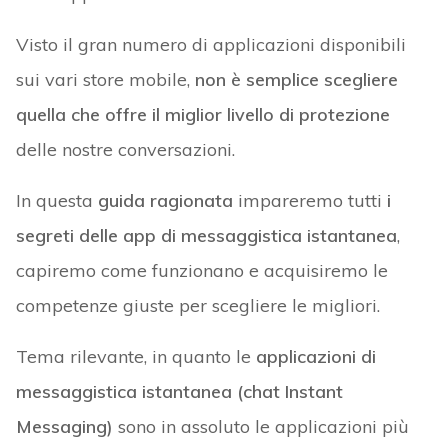
Visto il gran numero di applicazioni disponibili
sui vari store mobile,
non è semplice scegliere
quella che offre il miglior livello di protezione
delle nostre conversazioni.
In questa
guida ragionata
impareremo tutti
i
segreti delle app di messaggistica istantanea
,
capiremo come funzionano e acquisiremo le
competenze giuste per scegliere le migliori.
Tema rilevante, in quanto le
applicazioni di
messaggistica istantanea (chat Instant
Messaging)
sono in assoluto le applicazioni più