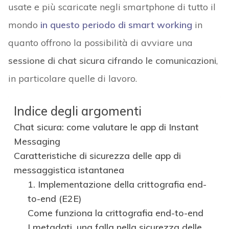
usate e più scaricate negli smartphone di tutto il
mondo
in questo periodo di smart working
in
quanto offrono la possibilità di avviare una
sessione di chat sicura cifrando le comunicazioni
,
in particolare quelle di lavoro.
Indice degli argomenti
Chat sicura: come valutare le app di Instant
Messaging
Caratteristiche di sicurezza delle app di
messaggistica istantanea
1. Implementazione della crittografia end-
to-end (E2E)
Come funziona la crittografia end-to-end
I metadati, una falla nella sicurezza delle