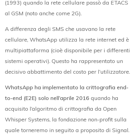
(1993) quando la rete cellulare passò da ETACS
al GSM (noto anche come 2G).
A differenza degli SMS che usavano la rete
cellulare, WhatsApp utilizza la rete internet ed è
multipiattaforma (cioè disponibile per i differenti
sistemi operativi). Questo ha rappresentato un
decisivo abbattimento del costo per l’utilizzatore.
WhatsApp ha implementato la crittografia end-
to-end (E2E) solo nell’aprile 2016
quando ha
acquisito l’algoritmo di crittografia da Open
Whisper Systems, la fondazione non-profit sulla
quale torneremo in seguito a proposito di Signal.