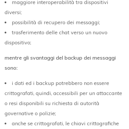
maggiore interoperabilità tra dispositivi
diversi;
possibilità di recupero dei messaggi;
trasferimento delle chat verso un nuovo
dispositivo;
mentre gli svantaggi del backup dei messaggi
sono:
i dati ed i backup potrebbero non essere
crittografati, quindi, accessibili per un attaccante
o resi disponibili su richiesta di autorità
governative o polizie;
anche se crittografati, le chiavi crittografiche