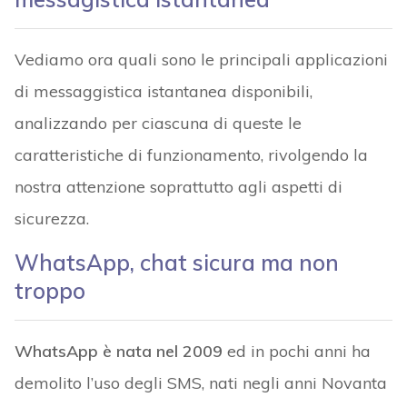
Vediamo ora quali sono le principali applicazioni
di messaggistica istantanea disponibili,
analizzando per ciascuna di queste le
caratteristiche di funzionamento, rivolgendo la
nostra attenzione soprattutto agli aspetti di
sicurezza.
WhatsApp, chat sicura ma non
troppo
WhatsApp è nata nel 2009
ed in pochi anni ha
demolito l’uso degli SMS, nati negli anni Novanta