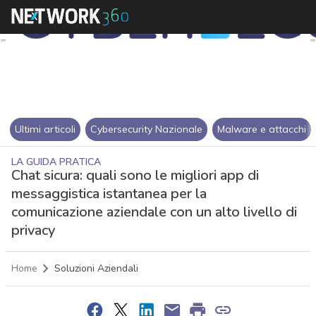
Ultimi articoli
Cybersecurity Nazionale
Malware e attacchi
LA GUIDA PRATICA
Chat sicura: quali sono le migliori app di
messaggistica istantanea per la
comunicazione aziendale con un alto livello di
privacy
Home
Soluzioni Aziendali