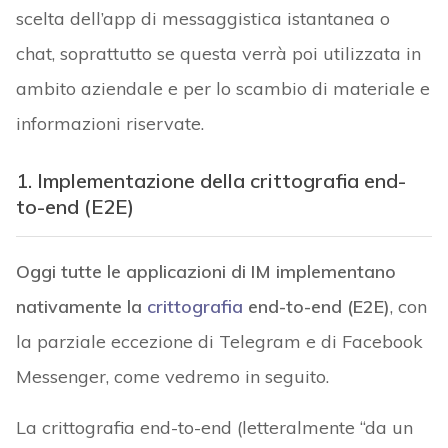
scelta dell’app di messaggistica istantanea o
chat, soprattutto se questa verrà poi utilizzata in
ambito aziendale e per lo scambio di materiale e
informazioni riservate.
1. Implementazione della crittografia end-
to-end (E2E)
Oggi tutte le applicazioni di IM implementano
nativamente la
crittografia
end-to-end (E2E)
, con
la parziale eccezione di Telegram e di Facebook
Messenger, come vedremo in seguito.
La crittografia end-to-end (letteralmente “da un