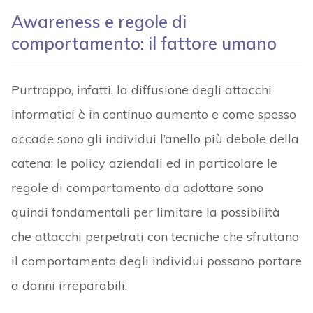
Awareness e regole di
comportamento: il fattore umano
Purtroppo, infatti, la diffusione degli attacchi
informatici è in continuo aumento e come spesso
accade sono gli individui l’anello più debole della
catena: le policy aziendali ed in particolare le
regole di comportamento da adottare sono
quindi fondamentali per limitare la possibilità
che attacchi perpetrati con tecniche che sfruttano
il comportamento degli individui possano portare
a danni irreparabili.