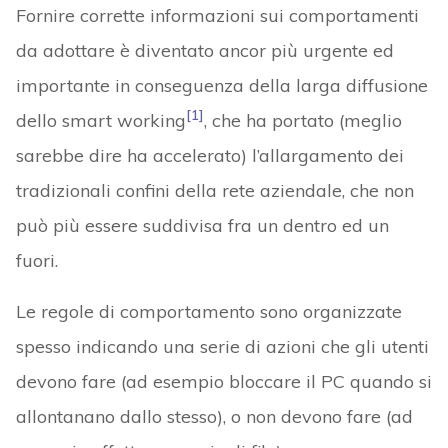
Fornire corrette informazioni sui comportamenti
da adottare è diventato ancor più urgente ed
importante in conseguenza della larga diffusione
[1]
dello smart working
, che ha portato (meglio
sarebbe dire ha accelerato) l’allargamento dei
tradizionali confini della rete aziendale, che non
può più essere suddivisa fra un dentro ed un
fuori.
Le regole di comportamento sono organizzate
spesso indicando una serie di azioni che gli utenti
devono fare (ad esempio bloccare il PC quando si
allontanano dallo stesso), o non devono fare (ad