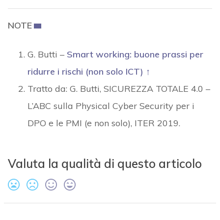
NOTE
G. Butti –
Smart working: buone prassi per
ridurre i rischi (non solo ICT)
↑
Tratto da: G. Butti, SICUREZZA TOTALE 4.0 –
L’ABC sulla Physical Cyber Security per i
DPO e le PMI (e non solo), ITER 2019.
Valuta la qualità di questo articolo