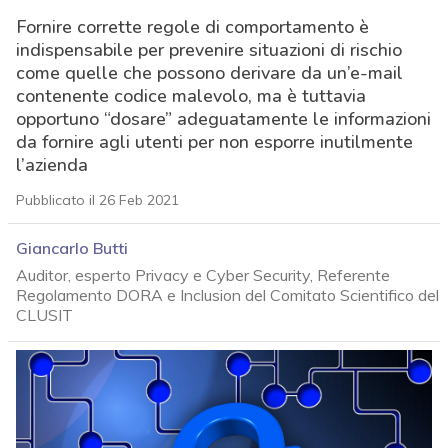
Fornire corrette regole di comportamento è
indispensabile per prevenire situazioni di rischio
come quelle che possono derivare da un’e-mail
contenente codice malevolo, ma è tuttavia
opportuno “dosare” adeguatamente le informazioni
da fornire agli utenti per non esporre inutilmente
l’azienda
Pubblicato il 26 Feb 2021
Giancarlo Butti
Auditor, esperto Privacy e Cyber Security, Referente
Regolamento DORA e Inclusion del Comitato Scientifico del
CLUSIT
acy