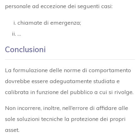
personale ad eccezione dei seguenti casi:
chiamate di emergenza;
…
Conclusioni
La formulazione delle norme di comportamento
dovrebbe essere adeguatamente studiata e
calibrata in funzione del pubblico a cui si rivolge.
Non incorrere, inoltre, nell’errore di affidare alle
sole soluzioni tecniche la protezione dei propri
asset.