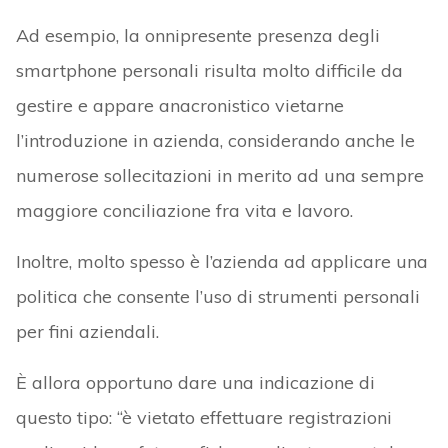
Ad esempio, la onnipresente presenza degli
smartphone personali risulta molto difficile da
gestire e appare anacronistico vietarne
l’introduzione in azienda, considerando anche le
numerose sollecitazioni in merito ad una sempre
maggiore conciliazione fra vita e lavoro.
Inoltre, molto spesso è l’azienda ad applicare una
politica che consente l’uso di strumenti personali
per fini aziendali.
È allora opportuno dare una indicazione di
questo tipo: “è vietato effettuare registrazioni