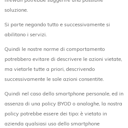
soluzione.
Si parte negando tutto e successivamente si
abilitano i servizi.
Quindi le nostre norme di comportamento
potrebbero evitare di descrivere le azioni vietate,
ma vietarle tutte a priori, descrivendo
successivamente le sole azioni consentite.
Quindi nel caso dello smartphone personale, ed in
assenza di una policy BYOD o analoghe, la nostra
policy potrebbe essere dei tipo: è vietato in
azienda qualsiasi uso dello smartphone