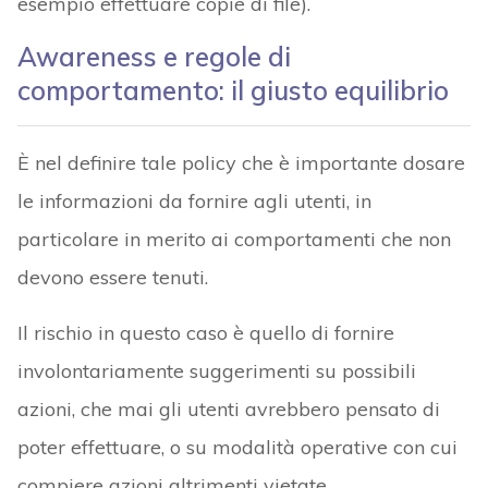
esempio effettuare copie di file).
Awareness e regole di
comportamento: il giusto equilibrio
È nel definire tale policy che è importante dosare
le informazioni da fornire agli utenti, in
particolare in merito ai comportamenti che non
devono essere tenuti.
Il rischio in questo caso è quello di fornire
involontariamente suggerimenti su possibili
azioni, che mai gli utenti avrebbero pensato di
poter effettuare, o su modalità operative con cui
compiere azioni altrimenti vietate.