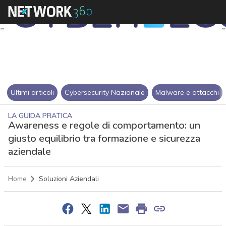
Ultimi articoli
Cybersecurity Nazionale
Malware e attacchi
LA GUIDA PRATICA
Awareness e regole di comportamento: un
giusto equilibrio tra formazione e sicurezza
aziendale
Home
Soluzioni Aziendali