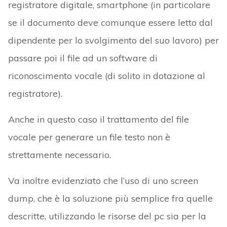
registratore digitale, smartphone (in particolare
se il documento deve comunque essere letto dal
dipendente per lo svolgimento del suo lavoro) per
passare poi il file ad un software di
riconoscimento vocale (di solito in dotazione al
registratore).
Anche in questo caso il trattamento del file
vocale per generare un file testo non è
strettamente necessario.
Va inoltre evidenziato che l’uso di uno screen
dump, che è la soluzione più semplice fra quelle
descritte, utilizzando le risorse del pc sia per la