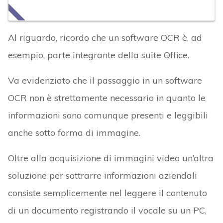
Al riguardo, ricordo che un software OCR è, ad
esempio, parte integrante della suite Office.
Va evidenziato che il passaggio in un software
OCR non è strettamente necessario in quanto le
informazioni sono comunque presenti e leggibili
anche sotto forma di immagine.
Oltre alla acquisizione di immagini video un’altra
soluzione per sottrarre informazioni aziendali
consiste semplicemente nel leggere il contenuto
di un documento registrando il vocale su un PC,