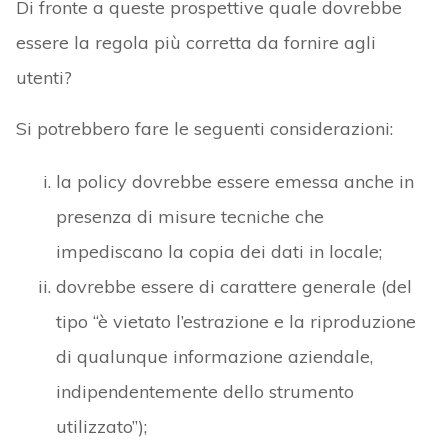
Di fronte a queste prospettive quale dovrebbe
essere la regola più corretta da fornire agli
utenti?
Si potrebbero fare le seguenti considerazioni:
la policy dovrebbe essere emessa anche in
presenza di misure tecniche che
impediscano la copia dei dati in locale;
dovrebbe essere di carattere generale (del
tipo “è vietato l’estrazione e la riproduzione
di qualunque informazione aziendale,
indipendentemente dello strumento
utilizzato”);