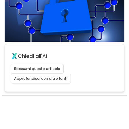
Chiedi all'AI
Riassumi questo articolo
Approfondisci con altre fonti