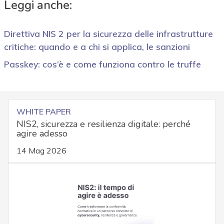
Leggi anche:
Direttiva NIS 2 per la sicurezza delle infrastrutture
critiche: quando e a chi si applica, le sanzioni
Passkey: cos’è e come funziona contro le truffe
WHITE PAPER
NIS2, sicurezza e resilienza digitale: perché
agire adesso
14 Mag 2026