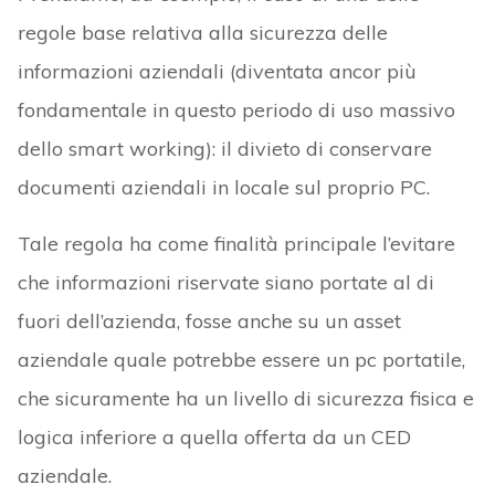
regole base relativa alla sicurezza delle
informazioni aziendali (diventata ancor più
fondamentale in questo periodo di uso massivo
dello smart working): il divieto di conservare
documenti aziendali in locale sul proprio PC.
Tale regola ha come finalità principale l’evitare
che informazioni riservate siano portate al di
fuori dell’azienda, fosse anche su un asset
aziendale quale potrebbe essere un pc portatile,
che sicuramente ha un livello di sicurezza fisica e
logica inferiore a quella offerta da un CED
aziendale.