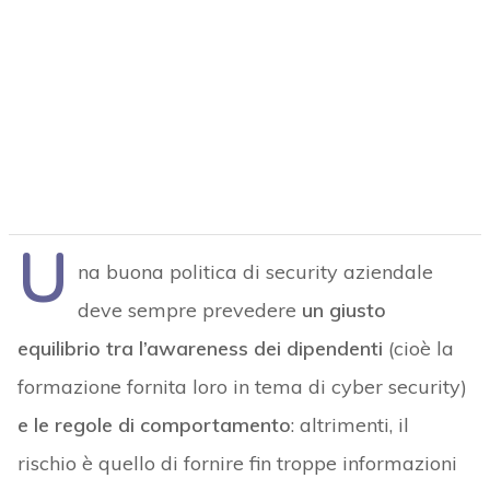
U
na buona politica di security aziendale
deve sempre prevedere
un giusto
equilibrio tra l’awareness dei dipendenti
(cioè la
formazione fornita loro in tema di cyber security)
e le regole di comportamento
: altrimenti, il
rischio è quello di fornire fin troppe informazioni