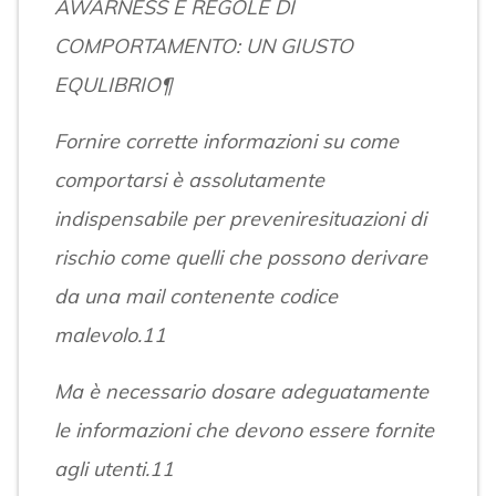
AWARNESS E REGOLE DI
COMPORTAMENTO: UN GIUSTO
EQULIBRIO¶
Fornire corrette informazioni su come
comportarsi è assolutamente
indispensabile per preveniresituazioni di
rischio come quelli che possono derivare
da una mail contenente codice
malevolo.11
Ma è necessario dosare adeguatamente
le informazioni che devono essere fornite
agli utenti.11