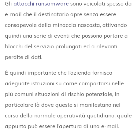
Gli
attacchi ransomware
sono veicolati spesso da
e-mail che il destinatario apre senza essere
consapevole della minaccia nascosta, attivando
quindi una serie di eventi che possono portare a
blocchi del servizio prolungati ed a rilevanti
perdite di dati.
È quindi importante che l’azienda fornisca
adeguate istruzioni su come comportarsi nelle
più comuni situazioni di rischio potenziale, in
particolare là dove queste si manifestano nel
corso della normale operatività quotidiana, quale
appunto può essere l’apertura di una e-mail.