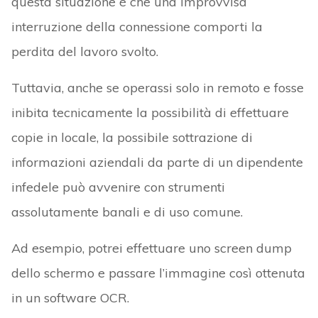
questa situazione è che una improvvisa
interruzione della connessione comporti la
perdita del lavoro svolto.
Tuttavia, anche se operassi solo in remoto e fosse
inibita tecnicamente la possibilità di effettuare
copie in locale, la possibile sottrazione di
informazioni aziendali da parte di un dipendente
infedele può avvenire con strumenti
assolutamente banali e di uso comune.
Ad esempio, potrei effettuare uno screen dump
dello schermo e passare l’immagine così ottenuta
in un software OCR.