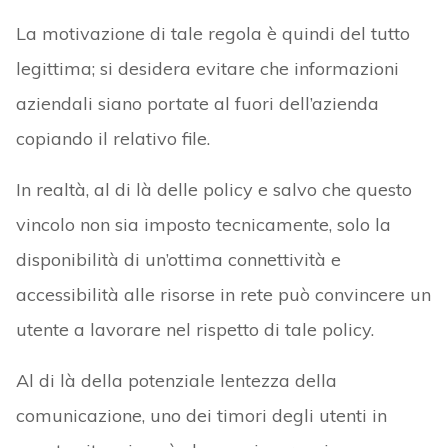
La motivazione di tale regola è quindi del tutto
legittima; si desidera evitare che informazioni
aziendali siano portate al fuori dell’azienda
copiando il relativo file.
In realtà, al di là delle policy e salvo che questo
vincolo non sia imposto tecnicamente, solo la
disponibilità di un’ottima connettività e
accessibilità alle risorse in rete può convincere un
utente a lavorare nel rispetto di tale policy.
Al di là della potenziale lentezza della
comunicazione, uno dei timori degli utenti in