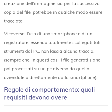
creazione dell’immagine sia per la successiva
copia del file, potrebbe in qualche modo essere
tracciata.
Viceversa, l’uso di uno smartphone o di un
registratore, essendo totalmente scollegati tali
strumenti dal PC, non lascia alcuna traccia,
(sempre che, in questi casi, i file generati siano
poi processati su un pc diverso da quello
aziendale o direttamente dallo smartphone).
Regole di comportamento: quali
requisiti devono avere