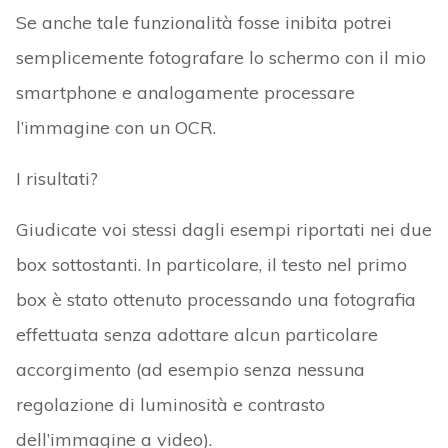
Se anche tale funzionalità fosse inibita potrei
semplicemente fotografare lo schermo con il mio
smartphone e analogamente processare
l’immagine con un OCR.
I risultati?
Giudicate voi stessi dagli esempi riportati nei due
box sottostanti. In particolare, il testo nel primo
box è stato ottenuto processando una fotografia
effettuata senza adottare alcun particolare
accorgimento (ad esempio senza nessuna
regolazione di luminosità e contrasto
dell’immagine a video).