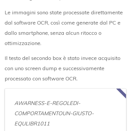
Le immagini sono state processate direttamente
dal software OCR, così come generate dal PC e
dallo smartphone, senza alcun ritocco o
ottimizzazione.
Il testo del secondo box è stato invece acquisito
con uno screen dump e successivamente
processato con software OCR.
AWARNESS-E-REGOLEDI-
COMPORTAMENTOUN-GIUSTO-
EQULIBR1011