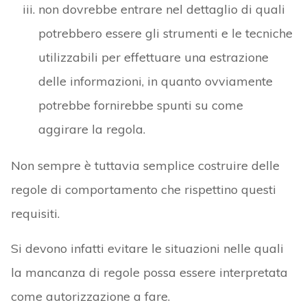
non dovrebbe entrare nel dettaglio di quali
potrebbero essere gli strumenti e le tecniche
utilizzabili per effettuare una estrazione
delle informazioni, in quanto ovviamente
potrebbe fornirebbe spunti su come
aggirare la regola.
Non sempre è tuttavia semplice costruire delle
regole di comportamento che rispettino questi
requisiti.
Si devono infatti evitare le situazioni nelle quali
la mancanza di regole possa essere interpretata
come autorizzazione a fare.