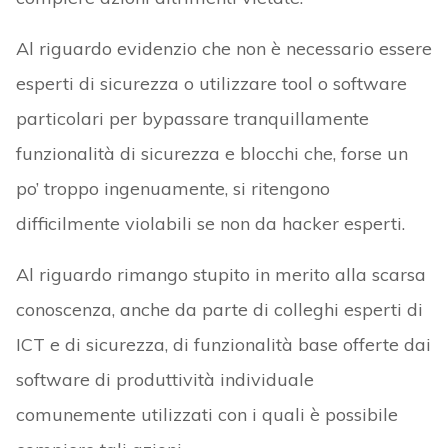
Al riguardo evidenzio che non è necessario essere
esperti di sicurezza o utilizzare tool o software
particolari per bypassare tranquillamente
funzionalità di sicurezza e blocchi che, forse un
po’ troppo ingenuamente, si ritengono
difficilmente violabili se non da hacker esperti.
Al riguardo rimango stupito in merito alla scarsa
conoscenza, anche da parte di colleghi esperti di
ICT e di sicurezza, di funzionalità base offerte dai
software di produttività individuale
comunemente utilizzati con i quali è possibile