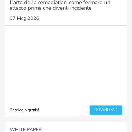
L’arte della remediation: come fermare un
attacco prima che diventi incidente
07 Mag 2026
DOWNLOAD
Scaricalo gratis!
WHITE PAPER