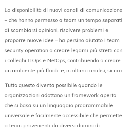
La disponibilità di nuovi canali di comunicazione
– che hanno permesso a team un tempo separati
di scambiarsi opinioni, risolvere problemi e
proporre nuove idee – ha persino aiutato i team
security operation a creare legami più stretti con
i colleghi ITOps e NetOps, contribuendo a creare
un ambiente più fluido e, in ultima analisi, sicuro.
Tutto questo diventa possibile quando le
organizzazioni adottano un framework aperto
che si basa su un linguaggio programmabile
universale e facilmente accessibile che permette
a team provenienti da diversi domini di