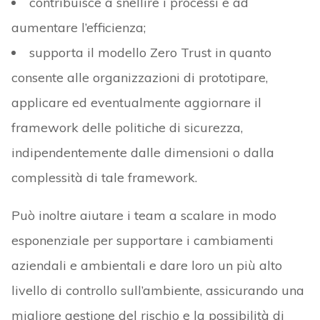
contribuisce a snellire i processi e ad
aumentare l’efficienza;
supporta il modello Zero Trust in quanto
consente alle organizzazioni di prototipare,
applicare ed eventualmente aggiornare il
framework delle politiche di sicurezza,
indipendentemente dalle dimensioni o dalla
complessità di tale framework.
Può inoltre aiutare i team a scalare in modo
esponenziale per supportare i cambiamenti
aziendali e ambientali e dare loro un più alto
livello di controllo sull’ambiente, assicurando una
migliore gestione del rischio e la possibilità di