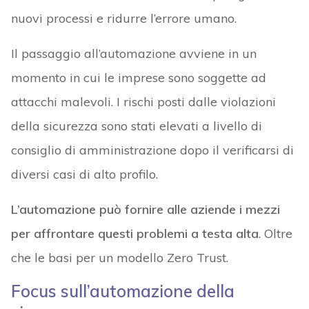
nuovi processi e ridurre l’errore umano.
Il passaggio all’automazione avviene in un
momento in cui le imprese sono soggette ad
attacchi malevoli. I rischi posti dalle violazioni
della sicurezza sono stati elevati a livello di
consiglio di amministrazione dopo il verificarsi di
diversi casi di alto profilo.
L’automazione può fornire alle aziende i mezzi
per affrontare questi problemi a testa alta
. Oltre
che le basi per un modello Zero Trust.
Focus sull’automazione della