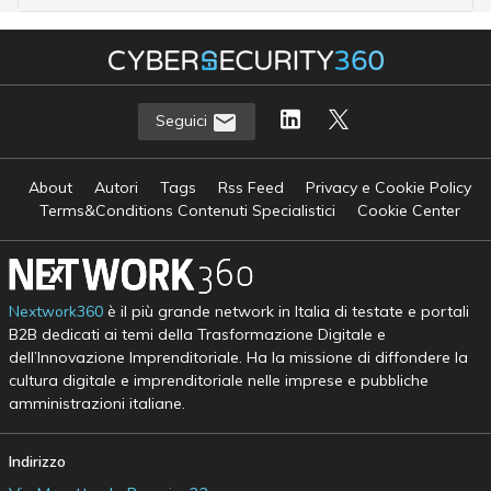
Seguici
About
Autori
Tags
Rss Feed
Privacy e Cookie Policy
Terms&Conditions Contenuti Specialistici
Cookie Center
Nextwork360
è il più grande network in Italia di testate e portali
B2B dedicati ai temi della Trasformazione Digitale e
dell’Innovazione Imprenditoriale. Ha la missione di diffondere la
cultura digitale e imprenditoriale nelle imprese e pubbliche
amministrazioni italiane.
Indirizzo