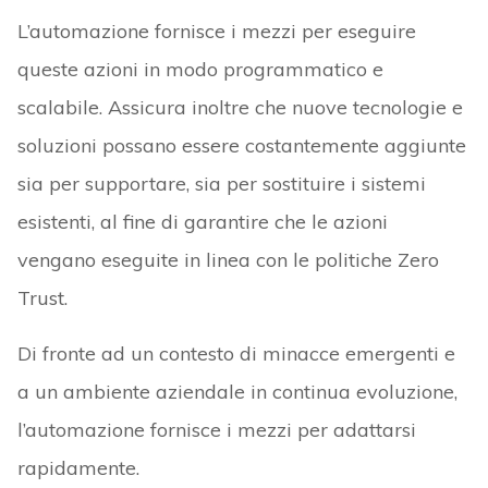
L’automazione fornisce i mezzi per eseguire
queste azioni in modo programmatico e
scalabile. Assicura inoltre che nuove tecnologie e
soluzioni possano essere costantemente aggiunte
sia per supportare, sia per sostituire i sistemi
esistenti, al fine di garantire che le azioni
vengano eseguite in linea con le politiche Zero
Trust.
Di fronte ad un contesto di minacce emergenti e
a un ambiente aziendale in continua evoluzione,
l’automazione fornisce i mezzi per adattarsi
rapidamente.