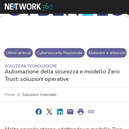
Ultimi articoli
Cybersecurity Nazionale
Malware e attacchi
SOLUZIONI TECNOLOGICHE
Automazione della sicurezza e modello Zero
Trust: soluzioni operative
Home
Soluzioni Aziendali