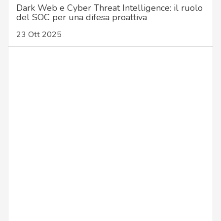
Dark Web e Cyber Threat Intelligence: il ruolo
del SOC per una difesa proattiva
23 Ott 2025