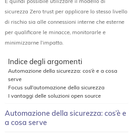
È quindi possibile utilizzare il modello di
sicurezza Zero trust per applicare lo stesso livello
di rischio sia alle connessioni interne che esterne
per qualificare le minacce, monitorarle e
minimizzarne l’impatto.
Indice degli argomenti
Automazione della sicurezza: cos’è e a cosa
serve
Focus sull’automazione della sicurezza
I vantaggi delle soluzioni open source
Automazione della sicurezza: cos’è e
a cosa serve