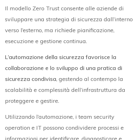
Il modello Zero Trust consente alle aziende di
sviluppare una strategia di sicurezza dall’interno
verso l’esterno, ma richiede pianificazione,
esecuzione e gestione continua.
L’automazione della sicurezza favorisce la
collaborazione e lo sviluppo di una pratica di
sicurezza condivisa
, gestendo al contempo la
scalabilità e complessità dell’infrastruttura da
proteggere e gestire.
Utilizzando l’automazione, i team security
operation e IT possono condividere processi e
informazioni per identificare, diagnosticare e