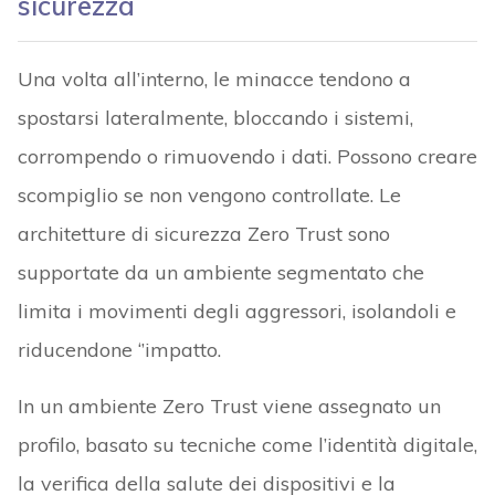
sicurezza
Una volta all’interno, le minacce tendono a
spostarsi lateralmente, bloccando i sistemi,
corrompendo o rimuovendo i dati. Possono creare
scompiglio se non vengono controllate. Le
architetture di sicurezza Zero Trust sono
supportate da un ambiente segmentato che
limita i movimenti degli aggressori, isolandoli e
riducendone ‘’impatto.
In un ambiente Zero Trust viene assegnato un
profilo, basato su tecniche come l’identità digitale,
la verifica della salute dei dispositivi e la