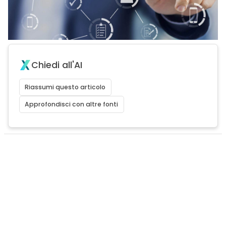
Chiedi all'AI
Riassumi questo articolo
Approfondisci con altre fonti