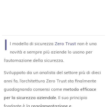
I
l modello di sicurezza
Zero Trust
non è una
novità e sempre più aziende lo usano per
l’automazione della sicurezza.
Sviluppato da un analista del settore più di dieci
anni fa, l’architettura Zero Trust sta finalmente
guadagnando consensi come
metodo efficace
per la sicurezza aziendale
. Il suo principio
fondante è la
regolamentazione e