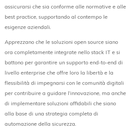
assicurarsi che sia conforme alle normative e alle
best practice, supportando al contempo le
esigenze aziendali.
Apprezzano che le soluzioni open source siano
ora completamente integrate nello stack IT e si
battono per garantire un supporto end-to-end di
livello enterprise che offre loro la libertà e la
flessibilità di impegnarsi con le comunità digitali
per contribuire a guidare l’innovazione, ma anche
di implementare soluzioni affidabili che siano
alla base di una strategia completa di
automazione della sicurezza.