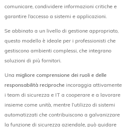
comunicare, condividere informazioni critiche e
garantire l’accesso a sistemi e applicazioni.
Se abbinato a un livello di gestione appropriato,
questo modello è ideale per i professionisti che
gestiscono ambienti complessi, che integrano
soluzioni di più fornitori.
Una
migliore comprensione dei ruoli e delle
responsabilità reciproche
incoraggia attivamente
i team di sicurezza e IT a cooperare e a lavorare
insieme come unità, mentre l’utilizzo di sistemi
automatizzati che contribuiscono a galvanizzare
la funzione di sicurezza aziendale, può guidare