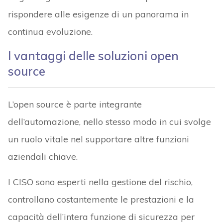
rispondere alle esigenze di un panorama in
continua evoluzione.
I vantaggi delle soluzioni open
source
L’open source è parte integrante
dell’automazione, nello stesso modo in cui svolge
un ruolo vitale nel supportare altre funzioni
aziendali chiave.
I CISO sono esperti nella gestione del rischio,
controllano costantemente le prestazioni e la
capacità dell’intera funzione di sicurezza per