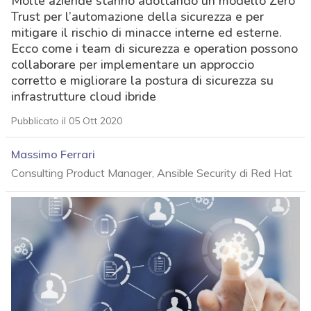
Molte aziende stanno adottando un modello Zero
Trust per l’automazione della sicurezza e per
mitigare il rischio di minacce interne ed esterne.
Ecco come i team di sicurezza e operation possono
collaborare per implementare un approccio
corretto e migliorare la postura di sicurezza su
infrastrutture cloud ibride
Pubblicato il 05 Ott 2020
Massimo Ferrari
Consulting Product Manager, Ansible Security di Red Hat
acy