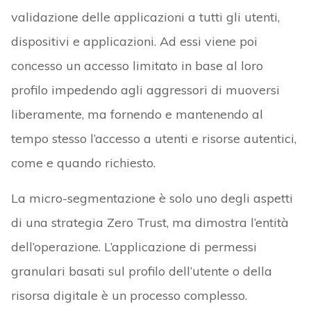
validazione delle applicazioni a tutti gli utenti,
dispositivi e applicazioni. Ad essi viene poi
concesso un accesso limitato in base al loro
profilo impedendo agli aggressori di muoversi
liberamente, ma fornendo e mantenendo al
tempo stesso l’accesso a utenti e risorse autentici,
come e quando richiesto.
La micro-segmentazione è solo uno degli aspetti
di una strategia Zero Trust, ma dimostra l’entità
dell’operazione. L’applicazione di permessi
granulari basati sul profilo dell’utente o della
risorsa digitale è un processo complesso.