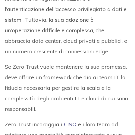
l’autenticazione dell’accesso privilegiato a dati e
sistemi
. Tuttavia,
la sua adozione è
un’operazione difficile e complessa
, che
abbraccia data center, cloud privati e pubblici, e
un numero crescente di connessioni edge.
Se Zero Trust vuole mantenere la sua promessa,
deve offrire un framework che dia ai team IT la
fiducia necessaria per gestire la scala e la
complessità degli ambienti IT e cloud di cui sono
responsabili.
Zero Trust incoraggia i
CISO
e i loro team ad
adottare una mentalità completamente nuova,