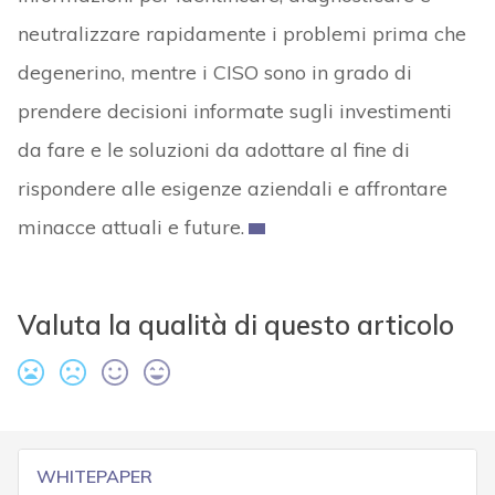
neutralizzare rapidamente i problemi prima che
degenerino, mentre i CISO sono in grado di
prendere decisioni informate sugli investimenti
da fare e le soluzioni da adottare al fine di
rispondere alle esigenze aziendali e affrontare
minacce attuali e future.
Valuta la qualità di questo articolo
WHITEPAPER