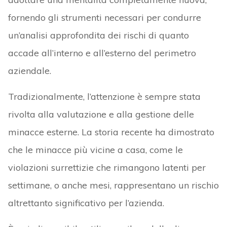
fornendo gli strumenti necessari per condurre
un’analisi approfondita dei rischi di quanto
accade all’interno e all’esterno del perimetro
aziendale.
Tradizionalmente, l’attenzione è sempre stata
rivolta alla valutazione e alla gestione delle
minacce esterne. La storia recente ha dimostrato
che le minacce più vicine a casa, come le
violazioni surrettizie che rimangono latenti per
settimane, o anche mesi, rappresentano un rischio
altrettanto significativo per l’azienda.