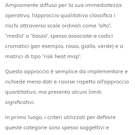
Ampiamente diffuso per la sua immediatezza
operativa, l’approccio qualitativo classifica i
rischi attraverso scale ordinali come “alto”,
“medio” o “basso”, spesso associate a codici
cromatici (per esempio, rosso, giallo, verde) e a
matrici di tipo “risk heat map”.
Questo approccio è semplice da implementare e
richiede meno dati e risorse rispetto all’approccio
quantitativo, ma presenta alcuni limiti
significativi.
In primo luogo, i criteri utilizzati per definire
queste categorie sono spesso soggettivi e