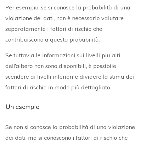
Per esempio, se si conosce la probabilità di una
violazione dei dati, non è necessario valutare
separatamente i fattori di rischio che
contribuiscono a questa probabilità.
Se tuttavia le informazioni sui livelli più alti
dell’albero non sono disponibili, è possibile
scendere ai livelli inferiori e dividere la stima dei
fattori di rischio in modo più dettagliato.
Un esempio
Se non si conosce la probabilità di una violazione
dei dati, ma si conoscono i fattori di rischio che