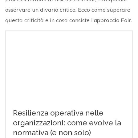
osservare un divario critico. Ecco come superare
questa criticità e in cosa consiste l’
approccio Fair
.