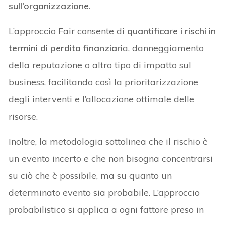
sull’organizzazione
.
L’approccio Fair consente di
quantificare i rischi in
termini di perdita finanziari
a, danneggiamento
della reputazione o altro tipo di impatto sul
business, facilitando così la prioritarizzazione
degli interventi e l’allocazione ottimale delle
risorse.
Inoltre, la metodologia sottolinea che il rischio è
un evento incerto e che non bisogna concentrarsi
su ciò che è possibile, ma su quanto un
determinato evento sia probabile. L’approccio
probabilistico si applica a ogni fattore preso in