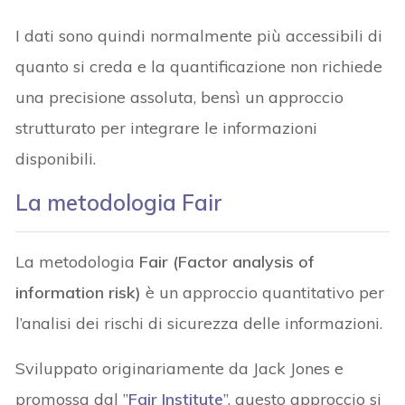
I dati sono quindi normalmente più accessibili di
quanto si creda e la quantificazione non richiede
una precisione assoluta, bensì un approccio
strutturato per integrare le informazioni
disponibili.
La metodologia Fair
La metodologia
Fair (Factor analysis of
information risk)
è un approccio quantitativo per
l’analisi dei rischi di sicurezza delle informazioni.
Sviluppato originariamente da Jack Jones e
promossa dal ”
Fair Institute
”, questo approccio si