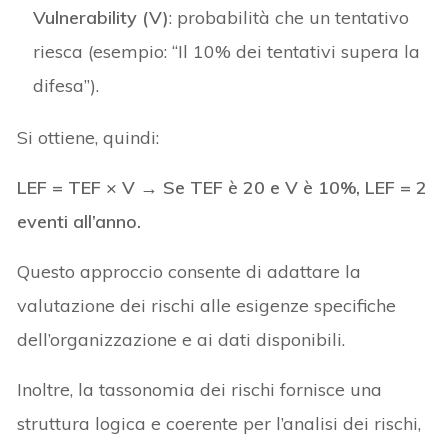
Vulnerability (V)
: probabilità che un tentativo
riesca (esempio: “Il 10% dei tentativi supera la
difesa”).
Si ottiene, quindi:
LEF = TEF × V → Se TEF è 20 e V è 10%, LEF = 2
eventi all’anno.
Questo approccio consente di adattare la
valutazione dei rischi alle esigenze specifiche
dell’organizzazione e ai dati disponibili.
Inoltre, la tassonomia dei rischi fornisce una
struttura logica e coerente per l’analisi dei rischi,