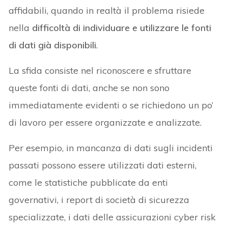
affidabili, quando in realtà il problema risiede
nella
difficoltà di individuare e utilizzare le fonti
di dati già disponibili
.
La sfida consiste nel riconoscere e sfruttare
queste fonti di dati, anche se non sono
immediatamente evidenti o se richiedono un po’
di lavoro per essere organizzate e analizzate.
Per esempio, in mancanza di dati sugli incidenti
passati possono essere utilizzati dati esterni,
come le statistiche pubblicate da enti
governativi, i report di società di sicurezza
specializzate, i dati delle assicurazioni cyber risk