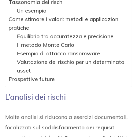
Tassonomia dei rischi
Un esempio
Come stimare i valori: metodi e applicazioni
pratiche
Equilibrio tra accuratezza e precisione
Il metodo Monte Carlo
Esempio di attacco ransomware
Valutazione del rischio per un determinato
asset
Prospettive future
L’analisi dei rischi
Molte analisi si riducono a esercizi documentali,
focalizzati sul
soddisfacimento dei requisiti