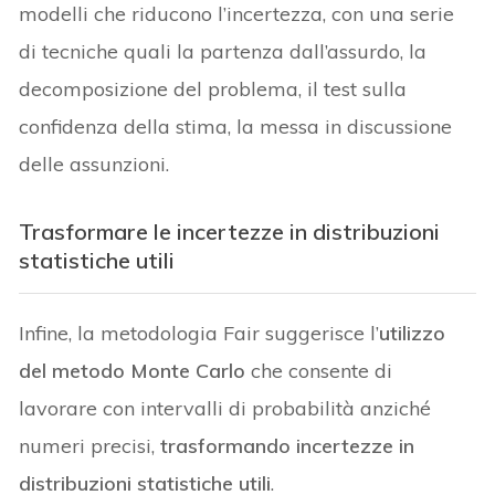
modelli che riducono l’incertezza, con una serie
di tecniche quali la partenza dall’assurdo, la
decomposizione del problema, il test sulla
confidenza della stima, la messa in discussione
delle assunzioni.
Trasformare le incertezze in distribuzioni
statistiche utili
Infine, la metodologia Fair suggerisce l’
utilizzo
del metodo Monte Carlo
che consente di
lavorare con intervalli di probabilità anziché
numeri precisi,
trasformando incertezze in
distribuzioni statistiche utili
.