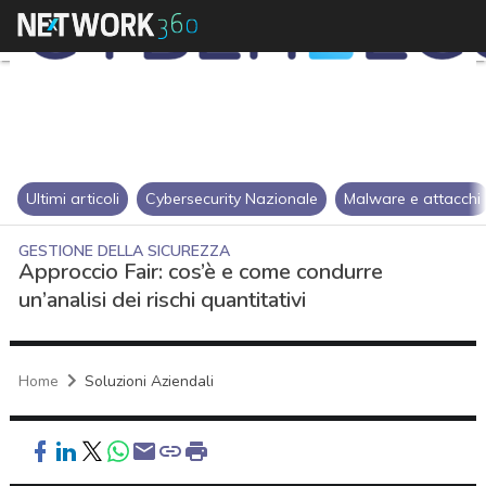
Ultimi articoli
Cybersecurity Nazionale
Malware e attacchi
GESTIONE DELLA SICUREZZA
Approccio Fair: cos’è e come condurre
un’analisi dei rischi quantitativi
Home
Soluzioni Aziendali