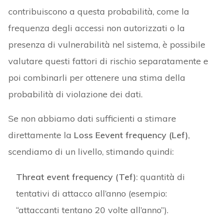
contribuiscono a questa probabilità, come la
frequenza degli accessi non autorizzati o la
presenza di vulnerabilità nel sistema, è possibile
valutare questi fattori di rischio separatamente e
poi combinarli per ottenere una stima della
probabilità di violazione dei dati.
Se non abbiamo dati sufficienti a stimare
direttamente la
Loss Eevent frequency (Lef)
,
scendiamo di un livello, stimando quindi:
Threat event frequency (Tef)
: quantità di
tentativi di attacco all’anno (esempio:
“attaccanti tentano 20 volte all’anno”).