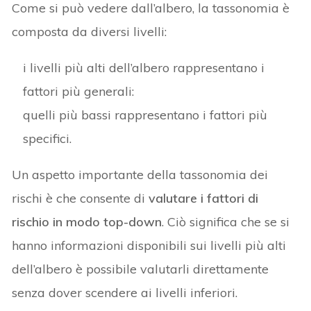
Come si può vedere dall’albero, la tassonomia è
composta da diversi livelli:
i livelli più alti dell’albero rappresentano i
fattori più generali:
quelli più bassi rappresentano i fattori più
specifici.
Un aspetto importante della tassonomia dei
rischi è che consente di
valutare i fattori di
rischio in modo top-down
. Ciò significa che se si
hanno informazioni disponibili sui livelli più alti
dell’albero è possibile valutarli direttamente
senza dover scendere ai livelli inferiori.