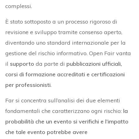
complessi.
È stato sottoposto a un processo rigoroso di
revisione e sviluppo tramite consenso aperto,
diventando uno standard internazionale per la
gestione del rischio informativo. Open Fair vanta
il
supporto
da parte di
pubblicazioni ufficiali,
corsi di formazione accreditati e certificazioni
per professionisti
.
Far si concentra sull’analisi dei due elementi
fondamentali che caratterizzano ogni rischio:
la
probabilità che un evento si verifichi e l’impatto
che tale evento potrebbe avere