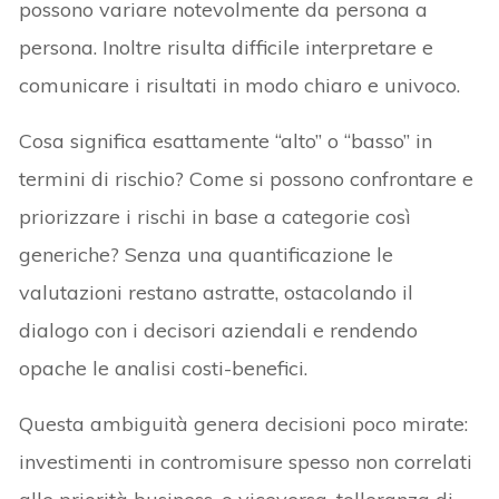
possono variare notevolmente da persona a
persona. Inoltre risulta difficile interpretare e
comunicare i risultati in modo chiaro e univoco.
Cosa significa esattamente “alto” o “basso” in
termini di rischio? Come si possono confrontare e
priorizzare i rischi in base a categorie così
generiche? Senza una quantificazione le
valutazioni restano astratte, ostacolando il
dialogo con i decisori aziendali e rendendo
opache le analisi costi-benefici.
Questa ambiguità genera decisioni poco mirate:
investimenti in contromisure spesso non correlati