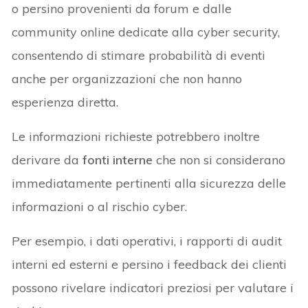
o persino provenienti da forum e dalle
community online dedicate alla cyber security,
consentendo di stimare probabilità di eventi
anche per organizzazioni che non hanno
esperienza diretta.
Le informazioni richieste potrebbero inoltre
derivare da
fonti interne
che non si considerano
immediatamente pertinenti alla sicurezza delle
informazioni o al rischio cyber.
Per esempio, i dati operativi, i rapporti di audit
interni ed esterni e persino i feedback dei clienti
possono rivelare indicatori preziosi per valutare i