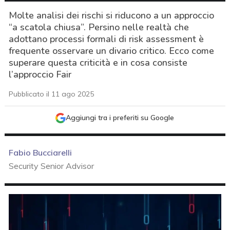
Molte analisi dei rischi si riducono a un approccio
“a scatola chiusa”. Persino nelle realtà che
adottano processi formali di risk assessment è
frequente osservare un divario critico. Ecco come
superare questa criticità e in cosa consiste
l’approccio Fair
Pubblicato il 11 ago 2025
Aggiungi tra i preferiti su Google
Fabio Bucciarelli
Security Senior Advisor
acy