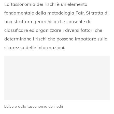
La tassonomia dei rischi è un elemento
fondamentale della metodologia Fair. Si tratta di
una struttura gerarchica che consente di
classificare ed organizzare i diversi fattori che
determinano i rischi che possono impattare sulla
sicurezza delle informazioni.
L’albero della tassonomia dei rischi