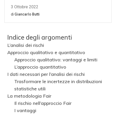
Indice degli argomenti
L’analisi dei rischi
Approccio qualitativo e quantitativo
Approccio qualitativo: vantaggi e limiti
L’approccio quantitativo
I dati necessari per l’analisi dei rischi
Trasformare le incertezze in distribuzioni
statistiche utili
La metodologia Fair
Il rischio nell’approccio Fair
I vantaggi