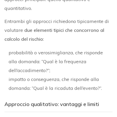
quantitativo.
Entrambi gli approcci richiedono tipicamente di
valutare
due elementi tipici che concorrono al
calcolo del rischio
:
probabilità o verosimiglianza, che risponde
alla domanda: “Qual è la frequenza
dell’accadimento?”;
impatto o conseguenza, che risponde alla
domanda: “Qual è la ricaduta dell’evento?”.
Approccio qualitativo: vantaggi e limiti