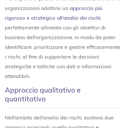
organizzazioni adottino un
approccio più
rigoroso e strategico all’analisi dei rischi
,
perfettamente allineato con gli obiettivi di
business dell’organizzazione, in modo da poter
identificare, prioritizzare e gestire efficacemente
i rischi, al fine di supportare le decisioni
strategiche e tattiche con dati e informazioni
attendibili.
Approccio qualitativo e
quantitativo
Nell’ambito dell’analisi dei rischi, esistono due
approcci principali: quello qualitativo e