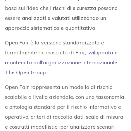
basa sull’idea che i
rischi di sicurezza
possano
essere
analizzati e valutati utilizzando un
approccio sistematico e quantitativo.
Open Fair è la versione standardizzata e
formalmente riconosciuta di Fair,
sviluppata e
mantenuta dall’organizzazione internazionale
The Open Group
.
Open Fair rappresenta un modello di rischio
scalabile a livello aziendale, con una tassonomia
e ontologia standard per il rischio informativo e
operativo, criteri di raccolta dati, scale di misura
e costrutti modellistici per analizzare scenari