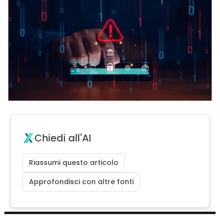
Chiedi all'AI
Riassumi questo articolo
Approfondisci con altre fonti