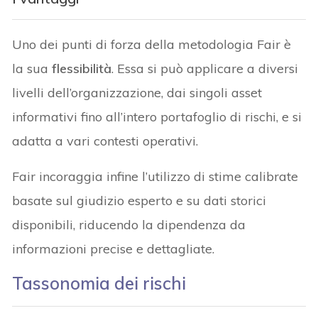
Uno dei punti di forza della metodologia Fair è
la sua
flessibilità
. Essa si può applicare a diversi
livelli dell’organizzazione, dai singoli asset
informativi fino all’intero portafoglio di rischi, e si
adatta a vari contesti operativi.
Fair incoraggia infine l’utilizzo di stime calibrate
basate sul giudizio esperto e su dati storici
disponibili, riducendo la dipendenza da
informazioni precise e dettagliate.
Tassonomia dei rischi