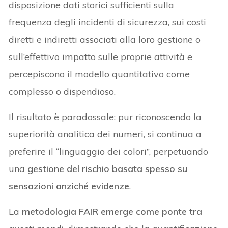
disposizione dati storici sufficienti sulla
frequenza degli incidenti di sicurezza, sui costi
diretti e indiretti associati alla loro gestione o
sull’effettivo impatto sulle proprie attività e
percepiscono il modello quantitativo come
complesso o dispendioso.
Il risultato è paradossale: pur riconoscendo la
superiorità analitica dei numeri, si continua a
preferire il “linguaggio dei colori”, perpetuando
una
gestione del rischio basata spesso su
sensazioni anziché evidenze
.
La
metodologia FAIR emerge come ponte tra