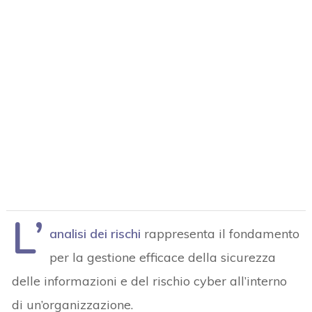
L’
analisi dei rischi
rappresenta il fondamento
per la gestione efficace della sicurezza
delle informazioni e del rischio cyber all’interno
di un’organizzazione.