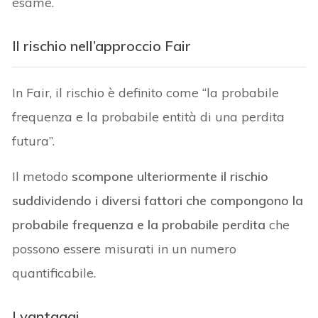
esame.
Il rischio nell’approccio Fair
In Fair, il rischio è definito come “la probabile
frequenza e la probabile entità di una perdita
futura”.
Il metodo
scompone ulteriormente il rischio
suddividendo i diversi fattori che compongono la
probabile frequenza e la probabile perdita
che
possono essere misurati in un numero
quantificabile.
I vantaggi