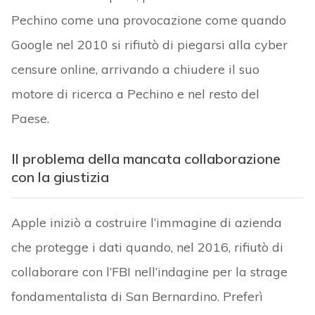
Pechino come una provocazione come quando
Google nel 2010 si rifiutò di piegarsi alla cyber
censure online, arrivando a chiudere il suo
motore di ricerca a Pechino e nel resto del
Paese.
Il problema della mancata collaborazione
con la giustizia
Apple iniziò a costruire l’immagine di azienda
che protegge i dati quando, nel 2016, rifiutò di
collaborare con l’FBI nell’indagine per la strage
fondamentalista di San Bernardino. Preferì