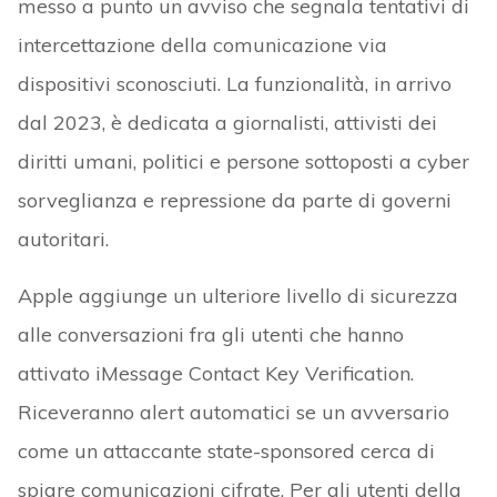
messo a punto un avviso che segnala tentativi di
intercettazione della comunicazione via
dispositivi sconosciuti. La funzionalità, in arrivo
dal 2023, è dedicata a giornalisti, attivisti dei
diritti umani, politici e persone sottoposti a cyber
sorveglianza e repressione da parte di governi
autoritari.
Apple aggiunge un ulteriore livello di sicurezza
alle conversazioni fra gli utenti che hanno
attivato iMessage Contact Key Verification.
Riceveranno alert automatici se un avversario
come un attaccante state-sponsored cerca di
spiare comunicazioni cifrate. Per gli utenti della