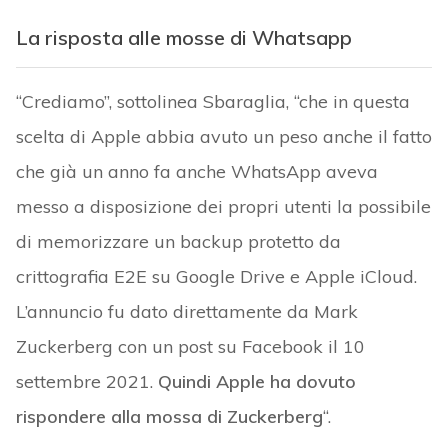
La risposta alle mosse di Whatsapp
“Crediamo”, sottolinea Sbaraglia, “che in questa
scelta di Apple abbia avuto un peso anche il fatto
che già un anno fa anche WhatsApp aveva
messo a disposizione dei propri utenti la possibile
di memorizzare un backup protetto da
crittografia E2E su Google Drive e Apple iCloud.
L’annuncio fu dato direttamente da Mark
Zuckerberg con un post su Facebook il 10
settembre 2021.
Quindi Apple ha dovuto
rispondere alla mossa di Zuckerberg
“.