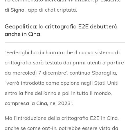
di Signal
, app di chat criptata.
Geopolitica: la crittografia E2E debutterà
anche in Cina
“Federighi ha dichiarato che il nuovo sistema di
crittografia sarà testato dai primi utenti a partire
da mercoledì 7 dicembre”, continua Sbaraglia,
“verrà introdotto come opzione negli Stati Uniti
entro la fine dell’anno e poi in tutto il mondo,
compresa la Cina, nel 2023
“.
Ma l’introduzione della crittografia E2E in Cina,
anche se come opt-in, potrebbe essere vista da