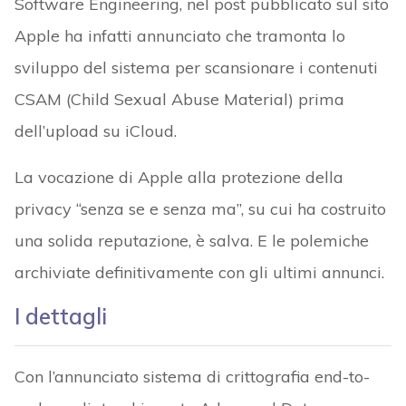
Software Engineering, nel post pubblicato sul sito
Apple ha infatti annunciato che tramonta lo
sviluppo del sistema per scansionare i contenuti
CSAM (Child Sexual Abuse Material) prima
dell’upload su iCloud.
La vocazione di Apple alla protezione della
privacy “senza se e senza ma”, su cui ha costruito
una solida reputazione, è salva. E le polemiche
archiviate definitivamente con gli ultimi annunci.
I dettagli
Con l’annunciato sistema di crittografia end-to-