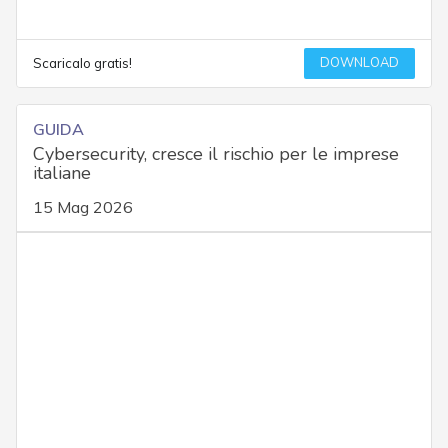
DOWNLOAD
Scaricalo gratis!
GUIDA
Cybersecurity, cresce il rischio per le imprese
italiane
15 Mag 2026