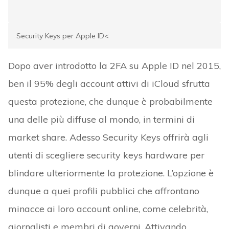
Security Keys per Apple ID<
Dopo aver introdotto la 2FA su Apple ID nel 2015,
ben il 95% degli account attivi di iCloud sfrutta
questa protezione, che dunque è probabilmente
una delle più diffuse al mondo, in termini di
market share. Adesso Security Keys offrirà agli
utenti di scegliere security keys hardware per
blindare ulteriormente la protezione. L’opzione è
dunque a quei profili pubblici che affrontano
minacce ai loro account online, come celebrità,
giornalisti e membri di governi. Attivando