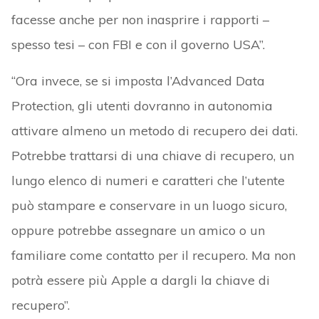
facesse anche per non inasprire i rapporti –
spesso tesi – con FBI e con il governo USA”.
“Ora invece, se si imposta l’Advanced Data
Protection, gli utenti dovranno in autonomia
attivare almeno un metodo di recupero dei dati.
Potrebbe trattarsi di una chiave di recupero, un
lungo elenco di numeri e caratteri che l’utente
può stampare e conservare in un luogo sicuro,
oppure potrebbe assegnare un amico o un
familiare come contatto per il recupero. Ma non
potrà essere più Apple a dargli la chiave di
recupero”.