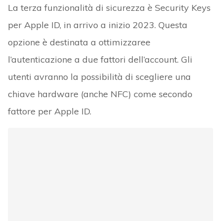
La terza funzionalità di sicurezza è Security Keys
per Apple ID, in arrivo a inizio 2023. Questa
opzione è destinata a ottimizzaree
l’autenticazione a due fattori dell’account. Gli
utenti avranno la possibilità di scegliere una
chiave hardware (anche NFC) come secondo
fattore per Apple ID.