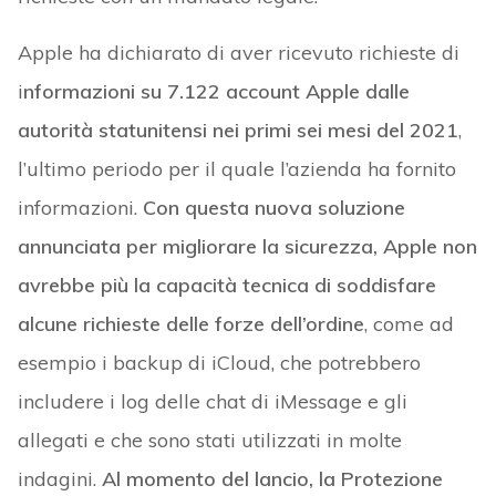
Apple ha dichiarato di aver ricevuto richieste di
i
nformazioni su 7.122 account Apple dalle
autorità statunitensi nei primi sei mesi del 2021
,
l’ultimo periodo per il quale l’azienda ha fornito
informazioni.
Con questa nuova soluzione
annunciata per migliorare la sicurezza, Apple non
avrebbe più la capacità tecnica di soddisfare
alcune richieste delle forze dell’ordine
, come ad
esempio i backup di iCloud, che potrebbero
includere i log delle chat di iMessage e gli
allegati e che sono stati utilizzati in molte
indagini.
Al momento del lancio, la Protezione