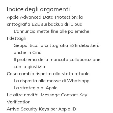
Indice degli argomenti
Apple Advanced Data Protection: la
crittografia E2E sui backup di iCloud
L’annuncio mette fine alle polemiche
I dettagli
Geopolitica: la crittografia E2E debutterà
anche in Cina
Il problema della mancata collaborazione
con la giustizia
Cosa cambia rispetto allo stato attuale
La risposta alle mosse di Whatsapp
La strategia di Apple
Le altre novità: iMessage Contact Key
Verification
Arriva Security Keys per Apple ID