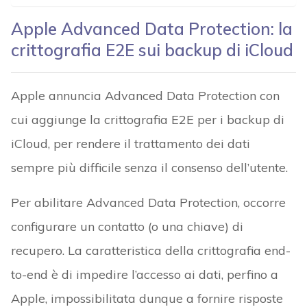
Apple Advanced Data Protection: la
crittografia E2E sui backup di iCloud
Apple annuncia Advanced Data Protection con
cui aggiunge la crittografia E2E per i backup di
iCloud, per rendere il trattamento dei dati
sempre più difficile senza il consenso dell’utente.
Per abilitare Advanced Data Protection, occorre
configurare un contatto (o una chiave) di
recupero. La caratteristica della crittografia end-
to-end è di impedire l’accesso ai dati, perfino a
Apple, impossibilitata dunque a fornire risposte