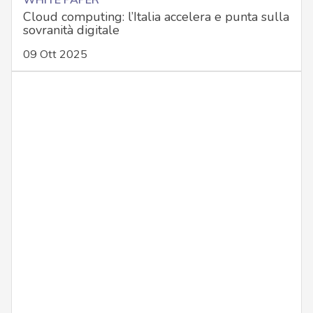
Cloud computing: l’Italia accelera e punta sulla
sovranità digitale
09 Ott 2025