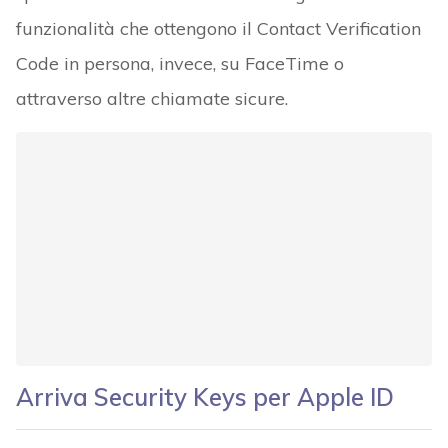
funzionalità che ottengono il Contact Verification
Code in persona, invece, su FaceTime o
attraverso altre chiamate sicure.
Arriva Security Keys per Apple ID