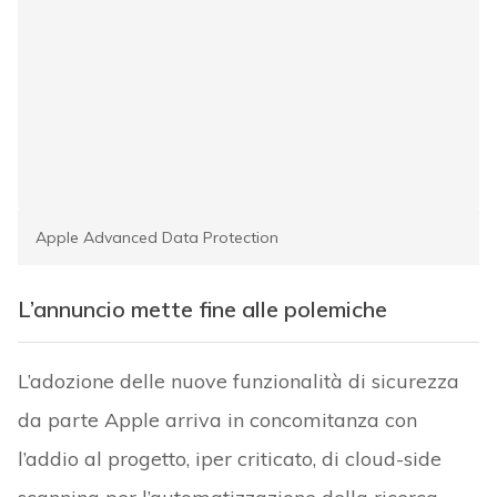
Apple Advanced Data Protection
L’annuncio mette fine alle polemiche
L’adozione delle nuove funzionalità di sicurezza
da parte Apple arriva in concomitanza con
l’addio al progetto, iper criticato, di cloud-side