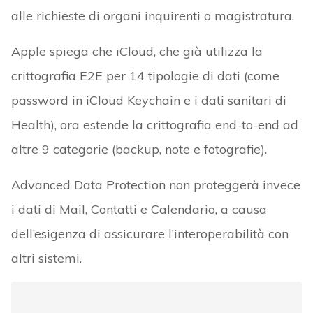
alle richieste di organi inquirenti o magistratura.
Apple spiega che iCloud, che già utilizza la
crittografia E2E per 14 tipologie di dati (come
password in iCloud Keychain e i dati sanitari di
Health), ora estende la crittografia end-to-end ad
altre 9 categorie (backup, note e fotografie).
Advanced Data Protection non proteggerà invece
i dati di Mail, Contatti e Calendario, a causa
dell’esigenza di assicurare l’interoperabilità con
altri sistemi.