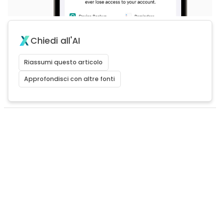
Chiedi all'AI
Riassumi questo articolo
Approfondisci con altre fonti