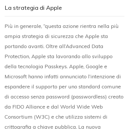
La strategia di Apple
Più in generale, “questa azione rientra nella più
ampia strategia di sicurezza che Apple sta
portando avanti. Oltre all’Advanced Data
Protection, Apple sta lavorando allo sviluppo
della tecnologia Passkeys. Apple, Google e
Microsoft hanno infatti annunciato l’intenzione di
espandere il supporto per uno standard comune
di accesso senza password (passwordless) creato
da FIDO Alliance e dal World Wide Web
Consortium (W3C) e che utilizza sistemi di
crittografia a chiave pubblica. La nuova