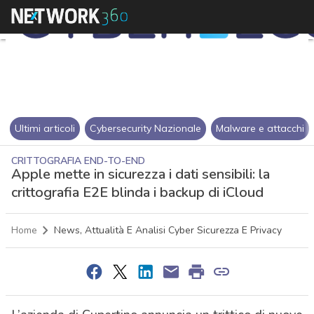
Ultimi articoli
Cybersecurity Nazionale
Malware e attacchi
CRITTOGRAFIA END-TO-END
Apple mette in sicurezza i dati sensibili: la
crittografia E2E blinda i backup di iCloud
Home
News, Attualità E Analisi Cyber Sicurezza E Privacy