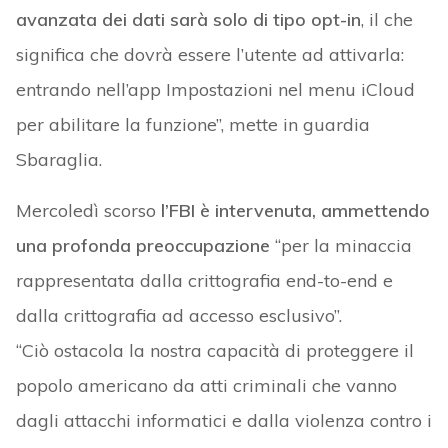
avanzata dei dati sarà solo di tipo opt-in
, il che
significa che dovrà essere l’utente ad attivarla:
entrando nell’app Impostazioni nel menu iCloud
per abilitare la funzione”, mette in guardia
Sbaraglia.
Mercoledì scorso
l’FBI è intervenuta, ammettendo
una profonda preoccupazione
“per la minaccia
rappresentata dalla crittografia end-to-end e
dalla crittografia ad accesso esclusivo”.
“Ciò ostacola la nostra capacità di proteggere il
popolo americano da atti criminali che vanno
dagli attacchi informatici e dalla violenza contro i