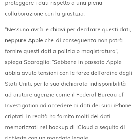
proteggere i dati rispetto a una piena
collaborazione con la giustizia.
“
Nessuno avrà le chiavi per decifrare questi dati,
neppure Apple
che, di conseguenza non potrà
fornire questi dati a polizia o magistratura”,
spiega Sbaraglia: “Sebbene in passato Apple
abbia avuto tensioni con le forze dell’ordine degli
Stati Uniti, per la sua dichiarata indisponibilità
ad aiutare agenzie come il Federal Bureau of
Investigation ad accedere ai dati dei suoi iPhone
criptati, in realtà ha fornito molti dei dati
memorizzati nei backup di iCloud a seguito di
richieste con un mandato legale.