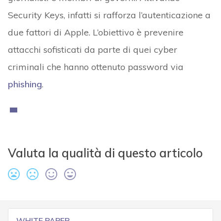
Security Keys, infatti si rafforza l’autenticazione a
due fattori di Apple. L’obiettivo è prevenire
attacchi sofisticati da parte di quei cyber
criminali che hanno ottenuto password via
phishing
.
Valuta la qualità di questo articolo
WHITE PAPER