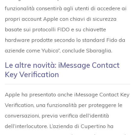
funzionalità consentirà agli utenti di accedere ai
propri account Apple con chiavi di sicurezza
basate sui protocolli FIDO e su chiavette
hardware prodotte secondo lo standard Fido da
aziende come Yubico”, conclude Sbaraglia.
Le altre novità: iMessage Contact
Key Verification
Apple ha presentato anche iMessage Contact Key
Verification, una funzionalità per proteggere le
conversazioni, previa verifica dell’identità
dell’interlocutore. L’azienda di Cupertino ha