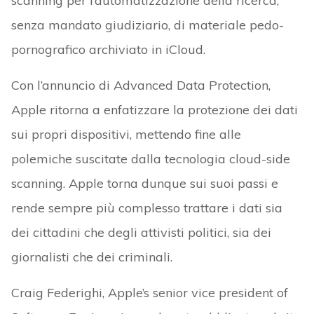
scanning per l’automatizzazione della ricerca,
senza mandato giudiziario, di materiale pedo-
pornografico archiviato in iCloud.
Con l’annuncio di Advanced Data Protection,
Apple ritorna a enfatizzare la protezione dei dati
sui propri dispositivi, mettendo fine alle
polemiche suscitate dalla tecnologia cloud-side
scanning. Apple torna dunque sui suoi passi e
rende sempre più complesso trattare i dati sia
dei cittadini che degli attivisti politici, sia dei
giornalisti che dei criminali.
Craig Federighi, Apple’s senior vice president of