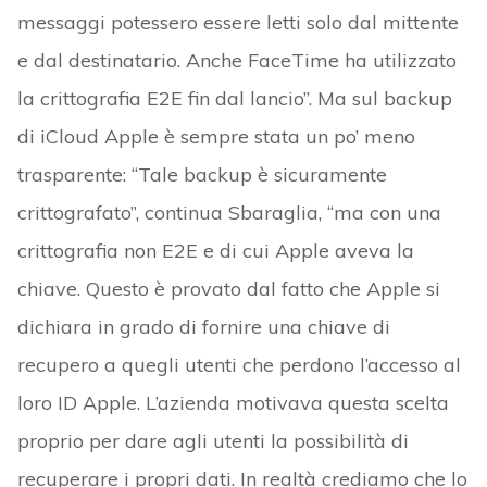
messaggi potessero essere letti solo dal mittente
e dal destinatario. Anche FaceTime ha utilizzato
la crittografia E2E fin dal lancio”. Ma sul backup
di iCloud Apple è sempre stata un po’ meno
trasparente: “Tale backup è sicuramente
crittografato”, continua Sbaraglia, “ma con una
crittografia non E2E e di cui Apple aveva la
chiave. Questo è provato dal fatto che Apple si
dichiara in grado di fornire una chiave di
recupero a quegli utenti che perdono l’accesso al
loro ID Apple. L’azienda motivava questa scelta
proprio per dare agli utenti la possibilità di
recuperare i propri dati. In realtà crediamo che lo