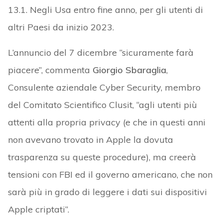
13.1. Negli Usa entro fine anno, per gli utenti di
altri Paesi da inizio 2023.
L’annuncio del 7 dicembre “sicuramente farà
piacere”, commenta
Giorgio Sbaraglia
,
Consulente aziendale Cyber Security, membro
del Comitato Scientifico Clusit, “agli utenti più
attenti alla propria privacy (e che in questi anni
non avevano trovato in Apple la dovuta
trasparenza su queste procedure), ma creerà
tensioni con FBI ed il governo americano, che non
sarà più in grado di leggere i dati sui dispositivi
Apple criptati”.