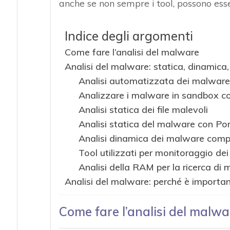
anche se non sempre i tool, possono esser
Indice degli argomenti
Come fare l’analisi del malware
Analisi del malware: statica, dinamic
Analisi automatizzata dei malware
Analizzare i malware in sandbox co
Analisi statica dei file malevoli
Analisi statica del malware con Po
Analisi dinamica dei malware comple
Tool utilizzati per monitoraggio de
Analisi della RAM per la ricerca di
Analisi del malware: perché è importan
Come fare l’analisi del malwa