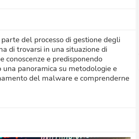
parte del processo di gestione degli
ma di trovarsi in una situazione di
ne conoscenze e predisponendo
cco una panoramica su metodologie e
nzionamento del malware e comprenderne