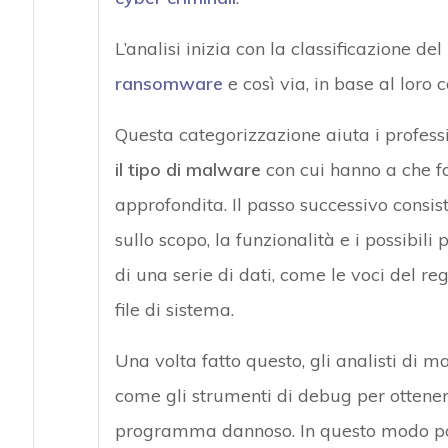
L’analisi inizia con la classificazione d
ransomware
e così via, in base al loro
Questa categorizzazione aiuta i professi
il tipo di malware
con cui hanno a che fa
approfondita. Il passo successivo consist
sullo scopo, la funzionalità e i possibili
di una serie di dati, come le voci del regis
file di sistema.
Una volta fatto questo, gli analisti di 
come gli strumenti di debug per ottenere
programma dannoso. In questo modo 