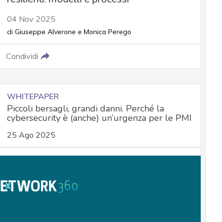
04 Nov 2025
di
Giuseppe Alverone
e
Monica Perego
Condividi
WHITEPAPER
Piccoli bersagli, grandi danni. Perché la
cybersecurity è (anche) un’urgenza per le PMI
25 Ago 2025