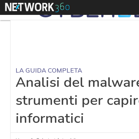
Menu
LA GUIDA COMPLETA
Analisi del malwar
strumenti per capir
informatici