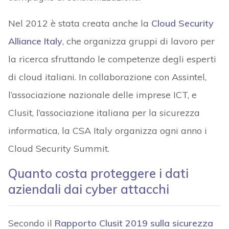
Nel 2012 è stata creata anche la
Cloud Security
Alliance Italy
, che organizza gruppi di lavoro per
la ricerca sfruttando le competenze degli esperti
di cloud italiani. In collaborazione con Assintel,
l’associazione nazionale delle imprese ICT, e
Clusit, l’associazione italiana per la sicurezza
informatica, la CSA Italy organizza ogni anno i
Cloud Security Summit.
Quanto costa proteggere i dati
aziendali dai cyber attacchi
Secondo il
Rapporto Clusit 2019 sulla sicurezza