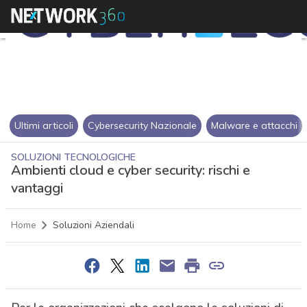
Ultimi articoli
Cybersecurity Nazionale
Malware e attacchi
SOLUZIONI TECNOLOGICHE
Ambienti cloud e cyber security: rischi e
vantaggi
Home
Soluzioni Aziendali