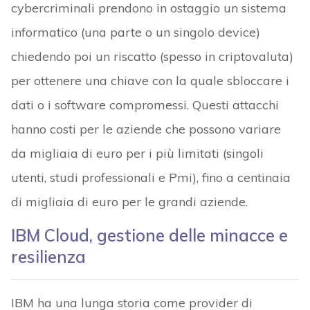
cybercriminali prendono in ostaggio un sistema
informatico (una parte o un singolo device)
chiedendo poi un riscatto (spesso in criptovaluta)
per ottenere una chiave con la quale sbloccare i
dati o i software compromessi. Questi attacchi
hanno costi per le aziende che possono variare
da migliaia di euro per i più limitati (singoli
utenti, studi professionali e Pmi), fino a centinaia
di migliaia di euro per le grandi aziende.
IBM Cloud, gestione delle minacce e
resilienza
IBM ha una lunga storia come provider di