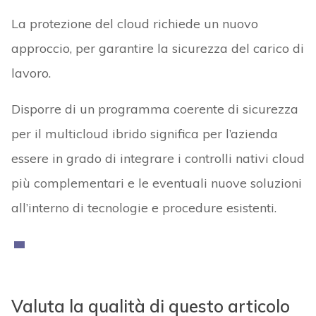
La protezione del cloud richiede un nuovo
approccio, per garantire la sicurezza del carico di
lavoro.
Disporre di un programma coerente di sicurezza
per il multicloud ibrido significa per l’azienda
essere in grado di integrare i controlli nativi cloud
più complementari e le eventuali nuove soluzioni
all’interno di tecnologie e procedure esistenti.
Valuta la qualità di questo articolo