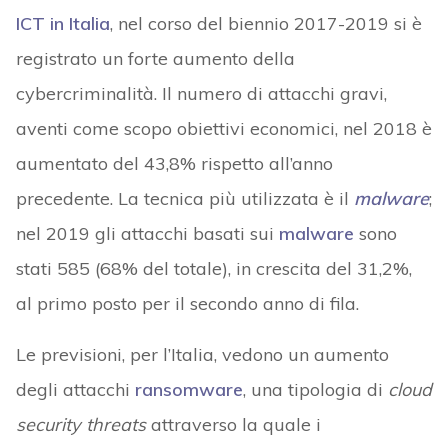
ICT in Italia
, nel corso del biennio 2017-2019 si è
registrato un forte aumento della
cybercriminalità. Il numero di attacchi gravi,
aventi come scopo obiettivi economici, nel 2018 è
aumentato del 43,8% rispetto all’anno
precedente. La tecnica più utilizzata è il
malware
;
nel 2019 gli attacchi basati sui
malware
sono
stati 585 (68% del totale), in crescita del 31,2%,
al primo posto per il secondo anno di fila.
Le previsioni, per l’Italia, vedono un aumento
degli attacchi
ransomware
, una tipologia di
cloud
security threats
attraverso la quale i