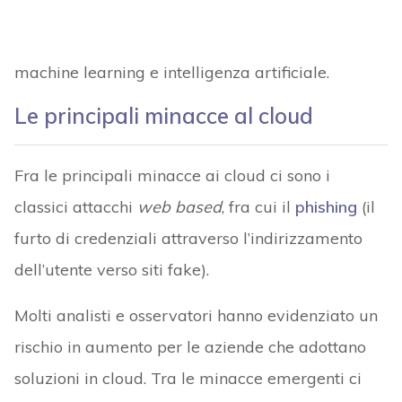
machine learning e intelligenza artificiale.
Le principali minacce al cloud
Fra le principali minacce ai cloud ci sono i
classici attacchi
web based
, fra cui il
phishing
(il
furto di credenziali attraverso l’indirizzamento
dell’utente verso siti fake).
Molti analisti e osservatori hanno evidenziato un
rischio in aumento per le aziende che adottano
soluzioni in cloud. Tra le minacce emergenti ci