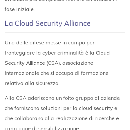
fase iniziale.
La Cloud Security Alliance
Una delle difese messe in campo per
fronteggiare la cyber criminalità è la
Cloud
Security Alliance
(CSA), associazione
internazionale che si occupa di formazione
relativa alla sicurezza.
Alla CSA aderiscono un folto gruppo di aziende
che forniscono soluzioni per la cloud security e
che collaborano alla realizzazione di ricerche e
campagne di sensibilizzazione.