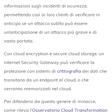
informazioni sugli incidenti di sicurezza,
permettendo così ai loro clienti di verificare in
anticipo se un attacco subìto può essere
un’anticipazione di un attacco più grave e di
vasta portata.
Con cloud encryption e secure cloud storage, un
Internet Security Gateway può verificare la
protezione con sistemi di
crittografia
dei dati che
transitano da un endpoint al cloud, o che
verranno memorizzati nel cloud.
Per difendersi da questo genere di minacce,
come rileva l’
Osservatorio Cloud Transformation