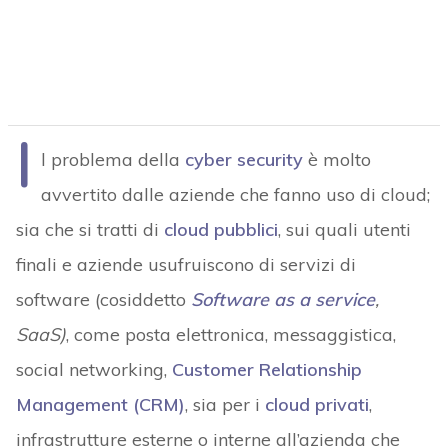
I
l problema della
cyber security
è molto
avvertito dalle aziende che fanno uso di cloud;
sia che si tratti di
cloud pubblici
, sui quali utenti
finali e aziende usufruiscono di servizi di
software (cosiddetto
Software as a service
,
SaaS)
, come posta elettronica, messaggistica,
social networking,
Customer Relationship
Management (CRM)
, sia per i
cloud privati
,
infrastrutture esterne o interne all’azienda che