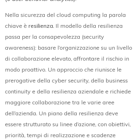
Nella sicurezza del cloud computing la parola
chiave è
resilienza
. Il modello della resilienza
passa per la consapevolezza (security
awareness): basare l’organizzazione su un livello
di collaborazione elevato, affrontare il rischio in
modo proattivo. Un approccio che riunisce le
prerogative della cyber security, della business
continuity e della resilienza aziendale e richiede
maggiore collaborazione tra le varie aree
dell’azienda. Un piano della resilienza deve
essere strutturato su linee d’azione, con obiettivi,
priorità, tempi di realizzazione e scadenze