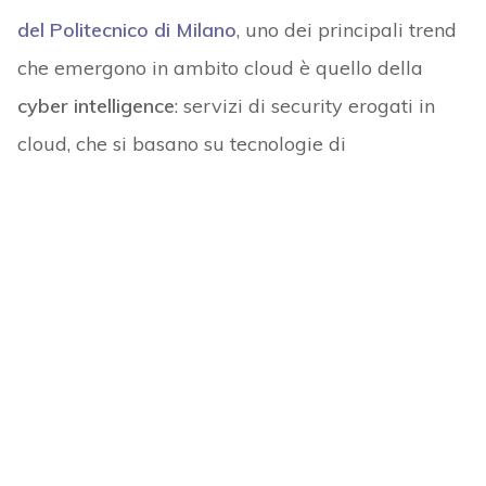
del Politecnico di Milano
, uno dei principali trend
che emergono in ambito cloud è quello della
cyber intelligence
: servizi di security erogati in
cloud, che si basano su tecnologie di