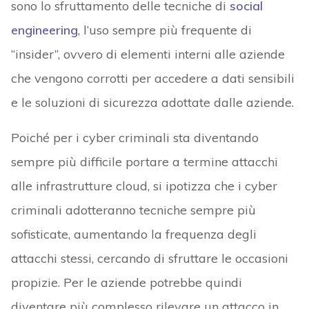
sono lo sfruttamento delle tecniche di
social
engineering
, l’uso sempre più frequente di
“insider”, ovvero di elementi interni alle aziende
che vengono corrotti per accedere a dati sensibili
e le soluzioni di sicurezza adottate dalle aziende.
Poiché per i cyber criminali sta diventando
sempre più difficile portare a termine attacchi
alle infrastrutture cloud, si ipotizza che i cyber
criminali adotteranno tecniche sempre più
sofisticate, aumentando la frequenza degli
attacchi stessi, cercando di sfruttare le occasioni
propizie. Per le aziende potrebbe quindi
diventare più complesso rilevare un attacco in