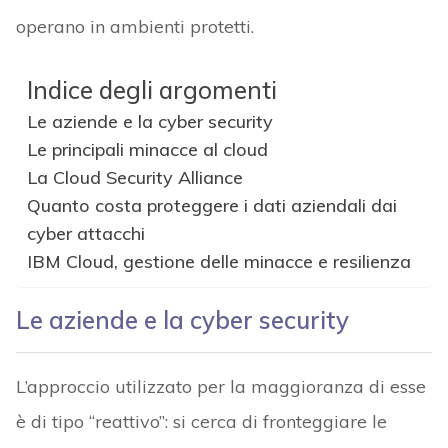
operano in ambienti protetti.
Indice degli argomenti
Le aziende e la cyber security
Le principali minacce al cloud
La Cloud Security Alliance
Quanto costa proteggere i dati aziendali dai
cyber attacchi
IBM Cloud, gestione delle minacce e resilienza
Le aziende e la cyber security
L’approccio utilizzato per la maggioranza di esse
è di tipo “reattivo”: si cerca di fronteggiare le