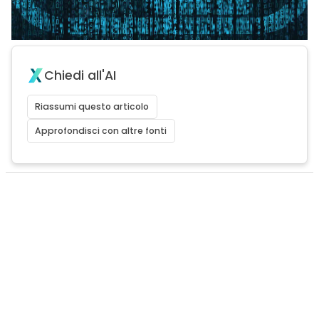
Chiedi all'AI
Riassumi questo articolo
Approfondisci con altre fonti