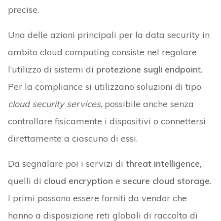
precise.
Una delle azioni principali per la data security in
ambito cloud computing consiste nel regolare
l’utilizzo di sistemi di
protezione sugli
endpoin
t.
Per la compliance si utilizzano soluzioni di tipo
cloud security services
, possibile anche senza
controllare fisicamente i dispositivi o connettersi
direttamente a ciascuno di essi.
Da segnalare poi i servizi di
threat intelligence
,
quelli di
cloud
encryption
e
secure cloud storage
.
I primi possono essere forniti da vendor che
hanno a disposizione reti globali di raccolta di