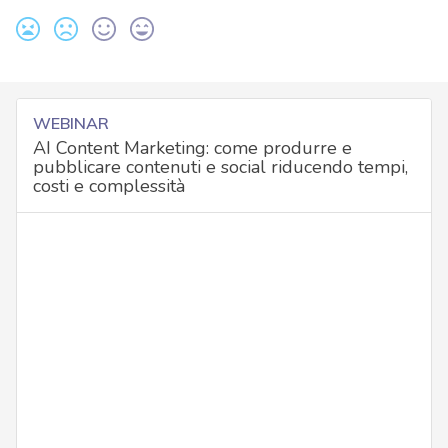
WEBINAR
AI Content Marketing: come produrre e
pubblicare contenuti e social riducendo tempi,
costi e complessità