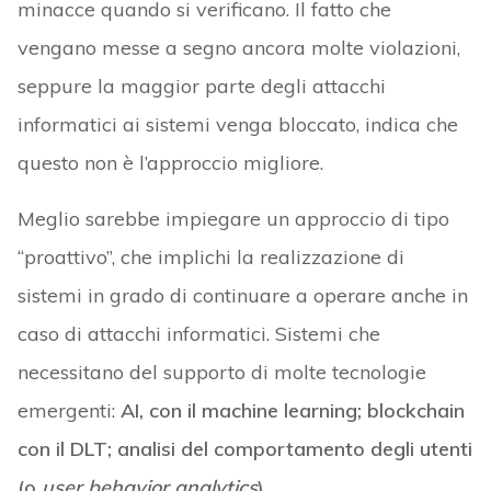
minacce quando si verificano. Il fatto che
vengano messe a segno ancora molte violazioni,
seppure la maggior parte degli attacchi
informatici ai sistemi venga bloccato, indica che
questo non è l’approccio migliore.
Meglio sarebbe impiegare un approccio di tipo
“proattivo”, che implichi la realizzazione di
sistemi in grado di continuare a operare anche in
caso di attacchi informatici. Sistemi che
necessitano del supporto di molte tecnologie
emergenti:
AI, con il machine learning; blockchain
con il DLT; analisi del comportamento degli utenti
(o
user behavior analytics
)
.