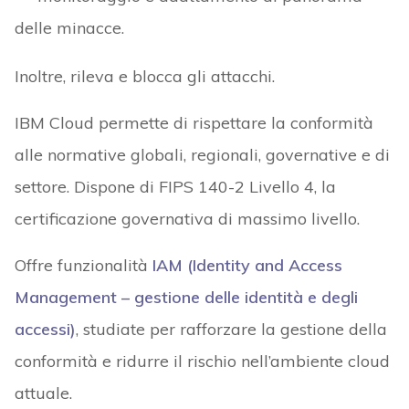
delle minacce.
Inoltre, rileva e blocca gli attacchi.
IBM Cloud permette di rispettare la conformità
alle normative globali, regionali, governative e di
settore. Dispone di FIPS 140-2 Livello 4, la
certificazione governativa di massimo livello.
Offre funzionalità
IAM (Identity and Access
Management – gestione delle identità e degli
accessi)
, studiate per rafforzare la gestione della
conformità e ridurre il rischio nell’ambiente cloud
attuale.