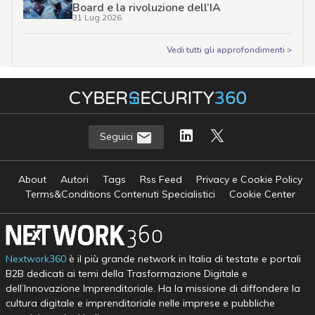
Board e la rivoluzione dell’IA
31 Lug 2026
Vedi tutti gli approfondimenti >
Seguici
About
Autori
Tags
Rss Feed
Privacy e Cookie Policy
Terms&Conditions Contenuti Specialistici
Cookie Center
Nextwork360
è il più grande network in Italia di testate e portali
B2B dedicati ai temi della Trasformazione Digitale e
dell’Innovazione Imprenditoriale. Ha la missione di diffondere la
cultura digitale e imprenditoriale nelle imprese e pubbliche