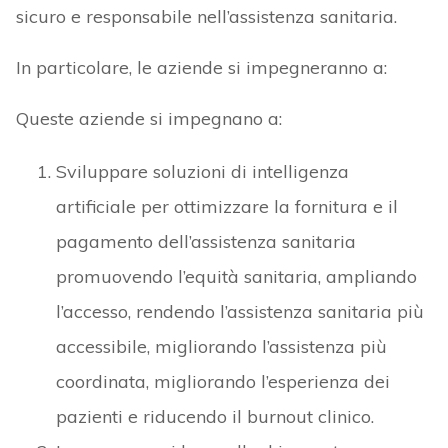
sicuro e responsabile nell’assistenza sanitaria.
In particolare, le aziende si impegneranno a:
Queste aziende si impegnano a:
Sviluppare soluzioni di intelligenza
artificiale per ottimizzare la fornitura e il
pagamento dell’assistenza sanitaria
promuovendo l’equità sanitaria, ampliando
l’accesso, rendendo l’assistenza sanitaria più
accessibile, migliorando l’assistenza più
coordinata, migliorando l’esperienza dei
pazienti e riducendo il burnout clinico.