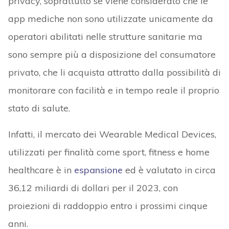
privacy, soprattutto se viene considerato che le
app mediche non sono utilizzate unicamente da
operatori abilitati nelle strutture sanitarie ma
sono sempre più a disposizione del consumatore
privato, che li acquista attratto dalla possibilità di
monitorare con facilità e in tempo reale il proprio
stato di salute.
Infatti, il mercato dei Wearable Medical Devices,
utilizzati per finalità come sport, fitness e home
healthcare è in
espansione
ed è valutato in circa
36,12 miliardi di dollari per il 2023, con
proiezioni di raddoppio entro i prossimi cinque
anni.