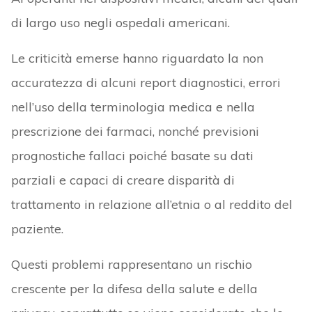
di largo uso negli ospedali americani.
Le criticità emerse hanno riguardato la non
accuratezza di alcuni report diagnostici, errori
nell’uso della terminologia medica e nella
prescrizione dei farmaci, nonché previsioni
prognostiche fallaci poiché basate su dati
parziali e capaci di creare disparità di
trattamento in relazione all’etnia o al reddito del
paziente.
Questi problemi rappresentano un rischio
crescente per la difesa della salute e della