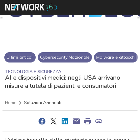
Ultimi articoli
Cybersecurity Nazionale
Malware e attacchi
TECNOLOGIA E SICUREZZA
AI e dispositivi medici: negli USA arrivano
misure a tutela di pazienti e consumatori
Home
Soluzioni Aziendali