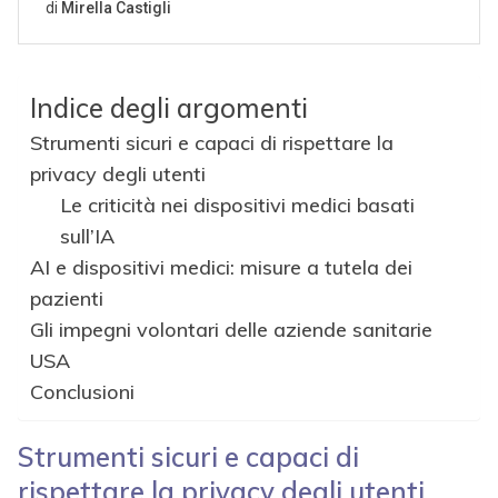
Indice degli argomenti
Strumenti sicuri e capaci di rispettare la
privacy degli utenti
Le criticità nei dispositivi medici basati
sull’IA
AI e dispositivi medici: misure a tutela dei
pazienti
Gli impegni volontari delle aziende sanitarie
USA
Conclusioni
Strumenti sicuri e capaci di
rispettare la privacy degli utenti