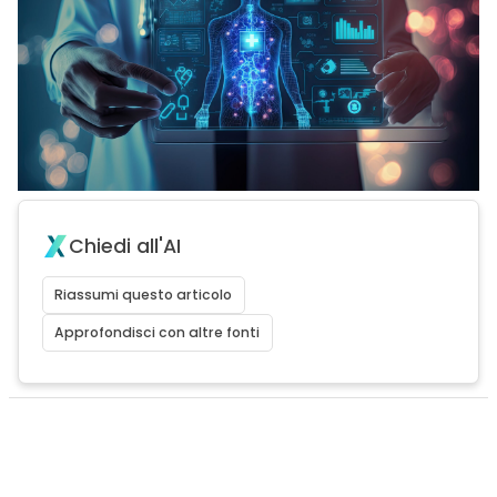
Chiedi all'AI
Riassumi questo articolo
Approfondisci con altre fonti