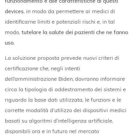
funzionamento e alle caratteristiche di questi
devices
, in modo da permettere ai medici di
identificarne limiti e potenziali rischi e, in tal
modo,
tutelare la salute dei pazienti che ne fanno
uso
.
La soluzione proposta prevede nuovi criteri di
certificazione che, negli intenti
dell’amministrazione Biden, dovranno informare
circa la tipologia di addestramento dei sistemi e
riguardo la base dati utilizzata, le funzioni e le
corrette modalità d’utilizzo dei dispositivi medici
basati su algoritmi d’intelligenza artificiale,
disponibili ora e in futuro nel mercato