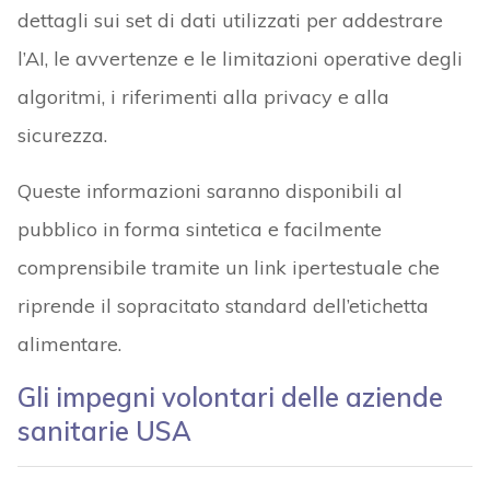
dettagli sui set di dati utilizzati per addestrare
l’AI, le avvertenze e le limitazioni operative degli
algoritmi, i riferimenti alla privacy e alla
sicurezza.
Queste informazioni saranno disponibili al
pubblico in forma sintetica e facilmente
comprensibile tramite un link ipertestuale che
riprende il sopracitato standard dell’etichetta
alimentare.
Gli impegni volontari delle aziende
sanitarie USA