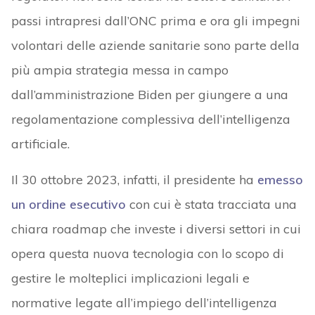
passi intrapresi dall’ONC prima e ora gli impegni
volontari delle aziende sanitarie sono parte della
più ampia strategia messa in campo
dall’amministrazione Biden per giungere a una
regolamentazione complessiva dell’intelligenza
artificiale.
Il 30 ottobre 2023, infatti, il presidente ha
emesso
un ordine esecutivo
con cui è stata tracciata una
chiara roadmap che investe i diversi settori in cui
opera questa nuova tecnologia con lo scopo di
gestire le molteplici implicazioni legali e
normative legate all’impiego dell’intelligenza