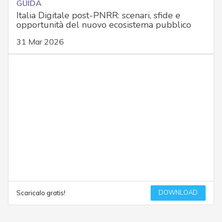
GUIDA
Italia Digitale post-PNRR: scenari, sfide e
opportunità del nuovo ecosistema pubblico
31 Mar 2026
DOWNLOAD
Scaricalo gratis!