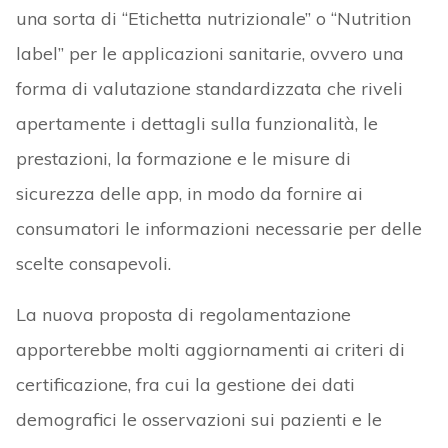
una sorta di “Etichetta nutrizionale” o “Nutrition
label” per le applicazioni sanitarie, ovvero una
forma di valutazione standardizzata che riveli
apertamente i dettagli sulla funzionalità, le
prestazioni, la formazione e le misure di
sicurezza delle app, in modo da fornire ai
consumatori le informazioni necessarie per delle
scelte consapevoli.
La nuova proposta di regolamentazione
apporterebbe molti aggiornamenti ai criteri di
certificazione, fra cui la gestione dei dati
demografici le osservazioni sui pazienti e le