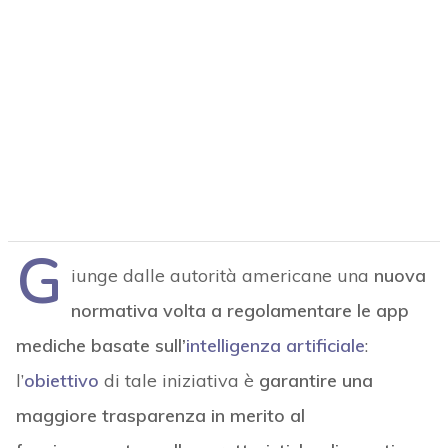
G
iunge dalle autorità americane una
nuova
normativa volta a regolamentare le app
mediche basate sull’
intelligenza artificiale
:
l’
obiettivo
di tale iniziativa è
garantire una
maggiore trasparenza in merito al