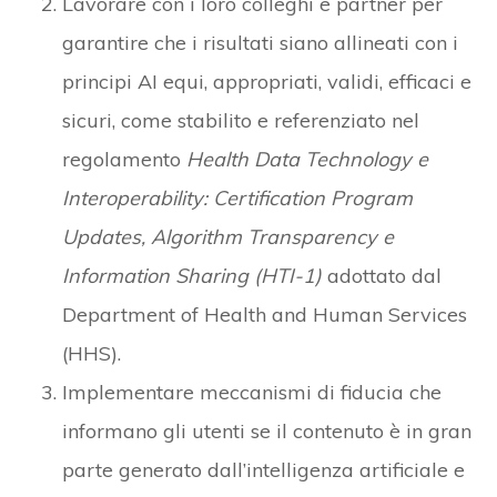
Lavorare con i loro colleghi e partner per
garantire che i risultati siano allineati con i
principi AI equi, appropriati, validi, efficaci e
sicuri, come stabilito e referenziato nel
regolamento
Health Data Technology e
Interoperability: Certification Program
Updates, Algorithm Transparency e
Information Sharing (HTI-1)
adottato dal
Department of Health and Human Services
(HHS).
Implementare meccanismi di fiducia che
informano gli utenti se il contenuto è in gran
parte generato dall’intelligenza artificiale e