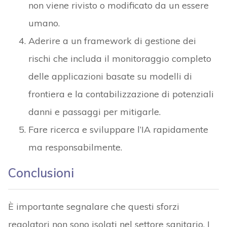
non viene rivisto o modificato da un essere
umano.
Aderire a un framework di gestione dei
rischi che includa il monitoraggio completo
delle applicazioni basate su modelli di
frontiera e la contabilizzazione di potenziali
danni e passaggi per mitigarle.
Fare ricerca e sviluppare l’IA rapidamente
ma responsabilmente.
Conclusioni
È importante segnalare che questi sforzi
regolatori non sono isolati nel settore sanitario. I