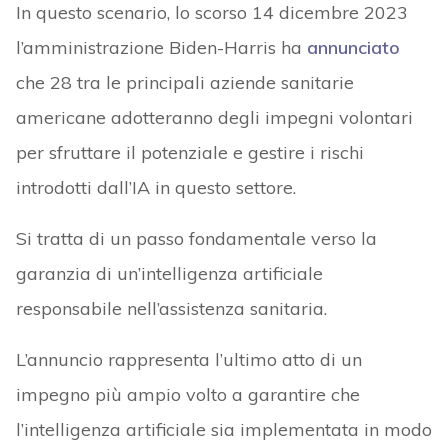
In questo scenario, lo scorso 14 dicembre 2023
l’amministrazione Biden-Harris ha
annunciato
che 28 tra le principali aziende sanitarie
americane adotteranno degli impegni volontari
per sfruttare il potenziale e gestire i rischi
introdotti dall’IA in questo settore.
Si tratta di un passo fondamentale verso la
garanzia di un’intelligenza artificiale
responsabile nell’assistenza sanitaria.
L’annuncio rappresenta l’ultimo atto di un
impegno più ampio volto a garantire che
l’intelligenza artificiale sia implementata in modo