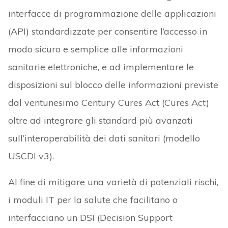
interfacce di programmazione delle applicazioni
(API) standardizzate per consentire l’accesso in
modo sicuro e semplice alle informazioni
sanitarie elettroniche, e ad implementare le
disposizioni sul blocco delle informazioni previste
dal ventunesimo Century Cures Act (Cures Act)
oltre ad integrare gli standard più avanzati
sull’interoperabilità dei dati sanitari (modello
USCDI v3).
Al fine di mitigare una varietà di potenziali rischi,
i moduli IT per la salute che facilitano o
interfacciano un DSI (Decision Support