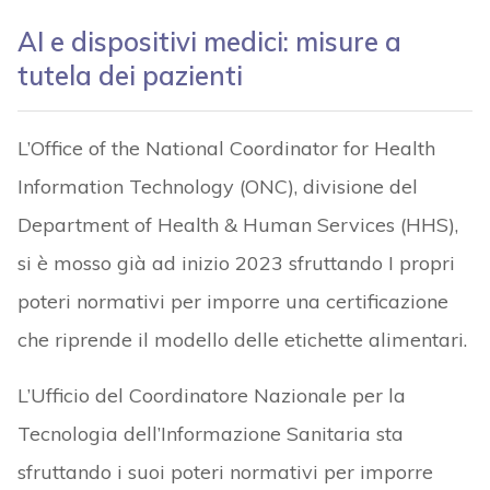
AI e dispositivi medici: misure a
tutela dei pazienti
L’Office of the National Coordinator for Health
Information Technology (ONC), divisione del
Department of Health & Human Services (HHS),
si è mosso già ad inizio 2023 sfruttando I propri
poteri normativi per imporre una certificazione
che riprende il modello delle etichette alimentari.
L’Ufficio del Coordinatore Nazionale per la
Tecnologia dell’Informazione Sanitaria sta
sfruttando i suoi poteri normativi per imporre