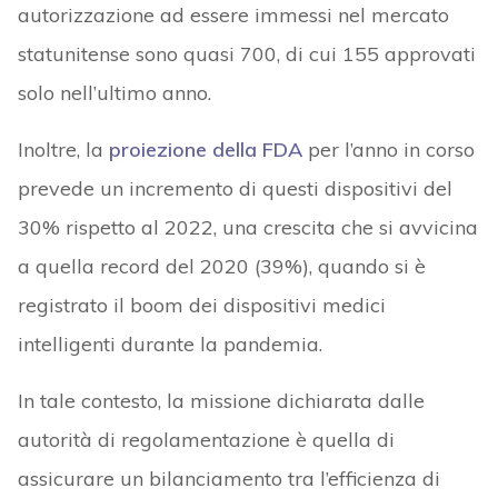
autorizzazione ad essere immessi nel mercato
statunitense sono quasi 700, di cui 155 approvati
solo nell’ultimo anno.
Inoltre, la
proiezione della FDA
per l’anno in corso
prevede un incremento di questi dispositivi del
30% rispetto al 2022, una crescita che si avvicina
a quella record del 2020 (39%), quando si è
registrato il boom dei dispositivi medici
intelligenti durante la pandemia.
In tale contesto, la missione dichiarata dalle
autorità di regolamentazione è quella di
assicurare un bilanciamento tra l’efficienza di