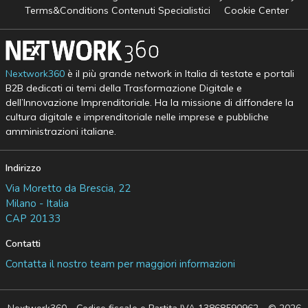
Terms&Conditions Contenuti Specialistici
Cookie Center
Nextwork360
è il più grande network in Italia di testate e portali
B2B dedicati ai temi della Trasformazione Digitale e
dell’Innovazione Imprenditoriale. Ha la missione di diffondere la
cultura digitale e imprenditoriale nelle imprese e pubbliche
amministrazioni italiane.
Indirizzo
Via Moretto da Brescia, 22
Milano - Italia
CAP 20133
Contatti
Contatta il nostro team per maggiori informazioni