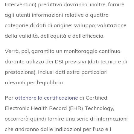
Intervention) predittivo dovranno, inoltre, fornire
agli utenti informazioni relative a quattro
categorie di dati di origine: sviluppo; valutazione
della validità, dell’equità e dell’efficacia.
Verrà, poi, garantito un monitoraggio continuo
durante utilizzo dei DSI previsivi (dati tecnici e di
prestazione), inclusi dati extra particolari
rilevanti per l’equilibrio
Per
ottenere la certificazione
di Certified
Electronic Health Record (EHR) Technology,
occorrerà quindi fornire una serie di informazioni
che andranno dalle indicazioni per l’uso e i