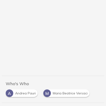
Who's Who
A
M
Andrea Pauri
Maria Beatrice Versaci