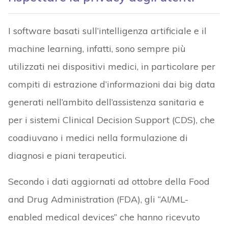
I software basati sull’intelligenza artificiale e il
machine learning, infatti, sono sempre più
utilizzati nei dispositivi medici, in particolare per
compiti di estrazione d’informazioni dai big data
generati nell’ambito dell’assistenza sanitaria e
per i sistemi Clinical Decision Support (CDS), che
coadiuvano i medici nella formulazione di
diagnosi e piani terapeutici.
Secondo i dati aggiornati ad ottobre della Food
and Drug Administration (FDA),
gli “AI/ML-
enabled medical devices” che hanno ricevuto