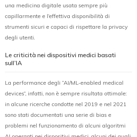
una medicina digitale usata sempre più
capillarmente e l’effettiva disponibilità di
strumenti sicuri e capaci di rispettare la privacy
degli utenti.
Le criticità nei dispositivi medici basati
sull’IA
La performance degli “AI/ML-enabled medical
devices”, infatti, non è sempre risultata ottimale:
in alcune ricerche condotte nel 2019 e nel 2021
sono stati documentati una serie di bias e
problemi nel funzionamento di alcuni algoritmi
AI operanti nei dispositivi medici, alcuni dei quali