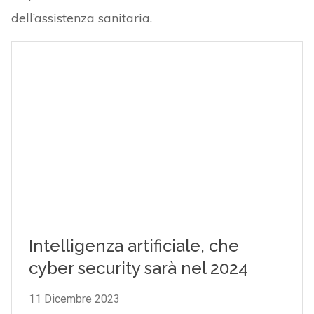
dell’assistenza sanitaria.