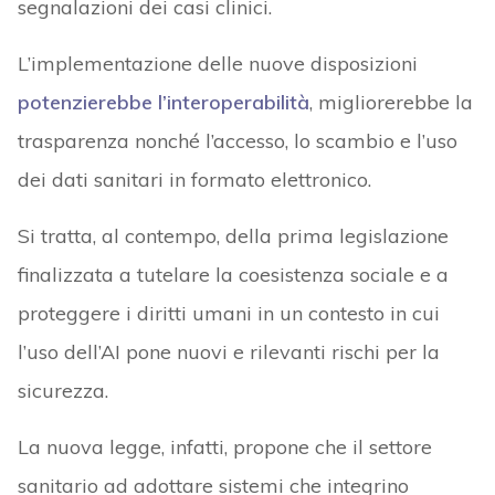
segnalazioni dei casi clinici.
L’implementazione delle nuove disposizioni
potenzierebbe l’interoperabilità
, migliorerebbe la
trasparenza nonché l’accesso, lo scambio e l’uso
dei dati sanitari in formato elettronico.
Si tratta, al contempo, della prima legislazione
finalizzata a tutelare la coesistenza sociale e a
proteggere i diritti umani in un contesto in cui
l’uso dell’AI pone nuovi e rilevanti rischi per la
sicurezza.
La nuova legge, infatti, propone che il settore
sanitario ad adottare sistemi che integrino