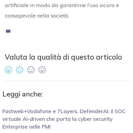
artificiale in modo da garantirne l’uso sicuro e
consapevole nella società.
Valuta la qualità di questo articolo
Leggi anche:
Fastweb+Vodafone e 7Layers, DefenderAI: il SOC
virtuale AI-driven che porta la cyber security
Enterprise nelle PMI