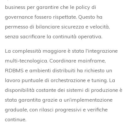
business per garantire che le policy di
governance fossero rispettate. Questo ha
permesso di bilanciare sicurezza e velocità,
senza sacrificare la continuità operativa.
La complessità maggiore è stata l’integrazione
multi-tecnologica. Coordinare mainframe,
RDBMS e ambienti distribuiti ha richiesto un
lavoro puntuale di orchestrazione e tuning. La
disponibilità costante dei sistemi di produzione è
stata garantita grazie a un’implementazione
graduale, con rilasci progressivi e verifiche
continue.