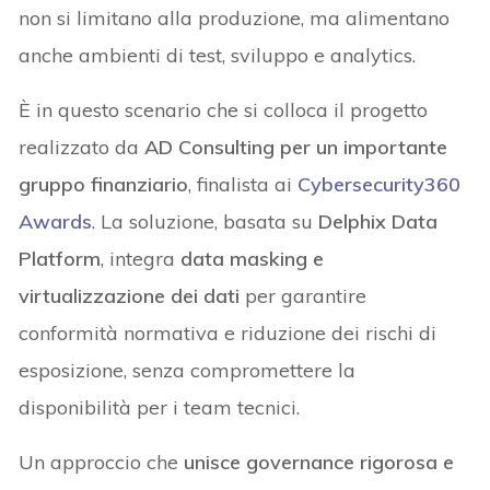
non si limitano alla produzione, ma alimentano
anche ambienti di test, sviluppo e analytics.
È in questo scenario che si colloca il progetto
realizzato da
AD Consulting per un importante
gruppo finanziario
, finalista ai
Cybersecurity360
Awards
. La soluzione, basata su
Delphix Data
Platform
, integra
data masking e
virtualizzazione dei dati
per garantire
conformità normativa e riduzione dei rischi di
esposizione, senza compromettere la
disponibilità per i team tecnici.
Un approccio che
unisce governance rigorosa e