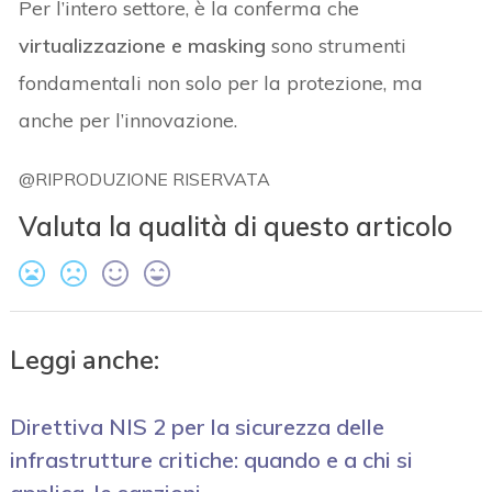
Per l’intero settore, è la conferma che
virtualizzazione e masking
sono strumenti
fondamentali non solo per la protezione, ma
anche per l’innovazione.
@RIPRODUZIONE RISERVATA
Valuta la qualità di questo articolo
Leggi anche:
Direttiva NIS 2 per la sicurezza delle
infrastrutture critiche: quando e a chi si