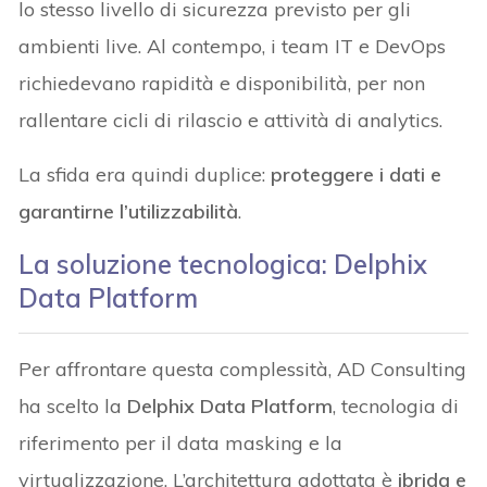
lo stesso livello di sicurezza previsto per gli
ambienti live. Al contempo, i team IT e DevOps
richiedevano rapidità e disponibilità, per non
rallentare cicli di rilascio e attività di analytics.
La sfida era quindi duplice:
proteggere i dati e
garantirne l’utilizzabilità
.
La soluzione tecnologica: Delphix
Data Platform
Per affrontare questa complessità, AD Consulting
ha scelto la
Delphix Data Platform
, tecnologia di
riferimento per il data masking e la
virtualizzazione. L’architettura adottata è
ibrida e