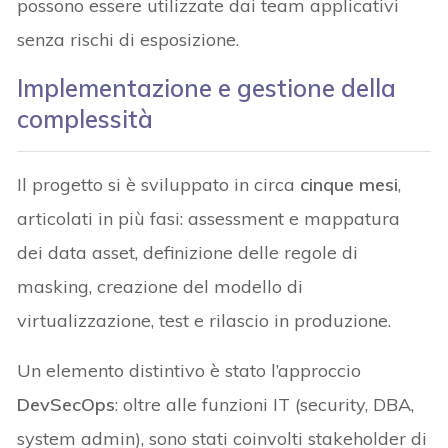
possono essere utilizzate dai team applicativi
senza rischi di esposizione.
Implementazione e gestione della
complessità
Il progetto si è sviluppato in circa
cinque mesi
,
articolati in più fasi: assessment e mappatura
dei data asset, definizione delle regole di
masking, creazione del modello di
virtualizzazione, test e rilascio in produzione.
Un elemento distintivo è stato l’approccio
DevSecOps
: oltre alle funzioni IT (security, DBA,
system admin), sono stati coinvolti stakeholder di