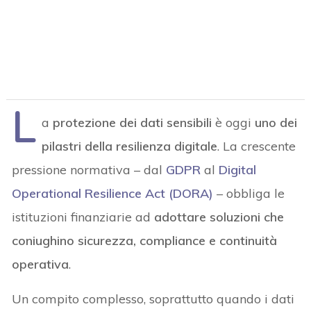
L
a
protezione dei dati sensibili
è oggi
uno dei
pilastri della resilienza digitale
. La crescente
pressione normativa – dal
GDPR
al
Digital
Operational Resilience Act (DORA)
– obbliga le
istituzioni finanziarie ad
adottare soluzioni che
coniughino sicurezza, compliance e continuità
operativa
.
Un compito complesso, soprattutto quando i dati