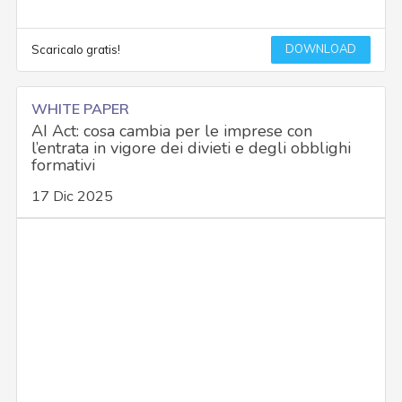
DOWNLOAD
Scaricalo gratis!
WHITE PAPER
AI Act: cosa cambia per le imprese con
l’entrata in vigore dei divieti e degli obblighi
formativi
17 Dic 2025