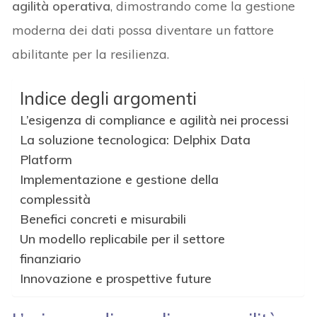
agilità operativa
, dimostrando come la gestione
moderna dei dati possa diventare un fattore
abilitante per la resilienza.
Indice degli argomenti
L’esigenza di compliance e agilità nei processi
La soluzione tecnologica: Delphix Data
Platform
Implementazione e gestione della
complessità
Benefici concreti e misurabili
Un modello replicabile per il settore
finanziario
Innovazione e prospettive future