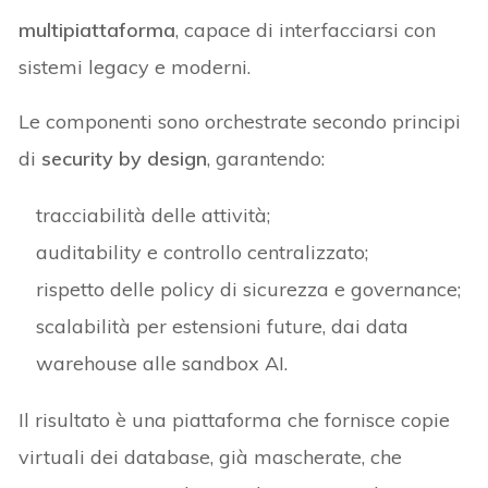
multipiattaforma
, capace di interfacciarsi con
sistemi legacy e moderni.
Le componenti sono orchestrate secondo principi
di
security by design
, garantendo:
tracciabilità delle attività;
auditability e controllo centralizzato;
rispetto delle policy di sicurezza e governance;
scalabilità per estensioni future, dai data
warehouse alle sandbox AI.
Il risultato è una piattaforma che fornisce copie
virtuali dei database, già mascherate, che