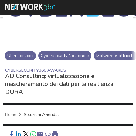
Ultimi articoli
Cybersecurity Nazionale
Malware e attacchi
CYBERSECURITY360 AWARDS
AD Consulting: virtualizzazione e
mascheramento dei dati per la resilienza
DORA
Home
Soluzioni Aziendali