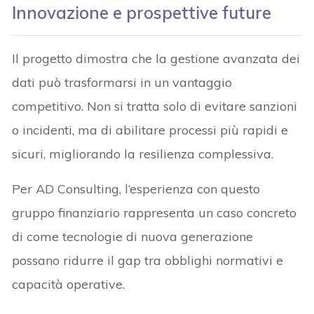
Innovazione e prospettive future
Il progetto dimostra che la gestione avanzata dei
dati può trasformarsi in un vantaggio
competitivo. Non si tratta solo di evitare sanzioni
o incidenti, ma di abilitare processi più rapidi e
sicuri, migliorando la resilienza complessiva.
Per AD Consulting, l’esperienza con questo
gruppo finanziario rappresenta un caso concreto
di come tecnologie di nuova generazione
possano ridurre il gap tra obblighi normativi e
capacità operative.