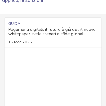
applica, le sanzioni
GUIDA
Pagamenti digitali, il futuro è già qui: il nuovo
whitepaper svela scenari e sfide globali
15 Mag 2026