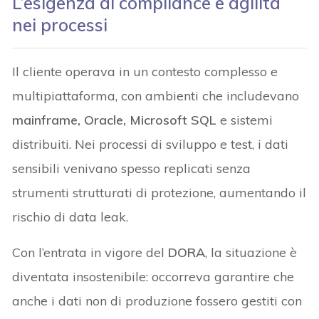
L’esigenza di compliance e agilità
nei processi
Il cliente operava in un contesto complesso e
multipiattaforma, con ambienti che includevano
mainframe, Oracle, Microsoft SQL
e sistemi
distribuiti. Nei processi di sviluppo e test, i dati
sensibili venivano spesso replicati senza
strumenti strutturati di protezione, aumentando il
rischio di data leak.
Con l’entrata in vigore del
DORA
, la situazione è
diventata insostenibile: occorreva garantire che
anche i dati non di produzione fossero gestiti con