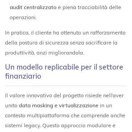
audit centralizzato
e piena tracciabilità delle
operazioni.
In pratica, il cliente ha ottenuto un rafforzamento
della postura di sicurezza senza sacrificare la
produttività, anzi migliorandola.
Un modello replicabile per il settore
finanziario
Il valore innovativo del progetto risiede nell’aver
unito
data masking e virtualizzazione
in un
contesto multipiattaforma che comprende anche
sistemi legacy. Questo approccio modulare e