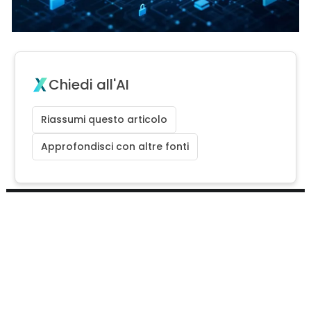
Chiedi all'AI
Riassumi questo articolo
Approfondisci con altre fonti