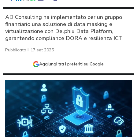
AD Consulting ha implementato per un gruppo
finanziario una soluzione di data masking e
virtualizzazione con Delphix Data Platform,
garantendo compliance DORA e resilienza ICT
Pubblicato il 17 set 2025
Aggiungi tra i preferiti su Google
acy