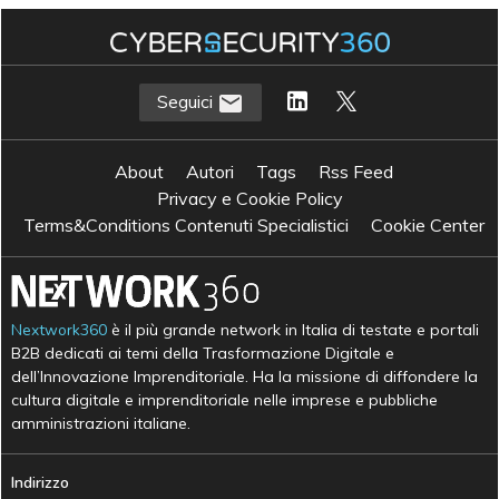
Seguici
About
Autori
Tags
Rss Feed
Privacy e Cookie Policy
Terms&Conditions Contenuti Specialistici
Cookie Center
Nextwork360
è il più grande network in Italia di testate e portali
B2B dedicati ai temi della Trasformazione Digitale e
dell’Innovazione Imprenditoriale. Ha la missione di diffondere la
cultura digitale e imprenditoriale nelle imprese e pubbliche
amministrazioni italiane.
Indirizzo