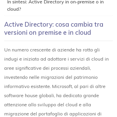
In sintesi: Active Directory in on-premise o in
cloud?
Active Directory: cosa cambia tra
versioni on premise e in cloud
Un numero crescente di aziende ha rotto gli
indugi e iniziato ad adottare i servizi di cloud in
aree significative dei processi aziendali,
investendo nelle migrazioni del patrimonio
informativo esistente. Microsoft, al pari di altre
software house globali, ha dedicato grande
attenzione allo sviluppo del cloud e alla
migrazione del portafoglio di applicazioni di