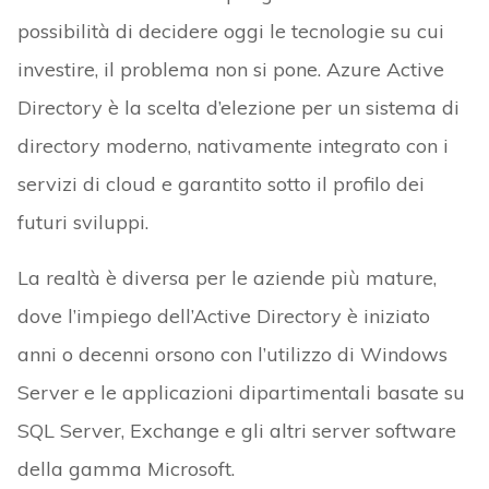
possibilità di decidere oggi le tecnologie su cui
investire, il problema non si pone. Azure Active
Directory è la scelta d’elezione per un sistema di
directory moderno, nativamente integrato con i
servizi di cloud e garantito sotto il profilo dei
futuri sviluppi.
La realtà è diversa per le aziende più mature,
dove l’impiego dell’Active Directory è iniziato
anni o decenni orsono con l’utilizzo di Windows
Server e le applicazioni dipartimentali basate su
SQL Server, Exchange e gli altri server software
della gamma Microsoft.