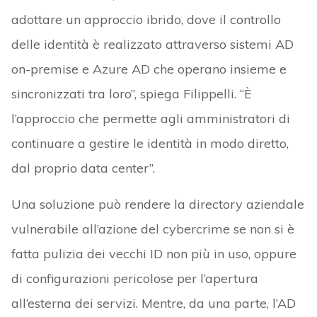
adottare un approccio ibrido, dove il controllo
delle identità è realizzato attraverso sistemi AD
on-premise e Azure AD che operano insieme e
sincronizzati tra loro”, spiega Filippelli. “È
l’approccio che permette agli amministratori di
continuare a gestire le identità in modo diretto,
dal proprio data center”.
Una soluzione può rendere la directory aziendale
vulnerabile all’azione del cybercrime se non si è
fatta pulizia dei vecchi ID non più in uso, oppure
di configurazioni pericolose per l’apertura
all’esterna dei servizi. Mentre, da una parte, l’AD