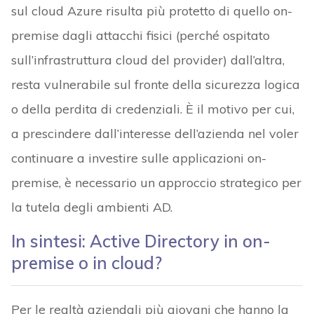
sul cloud Azure risulta più protetto di quello on-
premise dagli attacchi fisici (perché ospitato
sull’infrastruttura cloud del provider) dall’altra,
resta vulnerabile sul fronte della sicurezza logica
o della perdita di credenziali. È il motivo per cui,
a prescindere dall’interesse dell’azienda nel voler
continuare a investire sulle applicazioni on-
premise, è necessario un approccio strategico per
la tutela degli ambienti AD.
In sintesi: Active Directory in on-
premise o in cloud?
Per le realtà aziendali più giovani che hanno la