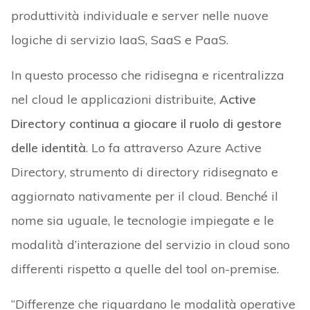
produttività individuale e server nelle nuove
logiche di servizio IaaS, SaaS e PaaS.
In questo processo che ridisegna e ricentralizza
nel cloud le applicazioni distribuite,
Active
Directory continua a giocare il ruolo di gestore
delle identità
. Lo fa attraverso Azure Active
Directory, strumento di directory ridisegnato e
aggiornato nativamente per il cloud. Benché il
nome sia uguale, le tecnologie impiegate e le
modalità d’interazione del servizio in cloud sono
differenti rispetto a quelle del tool on-premise.
“Differenze che riguardano le modalità operative