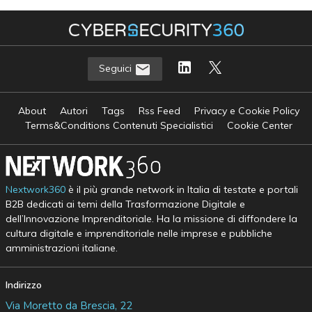
Seguici
About
Autori
Tags
Rss Feed
Privacy e Cookie Policy
Terms&Conditions Contenuti Specialistici
Cookie Center
Nextwork360
è il più grande network in Italia di testate e portali
B2B dedicati ai temi della Trasformazione Digitale e
dell’Innovazione Imprenditoriale. Ha la missione di diffondere la
cultura digitale e imprenditoriale nelle imprese e pubbliche
amministrazioni italiane.
Indirizzo
Via Moretto da Brescia, 22