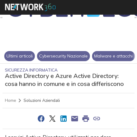
Ultimi articoli
Cybersecurity Nazionale
Malware e attacchi
SICUREZZA INFORMATICA
Active Directory e Azure Active Directory:
cosa hanno in comune e in cosa differiscono
Home
Soluzioni Aziendali