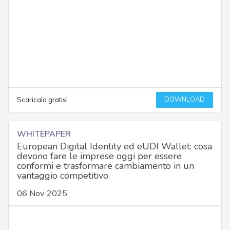
DOWNLOAD
Scaricalo gratis!
WHITEPAPER
European Digital Identity ed eUDI Wallet: cosa
devono fare le imprese oggi per essere
conformi e trasformare cambiamento in un
vantaggio competitivo
06 Nov 2025