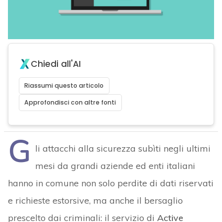
Chiedi all'AI
Riassumi questo articolo
Approfondisci con altre fonti
G
li attacchi alla sicurezza subìti negli ultimi
mesi da grandi aziende ed enti italiani
hanno in comune non solo perdite di dati riservati
e richieste estorsive, ma anche il bersaglio
prescelto dai criminali: il servizio di
Active