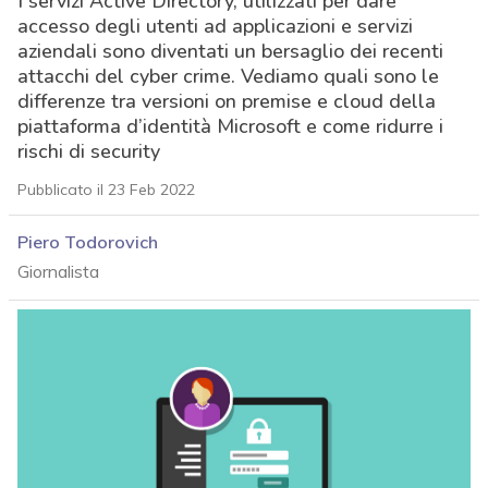
I servizi Active Directory, utilizzati per dare
accesso degli utenti ad applicazioni e servizi
aziendali sono diventati un bersaglio dei recenti
attacchi del cyber crime. Vediamo quali sono le
differenze tra versioni on premise e cloud della
piattaforma d’identità Microsoft e come ridurre i
rischi di security
Pubblicato il 23 Feb 2022
Piero Todorovich
Giornalista
acy