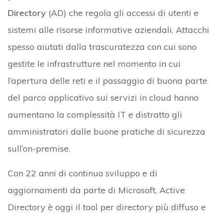
Directory
(AD) che regola gli accessi di utenti e
sistemi alle risorse informative aziendali. Attacchi
spesso aiutati dalla trascuratezza con cui sono
gestite le infrastrutture nel momento in cui
l’apertura delle reti e il passaggio di buona parte
del parco applicativo sui servizi in cloud hanno
aumentano la complessità IT e distratto gli
amministratori dalle buone pratiche di sicurezza
sull’on-premise.
Con 22 anni di continuo sviluppo e di
aggiornamenti da parte di Microsoft, Active
Directory è oggi il tool per directory più diffuso e