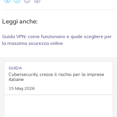
Leggi anche:
Guida VPN: come funzionano e quale scegliere per
la massima sicurezza online
GUIDA
Cybersecurity, cresce il rischio per le imprese
italiane
15 Mag 2026