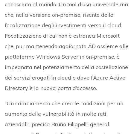
conosciuto al mondo. Un tool d’uso universale ma
che, nella versione on-premise, risente della
focalizzazione degli investimenti verso il cloud.
Focalizzazione di cui non è estranea Microsoft
che, pur mantenendo aggiornato AD assieme alle
piattaforme Windows Server in on-premise, è
impegnata nel potenziamento della costellazione
dei servizi erogati in cloud e dove l’Azure Active
Directory è la nuova porta d’accesso.
“Un cambiamento che crea le condizioni per un
aumento delle vulnerabilità in molte reti
aziendali”, precisa
Bruno Filippelli
, general