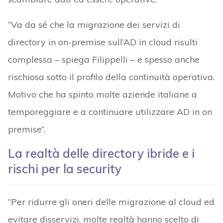
“Va da sé che la migrazione dei servizi di
directory in on-premise sull’AD in cloud risulti
complessa – spiega Filippelli – e spesso anche
rischiosa sotto il profilo della continuità operativa.
Motivo che ha spinto molte aziende italiane a
temporeggiare e a continuare utilizzare AD in on
premise”.
La realtà delle directory ibride e i
rischi per la security
“Per ridurre gli oneri delle migrazione al cloud ed
evitare disservizi, molte realtà hanno scelto di