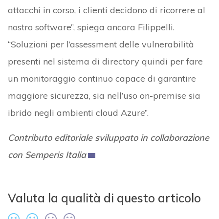
attacchi in corso, i clienti decidono di ricorrere al
nostro software”, spiega ancora Filippelli.
“Soluzioni per l’assessment delle vulnerabilità
presenti nel sistema di directory quindi per fare
un monitoraggio continuo capace di garantire
maggiore sicurezza, sia nell’uso on-premise sia
ibrido negli ambienti cloud Azure”.
Contributo editoriale sviluppato in collaborazione
con Semperis Italia
Valuta la qualità di questo articolo