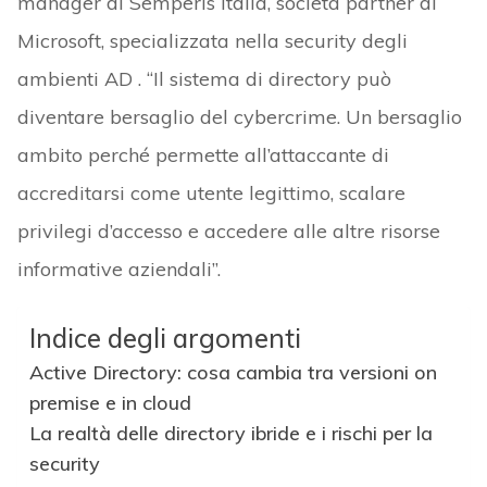
manager di Semperis Italia, società partner di
Microsoft, specializzata nella security degli
ambienti AD . “Il sistema di directory può
diventare bersaglio del cybercrime. Un bersaglio
ambito perché permette all’attaccante di
accreditarsi come utente legittimo, scalare
privilegi d’accesso e accedere alle altre risorse
informative aziendali”.
Indice degli argomenti
Active Directory: cosa cambia tra versioni on
premise e in cloud
La realtà delle directory ibride e i rischi per la
security