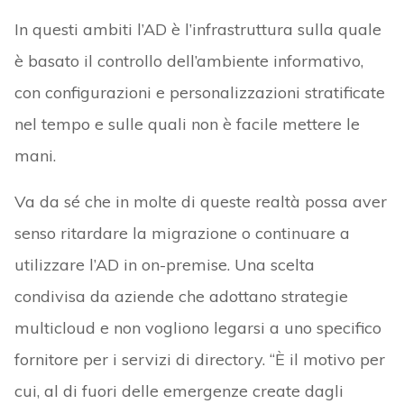
In questi ambiti l’AD è l’infrastruttura sulla quale
è basato il controllo dell’ambiente informativo,
con configurazioni e personalizzazioni stratificate
nel tempo e sulle quali non è facile mettere le
mani.
Va da sé che in molte di queste realtà possa aver
senso ritardare la migrazione o continuare a
utilizzare l’AD in on-premise. Una scelta
condivisa da aziende che adottano strategie
multicloud e non vogliono legarsi a uno specifico
fornitore per i servizi di directory. “È il motivo per
cui, al di fuori delle emergenze create dagli