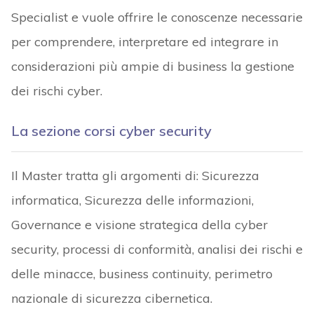
Specialist e vuole offrire le conoscenze necessarie
per comprendere, interpretare ed integrare in
considerazioni più ampie di business la gestione
dei rischi cyber.
La sezione corsi cyber security
Il Master tratta gli argomenti di: Sicurezza
informatica, Sicurezza delle informazioni,
Governance e visione strategica della cyber
security, processi di conformità, analisi dei rischi e
delle minacce, business continuity, perimetro
nazionale di sicurezza cibernetica.