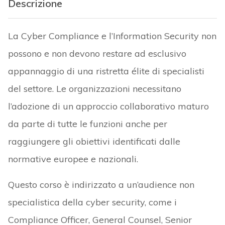
Descrizione
La Cyber Compliance e l’Information Security non
possono e non devono restare ad esclusivo
appannaggio di una ristretta élite di specialisti
del settore. Le organizzazioni necessitano
l’adozione di un approccio collaborativo maturo
da parte di tutte le funzioni anche per
raggiungere gli obiettivi identificati dalle
normative europee e nazionali.
Questo corso è indirizzato a un’audience non
specialistica della cyber security, come i
Compliance Officer, General Counsel, Senior