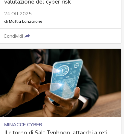
valutazione del cyber risk
24 Ott 2025
di
Mattia Lanzarone
Condividi
MINACCE CYBER
Il ritorno di Salt Typhoon, attacchi a reti