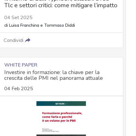
Tlc e settori critici: come mitigare l’impatto
04 Set 2025
di
Luisa Franchina
e
Tommaso Diddi
Condividi
WHITE PAPER
Investire in formazione: la chiave per la
crescita delle PMI nel panorama attuale
04 Feb 2025