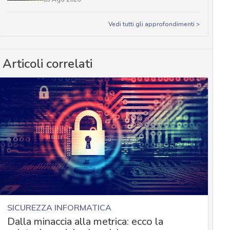
Vedi tutti gli approfondimenti >
Articoli correlati
SICUREZZA INFORMATICA
Dalla minaccia alla metrica: ecco la