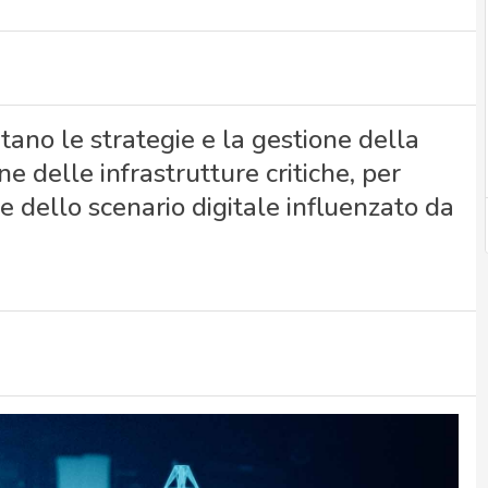
ano le strategie e la gestione della
e delle infrastrutture critiche, per
 dello scenario digitale influenzato da