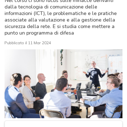
Nel corso ci sono fucus sulle minacce derivanti
dalla tecnologia di comunicazione delle
informazioni (ICT), le problematiche e le pratiche
associate alla valutazione e alla gestione della
sicurezza della rete. E si studia come mettere a
punto un programma di difesa
Pubblicato il 11 Mar 2024
acy