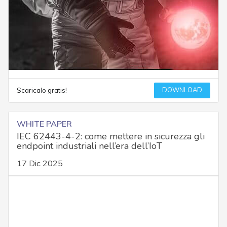
DOWNLOAD
Scaricalo gratis!
WHITE PAPER
IEC 62443-4-2: come mettere in sicurezza gli
endpoint industriali nell’era dell’IoT
17 Dic 2025