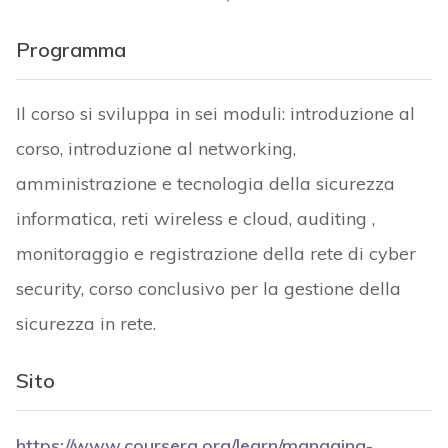
Programma
Il corso si sviluppa in sei moduli: introduzione al
corso, introduzione al networking,
amministrazione e tecnologia della sicurezza
informatica, reti wireless e cloud, auditing ,
monitoraggio e registrazione della rete di cyber
security, corso conclusivo per la gestione della
sicurezza in rete.
Sito
https://www.coursera.org/learn/managing-