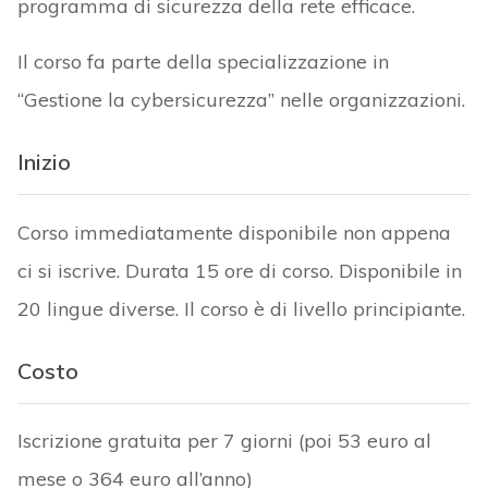
programma di sicurezza della rete efficace.
Il corso fa parte della specializzazione in
“Gestione la cybersicurezza” nelle organizzazioni.
Inizio
Corso immediatamente disponibile non appena
ci si iscrive. Durata 15 ore di corso. Disponibile in
20 lingue diverse. Il corso è di livello principiante.
Costo
Iscrizione gratuita per 7 giorni (poi 53 euro al
mese o 364 euro all’anno)