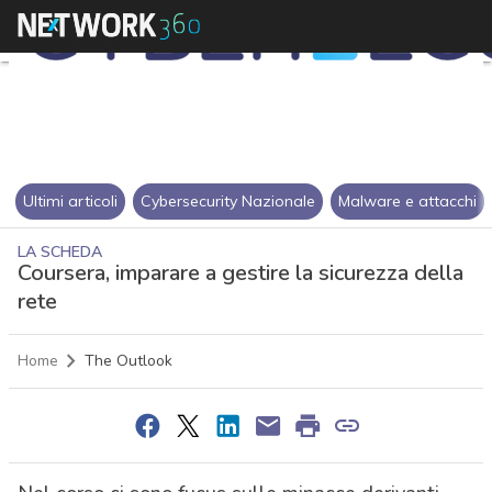
Ultimi articoli
Cybersecurity Nazionale
Malware e attacchi
LA SCHEDA
Coursera, imparare a gestire la sicurezza della
rete
Home
The Outlook