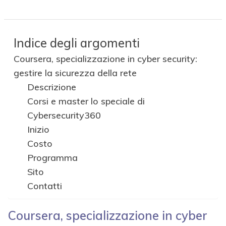
Indice degli argomenti
Coursera, specializzazione in cyber security:
gestire la sicurezza della rete
Descrizione
Corsi e master lo speciale di
Cybersecurity360
Inizio
Costo
Programma
Sito
Contatti
Coursera, specializzazione in cyber