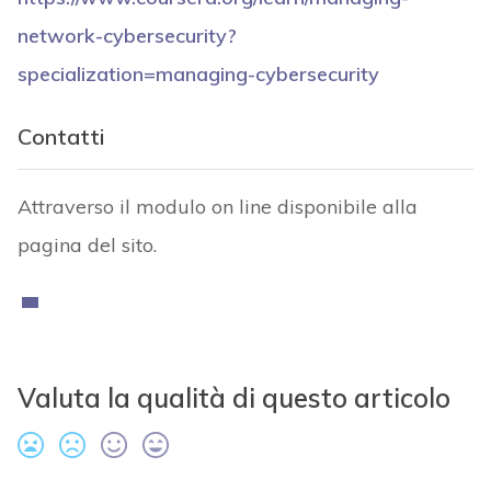
network-cybersecurity?
specialization=managing-cybersecurity
Contatti
Attraverso il modulo on line disponibile alla
pagina del sito.
Valuta la qualità di questo articolo