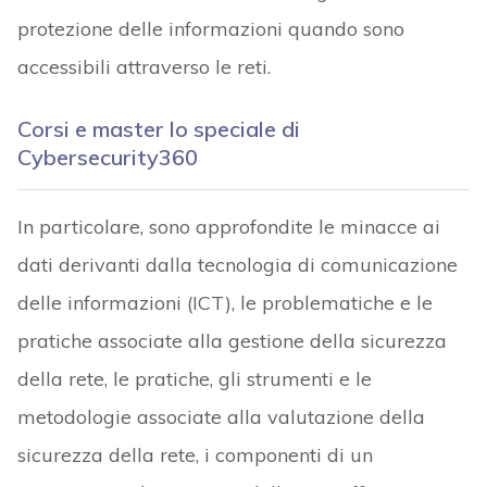
protezione delle informazioni quando sono
accessibili attraverso le reti.
Corsi e master lo speciale di
Cybersecurity360
In particolare, sono approfondite le minacce ai
dati derivanti dalla tecnologia di comunicazione
delle informazioni (ICT), le problematiche e le
pratiche associate alla gestione della sicurezza
della rete, le pratiche, gli strumenti e le
metodologie associate alla valutazione della
sicurezza della rete, i componenti di un