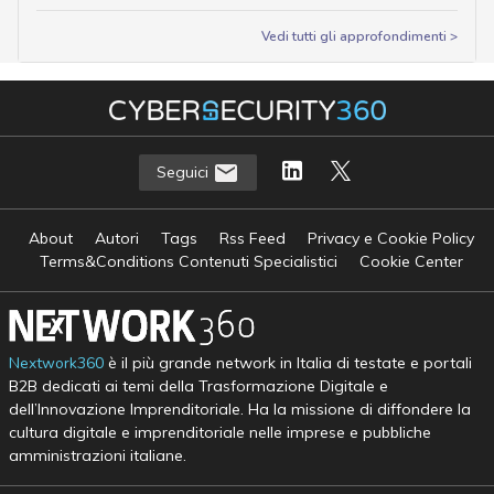
Vedi tutti gli approfondimenti >
Seguici
About
Autori
Tags
Rss Feed
Privacy e Cookie Policy
Terms&Conditions Contenuti Specialistici
Cookie Center
Nextwork360
è il più grande network in Italia di testate e portali
B2B dedicati ai temi della Trasformazione Digitale e
dell’Innovazione Imprenditoriale. Ha la missione di diffondere la
cultura digitale e imprenditoriale nelle imprese e pubbliche
amministrazioni italiane.