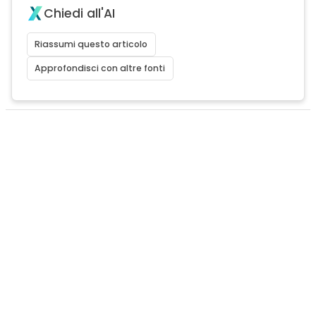
Chiedi all'AI
Riassumi questo articolo
Approfondisci con altre fonti