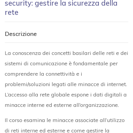
security: gestire la sicurezza della
rete
Descrizione
La conoscenza dei concetti basilari delle reti e dei
sistemi di comunicazione è fondamentale per
comprendere la connettività e i
problemi/soluzioni legati alle minacce di internet.
L’accesso alla rete globale espone i dati digitali a
minacce interne ed esterne all’organizzazione.
Il corso esamina le minacce associate all’utilizzo
di reti interne ed esterne e come gestire la