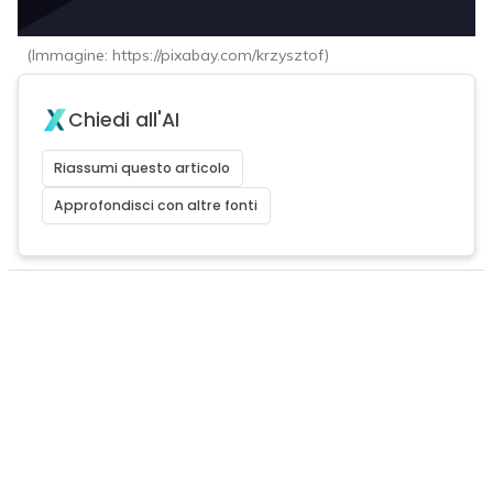
(Immagine: https://pixabay.com/krzysztof)
Chiedi all'AI
Riassumi questo articolo
Approfondisci con altre fonti