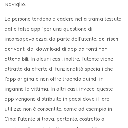
Naviglio.
Le persone tendono a cadere nella trama tessuta
dalle false app “per una questione di
inconsapevolezza, da parte dell’utente,
dei rischi
derivanti dal download di app da fonti non
attendibili
. In alcuni casi, inoltre, l’utente viene
attratto da offerte di funzionalità speciali che
l’app originale non offre traendo quindi in
inganno la vittima. In altri casi, invece, queste
app vengono distribuite in paesi dove il loro
utilizzo non è consentito, come ad esempio in
Cina: l’utente si trova, pertanto, costretto a