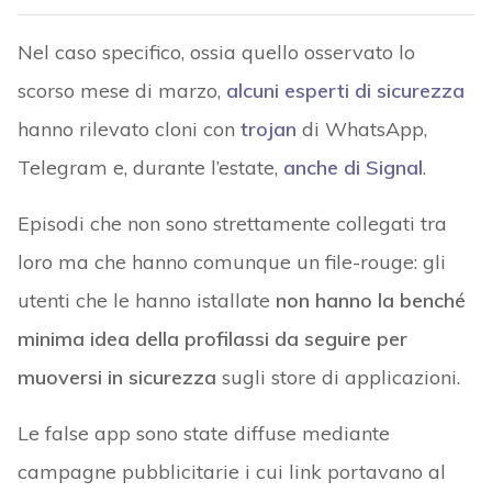
Nel caso specifico, ossia quello osservato lo
scorso mese di marzo,
alcuni esperti di sicurezza
hanno rilevato cloni con
trojan
di WhatsApp,
Telegram e, durante l’estate,
anche di Signal
.
Episodi che non sono strettamente collegati tra
loro ma che hanno comunque un file-rouge: gli
utenti che le hanno istallate
non hanno la benché
minima idea della profilassi da seguire per
muoversi in sicurezza
sugli store di applicazioni.
Le false app sono state diffuse mediante
campagne pubblicitarie i cui link portavano al