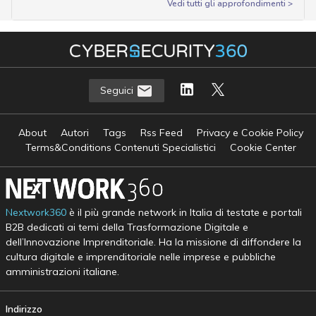
Vedi tutti gli approfondimenti >
Seguici
About
Autori
Tags
Rss Feed
Privacy e Cookie Policy
Terms&Conditions Contenuti Specialistici
Cookie Center
Nextwork360
è il più grande network in Italia di testate e portali
B2B dedicati ai temi della Trasformazione Digitale e
dell’Innovazione Imprenditoriale. Ha la missione di diffondere la
cultura digitale e imprenditoriale nelle imprese e pubbliche
amministrazioni italiane.
Indirizzo