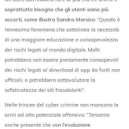
soprattutto bisogno che gli utenti siano più
accorti, come illustra Sandra Marsico
: “Questo è
l’ennesimo fenomeno che sottolinea la necessità
di una maggiore educazione e consapevolezza
dei rischi legati al mondo digitale. Molti
potrebbero non essere pienamente consapevoli
dei rischi legati al download di app da fonti non
ufficiali, o potrebbero sottovalutare la
sofisticatezza dei siti fraudolenti”.
Nelle trincee del cyber crimine non mancano le
armi ad alto potenziale offensivo: “Teniamo
anche presente che
con l’evoluzione