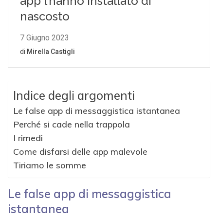
Indice degli argomenti
Le false app di messaggistica istantanea
Perché si cade nella trappola
I rimedi
Come disfarsi delle app malevole
Tiriamo le somme
Le false app di messaggistica
istantanea