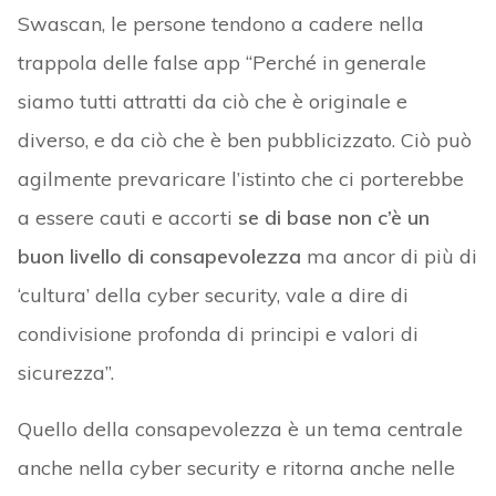
Swascan, le persone tendono a cadere nella
trappola delle false app “Perché in generale
siamo tutti attratti da ciò che è originale e
diverso, e da ciò che è ben pubblicizzato. Ciò può
agilmente prevaricare l’istinto che ci porterebbe
a essere cauti e accorti
se di base non c’è un
buon livello di consapevolezza
ma ancor di più di
‘cultura’ della cyber security, vale a dire di
condivisione profonda di principi e valori di
sicurezza”.
Quello della consapevolezza è un tema centrale
anche nella cyber security e ritorna anche nelle