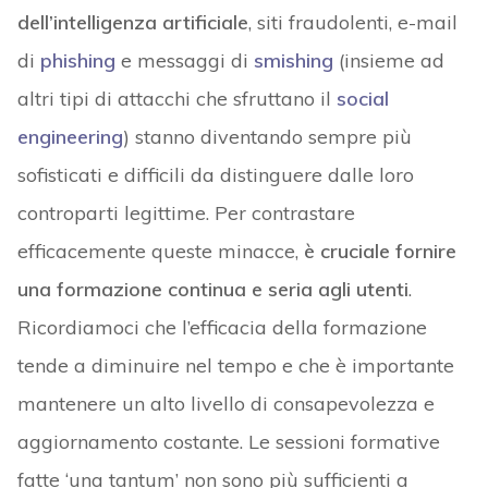
dell’intelligenza artificiale
, siti fraudolenti, e-mail
di
phishing
e messaggi di
smishing
(insieme ad
altri tipi di attacchi che sfruttano il
social
engineering
) stanno diventando sempre più
sofisticati e difficili da distinguere dalle loro
controparti legittime. Per contrastare
efficacemente queste minacce,
è cruciale fornire
una formazione continua e seria agli utenti
.
Ricordiamoci che l’efficacia della formazione
tende a diminuire nel tempo e che è importante
mantenere un alto livello di consapevolezza e
aggiornamento costante. Le sessioni formative
fatte ‘una tantum’ non sono più sufficienti a