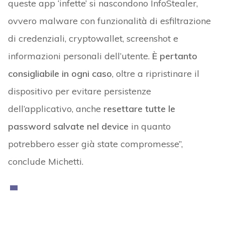
queste app ‘infette’ si nascondono InfoStealer,
ovvero malware con funzionalità di esfiltrazione
di credenziali, cryptowallet, screenshot e
informazioni personali dell’utente.
È pertanto
consigliabile in ogni caso
, oltre a ripristinare il
dispositivo per evitare persistenze
dell’applicativo, anche
resettare tutte le
password salvate nel device
in quanto
potrebbero esser già state compromesse”,
conclude Michetti.