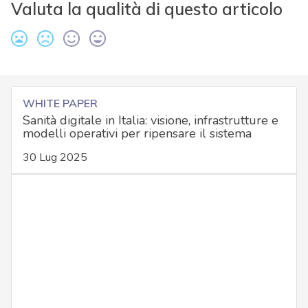
Valuta la qualità di questo articolo
WHITE PAPER
Sanità digitale in Italia: visione, infrastrutture e
modelli operativi per ripensare il sistema
30 Lug 2025