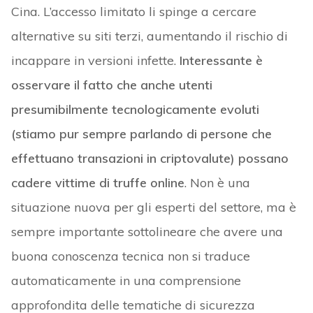
Cina. L’accesso limitato li spinge a cercare
alternative su siti terzi, aumentando il rischio di
incappare in versioni infette.
Interessante è
osservare il fatto che anche utenti
presumibilmente tecnologicamente evoluti
(stiamo pur sempre parlando di persone che
effettuano transazioni in criptovalute) possano
cadere vittime di truffe online
. Non è una
situazione nuova per gli esperti del settore, ma è
sempre importante sottolineare che avere una
buona conoscenza tecnica non si traduce
automaticamente in una comprensione
approfondita delle tematiche di sicurezza