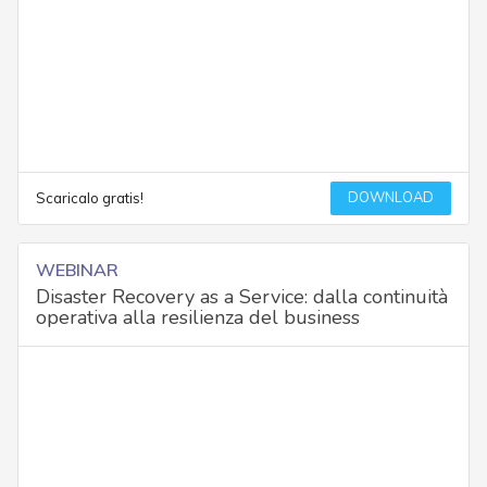
DOWNLOAD
Scaricalo gratis!
WEBINAR
Disaster Recovery as a Service: dalla continuità
operativa alla resilienza del business