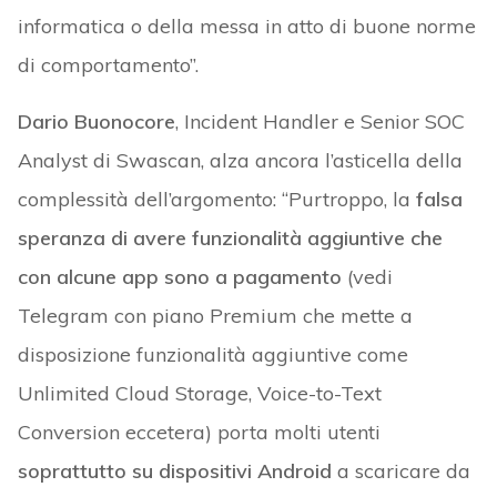
informatica o della messa in atto di buone norme
di comportamento”.
Dario Buonocore
, Incident Handler e Senior SOC
Analyst di Swascan, alza ancora l’asticella della
complessità dell’argomento: “Purtroppo, la
falsa
speranza di avere funzionalità aggiuntive che
con alcune app sono a pagamento
(vedi
Telegram con piano Premium che mette a
disposizione funzionalità aggiuntive come
Unlimited Cloud Storage, Voice-to-Text
Conversion eccetera) porta molti utenti
soprattutto su dispositivi Android
a scaricare da