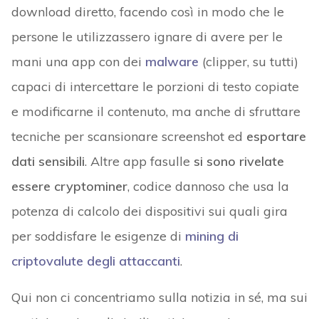
download diretto, facendo così in modo che le
persone le utilizzassero ignare di avere per le
mani una app con dei
malware
(clipper, su tutti)
capaci di intercettare le porzioni di testo copiate
e modificarne il contenuto, ma anche di sfruttare
tecniche per scansionare screenshot ed
esportare
dati sensibili
. Altre app fasulle
si
sono rivelate
essere cryptominer
, codice dannoso che usa la
potenza di calcolo dei dispositivi sui quali gira
per soddisfare le esigenze di
mining di
criptovalute degli attaccanti
.
Qui non ci concentriamo sulla notizia in sé, ma sui