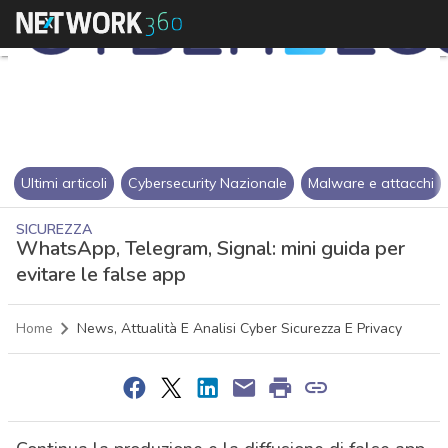
Ultimi articoli
Cybersecurity Nazionale
Malware e attacchi
SICUREZZA
WhatsApp, Telegram, Signal: mini guida per
evitare le false app
Home
News, Attualità E Analisi Cyber Sicurezza E Privacy