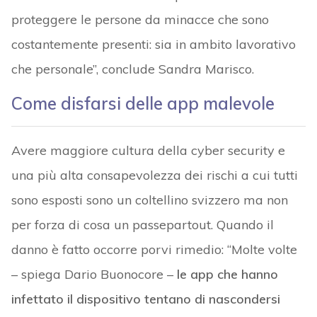
proteggere le persone da minacce che sono
costantemente presenti: sia in ambito lavorativo
che personale”, conclude Sandra Marisco.
Come disfarsi delle app malevole
Avere maggiore cultura della cyber security e
una più alta consapevolezza dei rischi a cui tutti
sono esposti sono un coltellino svizzero ma non
per forza di cosa un passepartout. Quando il
danno è fatto occorre porvi rimedio: “Molte volte
– spiega Dario Buonocore –
le app che hanno
infettato il dispositivo tentano di nascondersi