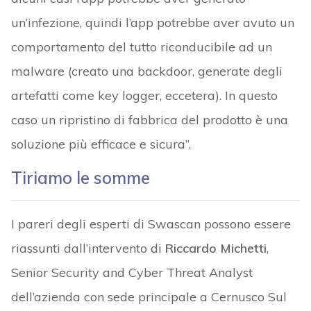
un’infezione, quindi l’app potrebbe aver avuto un
comportamento del tutto riconducibile ad un
malware (creato una backdoor, generate degli
artefatti come key logger, eccetera). In questo
caso un ripristino di fabbrica del prodotto è una
soluzione più efficace e sicura”.
Tiriamo le somme
I pareri degli esperti di Swascan possono essere
riassunti dall’intervento di
Riccardo Michetti
,
Senior Security and Cyber Threat Analyst
dell’azienda con sede principale a Cernusco Sul