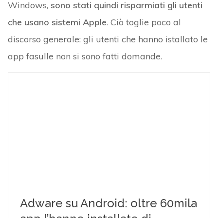
Windows,
sono stati quindi risparmiati gli utenti
che usano sistemi Apple
. Ciò toglie poco al
discorso generale: gli utenti che hanno istallato le
app fasulle non si sono fatti domande.