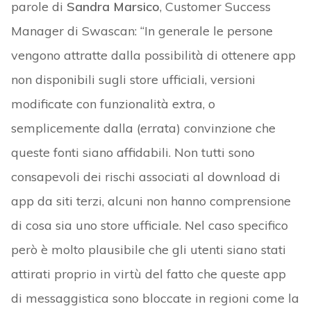
parole di
Sandra Marsico
, Customer Success
Manager di Swascan: “In generale le persone
vengono attratte dalla possibilità di ottenere app
non disponibili sugli store ufficiali, versioni
modificate con funzionalità extra, o
semplicemente dalla (errata) convinzione che
queste fonti siano affidabili. Non tutti sono
consapevoli dei rischi associati al download di
app da siti terzi, alcuni non hanno comprensione
di cosa sia uno store ufficiale. Nel caso specifico
però è molto plausibile che gli utenti siano stati
attirati proprio in virtù del fatto che queste app
di messaggistica sono bloccate in regioni come la