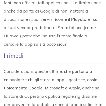
fonti non ufficiali tali applicazioni. La limitazione
anche da parte di Google di non mettere a
disposizione i suoi servizi (
come il Playstore
) su
alcuni vendor produttori di Smartphone (come
Huawei) potrebbe indurre l’utente finale a
cercare la app su siti poco sicuri”.
I rimedi
Considerazioni, queste ultime,
che portano a
coinvolgere chi gli store di app li gestisce, ossia
tipicamente Google, Microsoft e Apple
, anche se
lo store di Cupertino applica regole rigidissime
per prevenire la pubblicazione di app insidiose, in