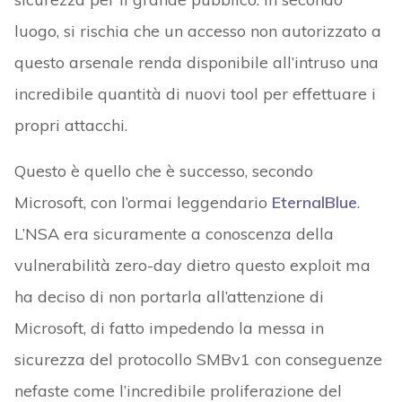
luogo, si rischia che un accesso non autorizzato a
questo arsenale renda disponibile all’intruso una
incredibile quantità di nuovi tool per effettuare i
propri attacchi.
Questo è quello che è successo, secondo
Microsoft, con l’ormai leggendario
EternalBlue
.
L’NSA era sicuramente a conoscenza della
vulnerabilità zero-day dietro questo exploit ma
ha deciso di non portarla all’attenzione di
Microsoft, di fatto impedendo la messa in
sicurezza del protocollo SMBv1 con conseguenze
nefaste come l’incredibile proliferazione del