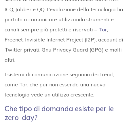
ICQ, Jabber e QQ. L’evoluzione della tecnologia ha
portato a comunicare utilizzando strumenti e
canali sempre più protetti e riservati –
Tor
,
Freenet, Invisible Internet Project (I2P), account di
Twitter privati, Gnu Privacy Guard (GPG) e molti
altri.
I sistemi di comunicazione seguono dei trend,
come Tor, che pur non essendo una nuova
tecnologia vede un utilizzo crescente.
Che tipo di domanda esiste per le
zero-day?