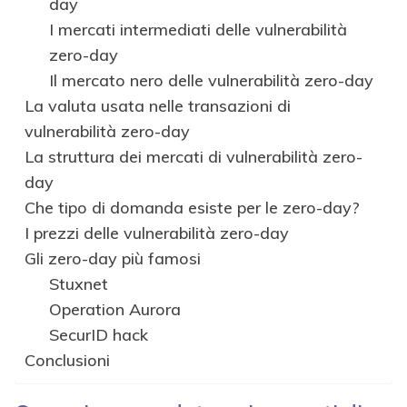
day
I mercati intermediati delle vulnerabilità
zero-day
Il mercato nero delle vulnerabilità zero-day
La valuta usata nelle transazioni di
vulnerabilità zero-day
La struttura dei mercati di vulnerabilità zero-
day
Che tipo di domanda esiste per le zero-day?
I prezzi delle vulnerabilità zero-day
Gli zero-day più famosi
Stuxnet
Operation Aurora
SecurID hack
Conclusioni