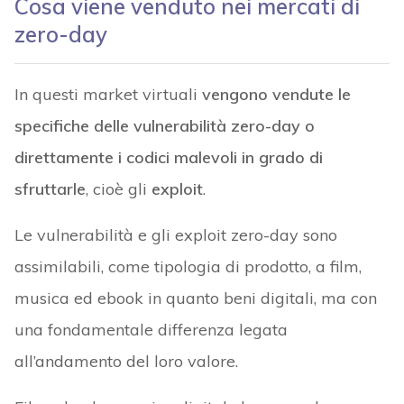
Cosa viene venduto nei mercati di
zero-day
In questi market virtuali
vengono vendute le
specifiche delle vulnerabilità zero-day o
direttamente i codici malevoli in grado di
sfruttarle
, cioè gli
exploit
.
Le vulnerabilità e gli exploit zero-day sono
assimilabili, come tipologia di prodotto, a film,
musica ed ebook in quanto beni digitali, ma con
una fondamentale differenza legata
all’andamento del loro valore.