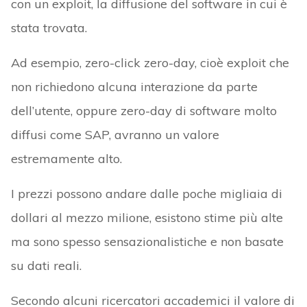
con un exploit, la diffusione del software in cui è
stata trovata.
Ad esempio, zero-click zero-day, cioè exploit che
non richiedono alcuna interazione da parte
dell’utente, oppure zero-day di software molto
diffusi come SAP, avranno un valore
estremamente alto.
I prezzi possono andare dalle poche migliaia di
dollari al mezzo milione, esistono stime più alte
ma sono spesso sensazionalistiche e non basate
su dati reali.
Secondo alcuni ricercatori accademici il valore di