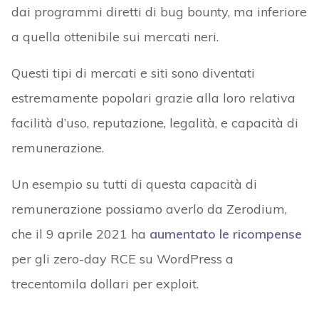
dai programmi diretti di bug bounty, ma inferiore
a quella ottenibile sui mercati neri.
Questi tipi di mercati e siti sono diventati
estremamente popolari grazie alla loro relativa
facilità d’uso, reputazione, legalità, e capacità di
remunerazione.
Un esempio su tutti di questa capacità di
remunerazione possiamo averlo da Zerodium,
che il 9 aprile 2021 ha
aumentato le ricompense
per gli zero-day RCE su WordPress a
trecentomila dollari per exploit.