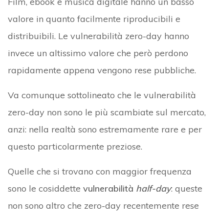
Film, ebook e musica digitale hanno un basso
valore in quanto facilmente riproducibili e
distribuibili. Le vulnerabilità zero-day hanno
invece un altissimo valore che però perdono
rapidamente appena vengono rese pubbliche.
Va comunque sottolineato che le vulnerabilità
zero-day non sono le più scambiate sul mercato,
anzi: nella realtà sono estremamente rare e per
questo particolarmente preziose.
Quelle che si trovano con maggior frequenza
sono le cosiddette
vulnerabilità
half-day
: queste
non sono altro che zero-day recentemente rese