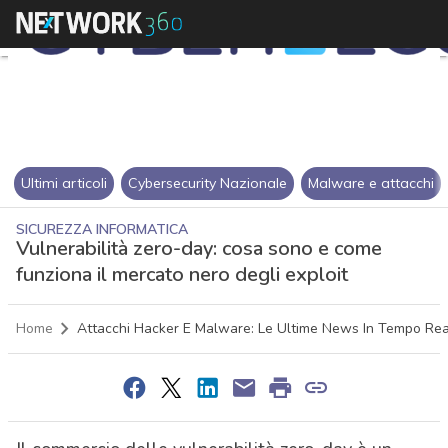
Ultimi articoli
Cybersecurity Nazionale
Malware e attacchi
SICUREZZA INFORMATICA
Vulnerabilità zero-day: cosa sono e come
funziona il mercato nero degli exploit
Home
Attacchi Hacker E Malware: Le Ultime News In Tempo Rea