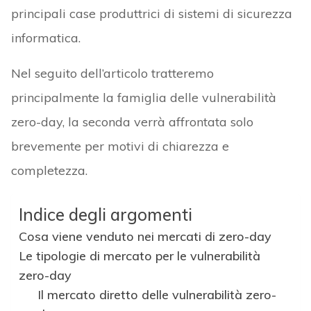
principali case produttrici di sistemi di sicurezza
informatica.
Nel seguito dell’articolo tratteremo
principalmente la famiglia delle vulnerabilità
zero-day, la seconda verrà affrontata solo
brevemente per motivi di chiarezza e
completezza.
Indice degli argomenti
Cosa viene venduto nei mercati di zero-day
Le tipologie di mercato per le vulnerabilità
zero-day
Il mercato diretto delle vulnerabilità zero-