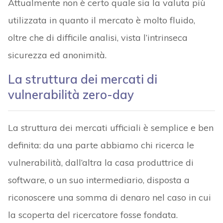
Attualmente non è certo quale sia la valuta più
utilizzata in quanto il mercato è molto fluido,
oltre che di difficile analisi, vista l’intrinseca
sicurezza ed anonimità.
La struttura dei mercati di
vulnerabilità zero-day
La struttura dei mercati ufficiali è semplice e ben
definita: da una parte abbiamo chi ricerca le
vulnerabilità, dall’altra la casa produttrice di
software, o un suo intermediario, disposta a
riconoscere una somma di denaro nel caso in cui
la scoperta del ricercatore fosse fondata.