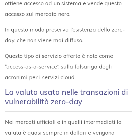
ottiene accesso ad un sistema e vende questo
accesso sul mercato nero.
In questo modo preserva l’esistenza dello zero-
day, che non viene mai diffuso.
Questo tipo di servizio offerto è noto come
“access-as-a-service”, sulla falsariga degli
acronimi per i servizi cloud.
La valuta usata nelle transazioni di
vulnerabilità zero-day
Nei mercati ufficiali e in quelli intermediati la
valuta è quasi sempre in dollari e vengono