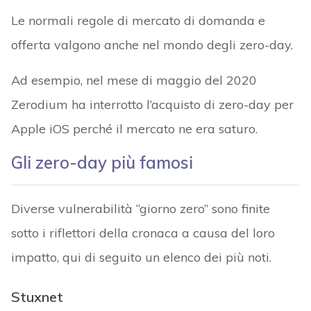
Le normali regole di mercato di domanda e
offerta valgono anche nel mondo degli zero-day.
Ad esempio, nel mese di maggio del 2020
Zerodium ha interrotto l’acquisto di zero-day per
Apple iOS perché il mercato ne era saturo.
Gli zero-day più famosi
Diverse vulnerabilità “giorno zero” sono finite
sotto i riflettori della cronaca a causa del loro
impatto, qui di seguito un elenco dei più noti.
Stuxnet