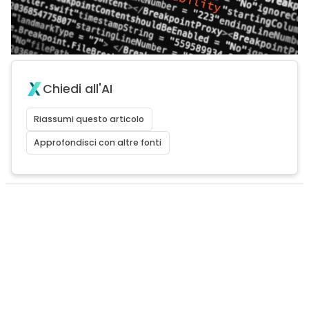
Chiedi all'AI
Riassumi questo articolo
Approfondisci con altre fonti