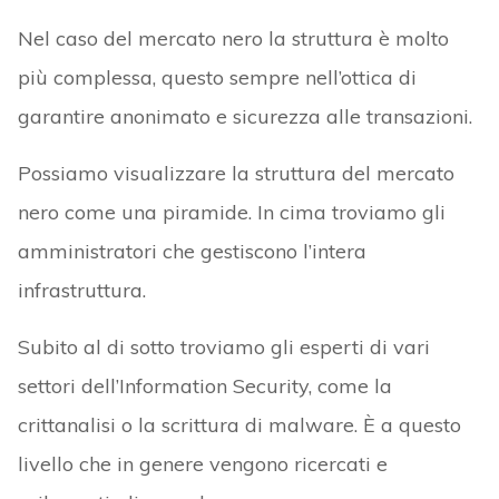
Nel caso del mercato nero la struttura è molto
più complessa, questo sempre nell’ottica di
garantire anonimato e sicurezza alle transazioni.
Possiamo visualizzare la struttura del mercato
nero come una piramide. In cima troviamo gli
amministratori che gestiscono l’intera
infrastruttura.
Subito al di sotto troviamo gli esperti di vari
settori dell’Information Security, come la
crittanalisi o la scrittura di malware. È a questo
livello che in genere vengono ricercati e