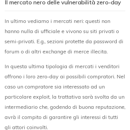
Il mercato nero delle vulnerabilità zero-day
In ultimo vediamo i mercati neri: questi non
hanno nulla di ufficiale e vivono su siti privati o
semi-privati. E.g., sezioni protette da password di
forum o di altri exchange di merce illecita.
In questa ultima tipologia di mercati i venditori
offrono i loro zero-day ai possibili compratori. Nel
caso un compratore sia interessato ad un
particolare exploit, la trattativa sarà svolta da un
intermediario che, godendo di buona reputazione,
avrà il compito di garantire gli interessi di tutti
gli attori coinvolti.