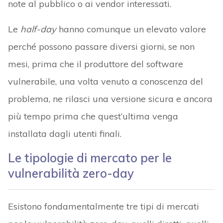
note al pubblico o ai vendor interessati.
Le
half-day
hanno comunque un elevato valore
perché possono passare diversi giorni, se non
mesi, prima che il produttore del software
vulnerabile, una volta venuto a conoscenza del
problema, ne rilasci una versione sicura e ancora
più tempo prima che quest’ultima venga
installata dagli utenti finali.
Le tipologie di mercato per le
vulnerabilità zero-day
Esistono fondamentalmente tre tipi di mercati