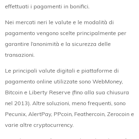
effettuati i pagamenti in bonifici.
Nei mercati neri le valute e le modalità di
pagamento vengono scelte principalmente per
garantire l’anonimità e la sicurezza delle
transazioni.
Le principali valute digitali e piattaforme di
pagamento online utilizzate sono WebMoney,
Bitcoin e Liberty Reserve (fino alla sua chiusura
nel 2013). Altre soluzioni, meno frequenti, sono
Pecunix, AlertPay, PPcoin, Feathercoin, Zerocoin e
varie altre cryptocurrency.