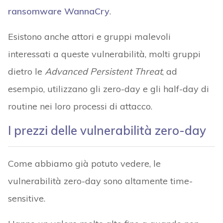
ransomware
WannaCry
.
Esistono anche attori e gruppi malevoli
interessati a queste vulnerabilità, molti gruppi
dietro le
Advanced Persistent Threat
, ad
esempio, utilizzano gli zero-day e gli half-day di
routine nei loro processi di attacco.
I prezzi delle vulnerabilità zero-day
Come abbiamo già potuto vedere, le
vulnerabilità zero-day sono altamente time-
sensitive.