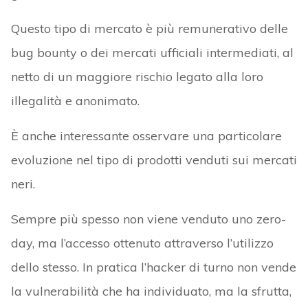
Questo tipo di mercato è più remunerativo delle
bug bounty o dei mercati ufficiali intermediati, al
netto di un maggiore rischio legato alla loro
illegalità e anonimato.
È anche interessante osservare una particolare
evoluzione nel tipo di prodotti venduti sui mercati
neri.
Sempre più spesso non viene venduto uno zero-
day, ma l’accesso ottenuto attraverso l’utilizzo
dello stesso. In pratica l’hacker di turno non vende
la vulnerabilità che ha individuato, ma la sfrutta,