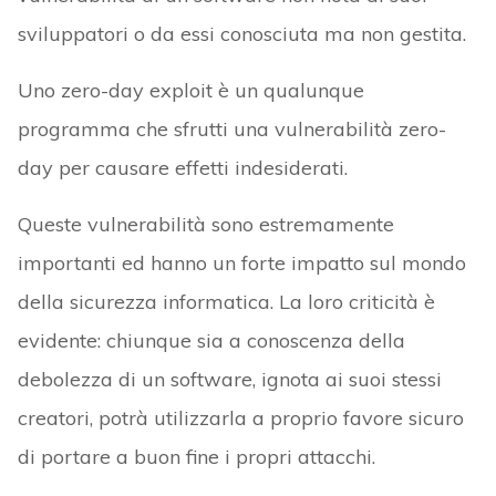
sviluppatori o da essi conosciuta ma non gestita.
Uno zero-day exploit è un qualunque
programma che sfrutti una vulnerabilità zero-
day per causare effetti indesiderati.
Queste vulnerabilità sono estremamente
importanti ed hanno un forte impatto sul mondo
della sicurezza informatica. La loro criticità è
evidente: chiunque sia a conoscenza della
debolezza di un software, ignota ai suoi stessi
creatori, potrà utilizzarla a proprio favore sicuro
di portare a buon fine i propri attacchi.