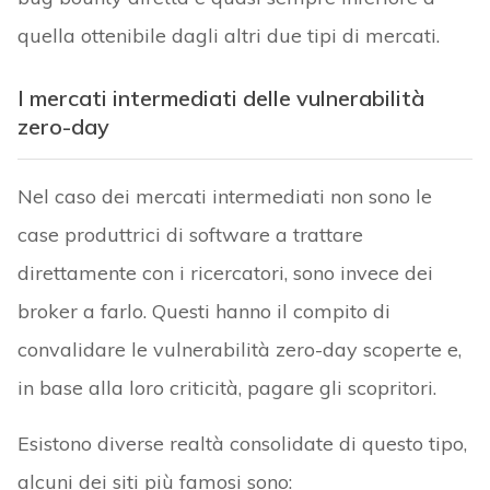
quella ottenibile dagli altri due tipi di mercati.
I mercati intermediati delle vulnerabilità
zero-day
Nel caso dei mercati intermediati non sono le
case produttrici di software a trattare
direttamente con i ricercatori, sono invece dei
broker a farlo. Questi hanno il compito di
convalidare le vulnerabilità zero-day scoperte e,
in base alla loro criticità, pagare gli scopritori.
Esistono diverse realtà consolidate di questo tipo,
alcuni dei siti più famosi sono: