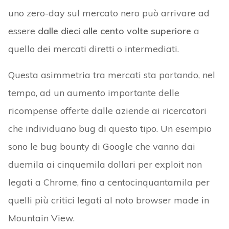
uno zero-day sul mercato nero può arrivare ad
essere
dalle dieci alle cento volte superiore
a
quello dei mercati diretti o intermediati.
Questa asimmetria tra mercati sta portando, nel
tempo, ad un aumento importante delle
ricompense offerte dalle aziende ai ricercatori
che individuano bug di questo tipo. Un esempio
sono le bug bounty di Google che vanno dai
duemila ai cinquemila dollari per exploit non
legati a Chrome, fino a centocinquantamila per
quelli più critici legati al noto browser made in
Mountain View.