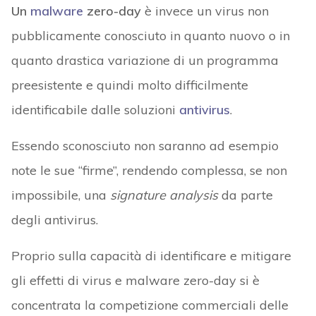
Un
malware
zero-day
è invece un virus non
pubblicamente conosciuto in quanto nuovo o in
quanto drastica variazione di un programma
preesistente e quindi molto difficilmente
identificabile dalle soluzioni
antivirus
.
Essendo sconosciuto non saranno ad esempio
note le sue “firme”, rendendo complessa, se non
impossibile, una
signature analysis
da parte
degli antivirus.
Proprio sulla capacità di identificare e mitigare
gli effetti di virus e malware zero-day si è
concentrata la competizione commerciali delle