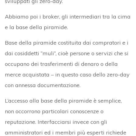
sviluppati gli zero-day.
Abbiamo poi i broker, gli intermediari tra la cima
e la base della piramide.
Base della piramide costituita dai compratori e i
dai cosiddetti “muli”, cioè persone o servizi che si
occupano dei trasferimenti di denaro o della
merce acquistata – in questo caso dello zero-day
con annessa documentazione.
L’accesso alla base della piramide è semplice,
non occorrono particolari conoscenze o
reputazione. Interfacciarsi invece con gli
amministratori ed i membri più esperti richiede