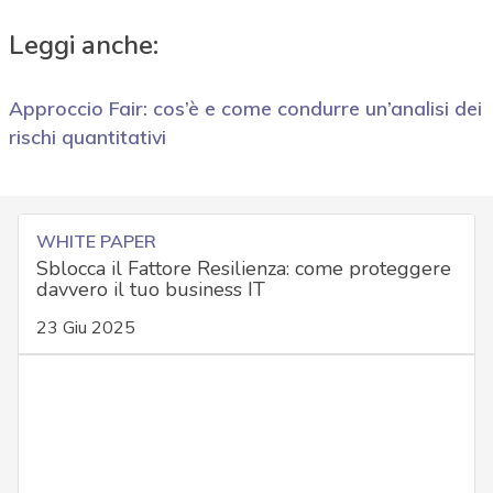
Leggi anche:
Approccio Fair: cos’è e come condurre un’analisi dei
rischi quantitativi
WHITE PAPER
Sblocca il Fattore Resilienza: come proteggere
davvero il tuo business IT
23 Giu 2025