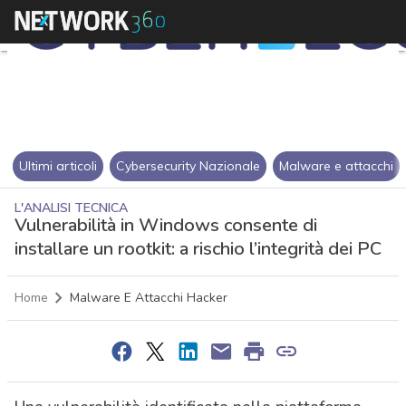
Ultimi articoli
Cybersecurity Nazionale
Malware e attacchi
L'ANALISI TECNICA
Vulnerabilità in Windows consente di
installare un rootkit: a rischio l’integrità dei PC
Home
Malware E Attacchi Hacker