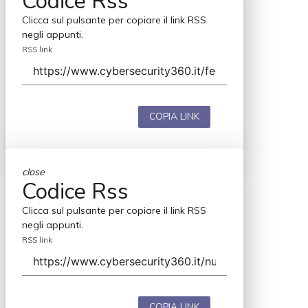
Codice Rss
Clicca sul pulsante per copiare il link RSS
negli appunti.
RSS link
COPIA LINK
close
Codice Rss
Clicca sul pulsante per copiare il link RSS
negli appunti.
RSS link
COPIA LINK