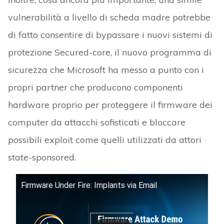
vulnerabilità a livello di scheda madre potrebbe
di fatto consentire di bypassare i nuovi sistemi di
protezione Secured-core, il nuovo programma di
sicurezza che Microsoft ha messo a punto con i
propri partner che producono componenti
hardware proprio per proteggere il firmware dei
computer da attacchi sofisticati e bloccare
possibili exploit come quelli utilizzati da attori
state-sponsored.
Firmware Under Fire: Implants via Email