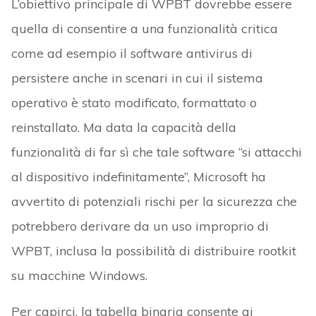
L’obiettivo principale di WPBT dovrebbe essere
quella di consentire a una funzionalità critica
come ad esempio il software antivirus di
persistere anche in scenari in cui il sistema
operativo è stato modificato, formattato o
reinstallato. Ma data la capacità della
funzionalità di far sì che tale software “si attacchi
al dispositivo indefinitamente”, Microsoft ha
avvertito di potenziali rischi per la sicurezza che
potrebbero derivare da un uso improprio di
WPBT, inclusa la possibilità di distribuire rootkit
su macchine Windows.
Per capirci, la tabella binaria consente ai