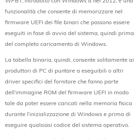
WPBT, introdotto con Windows 8 nel 2012, è una
funzionalità che consente di memorizzare nel
firmware UEFI dei file binari che possono essere
eseguiti in fase di avvio del sistema, quindi prima
del completo caricamento di Windows.
La tabella binaria, quindi, consente solitamente ai
produttori di PC di puntare a eseguibili o altri
driver specifici del fornitore che fanno parte
dell’immagine ROM del firmware UEFI in modo
tale da poter essere caricati nella memoria fisica
durante l’inizializzazione di Windows e prima di
eseguire qualsiasi codice del sistema operativo.