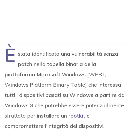
È
stata identificata
una vulnerabilità senza
patch
nella
tabella binaria della
piattaforma Microsoft Windows
(WPBT,
Windows Platform Binary Table) che
interessa
tutti i dispositivi basati su Windows a partire da
Windows 8
che potrebbe essere potenzialmente
sfruttato per
installare un
rootkit
e
compromettere l’integrità dei dispositivi
.