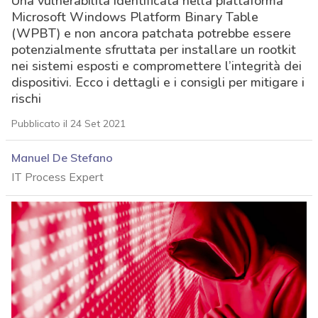
Una vulnerabilità identificata nella piattaforma
Microsoft Windows Platform Binary Table
(WPBT) e non ancora patchata potrebbe essere
potenzialmente sfruttata per installare un rootkit
nei sistemi esposti e compromettere l’integrità dei
dispositivi. Ecco i dettagli e i consigli per mitigare i
rischi
Pubblicato il 24 Set 2021
Manuel De Stefano
IT Process Expert
acy