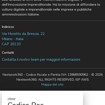
dell’Innovazione Imprenditoriale. Ha la missione di diffondere la
cultura digitale e imprenditoriale nelle imprese e pubbliche
amministrazioni italiane.
Indirizzo
Via Moretto da Brescia, 22
Milano - Italia
CAP 20133
Contatti
Contatta il nostro team per maggiori informazioni
Nextwork360 - Codice fiscale e Partita IVA 13868590962 - © 2026
Nextwork360. ALL RIGHTS RESERVED. ISP AWS
Mappa del sito
close