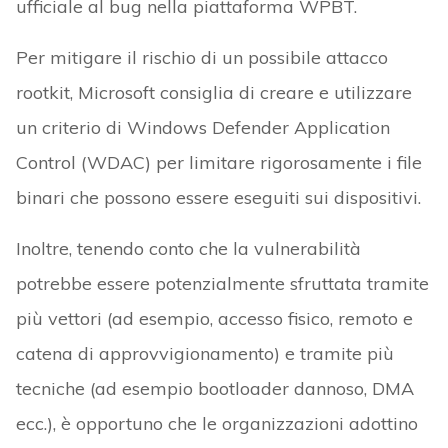
ufficiale al bug nella piattaforma WPBT.
Per mitigare il rischio di un possibile attacco
rootkit, Microsoft consiglia di creare e utilizzare
un criterio di Windows Defender Application
Control (WDAC) per limitare rigorosamente i file
binari che possono essere eseguiti sui dispositivi.
Inoltre, tenendo conto che la vulnerabilità
potrebbe essere potenzialmente sfruttata tramite
più vettori (ad esempio, accesso fisico, remoto e
catena di approvvigionamento) e tramite più
tecniche (ad esempio bootloader dannoso, DMA
ecc.), è opportuno che le organizzazioni adottino