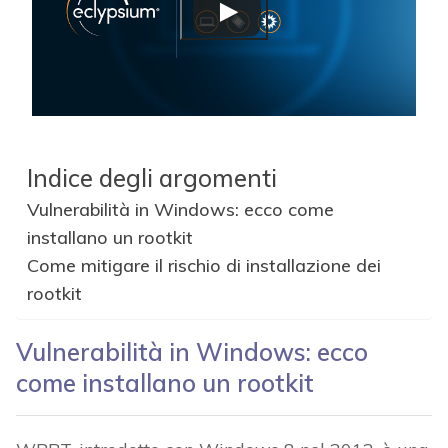
Indice degli argomenti
Vulnerabilità in Windows: ecco come
installano un rootkit
Come mitigare il rischio di installazione dei
rootkit
Vulnerabilità in Windows: ecco
come installano un rootkit