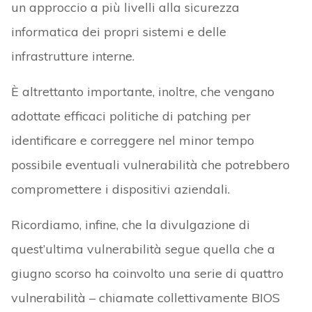
un approccio a più livelli alla sicurezza
informatica dei propri sistemi e delle
infrastrutture interne.
È altrettanto importante, inoltre, che vengano
adottate efficaci politiche di patching per
identificare e correggere nel minor tempo
possibile eventuali vulnerabilità che potrebbero
compromettere i dispositivi aziendali.
Ricordiamo, infine, che la divulgazione di
quest’ultima vulnerabilità segue quella che a
giugno scorso ha coinvolto una serie di quattro
vulnerabilità – chiamate collettivamente BIOS