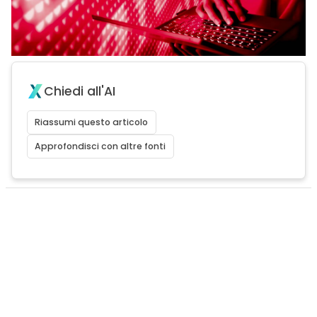
Chiedi all'AI
Riassumi questo articolo
Approfondisci con altre fonti