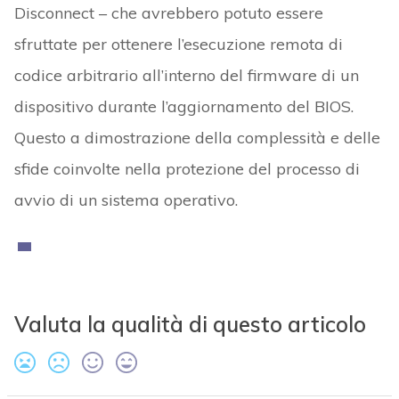
Disconnect – che avrebbero potuto essere
sfruttate per ottenere l’esecuzione remota di
codice arbitrario all’interno del firmware di un
dispositivo durante l’aggiornamento del BIOS.
Questo a dimostrazione della complessità e delle
sfide coinvolte nella protezione del processo di
avvio di un sistema operativo.
Valuta la qualità di questo articolo