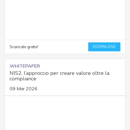
DOWNLOAD
Scaricalo gratis!
WHITEPAPER
NIS2, l’approccio per creare valore oltre la
compliance
09 Mar 2026