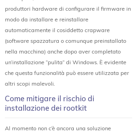
produttori hardware di configurare il firmware in
modo da installare e reinstallare
automaticamente il cosiddetto crapware
(software spazzatura o comunque preinstallato
nella macchina) anche dopo aver completato
un’installazione “pulita” di Windows. È evidente
che questa funzionalità può essere utilizzata per
altri scopi malevoli.
Come mitigare il rischio di
installazione dei rootkit
Al momento non c’è ancora una soluzione