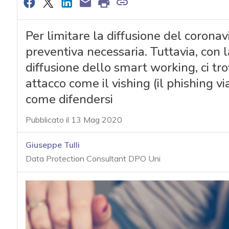
Per limitare la diffusione del coronav
preventiva necessaria. Tuttavia, con
diffusione dello smart working, ci tro
attacco come il vishing (il phishing via
come difendersi
Pubblicato il 13 Mag 2020
Giuseppe Tulli
Data Protection Consultant DPO Uni