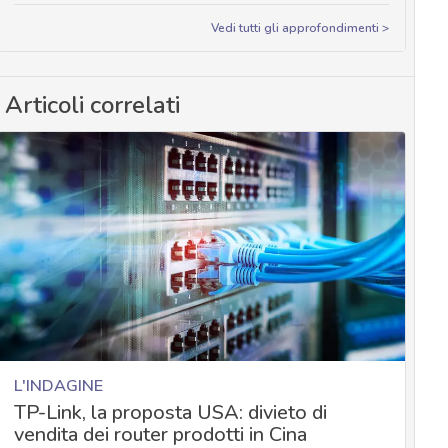
Vedi tutti gli approfondimenti >
Articoli correlati
L'INDAGINE
TP-Link, la proposta USA: divieto di
vendita dei router prodotti in Cina