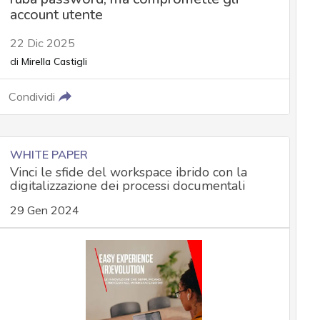
account utente
22 Dic 2025
di
Mirella Castigli
Condividi
WHITE PAPER
Vinci le sfide del workspace ibrido con la
digitalizzazione dei processi documentali
29 Gen 2024