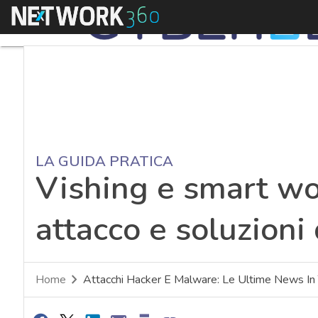
Menu
LA GUIDA PRATICA
Vishing e smart wor
attacco e soluzioni 
Home
Attacchi Hacker E Malware: Le Ultime News In