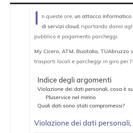
I
n queste ore,
un attacco informatico
di servizi cloud
, riportando danni agl
pubblico e pagamento parcheggi.
My Cicero, ATM, Busitalia, TUAbruzzo
trasporti locali e parcheggi in giro per l’I
Indice degli argomenti
Violazione dei dati personali, cosa è 
Pluservice nel mirino
Quali dati sono stati compromessi?
Violazione dei dati personali