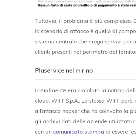
Tuttavia, il problema è più complesso. 
lo scenario di attacco è quello di compr
sistema centrale che eroga servizi per ta
clienti presenti nel perimetro del fornito
Pluservice nel mirino
Inizialmente era circolata la notizia del
cloud, WIIT S.p.A.. La stessa WIIT, però, 
all’attacco hacker che ha coinvolto la 
gli archivi dati delle aziende utilizzatri
con un
comunicato stampa
di essere “e