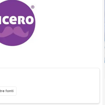
re fonti