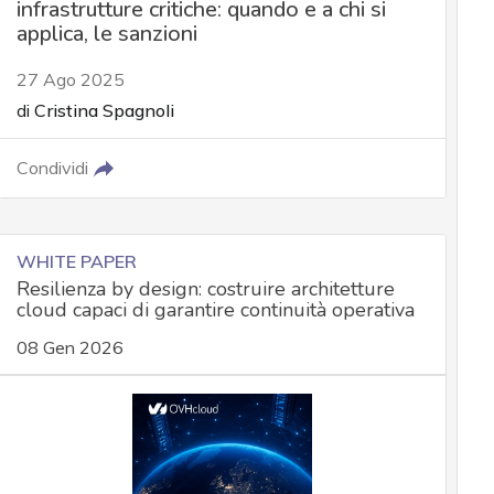
infrastrutture critiche: quando e a chi si
applica, le sanzioni
27 Ago 2025
di
Cristina Spagnoli
Condividi
WHITE PAPER
Resilienza by design: costruire architetture
cloud capaci di garantire continuità operativa
08 Gen 2026