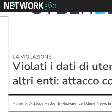
Menu
LA VIOLAZIONE
Violati i dati di ut
altri enti: attacco 
Home
Attacchi Hacker E Malware: Le Ultime News In