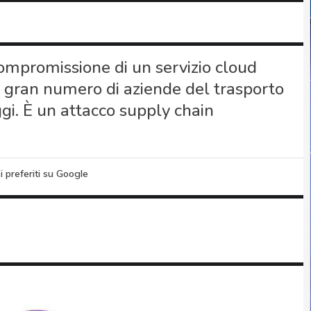
compromissione di un servizio cloud
n gran numero di aziende del trasporto
gi. È un attacco supply chain
i preferiti su Google