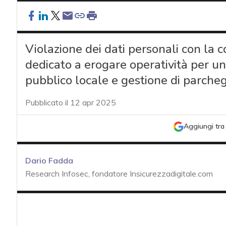
Violazione dei dati personali con la 
dedicato a erogare operatività per u
pubblico locale e gestione di parcheg
Pubblicato il 12 apr 2025
Aggiungi tra 
Dario Fadda
Research Infosec, fondatore Insicurezzadigitale.com