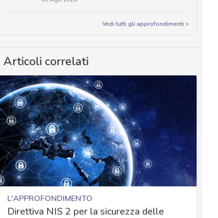
Vedi tutti gli approfondimenti >
Articoli correlati
L'APPROFONDIMENTO
Direttiva NIS 2 per la sicurezza delle