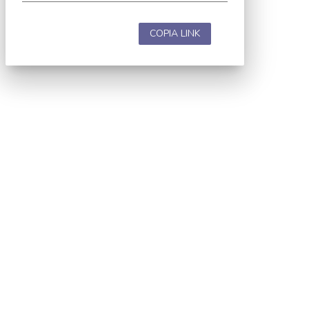
COPIA LINK