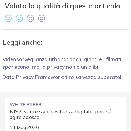
Valuta la qualità di questo articolo
Leggi anche:
Videosorveglianza urbana: pochi giorni e i filmati
spariscono, ma la privacy non è un alibi
Data Privacy Framework: tiro salvezza superato!
WHITE PAPER
NIS2, sicurezza e resilienza digitale: perché
agire adesso
14 Mag 2026