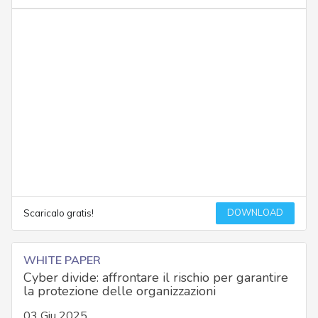
DOWNLOAD
Scaricalo gratis!
WHITE PAPER
Cyber divide: affrontare il rischio per garantire
la protezione delle organizzazioni
03 Giu 2025