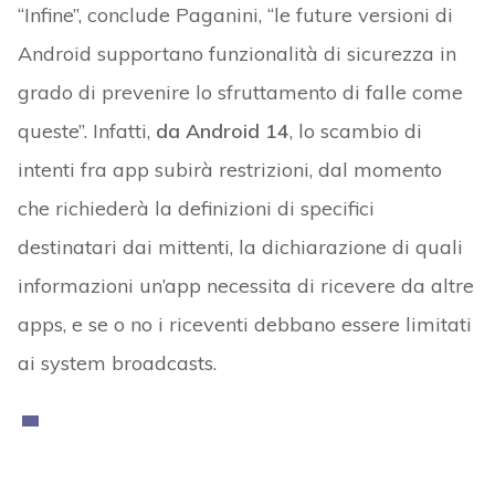
“Infine”, conclude Paganini, “le future versioni di
Android supportano funzionalità di sicurezza in
grado di prevenire lo sfruttamento di falle come
queste”. Infatti,
da Android 14
, lo scambio di
intenti fra app subirà restrizioni, dal momento
che richiederà la definizioni di specifici
destinatari dai mittenti, la dichiarazione di quali
informazioni un’app necessita di ricevere da altre
apps, e se o no i riceventi debbano essere limitati
ai system broadcasts.