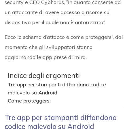
security e CEO Cybhorus, “in quanto consente ad
un attaccante di
avere accesso a risorse sul
dispositivo per il quale non è autorizzato
“.
Ecco lo schema d’attacco e come proteggersi, dal
momento che gli sviluppatori stanno
aggiornando le app prese di mira.
Indice degli argomenti
Tre app per stampanti diffondono codice
malevolo su Android
Come proteggersi
Tre app per stampanti diffondono
codice malevolo su Android