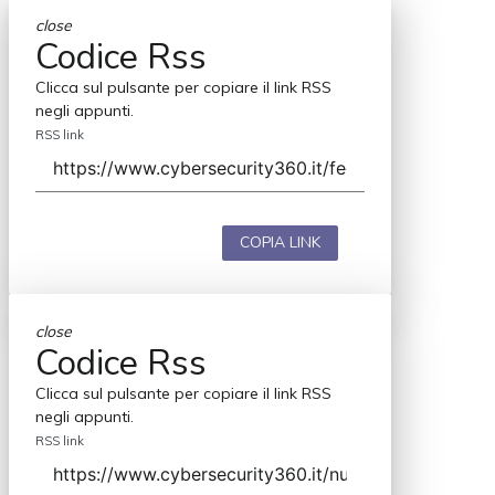
close
Codice Rss
Clicca sul pulsante per copiare il link RSS
negli appunti.
RSS link
COPIA LINK
close
Codice Rss
Clicca sul pulsante per copiare il link RSS
negli appunti.
RSS link