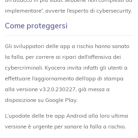
implementare”, avverte l’esperto di cybersecurity.
Come proteggersi
Gli sviluppatori delle app a rischio hanno sanato
la falla, per correre ai ripari dell’offensiva dei
cybercriminali. Kyocera invita infatti gli utenti a
effettuare l’aggiornamento dell’app di stampa
alla versione v3.2.0.230227, già messa a
disposizione su Google Play.
L’upodate delle tre app Android alla loro ultima
versione è urgente per sanare la falla a rischio.