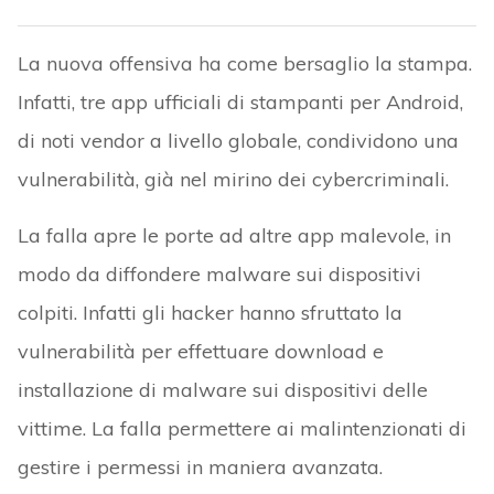
La nuova offensiva ha come bersaglio la stampa.
Infatti, tre app ufficiali di stampanti per Android,
di noti vendor a livello globale, condividono una
vulnerabilità, già nel mirino dei cybercriminali.
La falla apre le porte ad altre app malevole, in
modo da diffondere malware sui dispositivi
colpiti. Infatti gli hacker hanno sfruttato la
vulnerabilità per effettuare download e
installazione di malware sui dispositivi delle
vittime. La falla permettere ai malintenzionati di
gestire i permessi in maniera avanzata.