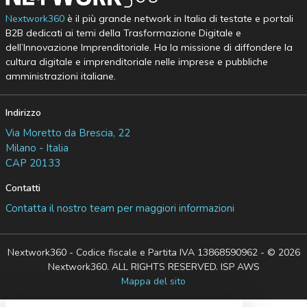
Nextwork360
è il più grande network in Italia di testate e portali
B2B dedicati ai temi della Trasformazione Digitale e
dell’Innovazione Imprenditoriale. Ha la missione di diffondere la
cultura digitale e imprenditoriale nelle imprese e pubbliche
amministrazioni italiane.
Indirizzo
Via Moretto da Brescia, 22
Milano - Italia
CAP 20133
Contatti
Contatta il nostro team per maggiori informazioni
Nextwork360 - Codice fiscale e Partita IVA 13868590962 - © 2026
Nextwork360. ALL RIGHTS RESERVED. ISP AWS
Mappa del sito