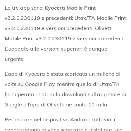
Le tre app sono:
Kyocera Mobile Print
v3.2.0.230119 e precedenti; Utax/TA Mobile Print
v3.2.0.230119 e versioni precedenti; Olivetti
Mobile Print v3.2.0.230119 e versioni precedenti
.
L’uopdate alle versioni superiori è dunque
urgente.
L’app di Kyocera è stata scaricata un milione di
volte su Google Play, mentre quella di Utax/TA
ha superato i 100 mila download sull’app store di
Google e l’app di Olivetti ne conta 10 mila.
Per entrare nel dispositivo Android, tuttavia, i
cybercriminali devono scaricare e installare una