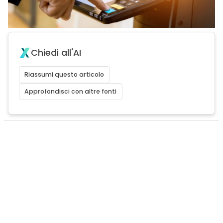
Chiedi all'AI
Riassumi questo articolo
Approfondisci con altre fonti