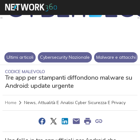
Ultimi articoli
Cybersecurity Nazionale
Malware e attacchi
CODICE MALEVOLO
Tre app per stampanti diffondono malware su
Android: update urgente
Home
News, Attualità E Analisi Cyber Sicurezza E Privacy