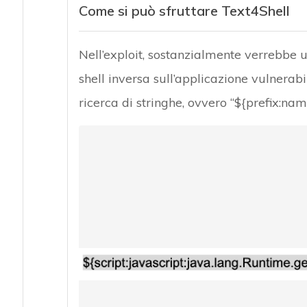
Come si può sfruttare Text4Shell
Nell’exploit, sostanzialmente verrebbe u
shell inversa sull’applicazione vulnerabi
ricerca di stringhe, ovvero “${prefix:nam