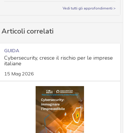
Vedi tutti gli approfondimenti >
Articoli correlati
GUIDA
Cybersecurity, cresce il rischio per le imprese
italiane
15 Mag 2026