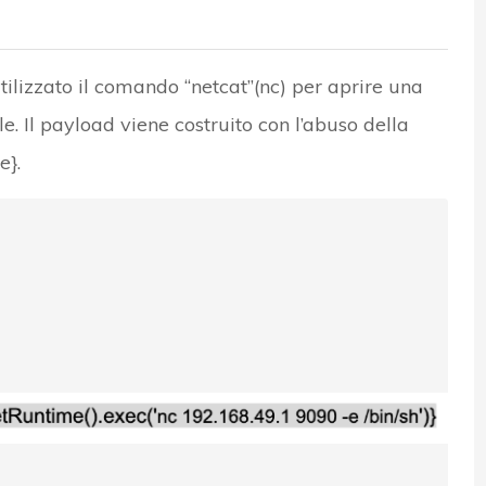
tilizzato il comando “netcat”(nc) per aprire una
le. Il payload viene costruito con l’abuso della
e}.