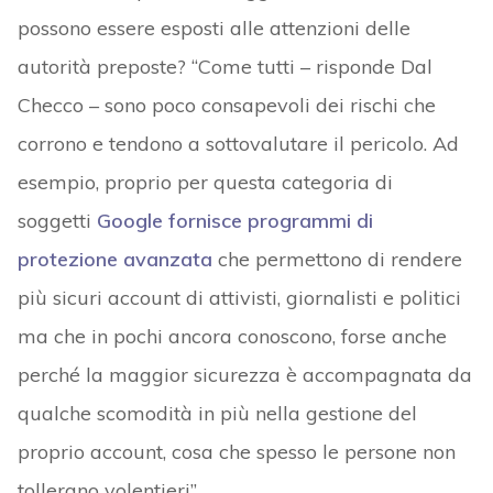
possono essere esposti alle attenzioni delle
autorità preposte? “Come tutti – risponde Dal
Checco – sono poco consapevoli dei rischi che
corrono e tendono a sottovalutare il pericolo. Ad
esempio, proprio per questa categoria di
soggetti
Google fornisce programmi di
protezione avanzata
che permettono di rendere
più sicuri account di attivisti, giornalisti e politici
ma che in pochi ancora conoscono, forse anche
perché la maggior sicurezza è accompagnata da
qualche scomodità in più nella gestione del
proprio account, cosa che spesso le persone non
tollerano volentieri”.