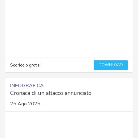
DOWNLOAD
Scaricalo gratis!
INFOGRAFICA
Cronaca di un attacco annunciato
25 Ago 2025