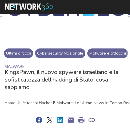
Ultimi articoli
Cybersecurity Nazionale
Malware e attacchi
MALWARE
KingsPawn, il nuovo spyware israeliano e la
sofisticatezza dell’hacking di Stato: cosa
sappiamo
Home
Attacchi Hacker E Malware: Le Ultime News In Tempo Rea