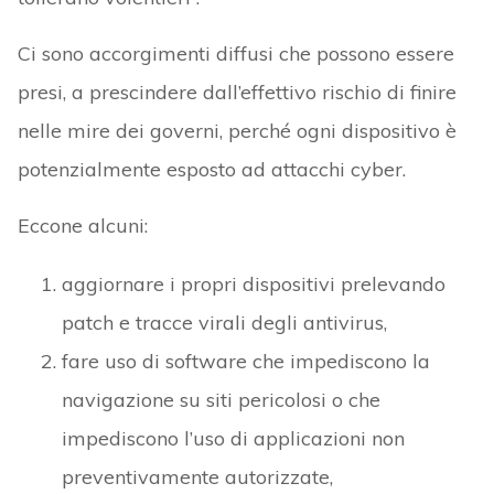
Ci sono accorgimenti diffusi che possono essere
presi, a prescindere dall’effettivo rischio di finire
nelle mire dei governi, perché ogni dispositivo è
potenzialmente esposto ad attacchi cyber.
Eccone alcuni:
aggiornare i propri dispositivi prelevando
patch e tracce virali degli antivirus,
fare uso di software che impediscono la
navigazione su siti pericolosi o che
impediscono l’uso di applicazioni non
preventivamente autorizzate,