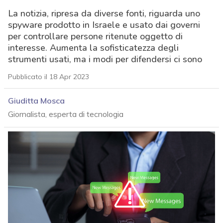
La notizia, ripresa da diverse fonti, riguarda uno
spyware prodotto in Israele e usato dai governi
per controllare persone ritenute oggetto di
interesse. Aumenta la sofisticatezza degli
strumenti usati, ma i modi per difendersi ci sono
Pubblicato il 18 Apr 2023
Giuditta Mosca
Giornalista, esperta di tecnologia
acy