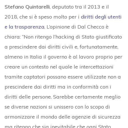
Stefano Quintarelli
, deputato tra il 2013 e il
2018, che si è speso molto per i
diritti degli utenti
e la trasparenza
. L’opinione di Dal Checco è
chiara: “Non ritengo l’hacking di Stato giustificato
a prescindere dai diritti civili e, fortunatamente,
almeno in Italia il governo è al lavoro proprio per
creare un contesto nel quale le intercettazioni
tramite captatori possano essere utilizzate non a
prescindere dai diritti ma in conformità con i
diritti delle persone. Sarebbe certamente meglio
se diverse nazioni si unissero con lo scopo di
armonizzare il mondo delle agenzie di sicurezza
ma ritengo che sia inevitabile che ogni Stato