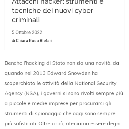
Benché l’hacking di Stato non sia una novità, da
quando nel 2013 Edward Snowden ha
scoperchiato le attività della National Security
Agency (NSA), i governi si sono rivolti sempre più
a piccole e medie imprese per procurarsi gli
strumenti di spionaggio che oggi sono sempre
più sofisticati. Oltre a ciò, riteniamo essere degni