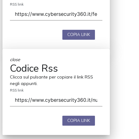
RSS link
COPIA LINK
close
Codice Rss
Clicca sul pulsante per copiare il link RSS
negli appunti.
RSS link
COPIA LINK