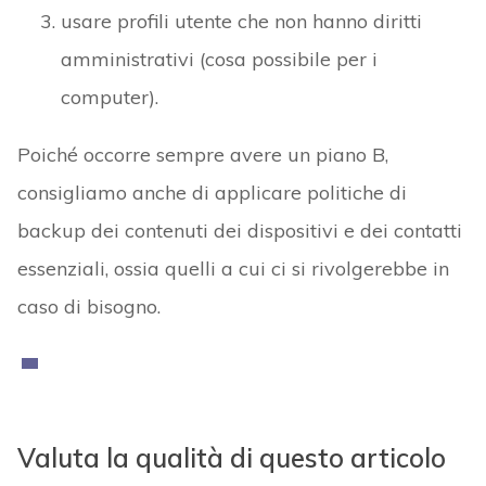
usare profili utente che non hanno diritti
amministrativi (cosa possibile per i
computer).
Poiché occorre sempre avere un piano B,
consigliamo anche di applicare politiche di
backup dei contenuti dei dispositivi e dei contatti
essenziali, ossia quelli a cui ci si rivolgerebbe in
caso di bisogno.
Valuta la qualità di questo articolo