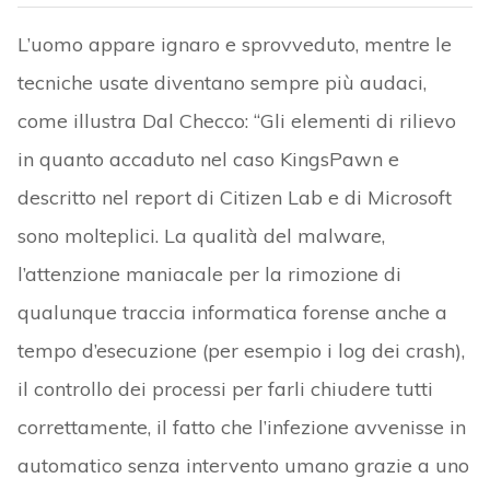
L’uomo appare ignaro e sprovveduto, mentre le
tecniche usate diventano sempre più audaci,
come illustra Dal Checco: “Gli elementi di rilievo
in quanto accaduto nel caso KingsPawn e
descritto nel report di Citizen Lab e di Microsoft
sono molteplici. La qualità del malware,
l’attenzione maniacale per la rimozione di
qualunque traccia informatica forense anche a
tempo d’esecuzione (per esempio i log dei crash),
il controllo dei processi per farli chiudere tutti
correttamente, il fatto che l’infezione avvenisse in
automatico senza intervento umano grazie a uno