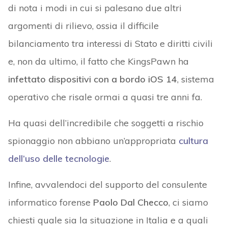
di nota i modi in cui si palesano due altri
argomenti di rilievo, ossia il difficile
bilanciamento tra interessi di Stato e diritti civili
e, non da ultimo, il fatto che KingsPawn ha
infettato dispositivi con a bordo iOS 14
, sistema
operativo che risale ormai a quasi tre anni fa.
Ha quasi dell’incredibile che soggetti a rischio
spionaggio non abbiano un’appropriata
cultura
dell’uso delle tecnologie
.
Infine, avvalendoci del supporto del consulente
informatico forense
Paolo Dal Checco
, ci siamo
chiesti quale sia la situazione in Italia e a quali