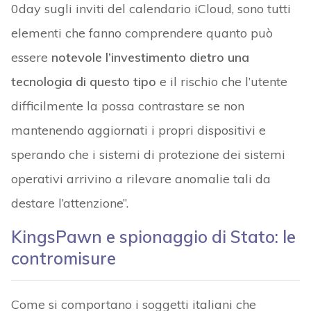
0day sugli inviti del calendario iCloud, sono tutti
elementi che fanno comprendere quanto può
essere
notevole l’investimento dietro una
tecnologia di questo tipo
e il rischio che l’utente
difficilmente la possa contrastare se non
mantenendo aggiornati i propri dispositivi e
sperando che i sistemi di protezione dei sistemi
operativi arrivino a rilevare anomalie tali da
destare l’attenzione”.
KingsPawn e spionaggio di Stato: le
contromisure
Come si comportano i soggetti italiani che