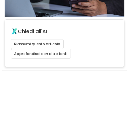
Chiedi all'AI
Riassumi questo articolo
Approfondisci con altre fonti