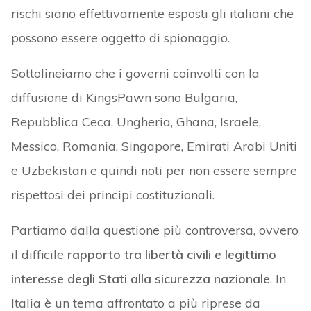
rischi siano effettivamente esposti gli italiani che
possono essere oggetto di spionaggio.
Sottolineiamo che i governi coinvolti con la
diffusione di KingsPawn sono Bulgaria,
Repubblica Ceca, Ungheria, Ghana, Israele,
Messico, Romania, Singapore, Emirati Arabi Uniti
e Uzbekistan e quindi noti per non essere sempre
rispettosi dei principi costituzionali.
Partiamo dalla questione più controversa, ovvero
il difficile
rapporto tra libertà civili e legittimo
interesse
degli Stati alla sicurezza nazionale
. In
Italia è un tema affrontato a più riprese da