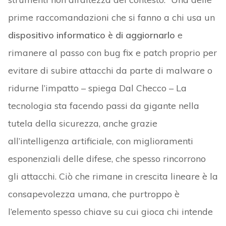
prime raccomandazioni che si fanno a chi usa un
dispositivo informatico è di aggiornarlo
e
rimanere al passo con bug fix e patch proprio per
evitare di subire attacchi da parte di malware o
ridurne l’impatto – spiega Dal Checco – La
tecnologia sta facendo passi da gigante nella
tutela della sicurezza, anche grazie
all’intelligenza artificiale, con miglioramenti
esponenziali delle difese, che spesso rincorrono
gli attacchi. Ciò che rimane in crescita lineare è la
consapevolezza umana, che purtroppo è
l’elemento spesso chiave su cui gioca chi intende