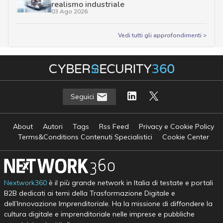
realismo industriale
03 Ago 2026
Vedi tutti gli approfondimenti >
Seguici
About
Autori
Tags
Rss Feed
Privacy e Cookie Policy
Terms&Conditions Contenuti Specialistici
Cookie Center
Nextwork360
è il più grande network in Italia di testate e portali
B2B dedicati ai temi della Trasformazione Digitale e
dell’Innovazione Imprenditoriale. Ha la missione di diffondere la
cultura digitale e imprenditoriale nelle imprese e pubbliche