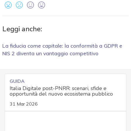
Leggi anche:
La fiducia come capitale: la conformità a GDPR e
NIS 2 diventa un vantaggio competitivo
GUIDA
Italia Digitale post-PNRR: scenari, sfide e
opportunità del nuovo ecosistema pubblico
31 Mar 2026