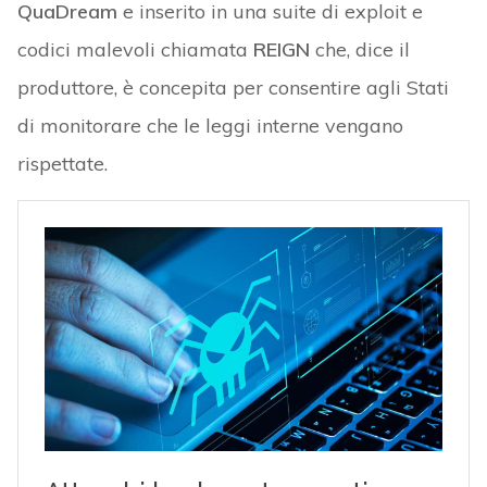
QuaDream
e inserito in una suite di exploit e
codici malevoli chiamata
REIGN
che, dice il
produttore, è concepita per consentire agli Stati
di monitorare che le leggi interne vengano
rispettate.