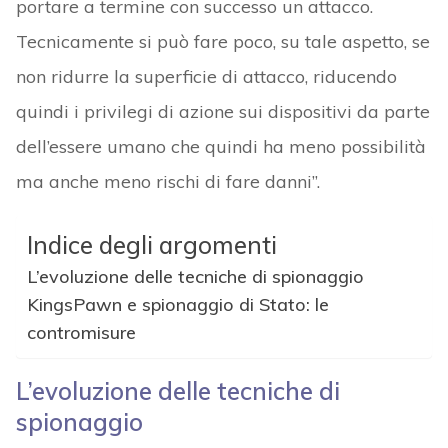
portare a termine con successo un attacco.
Tecnicamente si può fare poco, su tale aspetto, se
non ridurre la superficie di attacco, riducendo
quindi i privilegi di azione sui dispositivi da parte
dell’essere umano che quindi ha meno possibilità
ma anche meno rischi di fare danni”.
Indice degli argomenti
L’evoluzione delle tecniche di spionaggio
KingsPawn e spionaggio di Stato: le
contromisure
L’evoluzione delle tecniche di
spionaggio