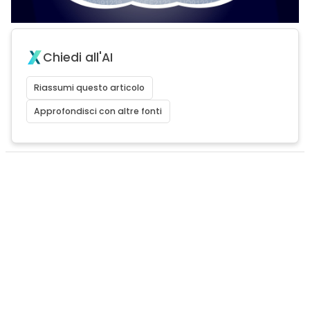
Chiedi all'AI
Riassumi questo articolo
Approfondisci con altre fonti