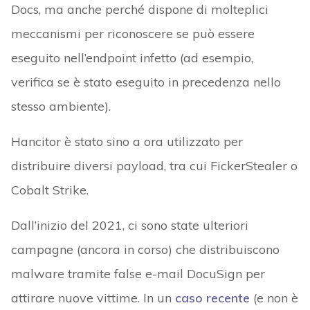
Docs, ma anche perché dispone di molteplici
meccanismi per riconoscere se può essere
eseguito nell’endpoint infetto (ad esempio,
verifica se è stato eseguito in precedenza nello
stesso ambiente).
Hancitor è stato sino a ora utilizzato per
distribuire diversi payload, tra cui FickerStealer o
Cobalt Strike.
Dall’inizio del 2021, ci sono state ulteriori
campagne (ancora in corso) che distribuiscono
malware tramite false e-mail DocuSign per
attirare nuove vittime. In un
caso recente
(e non è