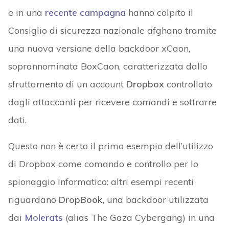
e in una
recente campagna
hanno colpito il
Consiglio di sicurezza nazionale afghano tramite
una nuova versione della backdoor xCaon,
soprannominata BoxCaon, caratterizzata dallo
sfruttamento di un account
Dropbox
controllato
dagli attaccanti per ricevere comandi e sottrarre
dati.
Questo non è certo il primo esempio dell’utilizzo
di Dropbox come comando e controllo per lo
spionaggio informatico: altri esempi recenti
riguardano
DropBook
, una backdoor utilizzata
dai
Molerats
(alias The Gaza Cybergang) in una