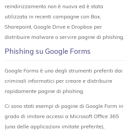
reindirizzamento non è nuova ed è stata
utilizzata in recenti campagne con Box,
Sharepoint, Google Drive e Dropbox per
distribuire malware o servire pagine di phishing.
Phishing su Google Forms
Google Forms è uno degli strumenti preferiti dai
criminali informatici per creare e distribuire
rapidamente pagine di phishing.
Ci sono stati esempi di pagine di Google Form in
grado di imitare accessi a Microsoft Office 365
(una delle applicazioni imitate preferite),