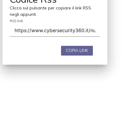
Clicca sul pulsante per copiare il link RSS
negli appunti.
RSS link
COPIA LINK