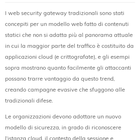
I web security gateway tradizionali sono stati
concepiti per un modello web fatto di contenuti
statici che non si adatta più al panorama attuale
in cui la maggior parte del traffico è costituito da
applicazioni cloud (e crittografate), e gli esempi
sopra mostrano quanto facilmente gli attaccanti
possano trarre vantaggio da questo trend,
creando campagne evasive che sfuggono alle
tradizionali difese.
Le organizzazioni devono adottare un nuovo
modello di sicurezza, in grado di riconoscere
l’istanza cloud, il contesto della sessione e