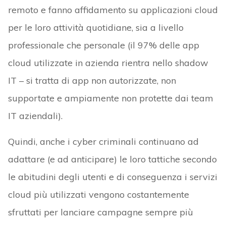
remoto e fanno affidamento su applicazioni cloud
per le loro attività quotidiane, sia a livello
professionale che personale (il 97% delle app
cloud utilizzate in azienda rientra nello shadow
IT – si tratta di app non autorizzate, non
supportate e ampiamente non protette dai team
IT aziendali).
Quindi, anche i cyber criminali continuano ad
adattare (e ad anticipare) le loro tattiche secondo
le abitudini degli utenti e di conseguenza i servizi
cloud più utilizzati vengono costantemente
sfruttati per lanciare campagne sempre più