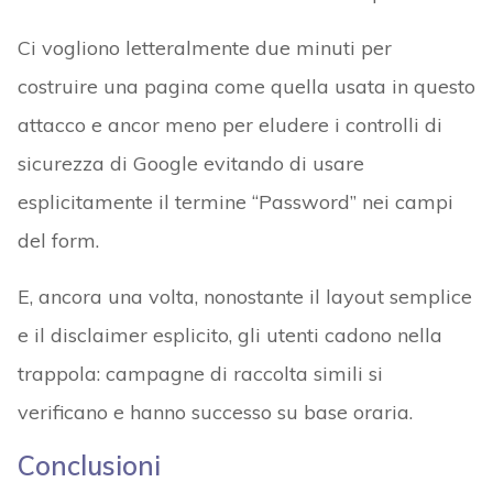
Ci vogliono letteralmente due minuti per
costruire una pagina come quella usata in questo
attacco e ancor meno per eludere i controlli di
sicurezza di Google evitando di usare
esplicitamente il termine “Password” nei campi
del form.
E, ancora una volta, nonostante il layout semplice
e il disclaimer esplicito, gli utenti cadono nella
trappola: campagne di raccolta simili si
verificano e hanno successo su base oraria.
Conclusioni