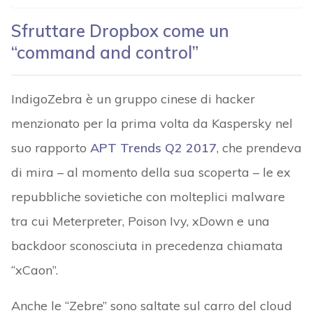
Sfruttare Dropbox come un
“command and control”
IndigoZebra è un gruppo cinese di hacker
menzionato per la prima volta da Kaspersky nel
suo rapporto
APT Trends Q2 2017
, che prendeva
di mira – al momento della sua scoperta – le ex
repubbliche sovietiche con molteplici malware
tra cui Meterpreter, Poison Ivy, xDown e una
backdoor sconosciuta in precedenza chiamata
“xCaon”.
Anche le “Zebre” sono saltate sul carro del cloud