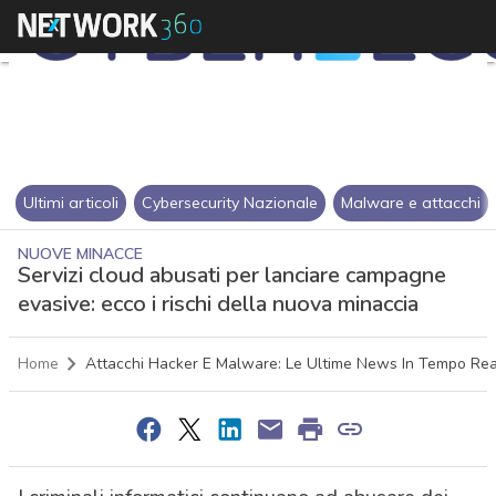
Ultimi articoli
Cybersecurity Nazionale
Malware e attacchi
NUOVE MINACCE
Servizi cloud abusati per lanciare campagne
evasive: ecco i rischi della nuova minaccia
Home
Attacchi Hacker E Malware: Le Ultime News In Tempo Re