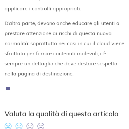
applicare i controlli appropriati.
D’altra parte, devono anche educare gli utenti a
prestare attenzione ai rischi di questa nuova
normalità: soprattutto nei casi in cui il cloud viene
sfruttato per fornire contenuti malevoli, c’è
sempre un dettaglio che deve destare sospetto
nella pagina di destinazione.
Valuta la qualità di questo articolo