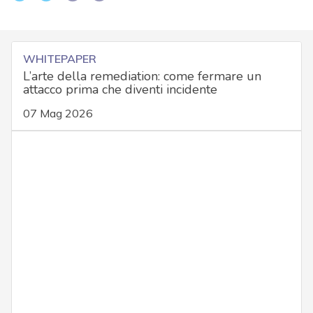
WHITEPAPER
L’arte della remediation: come fermare un
attacco prima che diventi incidente
07 Mag 2026