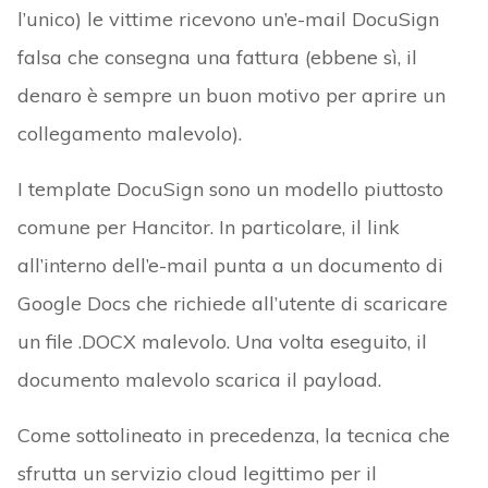
l’unico) le vittime ricevono un’e-mail DocuSign
falsa che consegna una fattura (ebbene sì, il
denaro è sempre un buon motivo per aprire un
collegamento malevolo).
I template DocuSign sono un modello piuttosto
comune per Hancitor. In particolare, il link
all’interno dell’e-mail punta a un documento di
Google Docs che richiede all’utente di scaricare
un file .DOCX malevolo. Una volta eseguito, il
documento malevolo scarica il payload.
Come sottolineato in precedenza, la tecnica che
sfrutta un servizio cloud legittimo per il