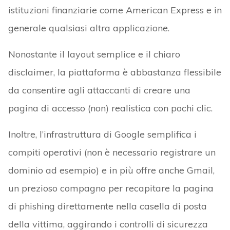
istituzioni finanziarie come American Express e in
generale qualsiasi altra applicazione.
Nonostante il layout semplice e il chiaro
disclaimer, la piattaforma è abbastanza flessibile
da consentire agli attaccanti di creare una
pagina di accesso (non) realistica con pochi clic.
Inoltre, l’infrastruttura di Google semplifica i
compiti operativi (non è necessario registrare un
dominio ad esempio) e in più offre anche Gmail,
un prezioso compagno per recapitare la pagina
di phishing direttamente nella casella di posta
della vittima, aggirando i controlli di sicurezza