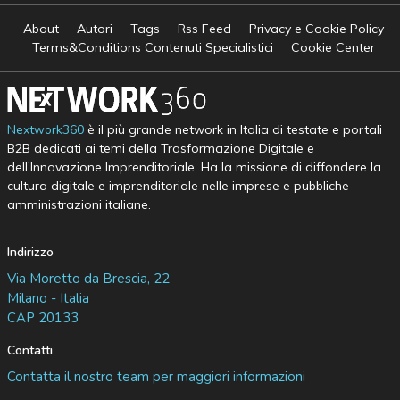
About
Autori
Tags
Rss Feed
Privacy e Cookie Policy
Terms&Conditions Contenuti Specialistici
Cookie Center
Nextwork360
è il più grande network in Italia di testate e portali
B2B dedicati ai temi della Trasformazione Digitale e
dell’Innovazione Imprenditoriale. Ha la missione di diffondere la
cultura digitale e imprenditoriale nelle imprese e pubbliche
amministrazioni italiane.
Indirizzo
Via Moretto da Brescia, 22
Milano - Italia
CAP 20133
Contatti
Contatta il nostro team per maggiori informazioni