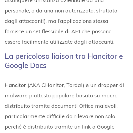
distinguere un’istanza aziendale da una
personale, o da una non autorizzata, sfruttata
dagli attaccanti), ma l’applicazione stessa
fornisce un set flessibile di API che possono
essere facilmente utilizzate dagli attaccanti.
La pericolosa liaison tra Hancitor e
Google Docs
Hancitor
(AKA CHanitor, Tordal) è un dropper di
malware piuttosto popolare basato su macro,
distribuito tramite documenti Office malevoli,
particolarmente difficile da rilevare non solo
perché è distribuito tramite un link a Google