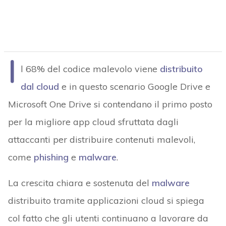
I
l 68% del codice malevolo viene
distribuito
dal cloud
e in questo scenario Google Drive e
Microsoft One Drive si contendano il primo posto
per la migliore app cloud sfruttata dagli
attaccanti per distribuire contenuti malevoli,
come
phishing
e
malware
.
La crescita chiara e sostenuta del
malware
distribuito tramite applicazioni cloud si spiega
col fatto che gli utenti continuano a lavorare da