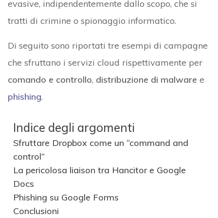
evasive, indipendentemente dallo scopo, che si
tratti di crimine o spionaggio informatico.
Di seguito sono riportati tre esempi di campagne
che sfruttano i servizi cloud rispettivamente per
comando e controllo
,
distribuzione di malware
e
phishing
.
Indice degli argomenti
Sfruttare Dropbox come un “command and
control”
La pericolosa liaison tra Hancitor e Google
Docs
Phishing su Google Forms
Conclusioni