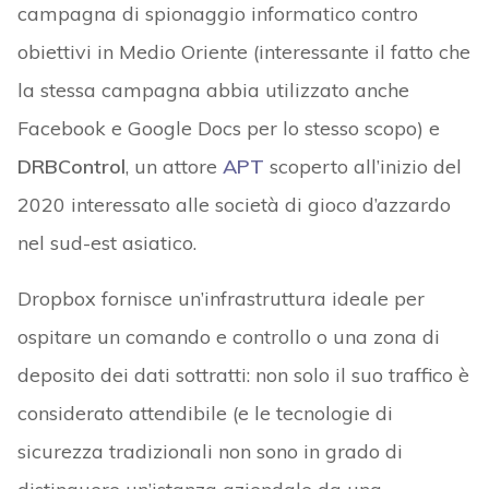
campagna di spionaggio informatico contro
obiettivi in Medio Oriente (interessante il fatto che
la stessa campagna abbia utilizzato anche
Facebook e Google Docs per lo stesso scopo) e
DRBControl
, un attore
APT
scoperto all’inizio del
2020 interessato alle società di gioco d’azzardo
nel sud-est asiatico.
Dropbox fornisce un’infrastruttura ideale per
ospitare un comando e controllo o una zona di
deposito dei dati sottratti: non solo il suo traffico è
considerato attendibile (e le tecnologie di
sicurezza tradizionali non sono in grado di