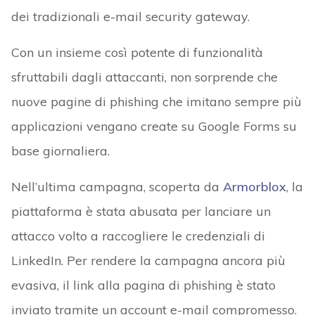
dei tradizionali e-mail security gateway.
Con un insieme così potente di funzionalità
sfruttabili dagli attaccanti, non sorprende che
nuove pagine di phishing che imitano sempre più
applicazioni vengano create su Google Forms su
base giornaliera.
Nell’ultima campagna, scoperta da
Armorblox
, la
piattaforma è stata abusata per lanciare un
attacco volto a raccogliere le credenziali di
LinkedIn. Per rendere la campagna ancora più
evasiva, il link alla pagina di phishing è stato
inviato tramite un account e-mail compromesso.