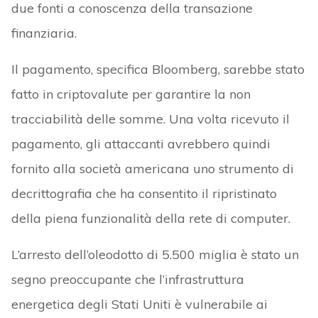
due fonti a conoscenza della transazione
finanziaria.
Il pagamento, specifica Bloomberg, sarebbe stato
fatto in criptovalute per garantire la non
tracciabilità delle somme. Una volta ricevuto il
pagamento, gli attaccanti avrebbero quindi
fornito alla società americana uno strumento di
decrittografia che ha consentito il ripristinato
della piena funzionalità della rete di computer.
L’arresto dell’oleodotto di 5.500 miglia è stato un
segno preoccupante che l’infrastruttura
energetica degli Stati Uniti è vulnerabile ai