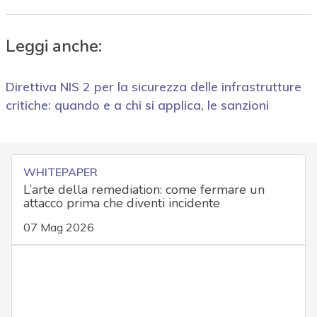
Leggi anche:
Direttiva NIS 2 per la sicurezza delle infrastrutture
critiche: quando e a chi si applica, le sanzioni
WHITEPAPER
L’arte della remediation: come fermare un
attacco prima che diventi incidente
07 Mag 2026