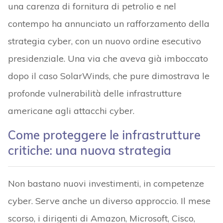
una carenza di fornitura di petrolio e nel
contempo ha annunciato un rafforzamento della
strategia cyber, con un nuovo ordine esecutivo
presidenziale. Una via che aveva già imboccato
dopo il caso SolarWinds, che pure dimostrava le
profonde vulnerabilità delle infrastrutture
americane agli attacchi cyber.
Come proteggere le infrastrutture
critiche: una nuova strategia
Non bastano nuovi investimenti, in competenze
cyber. Serve anche un diverso approccio. Il mese
scorso, i dirigenti di Amazon, Microsoft, Cisco,