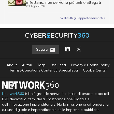
infettano, non servono più link o allegati
03 Ago 2026
Vedi tutti gli approfondimenti >
Seguici
About
Autori
Tags
Rss Feed
Privacy e Cookie Policy
Terms&Conditions Contenuti Specialistici
Cookie Center
Nextwork360
è il più grande network in Italia di testate e portali
B2B dedicati ai temi della Trasformazione Digitale e
dell’Innovazione Imprenditoriale. Ha la missione di diffondere la
cultura digitale e imprenditoriale nelle imprese e pubbliche