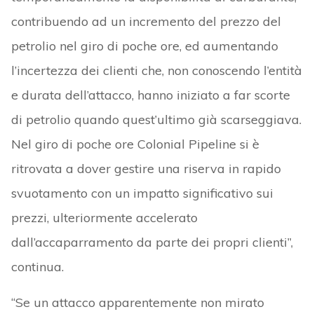
contribuendo ad un incremento del prezzo del
petrolio nel giro di poche ore, ed aumentando
l’incertezza dei clienti che, non conoscendo l’entità
e durata dell’attacco, hanno iniziato a far scorte
di petrolio quando quest’ultimo già scarseggiava.
Nel giro di poche ore Colonial Pipeline si è
ritrovata a dover gestire una riserva in rapido
svuotamento con un impatto significativo sui
prezzi, ulteriormente accelerato
dall’accaparramento da parte dei propri clienti”,
continua.
“Se un attacco apparentemente non mirato