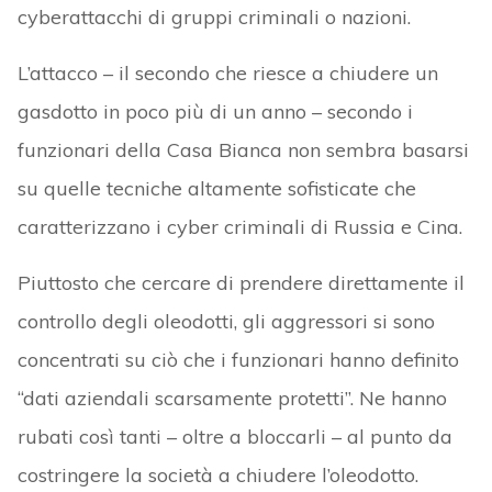
cyberattacchi di gruppi criminali o nazioni.
L’attacco – il secondo che riesce a chiudere un
gasdotto in poco più di un anno – secondo i
funzionari della Casa Bianca non sembra basarsi
su quelle tecniche altamente sofisticate che
caratterizzano i cyber criminali di Russia e Cina.
Piuttosto che cercare di prendere direttamente il
controllo degli oleodotti, gli aggressori si sono
concentrati su ciò che i funzionari hanno definito
“dati aziendali scarsamente protetti”. Ne hanno
rubati così tanti – oltre a bloccarli – al punto da
costringere la società a chiudere l’oleodotto.