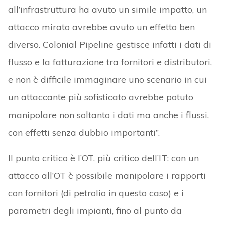
all’infrastruttura ha avuto un simile impatto, un
attacco mirato avrebbe avuto un effetto ben
diverso. Colonial Pipeline gestisce infatti i dati di
flusso e la fatturazione tra fornitori e distributori,
e non è difficile immaginare uno scenario in cui
un attaccante più sofisticato avrebbe potuto
manipolare non soltanto i dati ma anche i flussi,
con effetti senza dubbio importanti”.
Il punto critico è l’OT, più critico dell’IT: con un
attacco all’OT è possibile manipolare i rapporti
con fornitori (di petrolio in questo caso) e i
parametri degli impianti, fino al punto da