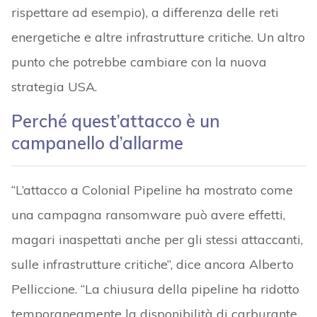
rispettare ad esempio), a differenza delle reti
energetiche e altre infrastrutture critiche. Un altro
punto che potrebbe cambiare con la nuova
strategia USA.
Perché quest’attacco è un
campanello d’allarme
“L’attacco a Colonial Pipeline ha mostrato come
una campagna ransomware può avere effetti,
magari inaspettati anche per gli stessi attaccanti,
sulle infrastrutture critiche”, dice ancora Alberto
Pelliccione. “La chiusura della pipeline ha ridotto
temporaneamente la disponibilità di carburante,