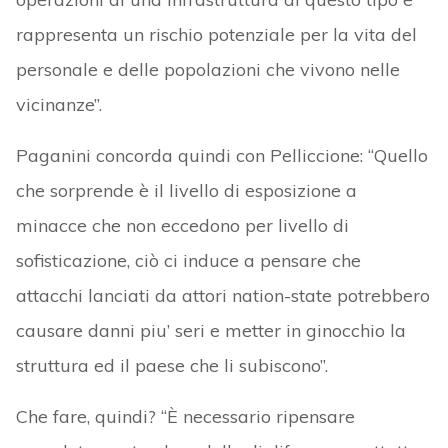
rappresenta un rischio potenziale per la vita del
personale e delle popolazioni che vivono nelle
vicinanze”.
Paganini concorda quindi con Pelliccione: “Quello
che sorprende è il livello di esposizione a
minacce che non eccedono per livello di
sofisticazione, ciò ci induce a pensare che
attacchi lanciati da attori nation-state potrebbero
causare danni piu’ seri e metter in ginocchio la
struttura ed il paese che li subiscono”.
Che fare, quindi? “È necessario ripensare