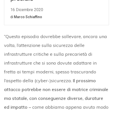
“Questo episodio dovrebbe sollevare, ancora una
volta, l’attenzione sulla sicurezza delle
infrastrutture critiche e sulla precarietà di
infrastrutture che si sono dovute adattare in
fretta ai tempi moderni, spesso trascurando
l’aspetto della (cyber-)sicurezza.
Il prossimo
attacco potrebbe non essere di matrice criminale
ma statale, con conseguenze diverse, durature
ed impatto –
come abbiamo appena avuto modo