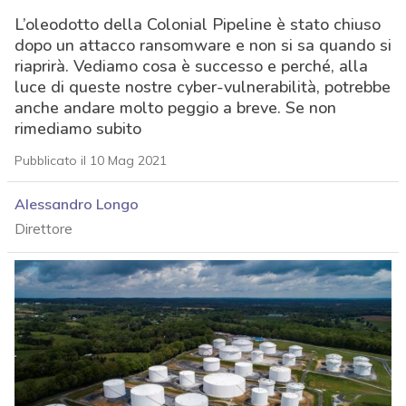
L’oleodotto della Colonial Pipeline è stato chiuso
dopo un attacco ransomware e non si sa quando si
riaprirà. Vediamo cosa è successo e perché, alla
luce di queste nostre cyber-vulnerabilità, potrebbe
anche andare molto peggio a breve. Se non
rimediamo subito
Pubblicato il 10 Mag 2021
Alessandro Longo
Direttore
acy