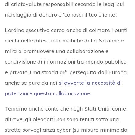
di criptovalute responsabili secondo le leggi sul
riciclaggio di denaro e “conosci il tuo cliente”.
L’ordine esecutivo cerca anche di colmare i punti
ciechi nelle difese informatiche della Nazione e
mira a promuovere una collaborazione e
condivisione di informazioni tra mondo pubblico
e privato. Una strada già perseguita dall’Europa,
anche se pure da noi
si avverte la necessità di
potenziare questa collaborazione.
Teniamo anche conto che negli Stati Uniti, come
altrove, gli oleodotti non sono tenuti sotto una
stretta sorveglianza cyber (su misure minime da