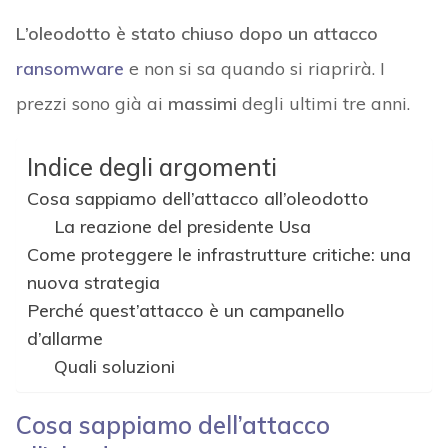
L’oleodotto è stato chiuso dopo un attacco
ransomware
e non si sa quando si riaprirà. I
prezzi sono già ai
massimi
degli ultimi tre anni.
Indice degli argomenti
Cosa sappiamo dell’attacco all’oleodotto
La reazione del presidente Usa
Come proteggere le infrastrutture critiche: una
nuova strategia
Perché quest’attacco è un campanello
d’allarme
Quali soluzioni
Cosa sappiamo dell’attacco