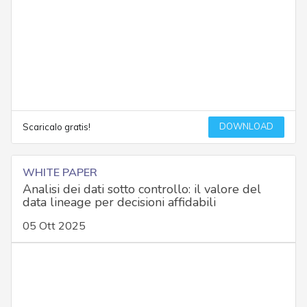
DOWNLOAD
Scaricalo gratis!
WHITE PAPER
Analisi dei dati sotto controllo: il valore del
data lineage per decisioni affidabili
05 Ott 2025