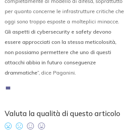
completamente al modello di difesa, soprattutto
per quanto concerne le infrastrutture critiche che
oggi sono troppo esposte a molteplici minacce.
Gli aspetti di cybersecurity e safety devono
essere approcciati con la stessa meticolosità,
non possiamo permettere che uno di questi
attacchi abbia in futuro conseguenze
drammatiche
“, dice Paganini.
Valuta la qualità di questo articolo