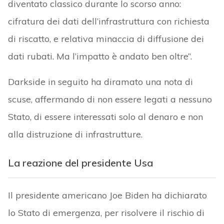
diventato classico durante lo scorso anno:
cifratura dei dati dell’infrastruttura con richiesta
di riscatto, e relativa minaccia di diffusione dei
dati rubati. Ma l’impatto è andato ben oltre”.
Darkside in seguito ha diramato una nota di
scuse, affermando di non essere legati a nessuno
Stato, di essere interessati solo al denaro e non
alla distruzione di infrastrutture.
La reazione del presidente Usa
Il presidente americano Joe Biden ha dichiarato
lo Stato di emergenza, per risolvere il rischio di