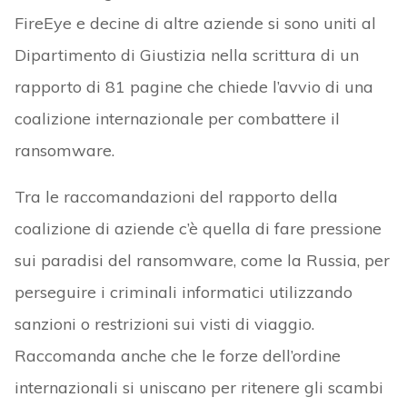
FireEye e decine di altre aziende si sono uniti al
Dipartimento di Giustizia nella scrittura di un
rapporto di 81 pagine che chiede l’avvio di una
coalizione internazionale per combattere il
ransomware.
Tra le raccomandazioni del rapporto della
coalizione di aziende c’è quella di fare pressione
sui paradisi del ransomware, come la Russia, per
perseguire i criminali informatici utilizzando
sanzioni o restrizioni sui visti di viaggio.
Raccomanda anche che le forze dell’ordine
internazionali si uniscano per ritenere gli scambi