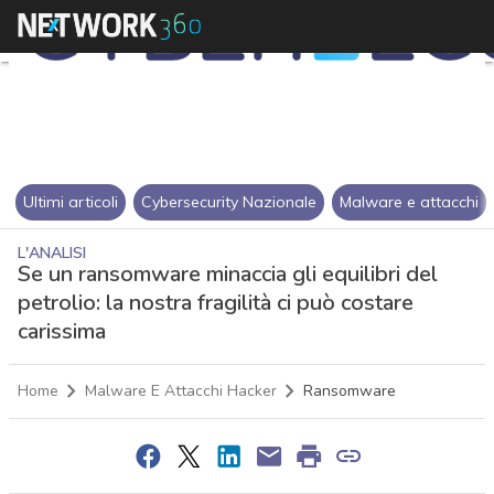
Ultimi articoli
Cybersecurity Nazionale
Malware e attacchi
L'ANALISI
Se un ransomware minaccia gli equilibri del
petrolio: la nostra fragilità ci può costare
carissima
Home
Malware E Attacchi Hacker
Ransomware