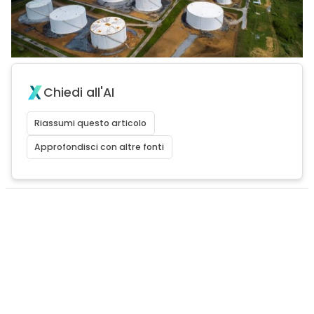
Chiedi all'AI
Riassumi questo articolo
Approfondisci con altre fonti