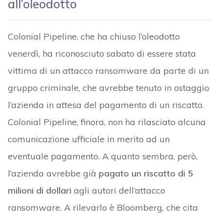
all’oleodotto
Colonial Pipeline, che ha chiuso l’oleodotto
venerdì, ha riconosciuto sabato di essere stata
vittima di un attacco ransomware da parte di un
gruppo criminale, che avrebbe tenuto in ostaggio
l’azienda in attesa del pagamento di un riscatto.
Colonial Pipeline, finora, non ha rilasciato alcuna
comunicazione ufficiale in merito ad un
eventuale pagamento. A quanto sembra, però,
l’azienda avrebbe già
pagato un riscatto di 5
milioni di dollari
agli autori dell’attacco
ransomware. A rilevarlo è Bloomberg, che cita