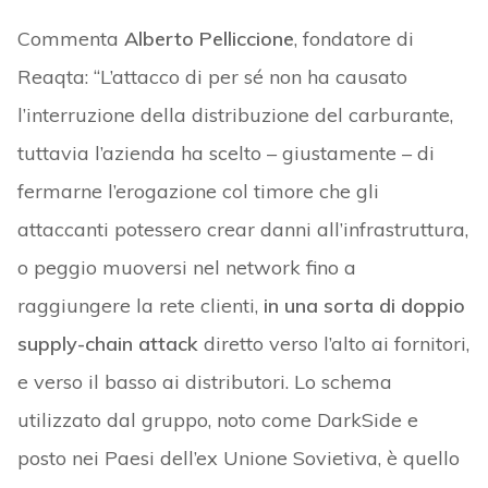
Commenta
Alberto Pelliccione
, fondatore di
Reaqta: “L’attacco di per sé non ha causato
l’interruzione della distribuzione del carburante,
tuttavia l’azienda ha scelto – giustamente – di
fermarne l’erogazione col timore che gli
attaccanti potessero crear danni all’infrastruttura,
o peggio muoversi nel network fino a
raggiungere la rete clienti,
in una sorta di doppio
supply-chain attack
diretto verso l’alto ai fornitori,
e verso il basso ai distributori. Lo schema
utilizzato dal gruppo, noto come DarkSide e
posto nei Paesi dell’ex Unione Sovietiva, è quello