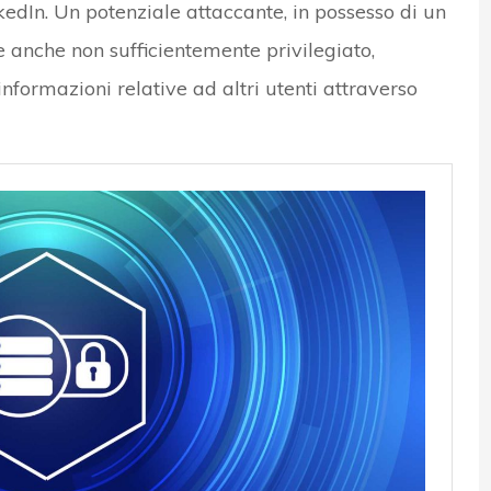
kedIn. Un potenziale attaccante, in possesso di un
 anche non sufficientemente privilegiato,
nformazioni relative ad altri utenti attraverso