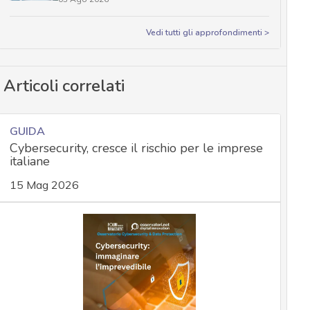
Vedi tutti gli approfondimenti >
Articoli correlati
GUIDA
Cybersecurity, cresce il rischio per le imprese
italiane
15 Mag 2026